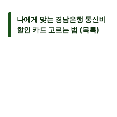
나에게 맞는 경남은행 통신비
할인 카드 고르는 법 (목록)