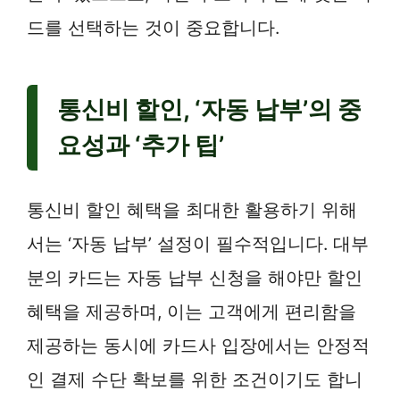
드를 선택하는 것이 중요합니다.
통신비 할인, ‘자동 납부’의 중
요성과 ‘추가 팁’
통신비 할인 혜택을 최대한 활용하기 위해
서는 ‘자동 납부’ 설정이 필수적입니다. 대부
분의 카드는 자동 납부 신청을 해야만 할인
혜택을 제공하며, 이는 고객에게 편리함을
제공하는 동시에 카드사 입장에서는 안정적
인 결제 수단 확보를 위한 조건이기도 합니