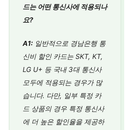
드는 어떤 통신사에 적용되나
요?
A1:
일반적으로 경남은행 통
신비 할인 카드는 SKT, KT,
LG U+ 등 국내 3대 통신사
모두에 적용되는 경우가 많
습니다. 다만, 일부 특정 카
드 상품의 경우 특정 통신사
에 더 높은 할인율을 제공하