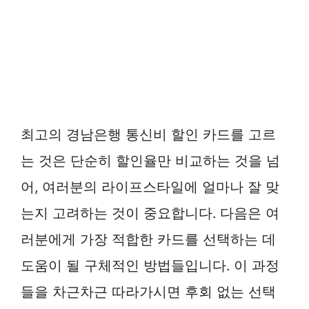
최고의 경남은행 통신비 할인 카드를 고르
는 것은 단순히 할인율만 비교하는 것을 넘
어, 여러분의 라이프스타일에 얼마나 잘 맞
는지 고려하는 것이 중요합니다. 다음은 여
러분에게 가장 적합한 카드를 선택하는 데
도움이 될 구체적인 방법들입니다. 이 과정
들을 차근차근 따라가시면 후회 없는 선택