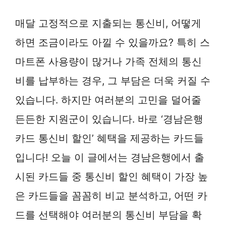
매달 고정적으로 지출되는 통신비, 어떻게
하면 조금이라도 아낄 수 있을까요? 특히 스
마트폰 사용량이 많거나 가족 전체의 통신
비를 납부하는 경우, 그 부담은 더욱 커질 수
있습니다. 하지만 여러분의 고민을 덜어줄
든든한 지원군이 있습니다. 바로 ‘경남은행
카드 통신비 할인’ 혜택을 제공하는 카드들
입니다! 오늘 이 글에서는 경남은행에서 출
시된 카드들 중 통신비 할인 혜택이 가장 높
은 카드들을 꼼꼼히 비교 분석하고, 어떤 카
드를 선택해야 여러분의 통신비 부담을 확