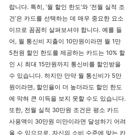
랍니다. 특히, ‘월 할인 한도’와 ‘전월 실적 조
건’은 카드를 선택하는 데 매우 중요한 요소
이므로 꼼꼼히 살펴보셔야 합니다. 예를 들
어, 월 통신비 지출이 10만원이라면 월 1만
5천원 할인 한도를 제공하는 카드는 10% 할
인 시 최대 15만원까지 통신비를 할인받을
수 있습니다. 하지만 만약 월 통신비가 5만
원이라면, 할인율이 더 높더라도 할인 한도
에 막혀 큰 이득을 보지 못할 수도 있습니다.
또한, 전월 실적 30만원 조건은 평소 카드
사용액이 30만원 미만이라면 달성하기 어려
울 수 있으므로, 자신의 소비 수준에 맞는 카