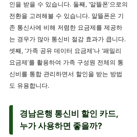
인을 받을 수 있습니다. 둘째, ‘알뜰폰’으로의
전환을 고려해볼 수 있습니다. 알뜰폰은 기
존 통신사에 비해 저렴한 요금제를 제공하
는 경우가 많아 통신비 절감 효과가 큽니다.
셋째, ‘가족 공유 데이터 요금제’나 ‘패밀리
요금제’를 활용하여 가족 구성원 전체의 통
신비를 통합 관리하면서 할인을 받는 방법
도 유용합니다.
경남은행 통신비 할인 카드,
누가 사용하면 좋을까?