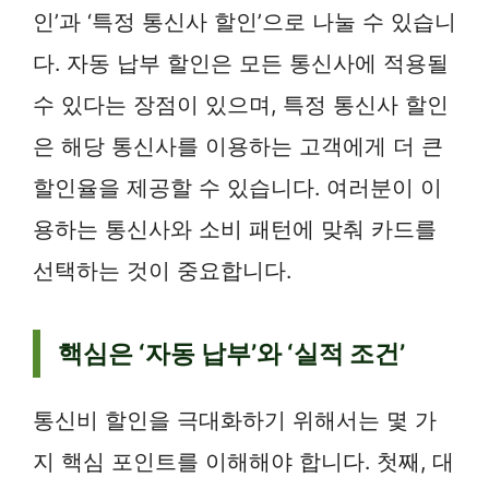
인’과 ‘특정 통신사 할인’으로 나눌 수 있습니
다. 자동 납부 할인은 모든 통신사에 적용될
수 있다는 장점이 있으며, 특정 통신사 할인
은 해당 통신사를 이용하는 고객에게 더 큰
할인율을 제공할 수 있습니다. 여러분이 이
용하는 통신사와 소비 패턴에 맞춰 카드를
선택하는 것이 중요합니다.
핵심은 ‘자동 납부’와 ‘실적 조건’
통신비 할인을 극대화하기 위해서는 몇 가
지 핵심 포인트를 이해해야 합니다. 첫째, 대