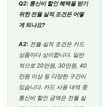
Q2: 통신비 할인 혜택을 받기
위한 전월 실적 조건은 어떻
게 되나요?
A2:
전월 실적 조건은 카드
상품마다 상이합니다. 일반
적으로 20만원, 30만원, 40
만원 이상 등 다양한 구간이
있습니다. 카드 사용 내역 중
통신비 할인 금액은 전월 실