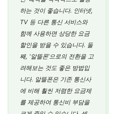
하는 것이 좋습니다. 인터넷,
TV 등 다른 통신 서비스와
함께 사용하면 상당한 요금
할인을 받을 수 있습니다. 둘
째, ‘알뜰폰’으로의 전환을 고
려해보는 것도 좋은 방법입
니다. 알뜰폰은 기존 통신사
에 비해 훨씬 저렴한 요금제
를 제공하여 통신비 부담을
크게 줄일 수 있습니다. 셋