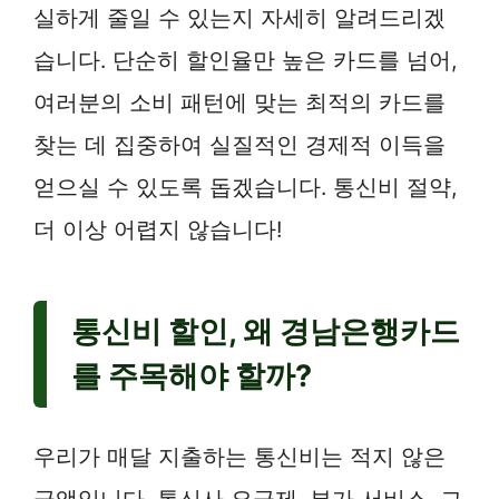
실하게 줄일 수 있는지 자세히 알려드리겠
습니다. 단순히 할인율만 높은 카드를 넘어,
여러분의 소비 패턴에 맞는 최적의 카드를
찾는 데 집중하여 실질적인 경제적 이득을
얻으실 수 있도록 돕겠습니다. 통신비 절약,
더 이상 어렵지 않습니다!
통신비 할인, 왜 경남은행카드
를 주목해야 할까?
우리가 매달 지출하는 통신비는 적지 않은
금액입니다. 통신사 요금제, 부가 서비스, 그