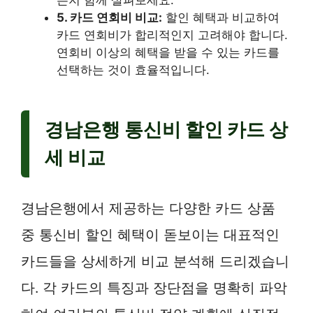
는지 함께 살펴보세요.
5. 카드 연회비 비교:
할인 혜택과 비교하여
카드 연회비가 합리적인지 고려해야 합니다.
연회비 이상의 혜택을 받을 수 있는 카드를
선택하는 것이 효율적입니다.
경남은행 통신비 할인 카드 상
세 비교
경남은행에서 제공하는 다양한 카드 상품
중 통신비 할인 혜택이 돋보이는 대표적인
카드들을 상세하게 비교 분석해 드리겠습니
다. 각 카드의 특징과 장단점을 명확히 파악