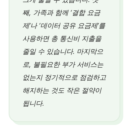
째, 가족과 함께 ‘결합 요금
제’나 ‘데이터 공유 요금제’를
사용하면 총 통신비 지출을
줄일 수 있습니다. 마지막으
로, 불필요한 부가 서비스는
없는지 정기적으로 점검하고
해지하는 것도 작은 절약이
됩니다.