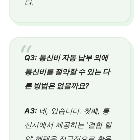
다.
Q3: 통신비 자동 납부 외에
통신비를 절약할 수 있는 다
른 방법은 없을까요?
A3:
네, 있습니다. 첫째, 통
신사에서 제공하는 ‘결합 할
인’ 혜택을 적극적으로 활용