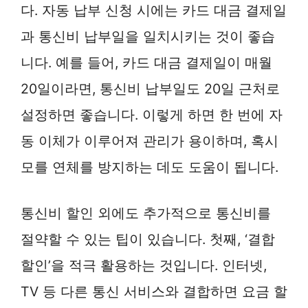
다. 자동 납부 신청 시에는 카드 대금 결제일
과 통신비 납부일을 일치시키는 것이 좋습
니다. 예를 들어, 카드 대금 결제일이 매월
20일이라면, 통신비 납부일도 20일 근처로
설정하면 좋습니다. 이렇게 하면 한 번에 자
동 이체가 이루어져 관리가 용이하며, 혹시
모를 연체를 방지하는 데도 도움이 됩니다.
통신비 할인 외에도 추가적으로 통신비를
절약할 수 있는 팁이 있습니다. 첫째, ‘결합
할인’을 적극 활용하는 것입니다. 인터넷,
TV 등 다른 통신 서비스와 결합하면 요금 할