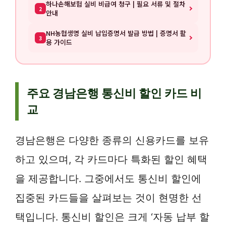
하나손해보험 실비 비급여 청구 | 필요 서류 및 절차
2
안내
NH농협생명 실비 납입증명서 발급 방법 | 증명서 활
3
용 가이드
주요 경남은행 통신비 할인 카드 비
교
경남은행은 다양한 종류의 신용카드를 보유
하고 있으며, 각 카드마다 특화된 할인 혜택
을 제공합니다. 그중에서도 통신비 할인에
집중된 카드들을 살펴보는 것이 현명한 선
택입니다. 통신비 할인은 크게 ‘자동 납부 할