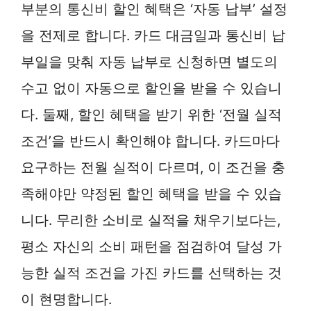
부분의 통신비 할인 혜택은 ‘자동 납부’ 설정
을 전제로 합니다. 카드 대금일과 통신비 납
부일을 맞춰 자동 납부로 신청하면 별도의
수고 없이 자동으로 할인을 받을 수 있습니
다. 둘째, 할인 혜택을 받기 위한 ‘전월 실적
조건’을 반드시 확인해야 합니다. 카드마다
요구하는 전월 실적이 다르며, 이 조건을 충
족해야만 약정된 할인 혜택을 받을 수 있습
니다. 무리한 소비로 실적을 채우기보다는,
평소 자신의 소비 패턴을 점검하여 달성 가
능한 실적 조건을 가진 카드를 선택하는 것
이 현명합니다.