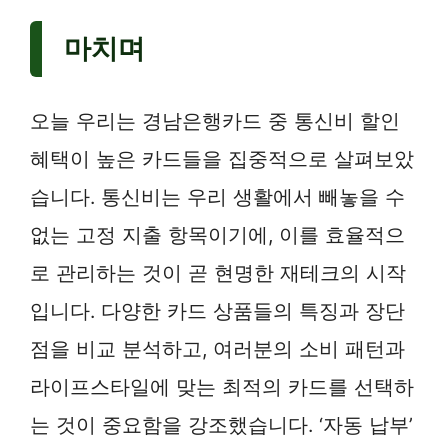
마치며
오늘 우리는 경남은행카드 중 통신비 할인
혜택이 높은 카드들을 집중적으로 살펴보았
습니다. 통신비는 우리 생활에서 빼놓을 수
없는 고정 지출 항목이기에, 이를 효율적으
로 관리하는 것이 곧 현명한 재테크의 시작
입니다. 다양한 카드 상품들의 특징과 장단
점을 비교 분석하고, 여러분의 소비 패턴과
라이프스타일에 맞는 최적의 카드를 선택하
는 것이 중요함을 강조했습니다. ‘자동 납부’