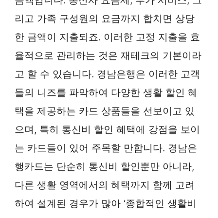
리고 가족 구성원의 요금까지 합치면 상당
한 금액이 지출되죠. 이러한 고정 지출을 효
율적으로 관리하는 것은 재테크의 기본이라
고 할 수 있습니다. 경남은행은 이러한 고객
들의 니즈를 파악하여 다양한 생활 할인 혜
택을 제공하는 카드 상품들을 선보이고 있
으며, 특히 통신비 할인 혜택에 강점을 보이
는 카드들이 있어 주목할 만합니다. 경남은
행카드는 단순히 통신비 할인뿐만 아니라,
다른 생활 영역에서의 혜택까지 함께 고려
하여 설계된 경우가 많아 ‘종합적인 생활비