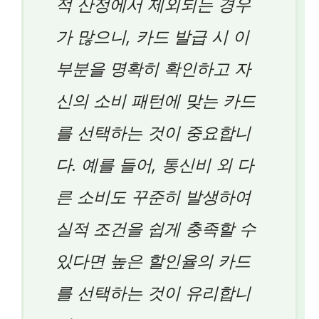
적 산정에서 제외되는 경우
가 많으니, 카드 발급 시 이
부분을 명확히 확인하고 자
신의 소비 패턴에 맞는 카드
를 선택하는 것이 중요합니
다. 예를 들어, 통신비 외 다
른 소비도 꾸준히 발생하여
실적 조건을 쉽게 충족할 수
있다면 높은 할인율의 카드
를 선택하는 것이 유리합니