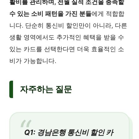
활비를 관리하며, 전월 실적 조건을 충족할
수 있는 소비 패턴을 가진 분들
에게 적합합
니다. 단순히 통신비 할인만이 아니라, 다른
생활 영역에서도 추가적인 혜택을 받을 수
있는 카드를 선택한다면 더욱 효율적인 소
비가 가능합니다.
자주하는 질문
Q1: 경남은행 통신비 할인 카