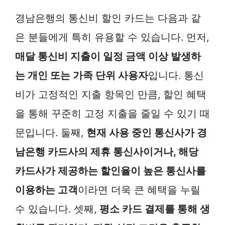
경남은행의 통신비 할인 카드는 다음과 같
은 분들에게 특히 유용할 수 있습니다. 먼저,
매달 통신비 지출이 일정 금액 이상 발생하
는 개인 또는 가족 단위 사용자
입니다. 통신
비가 고정적인 지출 항목인 만큼, 할인 혜택
을 통해 꾸준히 고정 지출을 줄일 수 있기 때
문입니다. 둘째,
현재 사용 중인 통신사가 경
남은행 카드사의 제휴 통신사이거나, 해당
카드사가 제공하는 할인율이 높은 통신사를
이용하는 고객
이라면 더욱 큰 혜택을 누릴
수 있습니다. 셋째,
평소 카드 결제를 통해 생