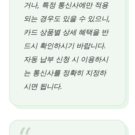
거나, 특정 통신사에만 적용
되는 경우도 있을 수 있으니,
카드 상품별 상세 혜택을 반
드시 확인하시기 바랍니다.
자동 납부 신청 시 이용하시
는 통신사를 정확히 지정하
시면 됩니다.