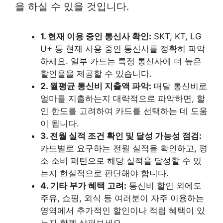
을 하실 수 있을 것입니다.
1. 현재 이용 중인 통신사 확인:
SKT, KT, LG
U+ 등 현재 사용 중인 통신사를 정확히 파악
하세요. 일부 카드는 특정 통신사에 더 높은
할인율을 제공할 수 있습니다.
2. 월평균 통신비 지출액 파악:
매달 통신비로
얼마를 지출하는지 대략적으로 파악하면, 할
인 한도를 고려하여 카드를 선택하는 데 도움
이 됩니다.
3. 전월 실적 조건 확인 및 달성 가능성 점검:
카드별로 요구하는 전월 실적을 확인하고, 평
소 소비 패턴으로 해당 실적을 달성할 수 있
는지 현실적으로 판단해야 합니다.
4. 기타 부가 혜택 고려:
통신비 할인 외에도
주유, 쇼핑, 외식 등 여러분이 자주 이용하는
영역에서 추가적인 할인이나 적립 혜택이 있