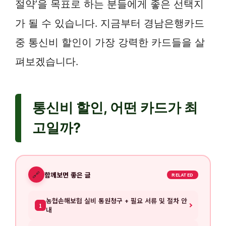
절약’을 목표로 하는 분들에게 좋은 선택지
가 될 수 있습니다. 지금부터 경남은행카드
중 통신비 할인이 가장 강력한 카드들을 살
펴보겠습니다.
통신비 할인, 어떤 카드가 최
고일까?
🔗
함께보면 좋은 글
RELATED
농협손해보험 실비 통원청구 + 필요 서류 및 절차 안
1
내