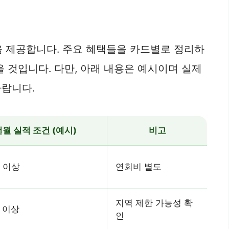
을 제공합니다. 주요 혜택들을 카드별로 정리하
 것입니다. 다만, 아래 내용은 예시이며 실제
바랍니다.
월 실적 조건 (예시)
비고
 이상
연회비 별도
지역 제한 가능성 확
 이상
인