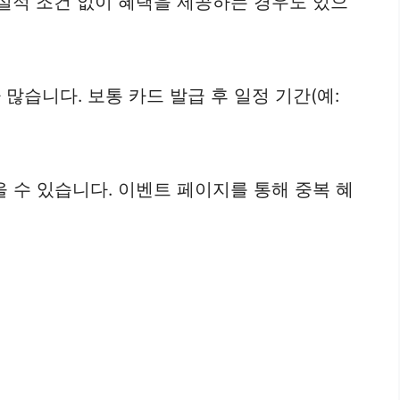
 실적 조건 없이 혜택을 제공하는 경우도 있으
습니다. 보통 카드 발급 후 일정 기간(예:
 수 있습니다. 이벤트 페이지를 통해 중복 혜