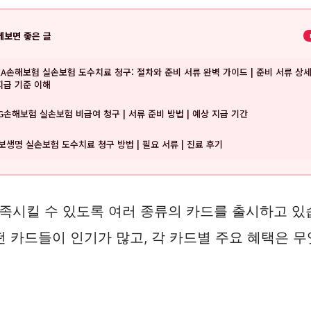
께보면 좋은 글
XA손해보험 실손보험 도수치료 청구: 절차와 준비 서류 완벽 가이드 | 준비 서류 상
 지급 기준 이해
G손해보험 실손보험 비급여 청구 | 서류 준비 방법 | 예상 지급 기간
보생명 실손보험 도수치료 청구 방법 | 필요 서류 | 진료 후기
시킬 수 있도록 여러 종류의 카드를 출시하고 있습
떤 카드들이 인기가 많고, 각 카드별 주요 혜택은 