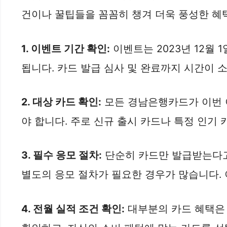
건이나 꿀팁들을 꼼꼼히 챙겨 더욱 풍성한 혜
1. 이벤트 기간 확인:
이벤트는 2023년 12월 
됩니다. 카드 발급 심사 및 완료까지 시간이 
2. 대상 카드 확인:
모든 경남은행카드가 이번 
야 합니다. 주로 신규 출시 카드나 특정 인기
3. 필수 응모 절차:
단순히 카드만 발급받는다고
별도의 응모 절차가 필요한 경우가 많습니다. 
4. 전월 실적 조건 확인:
대부분의 카드 혜택은 