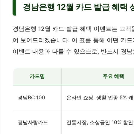
경남은행 12월 카드 발급 혜택 
경남은행 12월 카드 발급 혜택 이벤트는 고
여 보여드리겠습니다. 이 표를 통해 어떤 카드
이벤트 내용과 다를 수 있으므로, 반드시 경
카드명
주요 혜택
경남BC 100
온라인 쇼핑, 생활 업종 5% 
경남사랑카드
전통시장, 소상공인 10% 할인