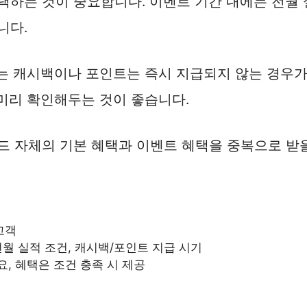
택하는 것이 중요합니다. 이벤트 기간 내에는 전월
니다.
 캐시백이나 포인트는 즉시 지급되지 않는 경우가 많
 미리 확인해두는 것이 좋습니다.
 자체의 기본 혜택과 이벤트 혜택을 중복으로 받을
고객
전월 실적 조건, 캐시백/포인트 지급 시기
요, 혜택은 조건 충족 시 제공