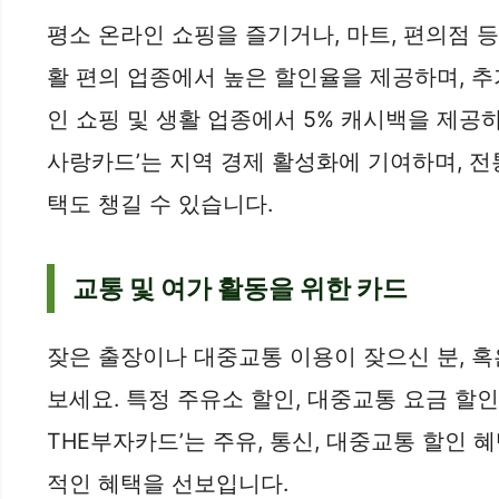
평소 온라인 쇼핑을 즐기거나, 마트, 편의점 
활 편의 업종에서 높은 할인율을 제공하며, 추가
인 쇼핑 및 생활 업종에서 5% 캐시백을 제공하며
사랑카드’는 지역 경제 활성화에 기여하며, 전
택도 챙길 수 있습니다.
교통 및 여가 활동을 위한 카드
잦은 출장이나 대중교통 이용이 잦으신 분, 
보세요. 특정 주유소 할인, 대중교통 요금 할인
THE부자카드’는 주유, 통신, 대중교통 할인 
적인 혜택을 선보입니다.