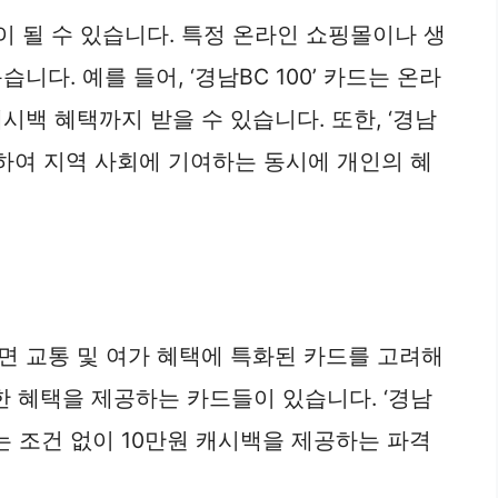
이 될 수 있습니다. 특정 온라인 쇼핑몰이나 생
. 예를 들어, ‘경남BC 100’ 카드는 온라
캐시백 혜택까지 받을 수 있습니다. 또한, ‘경남
공하여 지역 사회에 기여하는 동시에 개인의 혜
면 교통 및 여가 혜택에 특화된 카드를 고려해
요한 혜택을 제공하는 카드들이 있습니다. ‘경남
는 조건 없이 10만원 캐시백을 제공하는 파격