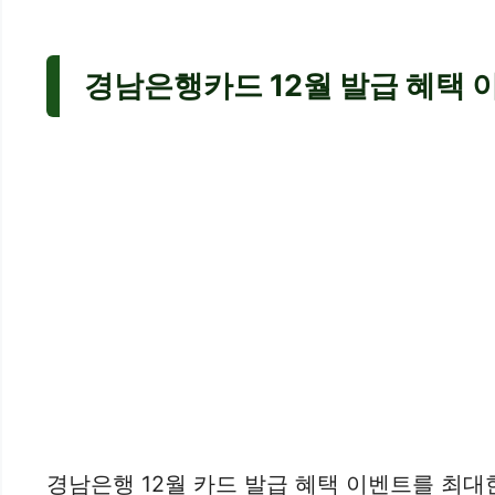
경남은행카드 12월 발급 혜택 이
경남은행 12월 카드 발급 혜택 이벤트를 최대