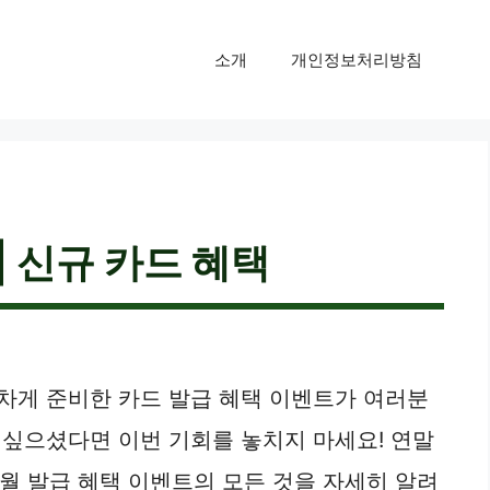
소개
개인정보처리방침
| 신규 카드 혜택
 차게 준비한 카드 발급 혜택 이벤트가 여러분
 싶으셨다면 이번 기회를 놓치지 마세요! 연말
월 발급 혜택 이벤트의 모든 것을 자세히 알려