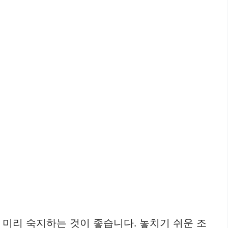
 미리 숙지하는 것이 좋습니다. 놓치기 쉬운 조