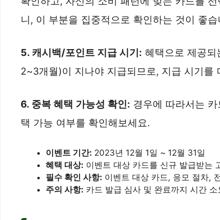
확인하고, 자신의 소비 패턴에 맞는 카드를 선
니, 이 부분을 집중적으로 확인하는 것이 좋습
5. 캐시백/포인트 지급 시기:
혜택으로 제공되는
2~3개월)이 지나야 지급되므로, 지급 시기를
6. 중복 혜택 가능성 확인:
경우에 따라서는 카드
택 가능 여부를 확인해보세요.
이벤트 기간:
2023년 12월 1일 ~ 12월 31일
혜택 대상:
이벤트 대상 카드를 신규 발급받는 
필수 확인 사항:
이벤트 대상 카드, 응모 절차, 
주의 사항:
카드 발급 심사 및 완료까지 시간 소