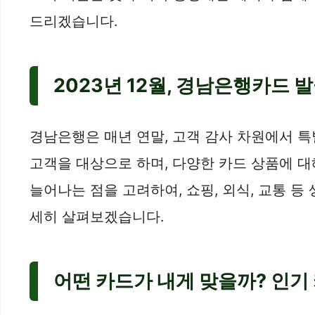
드리겠습니다.
2023년 12월, 경남은행카드 
경남은행은 매년 연말, 고객 감사 차원에서 특
고객을 대상으로 하며, 다양한 카드 상품에 대
늘어나는 점을 고려하여, 쇼핑, 외식, 교통 
세히 살펴보겠습니다.
어떤 카드가 내게 맞을까? 인기