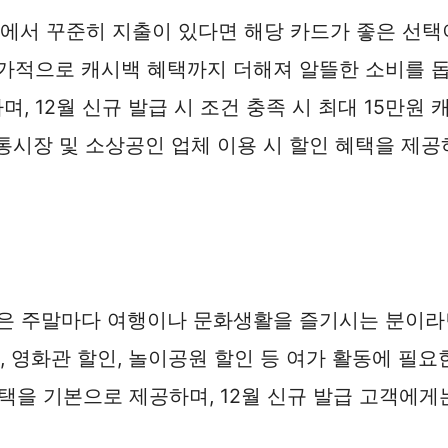
등에서 꾸준히 지출이 있다면 해당 카드가 좋은 선택
적으로 캐시백 혜택까지 더해져 알뜰한 소비를 돕습니다
, 12월 신규 발급 시 조건 충족 시 최대 15만원 
통시장 및 소상공인 업체 이용 시 할인 혜택을 제
혹은 주말마다 여행이나 문화생활을 즐기시는 분이라
, 영화관 할인, 놀이공원 할인 등 여가 활동에 필
혜택을 기본으로 제공하며, 12월 신규 발급 고객에게