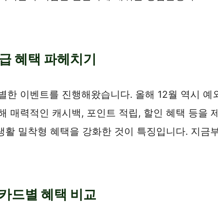
발급 혜택 파헤치기
별한 이벤트를 진행해왔습니다. 올해 12월 역시 예
해 매력적인 캐시백, 포인트 적립, 할인 혜택 등을 
등 생활 밀착형 혜택을 강화한 것이 특징입니다. 지금
 카드별 혜택 비교