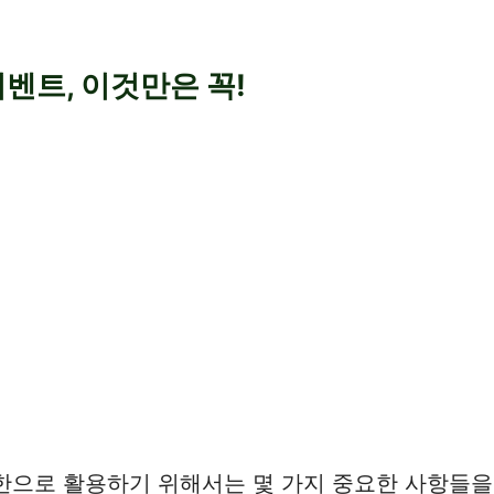
벤트, 이것만은 꼭!
한으로 활용하기 위해서는 몇 가지 중요한 사항들을