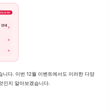
RELATED
세 안내
니다. 이번 12월 이벤트에서도 이러한 다양
무엇인지 알아보겠습니다.