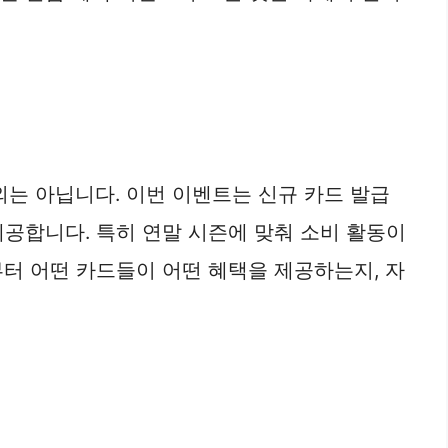
외는 아닙니다. 이번 이벤트는 신규 카드 발급
제공합니다. 특히 연말 시즌에 맞춰 소비 활동이
부터 어떤 카드들이 어떤 혜택을 제공하는지, 자