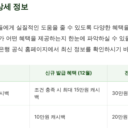
상세 정보
객들에게 실질적인 도움을 줄 수 있도록 다양한 혜택
가 어떤 혜택을 제공하는지 한눈에 파악하실 수 있을
남은행 공식 홈페이지에서 최신 정보를 확인하시기 
신규 발급 혜택 (12월)
전
조건 충족 시 최대 15만원 캐시
캐시백
30만원
백
10만원 캐시백
20만원