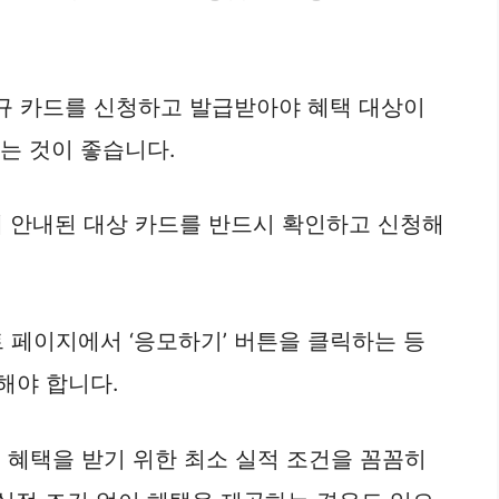
 신규 카드를 신청하고 발급받아야 혜택 대상이
는 것이 좋습니다.
 안내된 대상 카드를 반드시 확인하고 신청해
 페이지에서 ‘응모하기’ 버튼을 클릭하는 등
해야 합니다.
 혜택을 받기 위한 최소 실적 조건을 꼼꼼히