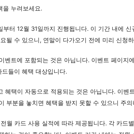
택을 누려보세요.
1일부터 12월 31일까지 진행됩니다. 이 기간 내에
소요될 수 있으니, 연말이 다가오기 전에 미리 신청하
이벤트에 포함되는 것은 아닙니다. 이벤트 페이지에
 카드들이 혜택 대상입니다.
 혜택이 자동으로 적용되는 것은 아닙니다. 이벤트
이 부분을 놓치면 혜택을 받지 못할 수 있으니 주의
전월 카드 사용 실적에 따라 제공됩니다. 각 카드별