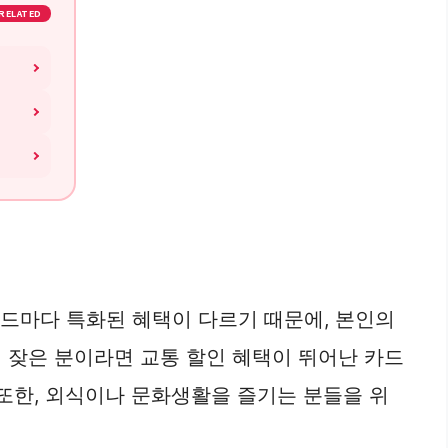
RELATED
카드마다 특화된 혜택이 다르기 때문에, 본인의
 잦은 분이라면 교통 할인 혜택이 뛰어난 카드
 또한, 외식이나 문화생활을 즐기는 분들을 위