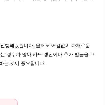
를 진행해왔습니다. 올해도 어김없이 다채로운
는 경우가 많아 카드 갱신이나 추가 발급을 고
하는 것이 중요합니다.