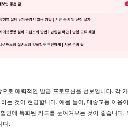
께보면 좋은 글
양생명 실비 납입증명서 발급 방법 | 서류 준비 및 신청 절차
래에셋생명 실비 미납조회 방법 | 납입일 확인 | 납입 오류 해결
나손해보험 실손보험 약국청구 간편하게 | 서류 준비 팁
상으로 매력적인 발급 프로모션을 선보입니다. 각 
하는 것이 현명합니다. 예를 들어, 대중교통 이용이
 할인에 특화된 카드를 눈여겨보는 것이 좋습니다.
니다.