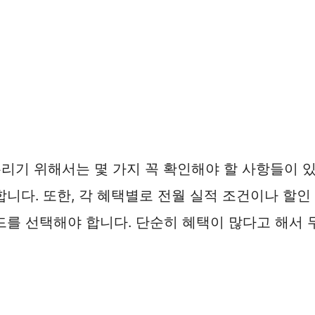
기 위해서는 몇 가지 꼭 확인해야 할 사항들이 있습
니다. 또한, 각 혜택별로 전월 실적 조건이나 할인
를 선택해야 합니다. 단순히 혜택이 많다고 해서 