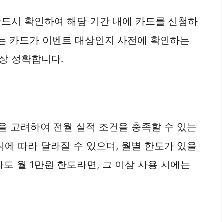
반드시 확인하여 해당 기간 내에 카드를 신청하
있는 카드가 이벤트 대상인지 사전에 확인하는
장 정확합니다.
을 고려하여 전월 실적 조건을 충족할 수 있는
식에 따라 달라질 수 있으며, 월별 한도가 있을
도 월 1만원 한도라면, 그 이상 사용 시에는