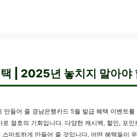
 | 2025년 놓치지 말아야
게 만들어 줄 경남은행카드 5월 발급 혜택 이벤트
로 절호의 기회입니다. 다양한 캐시백, 할인, 포인
 스마트하게 만들어 줄 것입니다. 어떤 혜택들이 