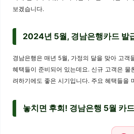
보겠습니다.
2024년 5월, 경남은행카드 발
경남은행은 매년 5월, 가정의 달을 맞아 고
혜택들이 준비되어 있는데요. 신규 고객은 물
려하기에도 좋은 시기입니다. 주요 혜택들을 
놓치면 후회! 경남은행 5월 카드