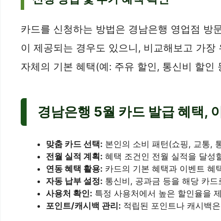
카드를 신청하는 방법은 경남은행 영업점 방문,
이 제공되는 경우도 있으니, 비교해보고 가장 
자체의 기본 혜택(예: 주유 할인, 통신비 할
경남은행 5월 카드 발급 혜택, 
맞춤 카드 선택:
본인의 소비 패턴(쇼핑, 교통, 
전월 실적 계획:
혜택 조건인 전월 실적을 달성할
연동 혜택 활용:
카드의 기본 혜택과 이벤트 혜택
자동 납부 설정:
통신비, 공과금 등을 해당 카드
사용처 확인:
특정 사용처에서 높은 할인율을 제
포인트/캐시백 관리:
적립된 포인트나 캐시백은 