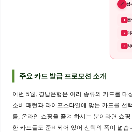
🔗
함
동
1
미
2
하
3
주요 카드 발급 프로모션 소개
이번 5월, 경남은행은 여러 종류의 카드를 대
소비 패턴과 라이프스타일에 맞는 카드를 선택
를, 온라인 쇼핑을 즐겨 하시는 분이라면 쇼핑
한 카드들도 준비되어 있어 선택의 폭이 넓습