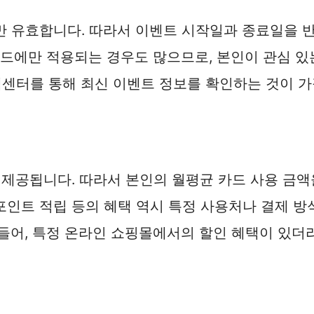
만 유효합니다. 따라서 이벤트 시작일과 종료일을 
 카드에만 적용되는 경우도 많으므로, 본인이 관심 
센터를 통해 최신 이벤트 정보를 확인하는 것이 가
 제공됩니다. 따라서 본인의 월평균 카드 사용 금액
 포인트 적립 등의 혜택 역시 특정 사용처나 결제 방
들어, 특정 온라인 쇼핑몰에서의 할인 혜택이 있더라