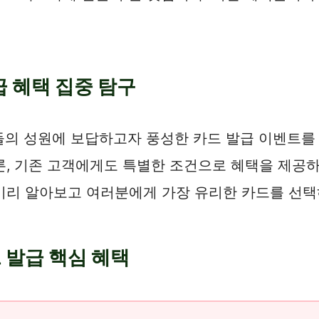
급 혜택 집중 탐구
객들의 성원에 보답하고자 풍성한 카드 발급 이벤트
론, 기존 고객에게도 특별한 조건으로 혜택을 제공하
미리 알아보고 여러분에게 가장 유리한 카드를 선택
 발급 핵심 혜택