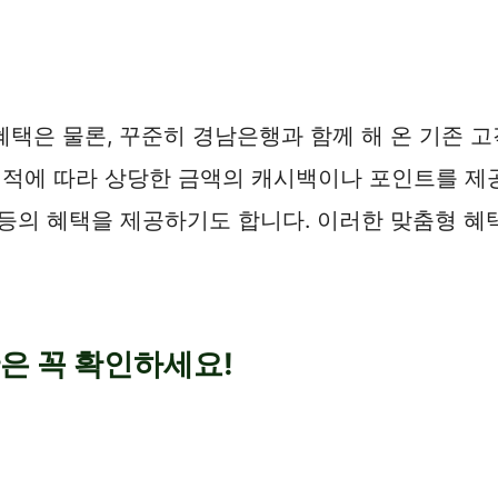
택은 물론, 꾸준히 경남은행과 함께 해 온 기존 고
 실적에 따라 상당한 금액의 캐시백이나 포인트를 제
 등의 혜택을 제공하기도 합니다. 이러한 맞춤형 혜
만은 꼭 확인하세요!