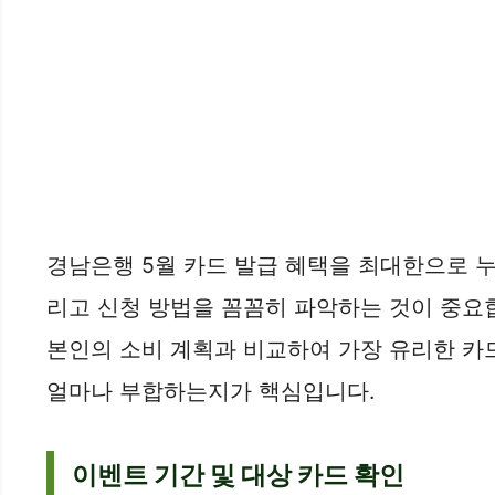
경남은행 5월 카드 발급 혜택을 최대한으로 누리
리고 신청 방법을 꼼꼼히 파악하는 것이 중요합
본인의 소비 계획과 비교하여 가장 유리한 카드
얼마나 부합하는지가 핵심입니다.
이벤트 기간 및 대상 카드 확인