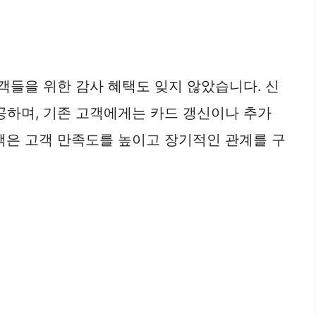
객들을 위한 감사 혜택도 잊지 않았습니다. 신
공하며, 기존 고객에게는 카드 갱신이나 추가
택은 고객 만족도를 높이고 장기적인 관계를 구