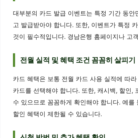
대부분의 카드 발급 이벤트는 특정 기간 동안
고 발급받아야 합니다. 또한, 이벤트가 특정
것이 필수적입니다. 경남은행 홈페이지나 고객
전월 실적 및 혜택 조건 꼼꼼히 살피기
카드 혜택은 보통 전월 카드 사용 실적에 따라
카드를 선택해야 합니다. 또한, 캐시백, 할인,
수 있으므로 꼼꼼하게 확인해야 합니다. 예를 
할인 혜택이 제한될 수 있습니다.
신청 방법 및 추가 혜택 확인