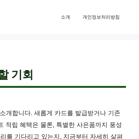
소개
개인정보처리방침
 할 기회
를 소개합니다. 새롭게 카드를 발급받거나 기존
트 적립 혜택은 물론, 특별한 사은품까지 풍성
우리를 기다리고 있는지, 지금부터 자세히 살펴