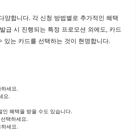
 다양합니다. 각 신청 방법별로 추가적인 혜택
 발급 시 진행되는 특정 프로모션 외에도, 카드
수 있는 카드를 선택하는 것이 현명합니다.
화하세요.
세요.
할인 혜택을 받을 수도 있습니다.
 선택하세요.
용하세요.