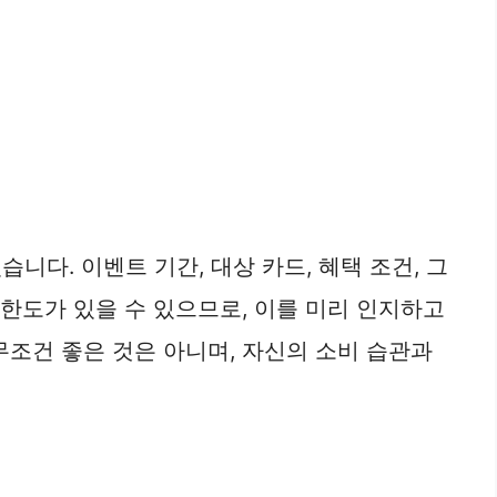
니다. 이벤트 기간, 대상 카드, 혜택 조건, 그
 한도가 있을 수 있으므로, 이를 미리 인지하고
무조건 좋은 것은 아니며, 자신의 소비 습관과