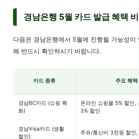
경남은행 5월 카드 발급 혜택 
다음은 경남은행에서 5월에 진행될 가능성이 
해 반드시 확인하시기 바랍니다.
카드 종류
주요 혜택
경남BC카드 (쇼핑 특
온라인 쇼핑몰 5% 할인,
화)
3% 할인
경남Visa카드 (생활
주유/통신비 3천원 할인,
할인)