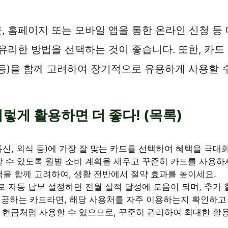
 홈페이지 또는 모바일 앱을 통한 온라인 신청 등
유리한 방법을 선택하는 것이 좋습니다. 또한, 카드
인 등)을 함께 고려하여 장기적으로 유용하게 사용할 
이렇게 활용하면 더 좋다! (목록)
통신, 외식 등)에 가장 잘 맞는 카드를 선택하여 혜택을 극대
 수 있도록 월별 소비 계획을 세우고 꾸준히 카드를 사용하
을 함께 고려하여, 생활 전반에서 절약 효과를 높이세요.
로 자동 납부 설정하면 전월 실적 달성에 도움이 되며, 추가 
공하는 카드라면, 해당 사용처를 자주 이용하는지 확인하고
현금처럼 사용할 수 있으므로, 꾸준히 관리하여 최대한 활