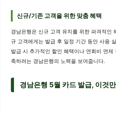
신규/기존 고객을 위한 맞춤 혜택
경남은행은 신규 고객 유치를 위한 파격적인 혜
규 고객에게는 발급 후 일정 기간 동안 사용
발급 시 추가적인 할인 혜택이나 연회비 면제
축하려는 경남은행의 노력을 보여줍니다.
경남은행 5월 카드 발급, 이것