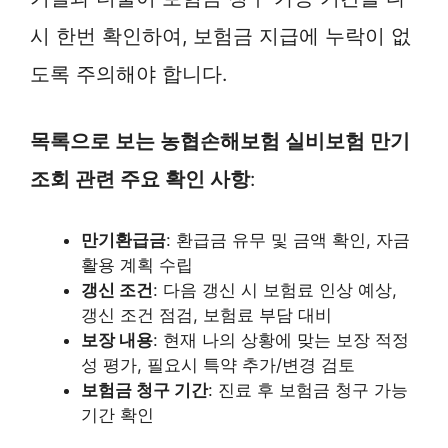
시 한번 확인하여, 보험금 지급에 누락이 없
도록 주의해야 합니다.
목록으로 보는 농협손해보험 실비보험 만기
조회 관련 주요 확인 사항
:
만기환급금
: 환급금 유무 및 금액 확인, 자금
활용 계획 수립
갱신 조건
: 다음 갱신 시 보험료 인상 예상,
갱신 조건 점검, 보험료 부담 대비
보장 내용
: 현재 나의 상황에 맞는 보장 적정
성 평가, 필요시 특약 추가/변경 검토
보험금 청구 기간
: 진료 후 보험금 청구 가능
기간 확인