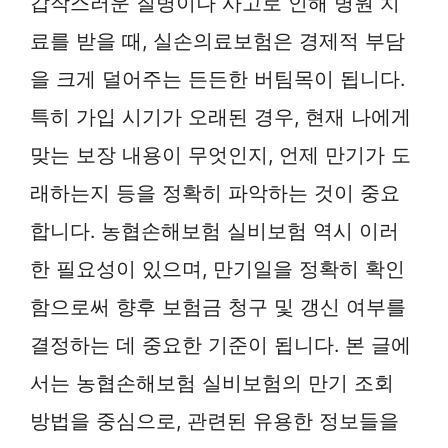
갑작스러운 질병이나 사고로 인해 병원 치
료를 받을 때, 실손의료보험은 경제적 부담
을 크게 덜어주는 든든한 버팀목이 됩니다.
특히 가입 시기가 오래된 경우, 현재 나에게
맞는 보장 내용이 무엇인지, 언제 만기가 도
래하는지 등을 정확히 파악하는 것이 중요
합니다. 농협손해보험 실비보험 역시 이러
한 필요성이 있으며, 만기일을 정확히 확인
함으로써 향후 보험금 청구 및 갱신 여부를
결정하는 데 중요한 기준이 됩니다. 본 글에
서는 농협손해보험 실비보험의 만기 조회
방법을 중심으로, 관련된 유용한 정보들을