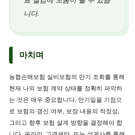
니다.
마치며
농협손해보험 실비보험의 만기 조회를 통해
현재 나의 보험 계약 상태를 정확히 파악하
는 것은 매우 중요합니다. 만기일을 기점으
로 보험의 갱신 여부, 보장 내용의 적정성,
그리고 향후 보험 설계 방향을 결정해야 합
니다. 온라인, 고객센터, 또는 설계사를 통해