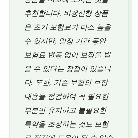
추천합니다. 비갱신형 상품
은 초기 보험료가 다소 높을
수 있지만, 일정 기간 동안
보험료 변동 없이 보장을 받
을 수 있다는 장점이 있습니
다. 또한, 기존 보험의 보장
내용을 점검하여 꼭 필요한
부분만 유지하고 불필요한
특약을 조정하는 것도 보험
료 절감에 도움이 될 수 있습