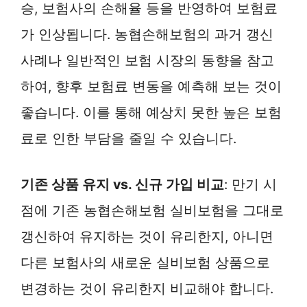
승, 보험사의 손해율 등을 반영하여 보험료
가 인상됩니다. 농협손해보험의 과거 갱신
사례나 일반적인 보험 시장의 동향을 참고
하여, 향후 보험료 변동을 예측해 보는 것이
좋습니다. 이를 통해 예상치 못한 높은 보험
료로 인한 부담을 줄일 수 있습니다.
기존 상품 유지 vs. 신규 가입 비교
: 만기 시
점에 기존 농협손해보험 실비보험을 그대로
갱신하여 유지하는 것이 유리한지, 아니면
다른 보험사의 새로운 실비보험 상품으로
변경하는 것이 유리한지 비교해야 합니다.