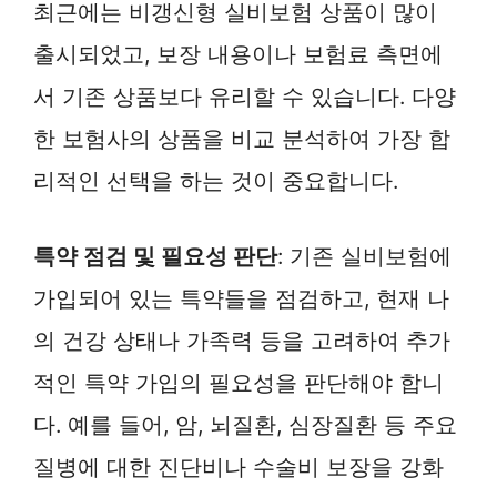
최근에는 비갱신형 실비보험 상품이 많이
출시되었고, 보장 내용이나 보험료 측면에
서 기존 상품보다 유리할 수 있습니다. 다양
한 보험사의 상품을 비교 분석하여 가장 합
리적인 선택을 하는 것이 중요합니다.
특약 점검 및 필요성 판단
: 기존 실비보험에
가입되어 있는 특약들을 점검하고, 현재 나
의 건강 상태나 가족력 등을 고려하여 추가
적인 특약 가입의 필요성을 판단해야 합니
다. 예를 들어, 암, 뇌질환, 심장질환 등 주요
질병에 대한 진단비나 수술비 보장을 강화