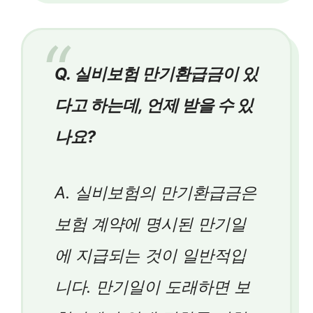
Q. 실비보험 만기환급금이 있
다고 하는데, 언제 받을 수 있
나요?
A. 실비보험의 만기환급금은
보험 계약에 명시된 만기일
에 지급되는 것이 일반적입
니다. 만기일이 도래하면 보