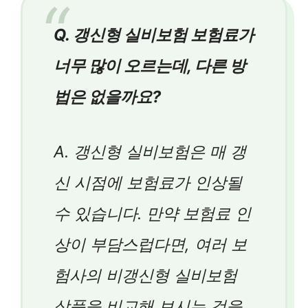
Q. 갱신형 실비보험 보험료가
너무 많이 오르는데, 다른 방
법은 없을까요?
A. 갱신형 실비보험은 매 갱
신 시점에 보험료가 인상될
수 있습니다. 만약 보험료 인
상이 부담스럽다면, 여러 보
험사의 비갱신형 실비보험
상품을 비교해 보시는 것을