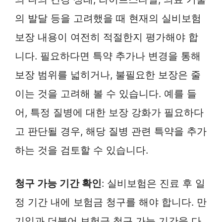
의 발달 등을 고려했을 때 현재의 실비보험
보장 내용이 여전히 적절한지 평가해야 합
니다. 필요하다면 특약 추가나 변경을 통해
보장 범위를 넓히거나, 불필요한 보장은 줄
이는 것을 고려해 볼 수 있습니다. 예를 들
어, 특정 질병에 대한 보장 강화가 필요하다
고 판단될 경우, 해당 질병 관련 특약을 추가
하는 것을 검토할 수 있습니다.
청구 가능 기간 확인
: 실비보험은 진료 후 일
정 기간 내에 보험금 청구를 해야 합니다. 만
기일과 더불어 보험금 청구 가능 기간을 다