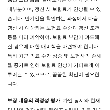
대부분이며, 갱신 시 보험료가 인상될 수 있
습니다. 만기일을 확인하는 과정에서 다음
갱신 시 예상되는 보험료 수준과 갱신 조건
등을 미리 파악하여, 보험료 부담이 과도해
질 경우에 대한 대비책을 마련해야 합니다.
특히 최근 의료 수가 상승 및 보험사의 손해
율 증가로 인해 보험료 인상이 가파르게 이
루어질 수 있으므로, 꼼꼼한 확인이 필요합
니다.
보장 내용의 적정성 평가
: 가입 당시와 현재
의 나의 건강 상태, 라이프스타일, 의료 기술