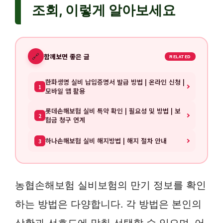
조회, 이렇게 알아보세요
🔗
함께보면 좋은 글
RELATED
한화생명 실비 납입증명서 발급 방법 | 온라인 신청 |
1
모바일 앱 활용
롯데손해보험 실비 특약 확인 | 필요성 및 방법 | 보
2
험금 청구 연계
하나손해보험 실비 해지방법 | 해지 절차 안내
3
농협손해보험 실비보험의 만기 정보를 확인
하는 방법은 다양합니다. 각 방법은 본인의
상황과 선호도에 맞춰 선택할 수 있으며, 어