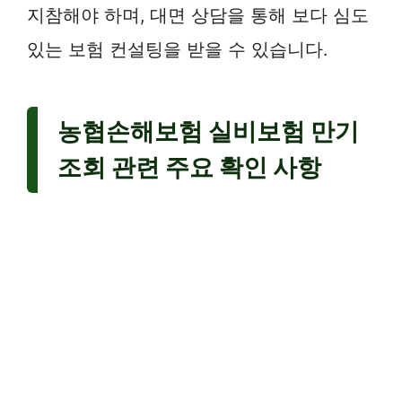
지참해야 하며, 대면 상담을 통해 보다 심도
있는 보험 컨설팅을 받을 수 있습니다.
농협손해보험 실비보험 만기
조회 관련 주요 확인 사항