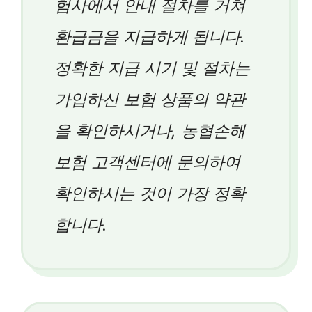
험사에서 안내 절차를 거쳐
환급금을 지급하게 됩니다.
정확한 지급 시기 및 절차는
가입하신 보험 상품의 약관
을 확인하시거나, 농협손해
보험 고객센터에 문의하여
확인하시는 것이 가장 정확
합니다.