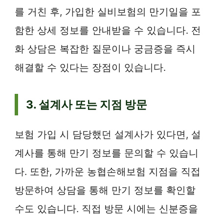
를 거친 후, 가입한 실비보험의 만기일을 포
함한 상세 정보를 안내받을 수 있습니다. 전
화 상담은 복잡한 질문이나 궁금증을 즉시
해결할 수 있다는 장점이 있습니다.
3. 설계사 또는 지점 방문
보험 가입 시 담당했던 설계사가 있다면, 설
계사를 통해 만기 정보를 문의할 수 있습니
다. 또한, 가까운 농협손해보험 지점을 직접
방문하여 상담을 통해 만기 정보를 확인할
수도 있습니다. 직접 방문 시에는 신분증을