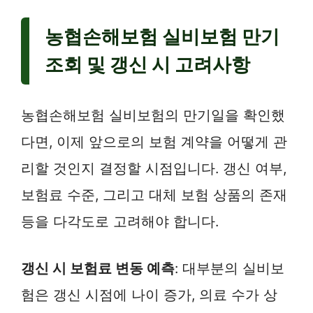
농협손해보험 실비보험 만기
조회 및 갱신 시 고려사항
농협손해보험 실비보험의 만기일을 확인했
다면, 이제 앞으로의 보험 계약을 어떻게 관
리할 것인지 결정할 시점입니다. 갱신 여부,
보험료 수준, 그리고 대체 보험 상품의 존재
등을 다각도로 고려해야 합니다.
갱신 시 보험료 변동 예측
: 대부분의 실비보
험은 갱신 시점에 나이 증가, 의료 수가 상