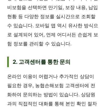
비보험을 선택하면 만기일, 보장 내용, 납입
현황 등 다양한 정보를 실시간으로 조회할
수 있습니다. 모바일 앱 역시 유사한 방식으
로 설계되어 있어, 언제 어디서든 손쉽게 보
험 정보를 관리할 수 있습니다.
2. 고객센터를 통한 문의
온라인 이용이 어렵거나 추가적인 상담이
필요한 경우, 농협손해보험 고객센터에 전
화하여 문의하는 방법이 있습니다. 상담원
과의 직접적인 대화를 통해 본인 확인 절차