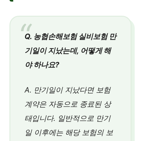
Q. 농협손해보험 실비보험 만
기일이 지났는데, 어떻게 해
야 하나요?
A. 만기일이 지났다면 보험
계약은 자동으로 종료된 상
태입니다. 일반적으로 만기
일 이후에는 해당 보험의 보