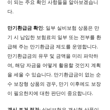
이 되는 주요 확인 사항들을 알아보겠습니
다.
만기환급금 확인
: 일부 실비보험 상품은 만
기 시 납입한 보험료의 일부 또는 전부를 환
급해 주는 만기환급금 제도를 운영합니다.
만기환급금의 유무 및 금액을 미리 파악하
여, 해당 자금을 어떻게 활용할 것인지 계획
을 세울 수 있습니다. 만기환급금이 없는 순
수 보장형 상품의 경우, 만기 이후에도 보장
이 필요한지에 대한 판단이 중요합니다.
갱신 조건 점검
: 실비보험은 갱신형 상품이