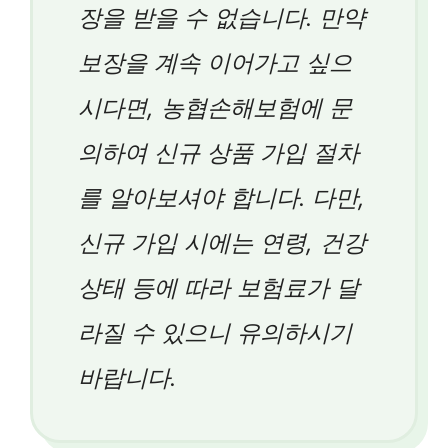
장을 받을 수 없습니다. 만약
보장을 계속 이어가고 싶으
시다면, 농협손해보험에 문
의하여 신규 상품 가입 절차
를 알아보셔야 합니다. 다만,
신규 가입 시에는 연령, 건강
상태 등에 따라 보험료가 달
라질 수 있으니 유의하시기
바랍니다.