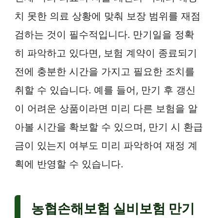
치 못한 의료 상황에 맞춰 보장 범위를 재점
검하는 것이 필수적입니다. 만기일을 정확
히 파악하고 있다면, 보험 계약이 종료되기
전에 충분한 시간을 가지고 필요한 조치를
취할 수 있습니다. 예를 들어, 만기 후 갱신
이 어려운 상품이라면 미리 다른 보험을 알
아볼 시간을 확보할 수 있으며, 만기 시 환급
금이 있는지 여부도 미리 파악하여 재정 계
획에 반영할 수 있습니다.
농협손해보험 실비보험 만기