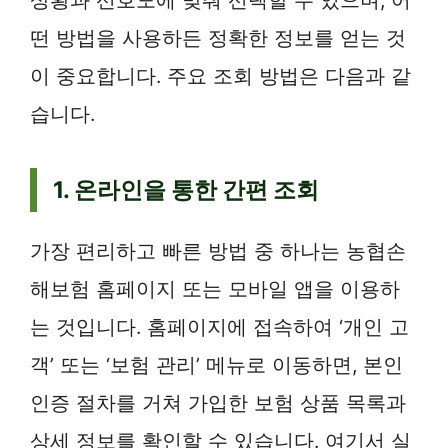
떤 방법을 사용하든 정확한 정보를 얻는 것
이 중요합니다. 주요 조회 방법은 다음과 같
습니다.
1. 온라인을 통한 간편 조회
가장 편리하고 빠른 방법 중 하나는 농협손
해보험 홈페이지 또는 모바일 앱을 이용하
는 것입니다. 홈페이지에 접속하여 ‘개인 고
객’ 또는 ‘보험 관리’ 메뉴로 이동하면, 본인
인증 절차를 거쳐 가입한 보험 상품 목록과
상세 정보를 확인할 수 있습니다. 여기서 실