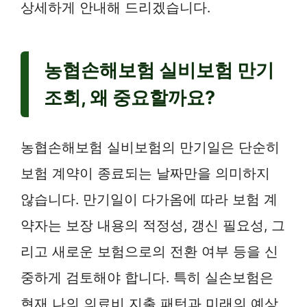
상세하게 안내해 드리겠습니다.
농협손해보험 실비보험 만기
조회, 왜 중요할까요?
농협손해보험 실비보험의 만기일은 단순히
보험 계약이 종료되는 날짜만을 의미하지
않습니다. 만기일이 다가옴에 따라 보험 계
약자는 보장 내용의 적정성, 갱신 필요성, 그
리고 새로운 보험으로의 전환 여부 등을 신
중하게 검토해야 합니다. 특히 실손보험은
현재 나의 의료비 지출 패턴과 미래의 예상