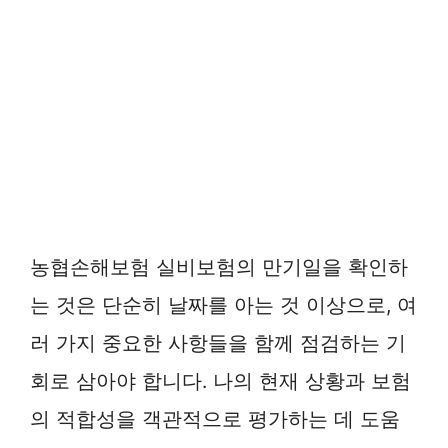
농협손해보험 실비보험의 만기일을 확인하
는 것은 단순히 날짜를 아는 것 이상으로, 여
러 가지 중요한 사항들을 함께 점검하는 기
회로 삼아야 합니다. 나의 현재 상황과 보험
의 적합성을 객관적으로 평가하는 데 도움