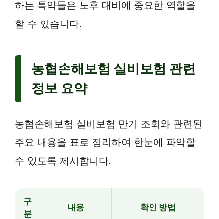
하는 특약들은 노후 대비에 중요한 역할을
할 수 있습니다.
농협손해보험 실비보험 관련
정보 요약
농협손해보험 실비보험 만기 조회와 관련된
주요 내용을 표로 정리하여 한눈에 파악할
수 있도록 제시합니다.
구
내용
확인 방법
분