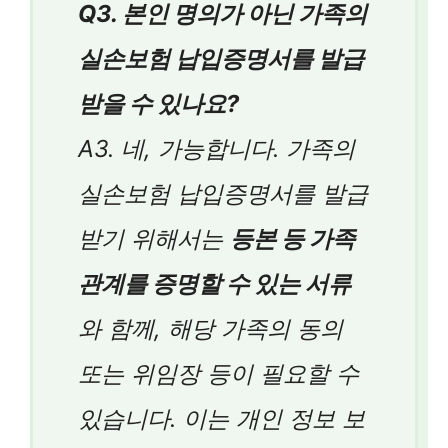
Q3. 본인 명의가 아닌 가족의
실손보험 납입증명서를 발급
받을 수 있나요?
A3. 네, 가능합니다. 가족의
실손보험 납입증명서를 발급
받기 위해서는
등본 등 가족
관계를 증명할 수 있는 서류
와 함께, 해당 가족의 동의
또는 위임장 등이 필요할 수
있습니다. 이는 개인 정보 보