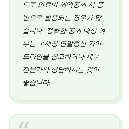
도로 의료비 세액공제 시 증
빙으로 활용되는 경우가 많
습니다. 정확한 공제 대상 여
부는 국세청 연말정산 가이
드라인을 참고하거나 세무
전문가와 상담하시는 것이
좋습니다.