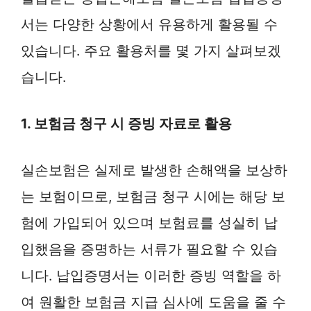
서는 다양한 상황에서 유용하게 활용될 수
있습니다. 주요 활용처를 몇 가지 살펴보겠
습니다.
1. 보험금 청구 시 증빙 자료로 활용
실손보험은 실제로 발생한 손해액을 보상하
는 보험이므로, 보험금 청구 시에는 해당 보
험에 가입되어 있으며 보험료를 성실히 납
입했음을 증명하는 서류가 필요할 수 있습
니다. 납입증명서는 이러한 증빙 역할을 하
여 원활한 보험금 지급 심사에 도움을 줄 수