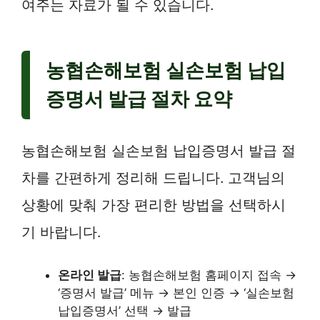
여주는 자료가 될 수 있습니다.
농협손해보험 실손보험 납입
증명서 발급 절차 요약
농협손해보험 실손보험 납입증명서 발급 절
차를 간편하게 정리해 드립니다. 고객님의
상황에 맞춰 가장 편리한 방법을 선택하시
기 바랍니다.
온라인 발급
: 농협손해보험 홈페이지 접속 →
‘증명서 발급’ 메뉴 → 본인 인증 → ‘실손보험
납입증명서’ 선택 → 발급