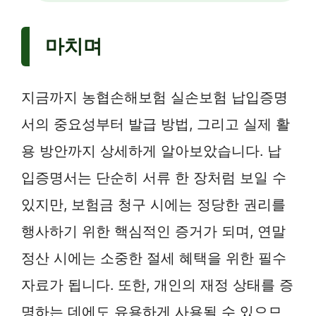
마치며
지금까지 농협손해보험 실손보험 납입증명
서의 중요성부터 발급 방법, 그리고 실제 활
용 방안까지 상세하게 알아보았습니다. 납
입증명서는 단순히 서류 한 장처럼 보일 수
있지만, 보험금 청구 시에는 정당한 권리를
행사하기 위한 핵심적인 증거가 되며, 연말
정산 시에는 소중한 절세 혜택을 위한 필수
자료가 됩니다. 또한, 개인의 재정 상태를 증
명하는 데에도 유용하게 사용될 수 있으므