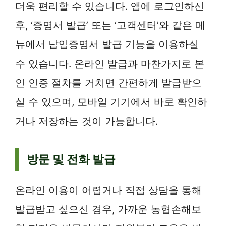
더욱 편리할 수 있습니다. 앱에 로그인하신
후, ‘증명서 발급’ 또는 ‘고객센터’와 같은 메
뉴에서 납입증명서 발급 기능을 이용하실
수 있습니다. 온라인 발급과 마찬가지로 본
인 인증 절차를 거치면 간편하게 발급받으
실 수 있으며, 모바일 기기에서 바로 확인하
거나 저장하는 것이 가능합니다.
방문 및 전화 발급
온라인 이용이 어렵거나 직접 상담을 통해
발급받고 싶으신 경우, 가까운 농협손해보