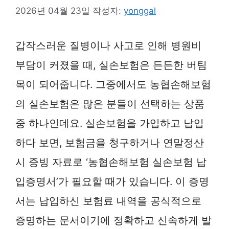
2026년 04월 23일
작성자:
yonggal
갑작스러운 질병이나 사고로 인해 병원비
부담이 커졌을 때, 실손보험은 든든한 버팀
목이 되어줍니다. 그중에서도 농협손해보험
의 실손보험은 많은 분들이 선택하는 상품
중 하나인데요. 실손보험을 가입하고 납입
하다 보면, 보험금을 청구하거나 연말정산
시 증빙 자료로 ‘농협손해보험 실손보험 납
입증명서’가 필요할 때가 있습니다. 이 증명
서는 납입하신 보험료 내역을 공식적으로
증명하는 문서이기에 정확하고 신속하게 발