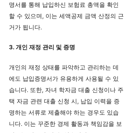
명서를 통해 납입하신 보험료 총액을 확인
할 수 있으며, 이는 세액공제 금액 산정의 근
거가 됩니다.
3. 개인 재정 관리 및 증명
개인의 재정 상태를 파악하고 관리하는 데
에도 납입증명서가 유용하게 사용될 수 있
습니다. 또한, 자녀 학자금 대출 신청이나 주
택 자금 관련 대출 신청 시, 납입 이력을 증
명하는 서류로 제출해야 하는 경우도 있습
니다. 이는 꾸준한 경제 활동과 책임감을 보