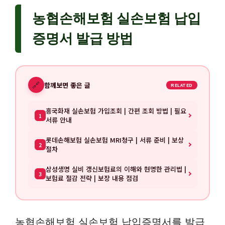
농협손해보험 실손보험 납입
증명서 발급 방법
🔗
함께보면 좋은 글
RELATED
흥국화재 실손보험 가입조회 | 간편 조회 방법 | 필요
1
서류 안내
롯데손해보험 실손보험 MRI청구 | 서류 준비 | 보상
2
절차
삼성생명 실비 갱신보험료의 이해와 현명한 관리법 |
3
보험료 절감 전략 | 보장 내용 점검
농협손해보험 실손보험 납입증명서를 발급