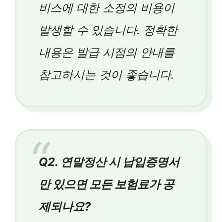
비스에 대한 소정의 비용이
발생할 수 있습니다. 정확한
내용은 발급 시점의 안내를
참고하시는 것이 좋습니다.
Q2. 연말정산 시 납입증명서
만 있으면 모든 보험료가 공
제되나요?