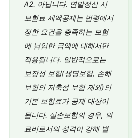
A2. 아닙니다. 연말정산 시
보험료 세액공제는 법령에서
정한 요건을 충족하는 보험
에 납입한 금액에 대해서만
적용됩니다. 일반적으로는
보장성 보험(생명보험, 손해
보험의 저축성 보험 제외)의
기본 보험료가 공제 대상이
됩니다. 실손보험의 경우, 의
료비로서의 성격이 강해 별