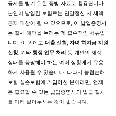
공제를 받기 위한 증빙 자료로 활용됩니다.
본인이 납입한 보험료는 연말정산 시 세액
공제 대상이 될 수 있으므로, 이 납입증명서
는 절세 혜택을 누리는 데 필수적인 서류입
니다. 이 외에도
대출 신청, 자녀 학자금 지원
신청, 기타 행정 업무 처리
등 개인의 재정
상태를 증명해야 하는 여러 상황에서 유용
하게 사용될 수 있습니다. 따라서 농협손해
보험 실손보험에 가입하신 분이라면, 언제
든 필요할 수 있는 납입증명서의 발급 절차
를 미리 알아두시는 것이 좋습니다.