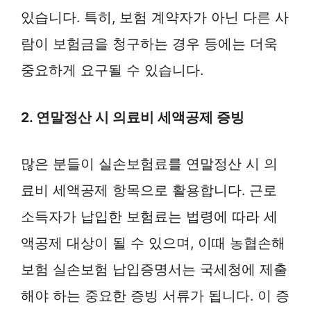
있습니다. 특히, 보험 계약자가 아닌 다른 사
람이 보험금을 청구하는 경우 등에는 더욱
중요하게 요구될 수 있습니다.
2. 연말정산 시 의료비 세액공제 증빙
많은 분들이 실손보험료를 연말정산 시 의
료비 세액공제 항목으로 활용합니다. 근로
소득자가 납입한 보험료는 법령에 따라 세
액공제 대상이 될 수 있으며, 이때 농협손해
보험 실손보험 납입증명서는 국세청에 제출
해야 하는 중요한 증빙 서류가 됩니다. 이 증