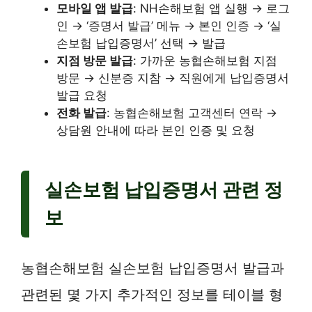
모바일 앱 발급
: NH손해보험 앱 실행 → 로그
인 → ‘증명서 발급’ 메뉴 → 본인 인증 → ‘실
손보험 납입증명서’ 선택 → 발급
지점 방문 발급
: 가까운 농협손해보험 지점
방문 → 신분증 지참 → 직원에게 납입증명서
발급 요청
전화 발급
: 농협손해보험 고객센터 연락 →
상담원 안내에 따라 본인 인증 및 요청
실손보험 납입증명서 관련 정
보
농협손해보험 실손보험 납입증명서 발급과
관련된 몇 가지 추가적인 정보를 테이블 형