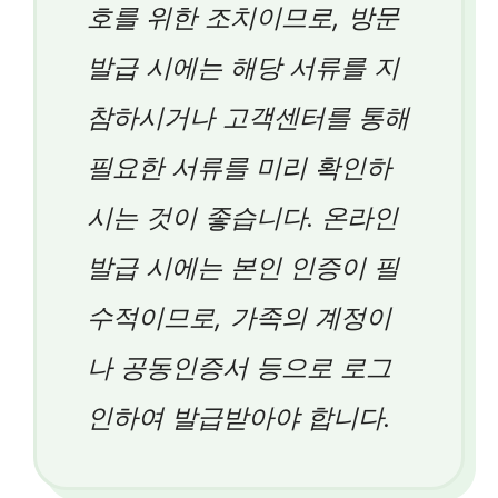
호를 위한 조치이므로, 방문
발급 시에는 해당 서류를 지
참하시거나 고객센터를 통해
필요한 서류를 미리 확인하
시는 것이 좋습니다. 온라인
발급 시에는 본인 인증이 필
수적이므로, 가족의 계정이
나 공동인증서 등으로 로그
인하여 발급받아야 합니다.