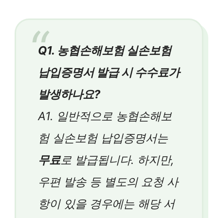
Q1. 농협손해보험 실손보험
납입증명서 발급 시 수수료가
발생하나요?
A1. 일반적으로 농협손해보
험 실손보험 납입증명서는
무료
로 발급됩니다. 하지만,
우편 발송 등 별도의 요청 사
항이 있을 경우에는 해당 서