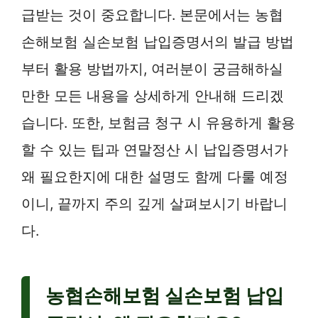
급받는 것이 중요합니다. 본문에서는 농협
손해보험 실손보험 납입증명서의 발급 방법
부터 활용 방법까지, 여러분이 궁금해하실
만한 모든 내용을 상세하게 안내해 드리겠
습니다. 또한, 보험금 청구 시 유용하게 활용
할 수 있는 팁과 연말정산 시 납입증명서가
왜 필요한지에 대한 설명도 함께 다룰 예정
이니, 끝까지 주의 깊게 살펴보시기 바랍니
다.
농협손해보험 실손보험 납입