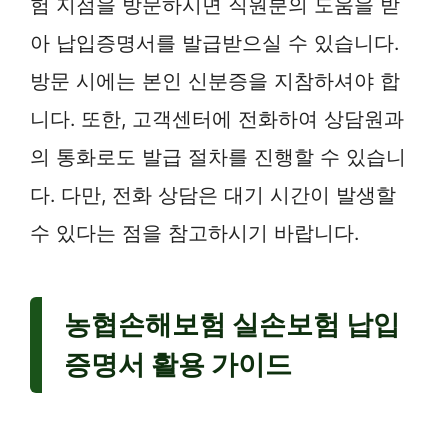
험 지점을 방문하시면 직원분의 도움을 받
아 납입증명서를 발급받으실 수 있습니다.
방문 시에는 본인 신분증을 지참하셔야 합
니다. 또한, 고객센터에 전화하여 상담원과
의 통화로도 발급 절차를 진행할 수 있습니
다. 다만, 전화 상담은 대기 시간이 발생할
수 있다는 점을 참고하시기 바랍니다.
농협손해보험 실손보험 납입
증명서 활용 가이드