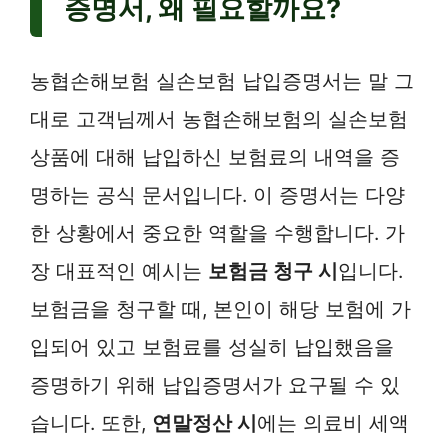
증명서, 왜 필요할까요?
농협손해보험 실손보험 납입증명서는 말 그
대로 고객님께서 농협손해보험의 실손보험
상품에 대해 납입하신 보험료의 내역을 증
명하는 공식 문서입니다. 이 증명서는 다양
한 상황에서 중요한 역할을 수행합니다. 가
장 대표적인 예시는
보험금 청구 시
입니다.
보험금을 청구할 때, 본인이 해당 보험에 가
입되어 있고 보험료를 성실히 납입했음을
증명하기 위해 납입증명서가 요구될 수 있
습니다. 또한,
연말정산 시
에는 의료비 세액