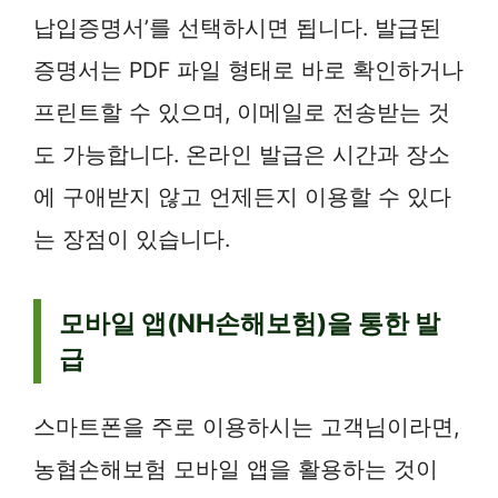
납입증명서’를 선택하시면 됩니다. 발급된
증명서는 PDF 파일 형태로 바로 확인하거나
프린트할 수 있으며, 이메일로 전송받는 것
도 가능합니다. 온라인 발급은 시간과 장소
에 구애받지 않고 언제든지 이용할 수 있다
는 장점이 있습니다.
모바일 앱(NH손해보험)을 통한 발
급
스마트폰을 주로 이용하시는 고객님이라면,
농협손해보험 모바일 앱을 활용하는 것이