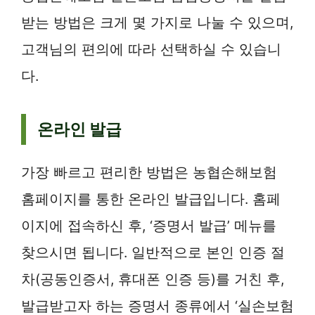
받는 방법은 크게 몇 가지로 나눌 수 있으며,
고객님의 편의에 따라 선택하실 수 있습니
다.
온라인 발급
가장 빠르고 편리한 방법은 농협손해보험
홈페이지를 통한 온라인 발급입니다. 홈페
이지에 접속하신 후, ‘증명서 발급’ 메뉴를
찾으시면 됩니다. 일반적으로 본인 인증 절
차(공동인증서, 휴대폰 인증 등)를 거친 후,
발급받고자 하는 증명서 종류에서 ‘실손보험