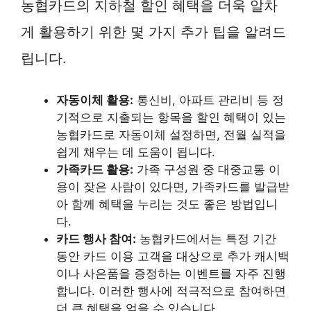
농협카드의 지하철 할인 혜택을 더욱 알차
게 활용하기 위한 몇 가지 추가 팁을 알려드
립니다.
자동이체 활용:
통신비, 아파트 관리비 등 정
기적으로 지출되는 항목을 할인 혜택이 있는
농협카드로 자동이체 설정하면, 전월 실적을
쉽게 채우는 데 도움이 됩니다.
가족카드 활용:
가족 구성원 중 대중교통 이
용이 잦은 사람이 있다면, 가족카드를 발급받
아 함께 혜택을 누리는 것도 좋은 방법입니
다.
카드 행사 참여:
농협카드에서는 특정 기간
동안 카드 이용 고객을 대상으로 추가 캐시백
이나 사은품을 증정하는 이벤트를 자주 진행
합니다. 이러한 행사에 적극적으로 참여하면
더 큰 혜택을 얻을 수 있습니다.