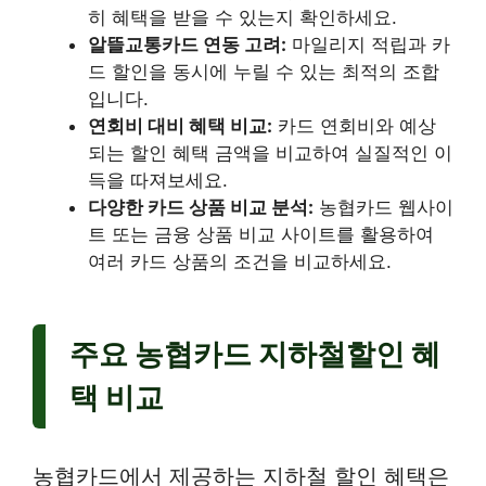
히 혜택을 받을 수 있는지 확인하세요.
알뜰교통카드 연동 고려:
마일리지 적립과 카
드 할인을 동시에 누릴 수 있는 최적의 조합
입니다.
연회비 대비 혜택 비교:
카드 연회비와 예상
되는 할인 혜택 금액을 비교하여 실질적인 이
득을 따져보세요.
다양한 카드 상품 비교 분석:
농협카드 웹사이
트 또는 금융 상품 비교 사이트를 활용하여
여러 카드 상품의 조건을 비교하세요.
주요 농협카드 지하철할인 혜
택 비교
농협카드에서 제공하는 지하철 할인 혜택은