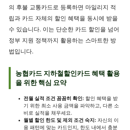
의 후불 교통카드로 등록하면 마일리지 적
립과 카드 자체의 할인 혜택을 동시에 받을
수 있습니다. 이는 단순한 카드 할인을 넘어
정부 지원 정책까지 활용하는 스마트한 방
법입니다.
농협카드 지하철할인카드 혜택 활용
을 위한 핵심 요약
전월 실적 조건 꼼꼼히 확인:
할인 혜택을 받
기 위한 최소 사용 금액을 파악하고, 다른 소
비로 실적을 채우세요.
월별 할인 한도 및 제외 조건 숙지:
자신의 이
용 패턴에 맞는 카드인지, 한도 내에서 충분