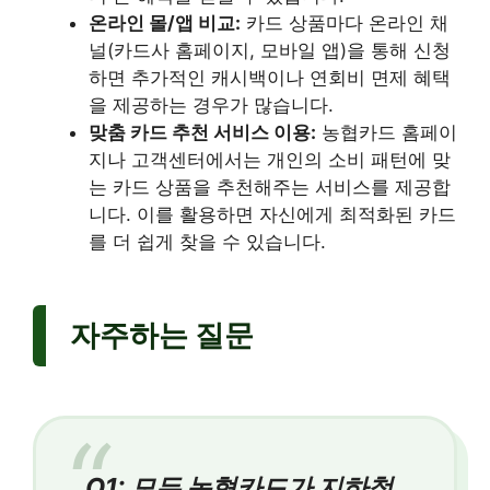
온라인 몰/앱 비교:
카드 상품마다 온라인 채
널(카드사 홈페이지, 모바일 앱)을 통해 신청
하면 추가적인 캐시백이나 연회비 면제 혜택
을 제공하는 경우가 많습니다.
맞춤 카드 추천 서비스 이용:
농협카드 홈페이
지나 고객센터에서는 개인의 소비 패턴에 맞
는 카드 상품을 추천해주는 서비스를 제공합
니다. 이를 활용하면 자신에게 최적화된 카드
를 더 쉽게 찾을 수 있습니다.
자주하는 질문
Q1: 모든 농협카드가 지하철