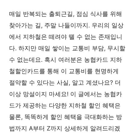
매일 반복되는 출퇴근길, 점심 식사를 위해
찾아가는 길, 주말 나들이까지. 우리의 일상
에서 지하철은 떼려야 뗄 수 없는 존재입니
다. 하지만 매일 쌓이는 교통비 부담, 무시할
수 없는데요. 혹시 여러분은 농협카드 지하
철할인카드를 통해 이 교통비를 현명하게
절약할 수 있다는 사실, 알고 계셨나요? 더
이상 망설이지 마세요! 이 글에서는 농협카
드가 제공하는 다양한 지하철 할인 혜택은
물론, 똑똑하게 할인 혜택을 극대화하는 방
법까지 A부터 Z까지 상세하게 알려드리겠