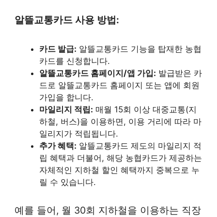
알뜰교통카드 사용 방법:
카드 발급:
알뜰교통카드 기능을 탑재한 농협
카드를 신청합니다.
알뜰교통카드 홈페이지/앱 가입:
발급받은 카
드로 알뜰교통카드 홈페이지 또는 앱에 회원
가입을 합니다.
마일리지 적립:
매월 15회 이상 대중교통(지
하철, 버스)을 이용하면, 이용 거리에 따라 마
일리지가 적립됩니다.
추가 혜택:
알뜰교통카드 제도의 마일리지 적
립 혜택과 더불어, 해당 농협카드가 제공하는
자체적인 지하철 할인 혜택까지 중복으로 누
릴 수 있습니다.
예를 들어, 월 30회 지하철을 이용하는 직장