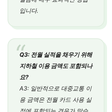
입니다.
Q3: 전월 실적을 채우기 위해
지하철 이용 금액도 포함되나
요?
A3: 일반적으로 대중교통 이
용 금액은 전월 카드 사용 실
적에 포함되는 경우가 많습