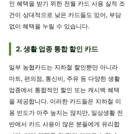
인 혜택을 받기 위한 전월 카드 사용 실적 조
건이 상대적으로 낮은 카드들도 있어, 부담
없이 혜택을 누릴 수 있습니다.
2. 생활 업종 통합 할인 카드
일부 농협카드는 지하철 할인뿐만 아니라
마트, 편의점, 통신비, 주유 등 다양한 생활
업종에서 통합적인 할인 또는 캐시백 혜택
을 제공합니다. 이러한 카드들은 지하철 이
용 빈도가 아주 높지는 않지만, 일상생활 전
반에서 카드 사용이 많은 분들에게 유리합