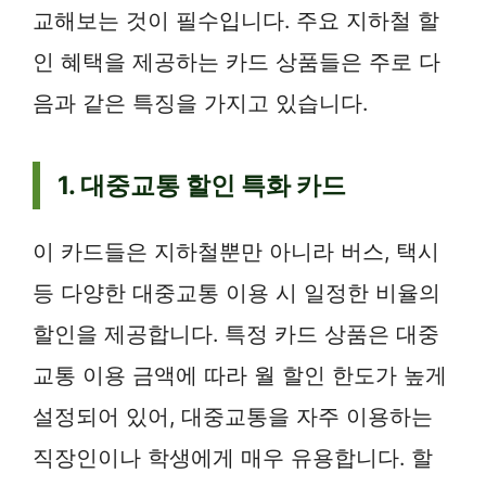
교해보는 것이 필수입니다. 주요 지하철 할
인 혜택을 제공하는 카드 상품들은 주로 다
음과 같은 특징을 가지고 있습니다.
1. 대중교통 할인 특화 카드
이 카드들은 지하철뿐만 아니라 버스, 택시
등 다양한 대중교통 이용 시 일정한 비율의
할인을 제공합니다. 특정 카드 상품은 대중
교통 이용 금액에 따라 월 할인 한도가 높게
설정되어 있어, 대중교통을 자주 이용하는
직장인이나 학생에게 매우 유용합니다. 할