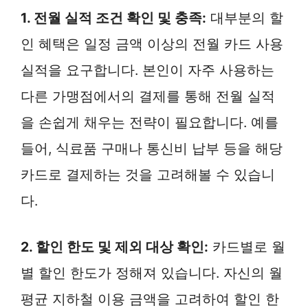
1. 전월 실적 조건 확인 및 충족:
대부분의 할
인 혜택은 일정 금액 이상의 전월 카드 사용
실적을 요구합니다. 본인이 자주 사용하는
다른 가맹점에서의 결제를 통해 전월 실적
을 손쉽게 채우는 전략이 필요합니다. 예를
들어, 식료품 구매나 통신비 납부 등을 해당
카드로 결제하는 것을 고려해볼 수 있습니
다.
2. 할인 한도 및 제외 대상 확인:
카드별로 월
별 할인 한도가 정해져 있습니다. 자신의 월
평균 지하철 이용 금액을 고려하여 할인 한