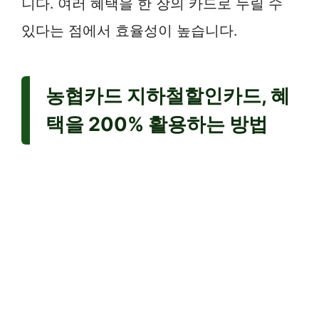
니다. 여러 혜택을 한 장의 카드로 누릴 수
있다는 점에서 효율성이 높습니다.
농협카드 지하철할인카드, 혜
택을 200% 활용하는 방법