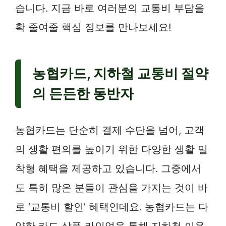
습니다. 지금 바로 여러분의 교통비 부담을
확 줄여줄 핵심 정보를 만나보세요!
농협카드, 지하철 교통비 절약
의 든든한 동반자
농협카드는 단순히 결제 수단을 넘어, 고객
의 생활 편의를 높이기 위한 다양한 생활 밀
착형 혜택을 제공하고 있습니다. 그중에서
도 특히 많은 분들이 관심을 가지는 것이 바
로 ‘교통비 할인’ 혜택인데요. 농협카드는 다
양한 카드 상품 라인업을 통해 지하철 이용