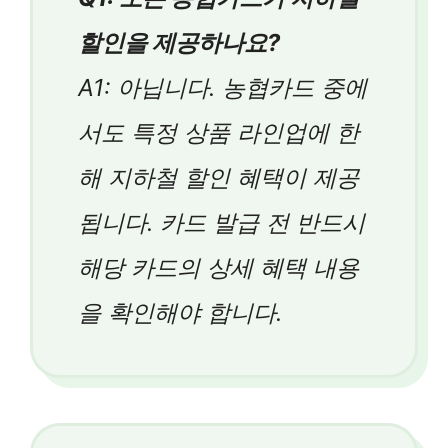
할인을 제공하나요?
A1: 아닙니다. 농협카드 중에
서도 특정 상품 라인업에 한
해 지하철 할인 혜택이 제공
됩니다. 카드 발급 전 반드시
해당 카드의 상세 혜택 내용
을 확인해야 합니다.