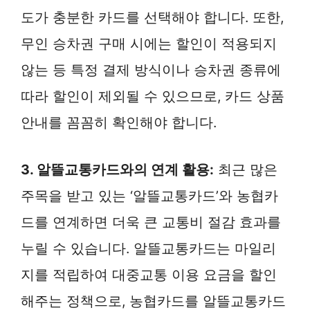
도가 충분한 카드를 선택해야 합니다. 또한,
무인 승차권 구매 시에는 할인이 적용되지
않는 등 특정 결제 방식이나 승차권 종류에
따라 할인이 제외될 수 있으므로, 카드 상품
안내를 꼼꼼히 확인해야 합니다.
3. 알뜰교통카드와의 연계 활용:
최근 많은
주목을 받고 있는 ‘알뜰교통카드’와 농협카
드를 연계하면 더욱 큰 교통비 절감 효과를
누릴 수 있습니다. 알뜰교통카드는 마일리
지를 적립하여 대중교통 이용 요금을 할인
해주는 정책으로, 농협카드를 알뜰교통카드