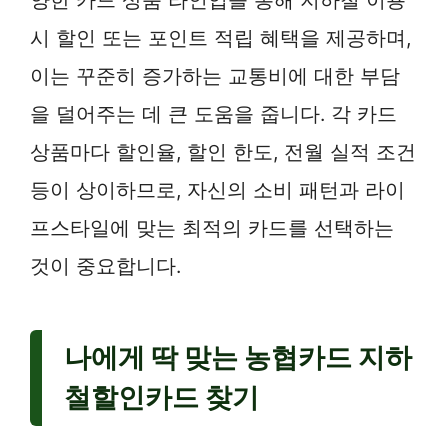
시 할인 또는 포인트 적립 혜택을 제공하며,
이는 꾸준히 증가하는 교통비에 대한 부담
을 덜어주는 데 큰 도움을 줍니다. 각 카드
상품마다 할인율, 할인 한도, 전월 실적 조건
등이 상이하므로, 자신의 소비 패턴과 라이
프스타일에 맞는 최적의 카드를 선택하는
것이 중요합니다.
나에게 딱 맞는 농협카드 지하
철할인카드 찾기