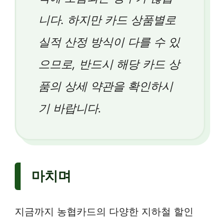
니다. 하지만 카드 상품별로
실적 산정 방식이 다를 수 있
으므로, 반드시 해당 카드 상
품의 상세 약관을 확인하시
기 바랍니다.
마치며
지금까지 농협카드의 다양한 지하철 할인