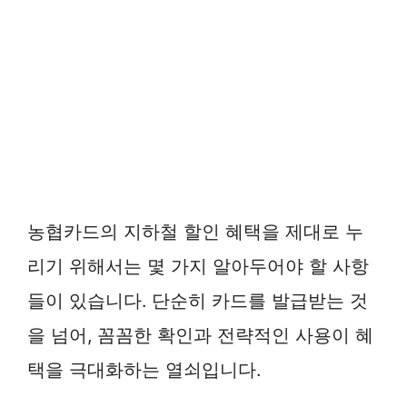
농협카드의 지하철 할인 혜택을 제대로 누
리기 위해서는 몇 가지 알아두어야 할 사항
들이 있습니다. 단순히 카드를 발급받는 것
을 넘어, 꼼꼼한 확인과 전략적인 사용이 혜
택을 극대화하는 열쇠입니다.