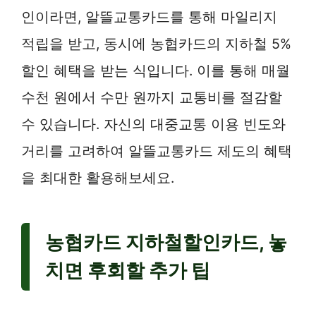
인이라면, 알뜰교통카드를 통해 마일리지
적립을 받고, 동시에 농협카드의 지하철 5%
할인 혜택을 받는 식입니다. 이를 통해 매월
수천 원에서 수만 원까지 교통비를 절감할
수 있습니다. 자신의 대중교통 이용 빈도와
거리를 고려하여 알뜰교통카드 제도의 혜택
을 최대한 활용해보세요.
농협카드 지하철할인카드, 놓
치면 후회할 추가 팁