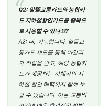
Q2: 알뜰교통카드와 농협카
드 지하철할인카드를 중복으
로 사용할 수 있나요?
A2: 네, 가능합니다. 알뜰교
통카드 제도를 통해 마일리
지 적립을 받고, 해당 농협카
드가 제공하는 자체적인 지
하철 할인 혜택까지 함께 누
릴 수 있습니다. 이는 교통비
절감에 매우 효과적인 방법