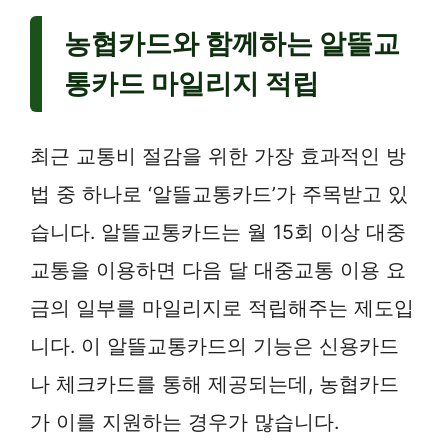
농협카드와 함께하는 알뜰교
통카드 마일리지 적립
최근 교통비 절감을 위한 가장 효과적인 방
법 중 하나로 ‘알뜰교통카드’가 주목받고 있
습니다. 알뜰교통카드는 월 15회 이상 대중
교통을 이용하면 다음 달 대중교통 이용 요
금의 일부를 마일리지로 적립해주는 제도입
니다. 이 알뜰교통카드의 기능은 신용카드
나 체크카드를 통해 제공되는데, 농협카드
가 이를 지원하는 경우가 많습니다.