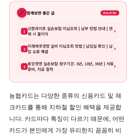
🔗
함께보면 좋은 글
RELATED
신한라이프 실손보험 미납조회 | 납부 방법 안내 | 연
1
체 시 불이익
미래에셋생명 실비 미납조회 방법 | 납입일 확인 | 납
2
입 오류 해결
동양생명 실손보험 청구기간: 3년, 10년, 30년 | 서류
3
준비, 지급 절차
농협카드는 다양한 종류의 신용카드 및 체
크카드를 통해 지하철 할인 혜택을 제공합
니다. 카드마다 특징이 다르기 때문에, 어떤
카드가 본인에게 가장 유리한지 꼼꼼히 비