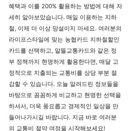
혜택과 이를 200% 활용하는 방법에 대해 자
세히 알아보았습니다. 매일 이용하는 지하
철, 이제 더 이상 망설이지 마세요. 여러분의
라이프스타일에 맞는 농협카드 지하철할인
카드를 선택하고, 알뜰교통카드와 같은 정
부 정책까지 현명하게 활용한다면, 매달 고
정적으로 지출되는 교통비를 상당 부분 절
감할 수 있습니다. 오늘 알려드린 정보들을
바탕으로 꼼꼼하게 비교하고 현명한 선택을
하셔서, 더욱 풍요롭고 경제적인 일상을 만
들어나가시길 바랍니다. 지금 바로 여러분
의 교통비 절약 여정을 시작해보세요!