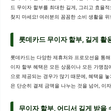
드 무이자 할부를 최대한 길게, 그리고 효율
찾지 마세요! 여러분의 꼼꼼한 소비 생활을 위
롯데카드 무이자 할부, 길게 활
롯데카드는 다양한 제휴처와 프로모션을 통해 12
이자 할부 혜택은 모든 상품이나 모든 가맹점에
으로 제공되는 경우가 많기 때문에, 혜택을 
은 단순히 결제 금액을 나누는 것을 넘어, 이
무이자 할부, 어디서 길게 받을 