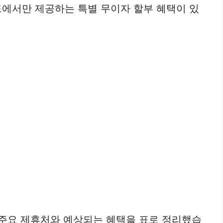
에서만 제공하는 특별 무이자 할부 혜택이 있
 주요 제휴처와 예상되는 혜택을 표로 정리했습