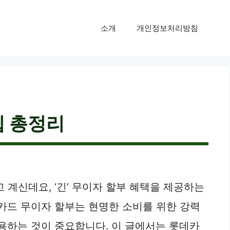
소개
개인정보처리방침
팁 총정리
 계신데요, ‘긴’ 무이자 할부 혜택을 제공하는
데카드 무이자 할부는 현명한 소비를 위한 강력
활용하는 것이 중요합니다. 이 글에서는 롯데카