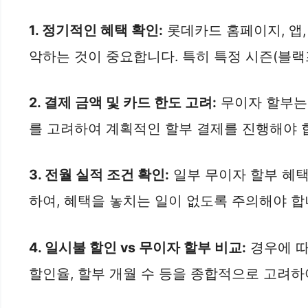
1.
정기적인 혜택 확인:
롯데카드 홈페이지, 앱
악하는 것이 중요합니다. 특히 특정 시즌(블랙
2.
결제 금액 및 카드 한도 고려:
무이자 할부는 
를 고려하여 계획적인 할부 결제를 진행해야 
3.
전월 실적 조건 확인:
일부 무이자 할부 혜택
하여, 혜택을 놓치는 일이 없도록 주의해야 합
4.
일시불 할인 vs 무이자 할부 비교:
경우에 따
할인율, 할부 개월 수 등을 종합적으로 고려하