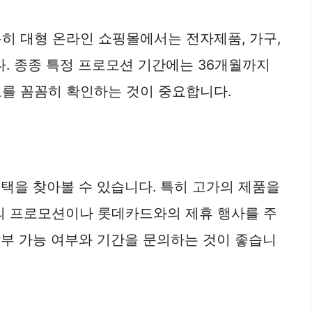
히 대형 온라인 쇼핑몰에서는 전자제품, 가구,
다. 종종 특정 프로모션 기간에는 36개월까지
보를 꼼꼼히 확인하는 것이 중요합니다.
혜택을 찾아볼 수 있습니다. 특히 고가의 제품을
점의 프로모션이나 롯데카드와의 제휴 행사를 주
할부 가능 여부와 기간을 문의하는 것이 좋습니