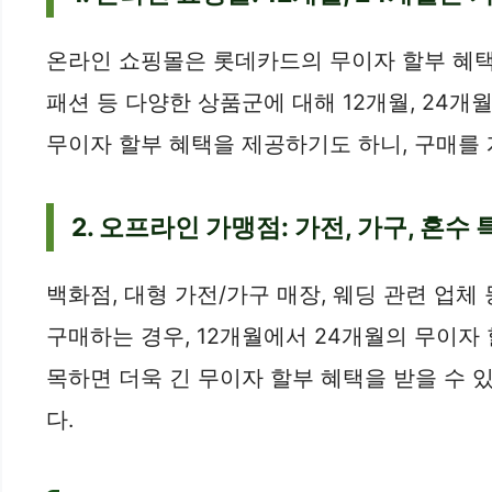
온라인 쇼핑몰은 롯데카드의 무이자 할부 혜택
패션 등 다양한 상품군에 대해 12개월, 24
무이자 할부 혜택을 제공하기도 하니, 구매를
2. 오프라인 가맹점: 가전, 가구, 혼수
백화점, 대형 가전/가구 매장, 웨딩 관련 업
구매하는 경우, 12개월에서 24개월의 무이
목하면 더욱 긴 무이자 할부 혜택을 받을 수 
다.