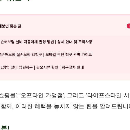
께보면 좋은 글
B손해보험 실비 자동이체 변경 방법 | 상세 안내 및 주의사항
G손해보험 실손보험 앱청구 | 모바일 간편 청구 완벽 가이드
BL생명 실비 입원청구 | 필요서류 확인 | 청구절차 안내
핑몰’, ‘오프라인 가맹점’, 그리고 ‘라이프스타일 
 함께, 이러한 혜택을 놓치지 않는 팁을 알려드립니
기본!