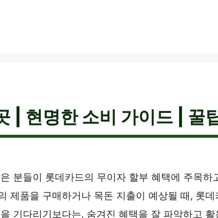
 | 현명한 소비 가이드 | 꿀
 많은 분들이 롯데카드의 무이자 할부 혜택에 주목하고
의 제품을 구매하거나 목돈 지출이 예상될 때, 롯
인을 기다리기보다는, 숨겨진 혜택을 잘 파악하고 