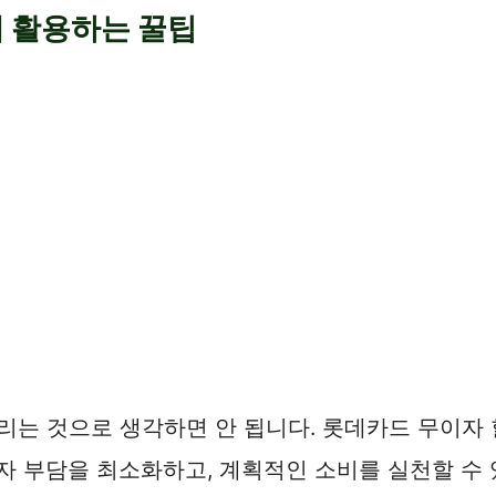
게 활용하는 꿀팁
리는 것으로 생각하면 안 됩니다. 롯데카드 무이자
자 부담을 최소화하고, 계획적인 소비를 실천할 수 