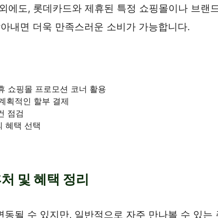
외에도, 롯데카드와 제휴된 특정 쇼핑몰이나 브랜드
 찾아내면 더욱 만족스러운 소비가 가능합니다.
휴 쇼핑몰 프로모션 코너 활용
계획적인 할부 결제
건 점검
 혜택 선택
색
처 및 혜택 정리
변동될 수 있지만, 일반적으로 자주 만나볼 수 있는