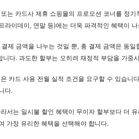
, 또는 카드사 제휴 쇼핑몰의 프로모션 코너를 정기
프라이데이, 연말 등)에는 더욱 파격적인 혜택이 나
결제 금액을 나누는 것일 뿐, 총 결제 금액은 동일
합니다. 과도한 할부는 오히려 재정적 부담을 가중시
은 카드 사용 전월 실적 조건을 요구할 수 있습니다
니다.
라서는 일시불 할인 혜택이 무이자 할부보다 더 유
여 가장 유리한 혜택을 선택해야 합니다.