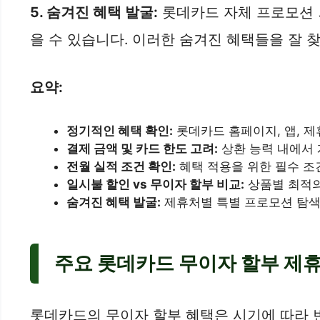
5.
숨겨진 혜택 발굴:
롯데카드 자체 프로모션 
을 수 있습니다. 이러한 숨겨진 혜택들을 잘
요약:
정기적인 혜택 확인:
롯데카드 홈페이지, 앱, 제
결제 금액 및 카드 한도 고려:
상환 능력 내에서 
전월 실적 조건 확인:
혜택 적용을 위한 필수 조
일시불 할인 vs 무이자 할부 비교:
상품별 최적의
숨겨진 혜택 발굴:
제휴처별 특별 프로모션 탐
주요 롯데카드 무이자 할부 제휴
롯데카드의 무이자 할부 혜택은 시기에 따라 