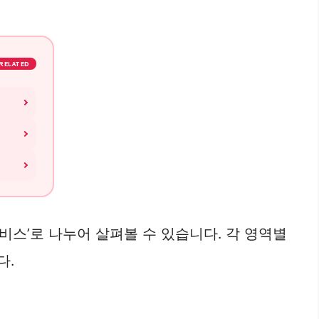
RELATED
서비스’로 나누어 살펴볼 수 있습니다. 각 영역별
다.