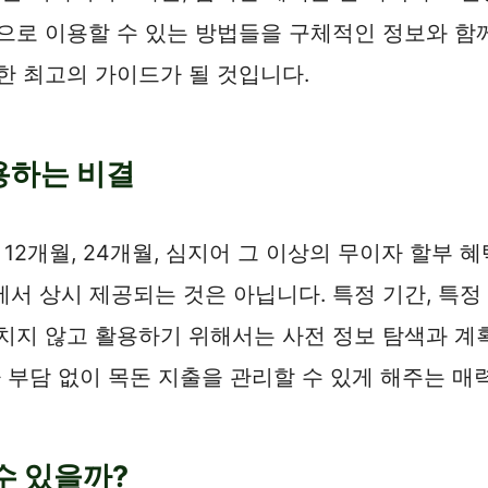
적으로 이용할 수 있는 방법들을 구체적인 정보와 함
한 최고의 가이드가 될 것입니다.
용하는 비결
개월, 24개월, 심지어 그 이상의 무이자 할부 혜택
서 상시 제공되는 것은 아닙니다. 특정 기간, 특정
놓치지 않고 활용하기 위해서는 사전 정보 탐색과 계
자 부담 없이 목돈 지출을 관리할 수 있게 해주는 매
수 있을까?