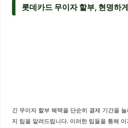
롯데카드 무이자 할부, 현명하
긴 무이자 할부 혜택을 단순히 결제 기간을 늘
지 팁을 알려드립니다. 이러한 팁들을 통해 이