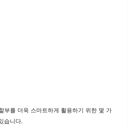
 할부를 더욱 스마트하게 활용하기 위한 몇 가
있습니다.