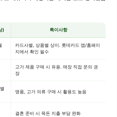
상)
특이사항
월
카드사별, 상품별 상이. 롯데카드 앱/홈페이
지에서 확인 필수
고가 제품 구매 시 유용. 매장 직접 문의 권
장
사별
명품, 고가 의류 구매 시 활용도 높음
결혼 준비 시 목돈 지출 부담 완화