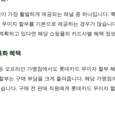
이 가장 활발하게 제공되는 채널 중 하나입니다. 특
개월 무이자 할부를 기본으로 제공하는 경우가 많습니
 계획하고 있다면 해당 쇼핑몰의 카드사별 혜택 정
 특화 혜택
체 등 오프라인 가맹점에서도 롯데카드 무이자 할부 
자 할부는 구매 부담을 크게 줄여줍니다. 해당 가맹
있습니다. 구매 전 판매 직원에게 롯데카드 무이자 