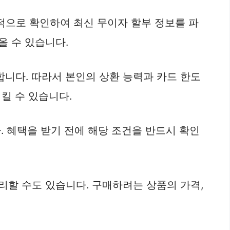
적으로 확인하여 최신 무이자 할부 정보를 파
올 수 있습니다.
합니다. 따라서 본인의 상환 능력과 카드 한도
킬 수 있습니다.
. 혜택을 받기 전에 해당 조건을 반드시 확인
리할 수도 있습니다. 구매하려는 상품의 가격,