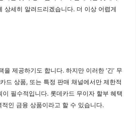
께 상세히 알려드리겠습니다. 더 이상 어렵게
을 제공하기도 합니다. 하지만 이러한 ‘긴’ 무
 카드 상품, 또는 특정 판매 채널에서만 제한적
획이 필수적입니다. 롯데카드 무이자 할부 혜택
력적인 금융 상품이라고 할 수 있습니다.