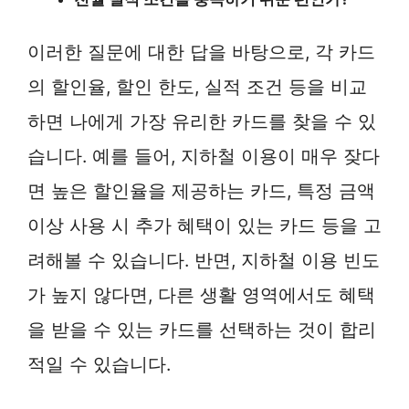
이러한 질문에 대한 답을 바탕으로, 각 카드
의 할인율, 할인 한도, 실적 조건 등을 비교
하면 나에게 가장 유리한 카드를 찾을 수 있
습니다. 예를 들어, 지하철 이용이 매우 잦다
면 높은 할인율을 제공하는 카드, 특정 금액
이상 사용 시 추가 혜택이 있는 카드 등을 고
려해볼 수 있습니다. 반면, 지하철 이용 빈도
가 높지 않다면, 다른 생활 영역에서도 혜택
을 받을 수 있는 카드를 선택하는 것이 합리
적일 수 있습니다.