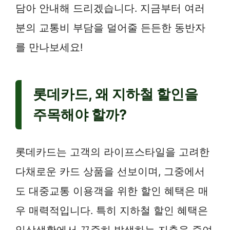
담아 안내해 드리겠습니다. 지금부터 여러
분의 교통비 부담을 덜어줄 든든한 동반자
를 만나보세요!
롯데카드, 왜 지하철 할인을
주목해야 할까?
롯데카드는 고객의 라이프스타일을 고려한
다채로운 카드 상품을 선보이며, 그중에서
도 대중교통 이용객을 위한 할인 혜택은 매
우 매력적입니다. 특히 지하철 할인 혜택은
일상생활에서 꾸준히 발생하는 지출을 줄여