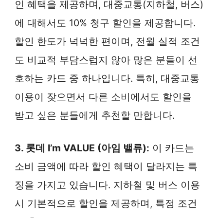
인 혜택을 제공하며, 대중교통(지하철, 버스)
에 대해서도 10% 청구 할인을 제공합니다.
할인 한도가 넉넉한 편이며, 전월 실적 조건
도 비교적 부담스럽지 않아 많은 분들이 선
호하는 카드 중 하나입니다. 특히, 대중교통
이용이 잦으면서 다른 소비에서도 할인을
받고 싶은 분들에게 추천할 만합니다.
3. 롯데 I’m VALUE (아임 밸류):
이 카드는
소비 금액에 따라 할인 혜택이 달라지는 특
징을 가지고 있습니다. 지하철 및 버스 이용
시 기본적으로 할인을 제공하며, 특정 조건