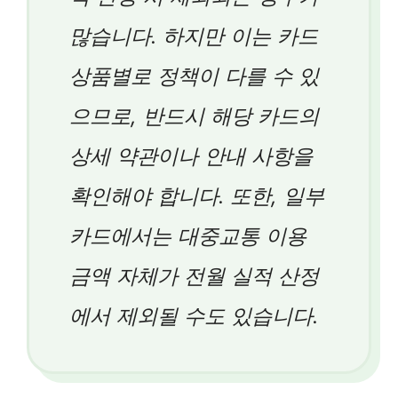
많습니다. 하지만 이는 카드
상품별로 정책이 다를 수 있
으므로, 반드시 해당 카드의
상세 약관이나 안내 사항을
확인해야 합니다. 또한, 일부
카드에서는 대중교통 이용
금액 자체가 전월 실적 산정
에서 제외될 수도 있습니다.