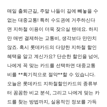
매일 출퇴근길, 주말 나들이 길에 빼놓을 수
없는 대중교통! 특히 수도권에 거주하신다
면 지하철 이용이 더욱 잦으실 텐데요. 하지
만 매번 결제하는 교통비, 생각보다 만만치
않죠. 혹시 롯데카드의 다양한 지하철 할인
혜택을 알고 계신가요? 단순한 할인을 넘어,
나에게 꼭 맞는 카드를 선택하면 대중교통
비를 **획기적으로 절약**할 수 있습니다.
오늘은 롯데카드 지하철할인카드의 종류부
터 꼼꼼한 비교 분석, 그리고 나에게 맞는 카
드를 찾는 방법까지, 실용적인 정보를 가득