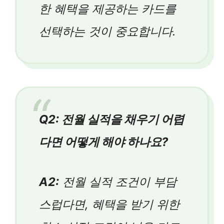
한 혜택을 제공하는 카드를
선택하는 것이 중요합니다.
Q2: 전월 실적을 채우기 어렵
다면 어떻게 해야 하나요?
A2:
전월 실적 조건이 부담
스럽다면, 혜택을 받기 위한