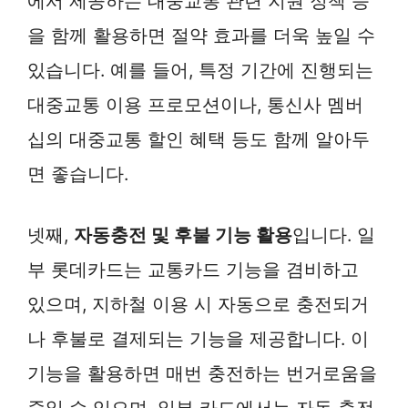
에서 제공하는 대중교통 관련 지원 정책 등
을 함께 활용하면 절약 효과를 더욱 높일 수
있습니다. 예를 들어, 특정 기간에 진행되는
대중교통 이용 프로모션이나, 통신사 멤버
십의 대중교통 할인 혜택 등도 함께 알아두
면 좋습니다.
넷째,
자동충전 및 후불 기능 활용
입니다. 일
부 롯데카드는 교통카드 기능을 겸비하고
있으며, 지하철 이용 시 자동으로 충전되거
나 후불로 결제되는 기능을 제공합니다. 이
기능을 활용하면 매번 충전하는 번거로움을