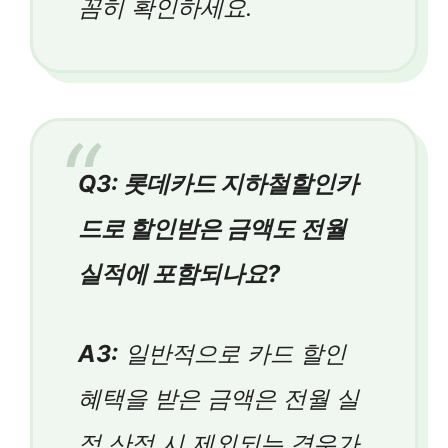
꼼히 확인하세요.
Q3: 롯데카드 지하철할인카
드로 할인받은 금액도 전월
실적에 포함되나요?
A3:
일반적으로 카드 할인
혜택을 받은 금액은 전월 실
적 산정 시 제외되는 경우가