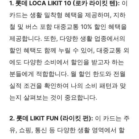
1. 롯데 LOCA LIKIT 10 (로카 라이킷 텐):
이
카드는 생활 밀착형 혜택을 제공하며, 지하
철 및 버스 포함 대중교통 10% 할인 혜택을
제공합니다. 또한, 다양한 생활 업종에서의
할인 혜택도 함께 누릴 수 있어, 대중교통 외
에도 다양한 소비에서 할인을 받고자 하는
분들에게 적합합니다. 월 할인 한도와 전월
실적 조건을 확인하여 나의 소비 패턴과 맞
는지 살펴보는 것이 중요합니다.
2. 롯데 LIKIT FUN (라이킷 펀):
이 카드는 주
유, 쇼핑, 통신 등 다양한 생활 영역에서 할