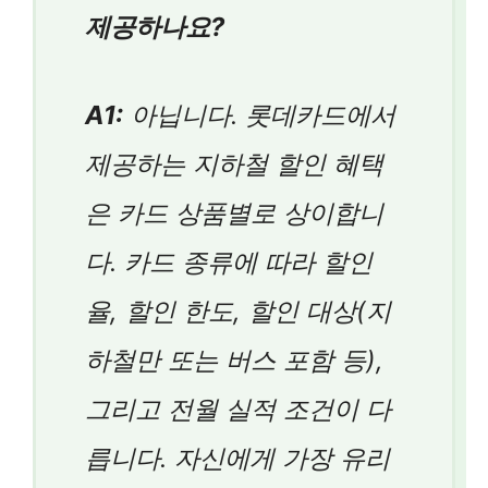
제공하나요?
A1:
아닙니다. 롯데카드에서
제공하는 지하철 할인 혜택
은 카드 상품별로 상이합니
다. 카드 종류에 따라 할인
율, 할인 한도, 할인 대상(지
하철만 또는 버스 포함 등),
그리고 전월 실적 조건이 다
릅니다. 자신에게 가장 유리