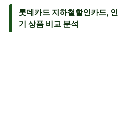
롯데카드 지하철할인카드, 인
기 상품 비교 분석