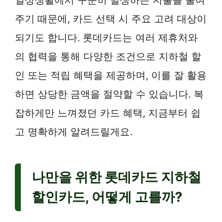
주기 때문에, 카드 선택 시 주요 고려 대상이
되기도 합니다. 롯데카드는 여러 제휴처와
의 협력을 통해 다양한 조건으로 지하철 할
인 또는 적립 혜택을 제공하며, 이를 잘 활용
하면 상당한 금액을 절약할 수 있습니다. 복
잡하게만 느껴졌던 카드 혜택, 지금부터 쉽
고 명확하게 알려드릴게요.
나만을 위한 롯데카드 지하철
할인카드, 어떻게 고를까?