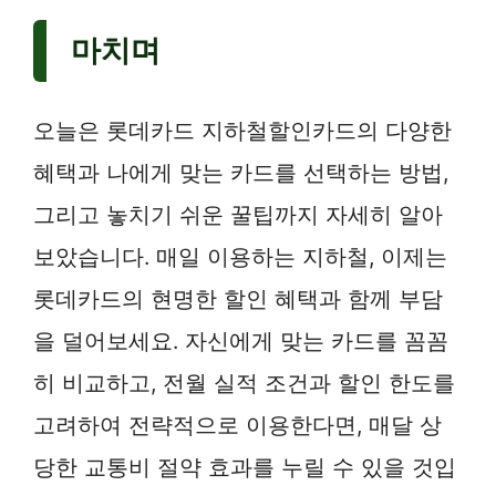
마치며
오늘은 롯데카드 지하철할인카드의 다양한
혜택과 나에게 맞는 카드를 선택하는 방법,
그리고 놓치기 쉬운 꿀팁까지 자세히 알아
보았습니다. 매일 이용하는 지하철, 이제는
롯데카드의 현명한 할인 혜택과 함께 부담
을 덜어보세요. 자신에게 맞는 카드를 꼼꼼
히 비교하고, 전월 실적 조건과 할인 한도를
고려하여 전략적으로 이용한다면, 매달 상
당한 교통비 절약 효과를 누릴 수 있을 것입