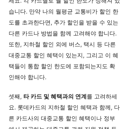
세요. 각 카드별로 월 할인 한도가 정해져 있
습니다. 만약 나의 월평균 교통비가 할인 한
도를 초과한다면, 추가 할인을 받을 수 있는
다른 카드나 방법을 함께 고려해야 합니다.
또한, 지하철 할인 외에 버스, 택시 등 다른
대중교통 할인 혜택이 있는지, 그리고 이 혜
택들이 통합 할인 한도에 포함되는지도 확
인해야 합니다.
셋째,
타 카드 및 혜택과의 연계
를 고려하세
요. 롯데카드의 지하철 할인 혜택과 함께, 다
른 카드사의 대중교통 할인 혜택이나 정부