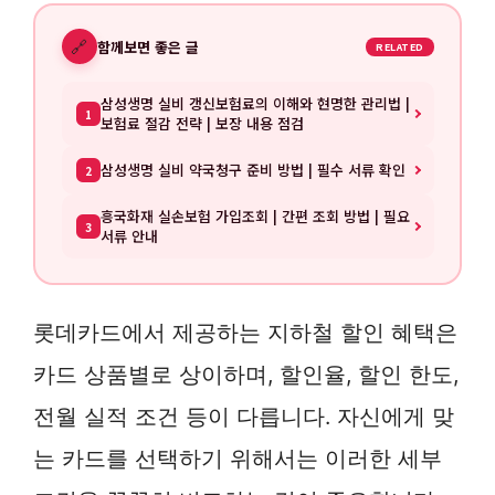
🔗
함께보면 좋은 글
RELATED
삼성생명 실비 갱신보험료의 이해와 현명한 관리법 |
1
보험료 절감 전략 | 보장 내용 점검
삼성생명 실비 약국청구 준비 방법 | 필수 서류 확인
2
흥국화재 실손보험 가입조회 | 간편 조회 방법 | 필요
3
서류 안내
롯데카드에서 제공하는 지하철 할인 혜택은
카드 상품별로 상이하며, 할인율, 할인 한도,
전월 실적 조건 등이 다릅니다. 자신에게 맞
는 카드를 선택하기 위해서는 이러한 세부