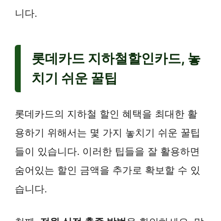
니다.
롯데카드 지하철할인카드, 놓
치기 쉬운 꿀팁
롯데카드의 지하철 할인 혜택을 최대한 활
용하기 위해서는 몇 가지 놓치기 쉬운 꿀팁
들이 있습니다. 이러한 팁들을 잘 활용하면
숨어있는 할인 금액을 추가로 확보할 수 있
습니다.