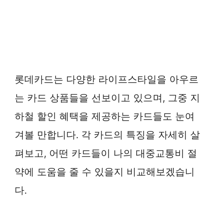
롯데카드는 다양한 라이프스타일을 아우르
는 카드 상품들을 선보이고 있으며, 그중 지
하철 할인 혜택을 제공하는 카드들도 눈여
겨볼 만합니다. 각 카드의 특징을 자세히 살
펴보고, 어떤 카드들이 나의 대중교통비 절
약에 도움을 줄 수 있을지 비교해보겠습니
다.