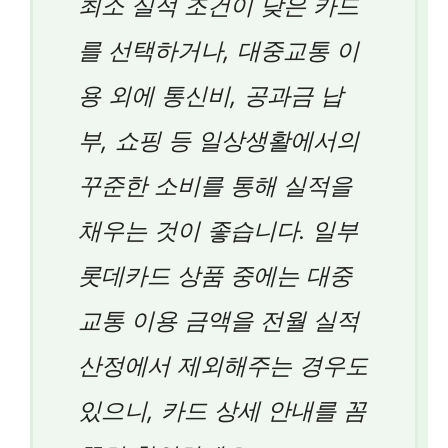
최소 실적 조건이 낮은 카드
를 선택하거나, 대중교통 이
용 외에 통신비, 공과금 납
부, 쇼핑 등 일상생활에서의
꾸준한 소비를 통해 실적을
채우는 것이 좋습니다. 일부
롯데카드 상품 중에는 대중
교통 이용 금액을 전월 실적
산정에서 제외해주는 경우도
있으니, 카드 상세 안내를 꼼