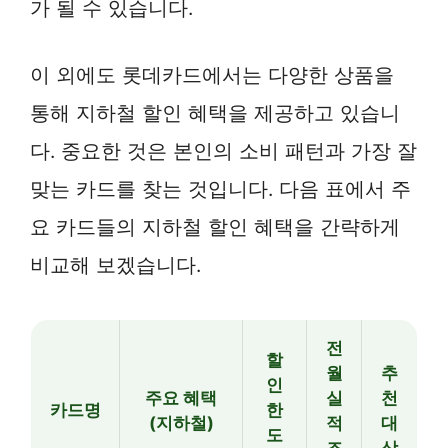
가 될 수 있습니다.
이 외에도 롯데카드에서는 다양한 상품을
통해 지하철 할인 혜택을 제공하고 있습니
다. 중요한 것은 본인의 소비 패턴과 가장 잘
맞는 카드를 찾는 것입니다. 다음 표에서 주
요 카드들의 지하철 할인 혜택을 간략하게
비교해 보겠습니다.
전
할
월
추
인
주요 혜택
실
천
카드명
한
(지하철)
적
대
도