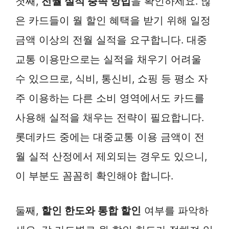
첫째,
전월 실적 충족 방법
을 확인하세요. 많
은 카드들이 월 할인 혜택을 받기 위해 일정
금액 이상의 전월 실적을 요구합니다. 대중
교통 이용만으로는 실적을 채우기 어려울
수 있으므로, 식비, 통신비, 쇼핑 등 평소 자
주 이용하는 다른 소비 영역에서도 카드를
사용해 실적을 채우는 전략이 필요합니다.
롯데카드 중에는 대중교통 이용 금액이 전
월 실적 산정에서 제외되는 경우도 있으니,
이 부분도 꼼꼼히 확인해야 합니다.
둘째,
할인 한도와 통합 할인
여부를 파악하