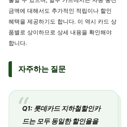
줄일 수 있으며, 일부 카드에서는 자동 충전
금액에 대해서도 추가적인 적립이나 할인
혜택을 제공하기도 합니다. 이 역시 카드 상
품별로 상이하므로 상세 내용을 확인해야
합니다.
자주하는 질문
Q1: 롯데카드 지하철할인카
드는 모두 동일한 할인율을