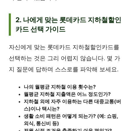
2. 나에게 맞는 롯데카드 지하철할인
카드 선택 가이드
자신에게 맞는 롯데카드 지하철할인카드를
선택하는 것은 그리 어렵지 않습니다. 몇 가
지 질문에 답하며 스스로를 파악해 보세요.
나의 월평균 지하철 이용 횟수는?
월평균 지하철 지출액은 어느 정도인가?
지하철 외에 자주 이용하는 다른 대중교통(버
스)이나 택시는?
생활 소비 패턴은 어떻게 되는가? (예: 쇼핑,
외식, 통신비 등)
전월 실적 조건을 충족하기 쉬운 편인가?