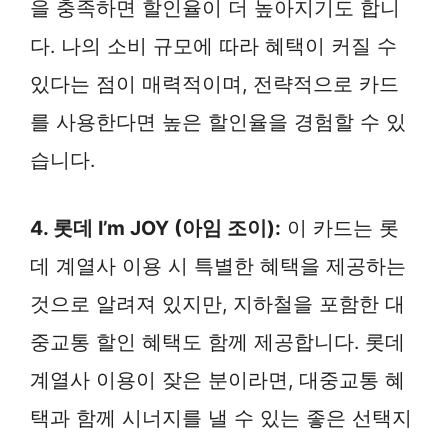
을 충족하면 할인율이 더 높아지기도 합니
다. 나의 소비 규모에 따라 혜택이 커질 수
있다는 점이 매력적이며, 전략적으로 카드
를 사용한다면 높은 할인율을 경험할 수 있
습니다.
4. 롯데 I’m JOY (아임 조이):
이 카드는 롯
데 계열사 이용 시 특별한 혜택을 제공하는
것으로 알려져 있지만, 지하철을 포함한 대
중교통 할인 혜택도 함께 제공합니다. 롯데
계열사 이용이 잦은 분이라면, 대중교통 혜
택과 함께 시너지를 낼 수 있는 좋은 선택지