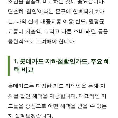
조건을 꼼꼼히 비교하는 것이 중요합니다.
단순히 ‘할인’이라는 문구에 현혹되기보다
는, 나의 실제 대중교통 이용 빈도, 월평균
교통비 지출액, 그리고 다른 소비 패턴 등을
종합적으로 고려해야 합니다.
1. 롯데카드 지하철할인카드, 주요 혜
택 비교
롯데카드는 다양한 카드 라인업을 통해 지
하철 할인 혜택을 제공합니다. 대표적인 카
드들을 중심으로 어떤 혜택을 받을 수 있는
지 살펴보겠습니다.