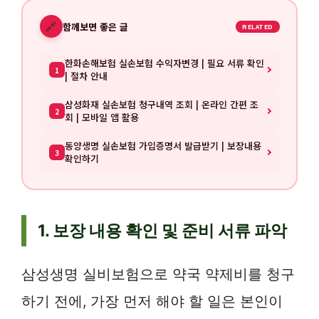
🔗
함께보면 좋은 글
RELATED
한화손해보험 실손보험 수익자변경 | 필요 서류 확인
1
| 절차 안내
삼성화재 실손보험 청구내역 조회 | 온라인 간편 조
2
회 | 모바일 앱 활용
동양생명 실손보험 가입증명서 발급받기 | 보장내용
3
확인하기
1. 보장 내용 확인 및 준비 서류 파악
삼성생명 실비보험으로 약국 약제비를 청구
하기 전에, 가장 먼저 해야 할 일은 본인이