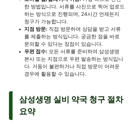
한 방법입니다. 서류를 사진으로 찍어 업로드
하는 방식으로 진행되며, 24시간 언제든지
청구가 가능합니다.
지점 방문:
직접 방문하여 상담을 받고 서류
를 제출하는 방식입니다. 궁금한 점을 바로
문의할 수 있다는 장점이 있습니다.
우편 접수:
모든 서류를 준비하여 삼성생명
본사 또는 지점으로 우편 발송하는 방식입니
다. 거동이 불편하거나 직접 방문이 어려운
경우에 활용할 수 있습니다.
삼성생명 실비 약국 청구 절차
요약