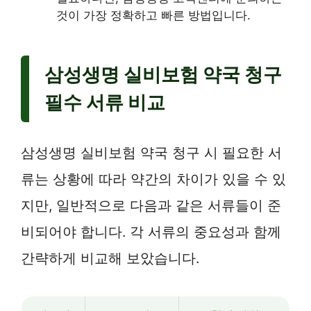
것이 가장 정확하고 빠른 방법입니다.
삼성생명 실비보험 약국 청구
필수 서류 비교
삼성생명 실비보험 약국 청구 시 필요한 서
류는 상황에 따라 약간의 차이가 있을 수 있
지만, 일반적으로 다음과 같은 서류들이 준
비되어야 합니다. 각 서류의 중요성과 함께
간략하게 비교해 보았습니다.