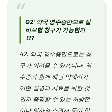
Q2: 약국 영수증만으로 실
비보험 청구가 가능한가
요?
A2: 약국 영수증만으로는 청
구가 어려울 수 있습니다. 영
수증과 함께 해당 약제비가
어떤 질병의 치료를 위한 것
인지 증명할 수 있는 처방전
이나 의사의 소견서 등이 함