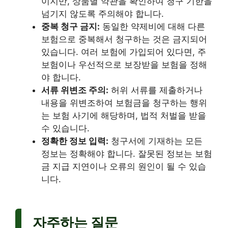
이지만, 상품별 약관을 확인하여 청구 기한을
넘기지 않도록 주의해야 합니다.
중복 청구 금지:
동일한 약제비에 대해 다른
보험으로 중복해서 청구하는 것은 금지되어
있습니다. 여러 보험에 가입되어 있다면, 주
보험이나 우선적으로 보장받을 보험을 정해
야 합니다.
서류 위변조 주의:
허위 서류를 제출하거나
내용을 위변조하여 보험금을 청구하는 행위
는 보험 사기에 해당하며, 법적 처벌을 받을
수 있습니다.
정확한 정보 입력:
청구서에 기재하는 모든
정보는 정확해야 합니다. 잘못된 정보는 보험
금 지급 지연이나 오류의 원인이 될 수 있습
니다.
자주하는 질문