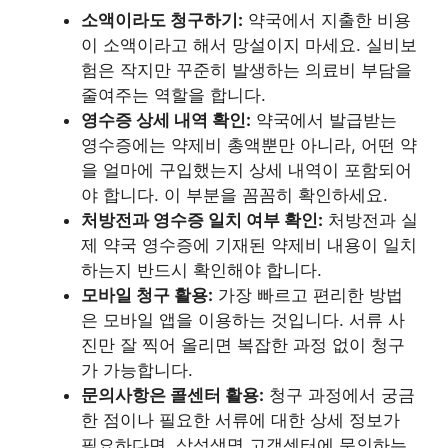
소액이라도 청구하기:
약국에서 지출한 비용
이 소액이라고 해서 망설이지 마세요. 실비보
험은 작지만 꾸준히 발생하는 의료비 부담을
줄여주는 역할을 합니다.
영수증 상세 내역 확인:
약국에서 발급받는
영수증에는 약제비 총액뿐만 아니라, 어떤 약
을 얼마에 구입했는지 상세 내역이 포함되어
야 합니다. 이 부분을 꼼꼼히 확인하세요.
처방전과 영수증 일치 여부 확인:
처방전과 실
제 약국 영수증에 기재된 약제비 내용이 일치
하는지 반드시 확인해야 합니다.
모바일 청구 활용:
가장 빠르고 편리한 방법
은 모바일 앱을 이용하는 것입니다. 서류 사
진만 잘 찍어 올리면 복잡한 과정 없이 청구
가 가능합니다.
문의사항은 콜센터 활용:
청구 과정에서 궁금
한 점이나 필요한 서류에 대한 상세 정보가
필요하다면, 삼성생명 고객센터에 문의하는