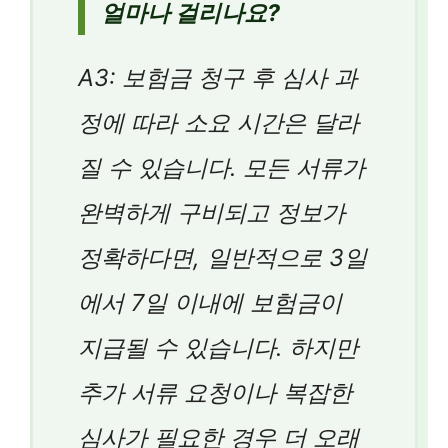
얼마나 걸리나요?
A3: 보험금 청구 후 심사 과
정에 따라 소요 시간은 달라
질 수 있습니다. 모든 서류가
완벽하게 구비되고 정보가
정확하다면, 일반적으로 3일
에서 7일 이내에 보험금이
지급될 수 있습니다. 하지만
추가 서류 요청이나 복잡한
심사가 필요한 경우 더 오래