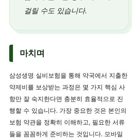
걸릴 수도 있습니다.
마치며
삼성생명 실비보험을 통해 약국에서 지출한
약제비를 보상받는 과정은 몇 가지 핵심 사
항만 잘 숙지한다면 충분히 효율적으로 진
행할 수 있습니다. 가장 중요한 것은 본인의
보험 약관을 정확히 이해하고, 필요한 서류
들을 꼼꼼하게 준비하는 것입니다. 모바일