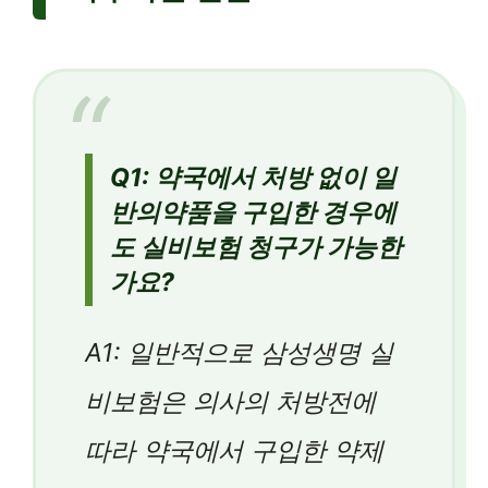
Q1: 약국에서 처방 없이 일
반의약품을 구입한 경우에
도 실비보험 청구가 가능한
가요?
A1: 일반적으로 삼성생명 실
비보험은 의사의 처방전에
따라 약국에서 구입한 약제