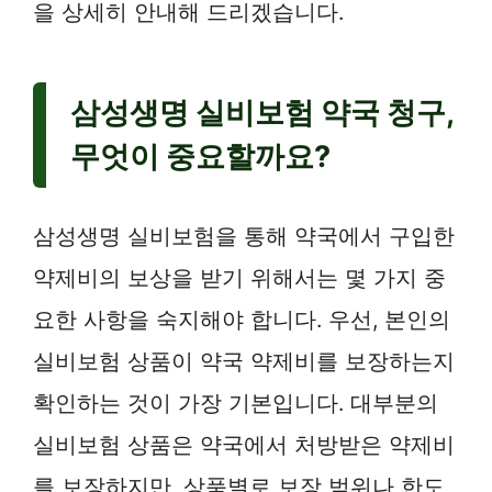
을 상세히 안내해 드리겠습니다.
삼성생명 실비보험 약국 청구,
무엇이 중요할까요?
삼성생명 실비보험을 통해 약국에서 구입한
약제비의 보상을 받기 위해서는 몇 가지 중
요한 사항을 숙지해야 합니다. 우선, 본인의
실비보험 상품이 약국 약제비를 보장하는지
확인하는 것이 가장 기본입니다. 대부분의
실비보험 상품은 약국에서 처방받은 약제비
를 보장하지만, 상품별로 보장 범위나 한도