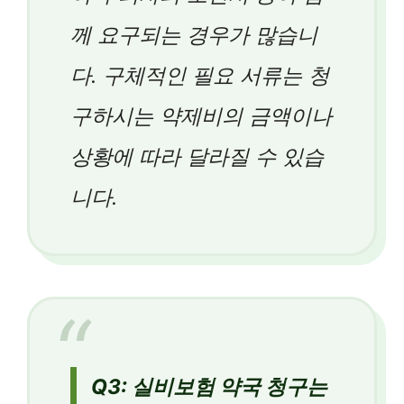
께 요구되는 경우가 많습니
다. 구체적인 필요 서류는 청
구하시는 약제비의 금액이나
상황에 따라 달라질 수 있습
니다.
Q3: 실비보험 약국 청구는