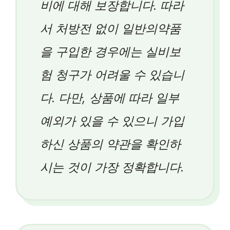
비에 대해 보장합니다. 따라
서 처방전 없이 일반의약품
을 구입한 경우에는 실비보
험 청구가 어려울 수 있습니
다. 다만, 상품에 따라 일부
예외가 있을 수 있으니 가입
하신 상품의 약관을 확인하
시는 것이 가장 정확합니다.