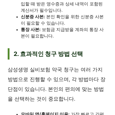
입할 때 받은 영수증과 상세 내역이 포함된
계산서가 필수입니다.
신분증 사본:
본인 확인을 위한 신분증 사본
이 필요할 수 있습니다.
통장 사본:
보험금 지급받을 계좌의 통장 사
본이 필요합니다.
2. 효과적인 청구 방법 선택
삼성생명 실비보험 약국 청구는 여러 가지
방법으로 진행할 수 있으며, 각 방법마다 장
단점이 있습니다. 본인의 편의에 맞는 방법
을 선택하는 것이 중요합니다.
모바일 앱/홈페이지 이용:
가장 빠르고 간편