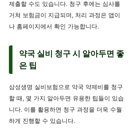
제출할 수도 있습니다. 청구 후에는 심사를
거쳐 보험금이 지급되며, 처리 과정은 앱이
나 홈페이지에서 확인 가능합니다.
약국 실비 청구 시 알아두면 좋
은 팁
삼성생명 실비보험으로 약국 약제비를 청구
할 때, 몇 가지 알아두면 유용한 팁들이 있습
니다. 이를 활용하면 청구 과정을 더욱 수월
하게 진행할 수 있습니다.