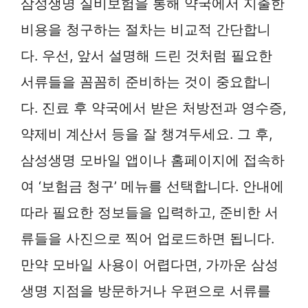
삼성생명 실비보험을 통해 약국에서 지출한
비용을 청구하는 절차는 비교적 간단합니
다. 우선, 앞서 설명해 드린 것처럼 필요한
서류들을 꼼꼼히 준비하는 것이 중요합니
다. 진료 후 약국에서 받은 처방전과 영수증,
약제비 계산서 등을 잘 챙겨두세요. 그 후,
삼성생명 모바일 앱이나 홈페이지에 접속하
여 ‘보험금 청구’ 메뉴를 선택합니다. 안내에
따라 필요한 정보들을 입력하고, 준비한 서
류들을 사진으로 찍어 업로드하면 됩니다.
만약 모바일 사용이 어렵다면, 가까운 삼성
생명 지점을 방문하거나 우편으로 서류를