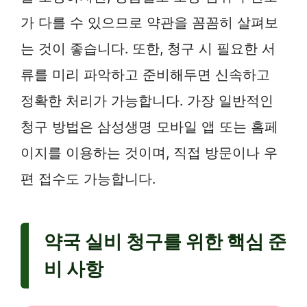
가 다를 수 있으므로 약관을 꼼꼼히 살펴보
는 것이 좋습니다. 또한, 청구 시 필요한 서
류를 미리 파악하고 준비해두면 신속하고
정확한 처리가 가능합니다. 가장 일반적인
청구 방법은 삼성생명 모바일 앱 또는 홈페
이지를 이용하는 것이며, 직접 방문이나 우
편 접수도 가능합니다.
약국 실비 청구를 위한 핵심 준
비 사항