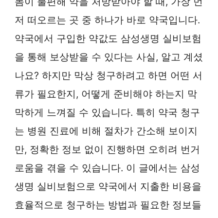
몸이 불편해 약을 처방받아야 할 때, 가장 먼
저 떠오르는 곳 중 하나가 바로 약국입니다.
약국에서 구입한 약값도 삼성생명 실비보험
을 통해 보상받을 수 있다는 사실, 알고 계셨
나요? 하지만 막상 청구하려고 하면 어떤 서
류가 필요한지, 어떻게 준비해야 하는지 막
막하게 느껴질 수 있습니다. 특히 약국 청구
는 병원 진료에 비해 절차가 간소해 보이지
만, 정확한 정보 없이 진행하면 오히려 번거
로움을 겪을 수 있습니다. 이 글에서는 삼성
생명 실비보험으로 약국에서 지출한 비용을
효율적으로 청구하는 방법과 필요한 정보들