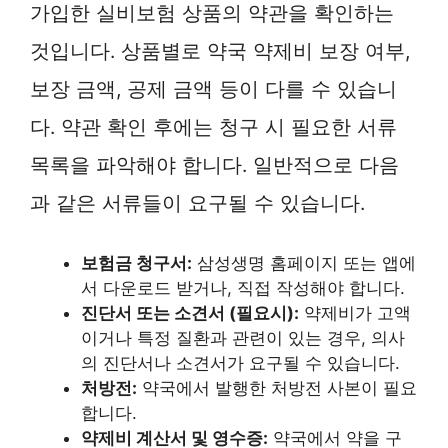
가입한 실비보험 상품의 약관을 확인하는
것입니다. 상품별로 약국 약제비 보장 여부,
보장 금액, 공제 금액 등이 다를 수 있습니
다. 약관 확인 후에는 청구 시 필요한 서류
목록을 파악해야 합니다. 일반적으로 다음
과 같은 서류들이 요구될 수 있습니다.
보험금 청구서:
삼성생명 홈페이지 또는 앱에
서 다운로드 받거나, 직접 작성해야 합니다.
진단서 또는 소견서 (필요시):
약제비가 고액
이거나 특정 질환과 관련이 있는 경우, 의사
의 진단서나 소견서가 요구될 수 있습니다.
처방전:
약국에서 발행한 처방전 사본이 필요
합니다.
약제비 계산서 및 영수증:
약국에서 약을 구