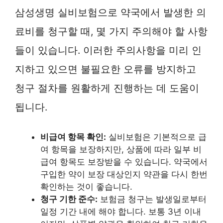
삼성생명 실비보험으로 약국에서 발생한 의
료비를 청구할 때, 몇 가지 주의해야 할 사항
들이 있습니다. 이러한 주의사항을 미리 인
지하고 있으면 불필요한 오류를 방지하고
청구 절차를 원활하게 진행하는 데 도움이
됩니다.
비급여 항목 확인:
실비보험은 기본적으로 급
여 항목을 보장하지만, 상품에 따라 일부 비
급여 항목도 보장받을 수 있습니다. 약국에서
구입한 약이 보장 대상인지 약관을 다시 한번
확인하는 것이 좋습니다.
청구 기한 준수:
보험금 청구는 발생일로부터
일정 기간 내에 해야 합니다. 보통 3년 이내