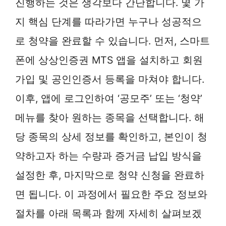
진행하는 것은 생각보다 간단합니다. 몇 가
지 핵심 단계를 따라가면 누구나 성공적으
로 청약을 완료할 수 있습니다. 먼저, 스마트
폰에 상상인증권 MTS 앱을 설치하고 회원
가입 및 공인인증서 등록을 마쳐야 합니다.
이후, 앱에 로그인하여 ‘공모주’ 또는 ‘청약’
메뉴를 찾아 원하는 종목을 선택합니다. 해
당 종목의 상세 정보를 확인하고, 본인이 청
약하고자 하는 수량과 증거금 납입 방식을
설정한 후, 마지막으로 청약 신청을 완료하
면 됩니다. 이 과정에서 필요한 주요 정보와
절차를 아래 목록과 함께 자세히 살펴보겠