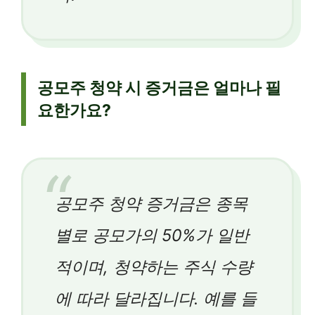
공모주 청약 시 증거금은 얼마나 필
요한가요?
공모주 청약 증거금은 종목
별로 공모가의 50%가 일반
적이며, 청약하는 주식 수량
에 따라 달라집니다. 예를 들