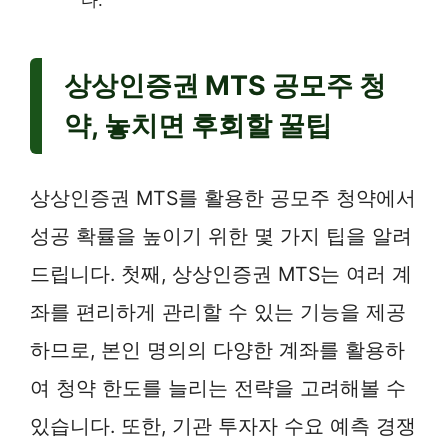
다.
상상인증권 MTS 공모주 청
약, 놓치면 후회할 꿀팁
상상인증권 MTS를 활용한 공모주 청약에서
성공 확률을 높이기 위한 몇 가지 팁을 알려
드립니다. 첫째, 상상인증권 MTS는 여러 계
좌를 편리하게 관리할 수 있는 기능을 제공
하므로, 본인 명의의 다양한 계좌를 활용하
여 청약 한도를 늘리는 전략을 고려해볼 수
있습니다. 또한, 기관 투자자 수요 예측 경쟁