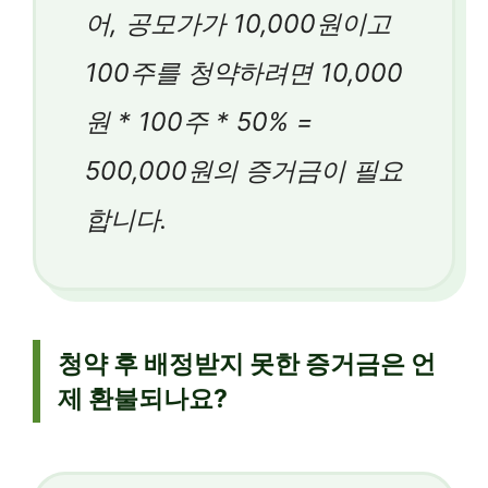
어, 공모가가 10,000원이고
100주를 청약하려면 10,000
원 * 100주 * 50% =
500,000원의 증거금이 필요
합니다.
청약 후 배정받지 못한 증거금은 언
제 환불되나요?