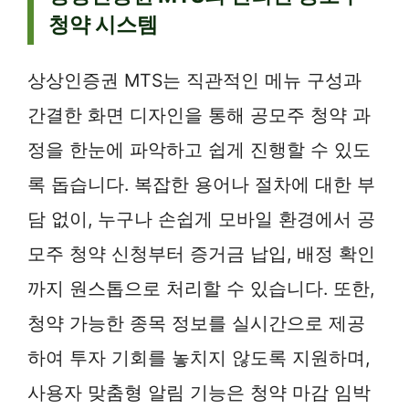
청약 시스템
상상인증권 MTS는 직관적인 메뉴 구성과
간결한 화면 디자인을 통해 공모주 청약 과
정을 한눈에 파악하고 쉽게 진행할 수 있도
록 돕습니다. 복잡한 용어나 절차에 대한 부
담 없이, 누구나 손쉽게 모바일 환경에서 공
모주 청약 신청부터 증거금 납입, 배정 확인
까지 원스톱으로 처리할 수 있습니다. 또한,
청약 가능한 종목 정보를 실시간으로 제공
하여 투자 기회를 놓치지 않도록 지원하며,
사용자 맞춤형 알림 기능은 청약 마감 임박