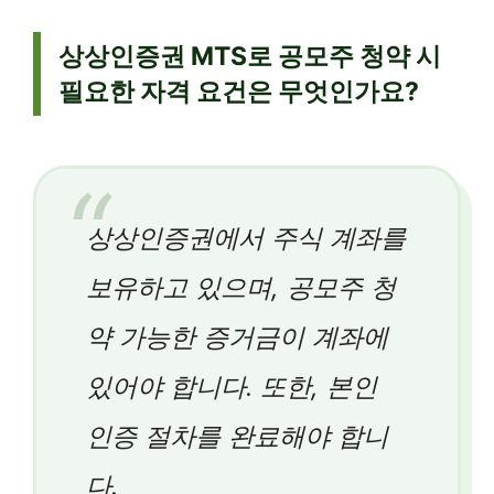
상상인증권 MTS로 공모주 청약 시
필요한 자격 요건은 무엇인가요?
상상인증권에서 주식 계좌를
보유하고 있으며, 공모주 청
약 가능한 증거금이 계좌에
있어야 합니다. 또한, 본인
인증 절차를 완료해야 합니
다.