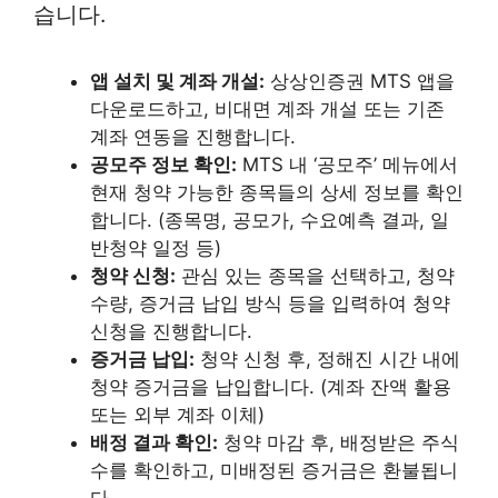
습니다.
앱 설치 및 계좌 개설:
상상인증권 MTS 앱을
다운로드하고, 비대면 계좌 개설 또는 기존
계좌 연동을 진행합니다.
공모주 정보 확인:
MTS 내 ‘공모주’ 메뉴에서
현재 청약 가능한 종목들의 상세 정보를 확인
합니다. (종목명, 공모가, 수요예측 결과, 일
반청약 일정 등)
청약 신청:
관심 있는 종목을 선택하고, 청약
수량, 증거금 납입 방식 등을 입력하여 청약
신청을 진행합니다.
증거금 납입:
청약 신청 후, 정해진 시간 내에
청약 증거금을 납입합니다. (계좌 잔액 활용
또는 외부 계좌 이체)
배정 결과 확인:
청약 마감 후, 배정받은 주식
수를 확인하고, 미배정된 증거금은 환불됩니