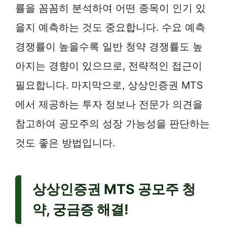
률을 꼼꼼히 분석하여 어떤 종목이 인기 있
을지 예측하는 것도 중요합니다. 수요 예측
경쟁률이 높을수록 일반 청약 경쟁률도 높
아지는 경향이 있으므로, 전략적인 접근이
필요합니다. 마지막으로, 상상인증권 MTS
에서 제공하는 투자 정보나 전문가 의견을
참고하여 공모주의 성장 가능성을 판단하는
것도 좋은 방법입니다.
상상인증권 MTS 공모주 청
약, 궁금증 해결!