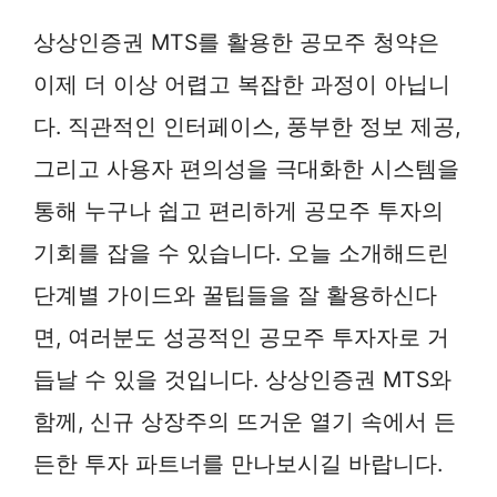
상상인증권 MTS를 활용한 공모주 청약은
이제 더 이상 어렵고 복잡한 과정이 아닙니
다. 직관적인 인터페이스, 풍부한 정보 제공,
그리고 사용자 편의성을 극대화한 시스템을
통해 누구나 쉽고 편리하게 공모주 투자의
기회를 잡을 수 있습니다. 오늘 소개해드린
단계별 가이드와 꿀팁들을 잘 활용하신다
면, 여러분도 성공적인 공모주 투자자로 거
듭날 수 있을 것입니다. 상상인증권 MTS와
함께, 신규 상장주의 뜨거운 열기 속에서 든
든한 투자 파트너를 만나보시길 바랍니다.