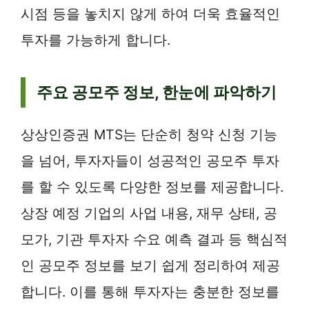
시점 등을 놓치지 않게 하여 더욱 효율적인
투자를 가능하게 합니다.
주요 공모주 정보, 한눈에 파악하기
상상인증권 MTS는 단순히 청약 신청 기능
을 넘어, 투자자들이 성공적인 공모주 투자
를 할 수 있도록 다양한 정보를 제공합니다.
상장 예정 기업의 사업 내용, 재무 상태, 공
모가, 기관 투자자 수요 예측 결과 등 핵심적
인 공모주 정보를 보기 쉽게 정리하여 제공
합니다. 이를 통해 투자자는 충분한 정보를