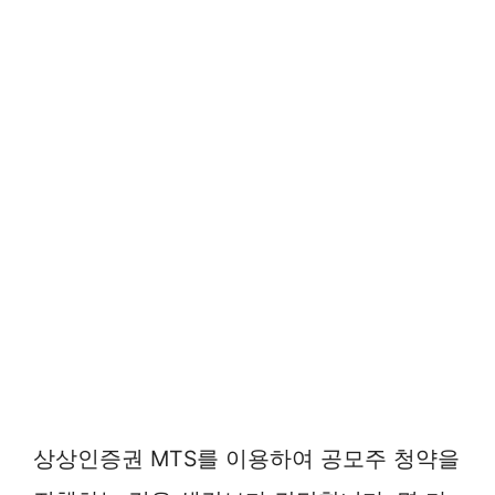
상상인증권 MTS를 이용하여 공모주 청약을