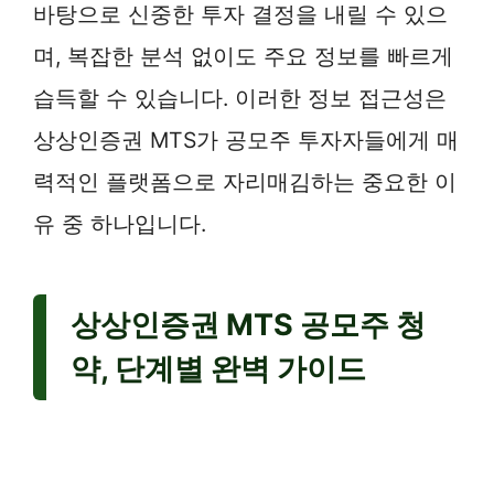
바탕으로 신중한 투자 결정을 내릴 수 있으
며, 복잡한 분석 없이도 주요 정보를 빠르게
습득할 수 있습니다. 이러한 정보 접근성은
상상인증권 MTS가 공모주 투자자들에게 매
력적인 플랫폼으로 자리매김하는 중요한 이
유 중 하나입니다.
상상인증권 MTS 공모주 청
약, 단계별 완벽 가이드