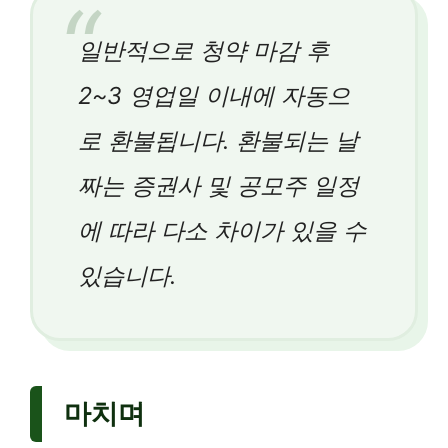
일반적으로 청약 마감 후
2~3 영업일 이내에 자동으
로 환불됩니다. 환불되는 날
짜는 증권사 및 공모주 일정
에 따라 다소 차이가 있을 수
있습니다.
마치며