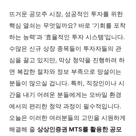
뜨거운 공모주 시장, 성공적인 투자를 위한
핵심 열쇠는 무엇일까요? 바로 ‘기회를 포착
하는 능력’과 ‘효율적인 투자 시스템’입니다.
수많은 신규 상장 종목들이 투자자들의 관
심을 끌고 있지만, 막상 청약을 진행하려 하
면 복잡한 절차와 정보 부족으로 망설이는
분들이 많으실 겁니다. 특히, 직장인이나 시
간을 내기 어려운 분들에게는 모바일 환경
에서의 편리한 청약 과정이 필수적입니다.
오늘은 이러한 여러분들의 고민을 시원하게
해결해 줄
상상인증권 MTS를 활용한 공모