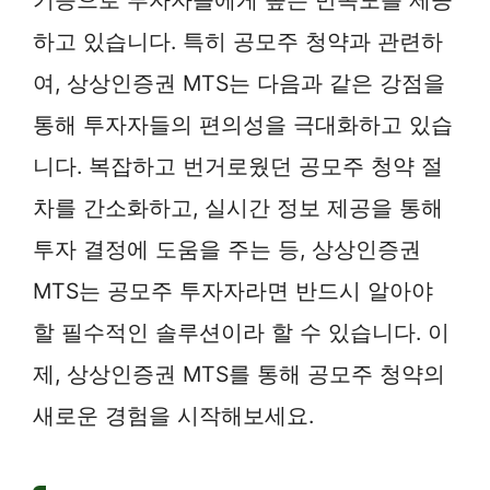
하고 있습니다. 특히 공모주 청약과 관련하
여, 상상인증권 MTS는 다음과 같은 강점을
통해 투자자들의 편의성을 극대화하고 있습
니다. 복잡하고 번거로웠던 공모주 청약 절
차를 간소화하고, 실시간 정보 제공을 통해
투자 결정에 도움을 주는 등, 상상인증권
MTS는 공모주 투자자라면 반드시 알아야
할 필수적인 솔루션이라 할 수 있습니다. 이
제, 상상인증권 MTS를 통해 공모주 청약의
새로운 경험을 시작해보세요.