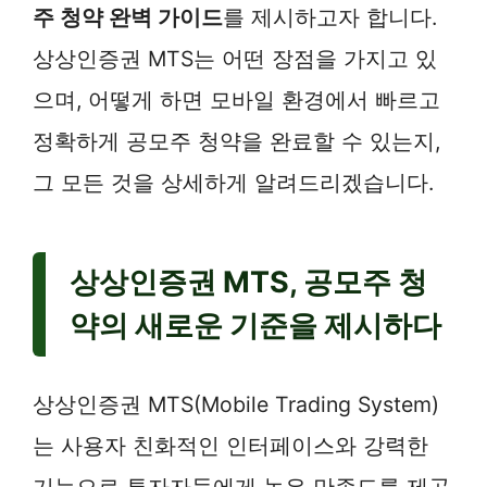
주 청약 완벽 가이드
를 제시하고자 합니다.
상상인증권 MTS는 어떤 장점을 가지고 있
으며, 어떻게 하면 모바일 환경에서 빠르고
정확하게 공모주 청약을 완료할 수 있는지,
그 모든 것을 상세하게 알려드리겠습니다.
상상인증권 MTS, 공모주 청
약의 새로운 기준을 제시하다
상상인증권 MTS(Mobile Trading System)
는 사용자 친화적인 인터페이스와 강력한
기능으로 투자자들에게 높은 만족도를 제공