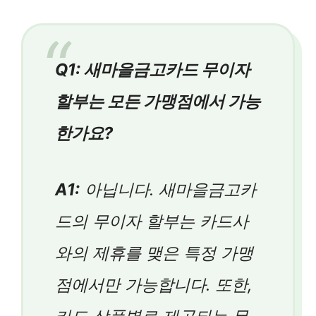
Q1: 새마을금고카드 무이자
할부는 모든 가맹점에서 가능
한가요?
A1:
아닙니다. 새마을금고카
드의 무이자 할부는 카드사
와의 제휴를 맺은 특정 가맹
점에서만 가능합니다. 또한,