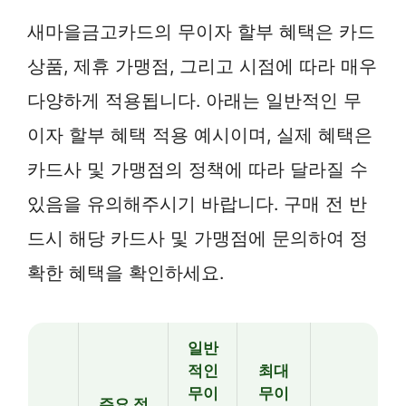
새마을금고카드의 무이자 할부 혜택은 카드
상품, 제휴 가맹점, 그리고 시점에 따라 매우
다양하게 적용됩니다. 아래는 일반적인 무
이자 할부 혜택 적용 예시이며, 실제 혜택은
카드사 및 가맹점의 정책에 따라 달라질 수
있음을 유의해주시기 바랍니다. 구매 전 반
드시 해당 카드사 및 가맹점에 문의하여 정
확한 혜택을 확인하세요.
일반
적인
최대
무이
무이
주요 적