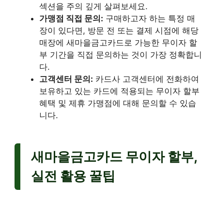
섹션을 주의 깊게 살펴보세요.
가맹점 직접 문의:
구매하고자 하는 특정 매
장이 있다면, 방문 전 또는 결제 시점에 해당
매장에 새마을금고카드로 가능한 무이자 할
부 기간을 직접 문의하는 것이 가장 정확합니
다.
고객센터 문의:
카드사 고객센터에 전화하여
보유하고 있는 카드에 적용되는 무이자 할부
혜택 및 제휴 가맹점에 대해 문의할 수 있습
니다.
새마을금고카드 무이자 할부,
실전 활용 꿀팁