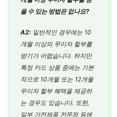
을 수 있는 방법은 없나요?
A2:
일반적인 경우에는 10
개월 이상의 무이자 할부를
받기가 어렵습니다. 하지만
특정 카드 상품 중에는 기본
적으로 10개월 또는 12개월
무이자 할부 혜택을 제공하
는 경우도 있습니다. 또한,
일부 가전제품 전문점 등에