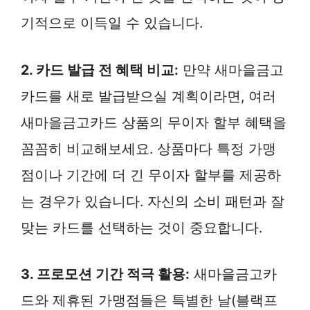
기적으로 이득일 수 있습니다.
2. 카드 발급 전 혜택 비교:
만약 새마을금고
카드를 새로 발급받으실 계획이라면, 여러
새마을금고카드 상품의 무이자 할부 혜택을
꼼꼼히 비교해보세요. 상품마다 특정 가맹
점이나 기간에 더 긴 무이자 할부를 제공하
는 경우가 있습니다. 자신의 소비 패턴과 잘
맞는 카드를 선택하는 것이 중요합니다.
3. 프로모션 기간 적극 활용:
새마을금고카
드와 제휴된 가맹점들은 특별한 날(블랙프