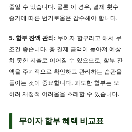
줄일 수 있습니다. 물론 이 경우, 결제 횟수
증가에 따른 번거로움은 감수해야 합니다.
5. 할부 잔액 관리:
무이자 할부라고 해서 무
조건 좋습니다. 총 결제 금액이 높아져 예상
치 못한 지출로 이어질 수 있으므로, 할부 잔
액을 주기적으로 확인하고 관리하는 습관을
들이는 것이 중요합니다. 과도한 할부는 오
히려 재정적 어려움을 초래할 수 있습니다.
무이자 할부 혜택 비교표