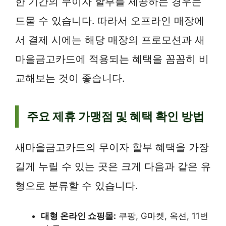
한 기간의 무이자 할부를 제공하는 경우는
드물 수 있습니다. 따라서 오프라인 매장에
서 결제 시에는 해당 매장의 프로모션과 새
마을금고카드에 적용되는 혜택을 꼼꼼히 비
교해보는 것이 좋습니다.
주요 제휴 가맹점 및 혜택 확인 방법
새마을금고카드의 무이자 할부 혜택을 가장
길게 누릴 수 있는 곳은 크게 다음과 같은 유
형으로 분류할 수 있습니다.
대형 온라인 쇼핑몰:
쿠팡, G마켓, 옥션, 11번