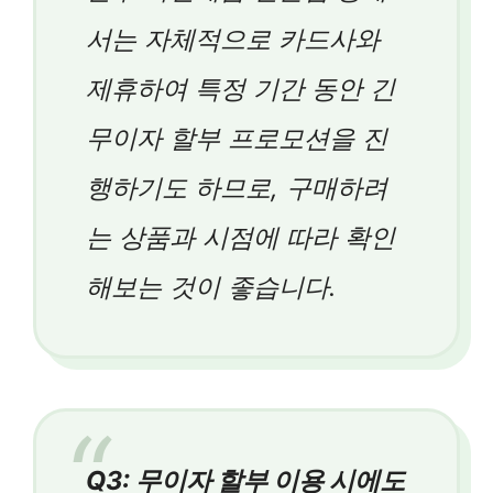
서는 자체적으로 카드사와
제휴하여 특정 기간 동안 긴
무이자 할부 프로모션을 진
행하기도 하므로, 구매하려
는 상품과 시점에 따라 확인
해보는 것이 좋습니다.
Q3: 무이자 할부 이용 시에도