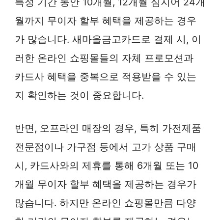
특정 기간 동안 10개월, 12개월 심지어 24개
월까지 무이자 할부 혜택을 제공하는 경우
가 많습니다. 새마을금고카드로 결제 시, 이
러한 온라인 쇼핑몰들의 자체 프로모션과
카드사 혜택을 중복으로 적용받을 수 있는
지 확인하는 것이 중요합니다.
반면, 오프라인 매장의 경우, 특히 가전제품
전문점이나 가구점 등에서 고가 상품 구매
시, 카드사와의 제휴를 통해 6개월 또는 10
개월 무이자 할부 혜택을 제공하는 경우가
많습니다. 하지만 온라인 쇼핑몰만큼 다양