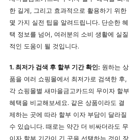
한 길게, 그리고 효과적으로 활용하기 위한
몇 가지 실전 팁을 알려드립니다. 단순한 혜
택 정보를 넘어, 여러분의 소비 생활에 실질
적인 도움이 될 것입니다.
1. 최저가 검색 후 할부 기간 확인:
원하는 상
품을 여러 쇼핑몰에서 최저가로 검색한 후,
각 쇼핑몰별 새마을금고카드의 무이자 할부
혜택을 비교해보세요. 같은 상품이라도 결
제하는 곳에 따라 할부 이자 부담이 달라질
수 있습니다. 때로는 약간 더 비싸더라도 무
이자 할부 기간이 긴 곳을 선택하는 것이 장