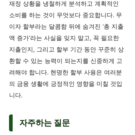
재정 상황을 냉철하게 분석하고 계획적인
소비를 하는 것이 무엇보다 중요합니다. 무
이자 할부라는 달콤함 뒤에 숨겨진 ‘총 지출
액 증가’라는 사실을 잊지 말고, 꼭 필요한
지출인지, 그리고 할부 기간 동안 꾸준히 상
환할 수 있는 능력이 되는지를 신중하게 고
려해야 합니다. 현명한 할부 사용은 여러분
의 금융 생활에 긍정적인 영향을 미칠 것입
니다.
자주하는 질문