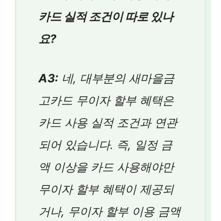
카드 실적 조건이 따로 있나
요?
A3:
네, 대부분의 새마을금
고카드 무이자 할부 혜택은
카드 사용 실적 조건과 연관
되어 있습니다. 즉, 일정 금
액 이상을 카드 사용해야만
무이자 할부 혜택이 제공되
거나, 무이자 할부 이용 금액