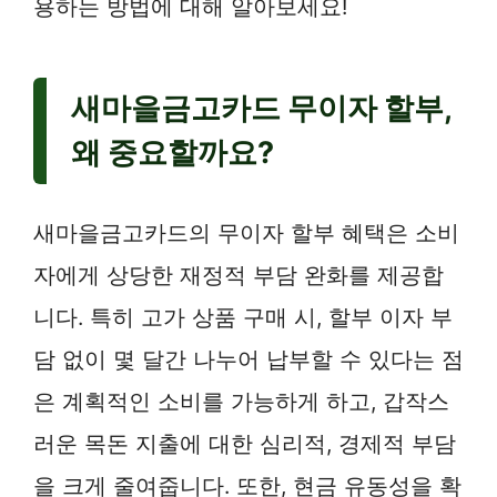
용하는 방법에 대해 알아보세요!
새마을금고카드 무이자 할부,
왜 중요할까요?
새마을금고카드의 무이자 할부 혜택은 소비
자에게 상당한 재정적 부담 완화를 제공합
니다. 특히 고가 상품 구매 시, 할부 이자 부
담 없이 몇 달간 나누어 납부할 수 있다는 점
은 계획적인 소비를 가능하게 하고, 갑작스
러운 목돈 지출에 대한 심리적, 경제적 부담
을 크게 줄여줍니다. 또한, 현금 유동성을 확