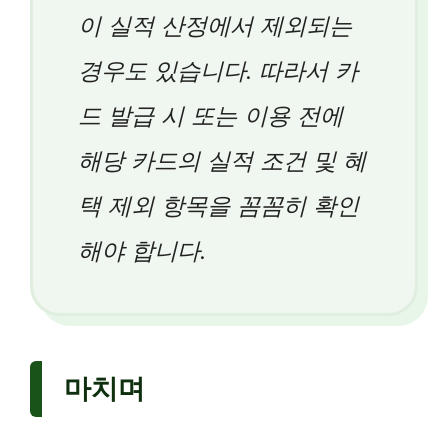
이 실적 산정에서 제외되는
경우도 있습니다. 따라서 카
드 발급 시 또는 이용 전에
해당 카드의 실적 조건 및 혜
택 제외 항목을 꼼꼼히 확인
해야 합니다.
마치며