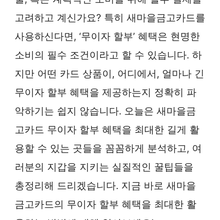
고려하고 계신가요? 특히 새마을금고카드를
사용하신다면, ‘무이자 할부’ 혜택은 현명한
소비의 필수 조건이라고 할 수 있습니다. 하
지만 어떤 카드 상품이, 어디에서, 얼마나 긴
무이자 할부 혜택을 제공하는지 정확히 파
악하기는 쉽지 않습니다. 오늘은 새마을금
고카드 무이자 할부 혜택을 최대한 길게 활
용할 수 있는 곳들을 꼼꼼하게 분석하고, 여
러분의 지갑을 지키는 실질적인 꿀팁들을
총정리해 드리겠습니다. 지금 바로 새마을
금고카드의 무이자 할부 혜택을 최대한 활