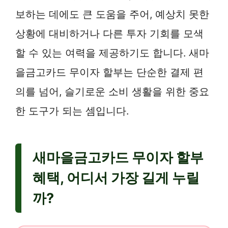
보하는 데에도 큰 도움을 주어, 예상치 못한
상황에 대비하거나 다른 투자 기회를 모색
할 수 있는 여력을 제공하기도 합니다. 새마
을금고카드 무이자 할부는 단순한 결제 편
의를 넘어, 슬기로운 소비 생활을 위한 중요
한 도구가 되는 셈입니다.
새마을금고카드 무이자 할부
혜택, 어디서 가장 길게 누릴
까?