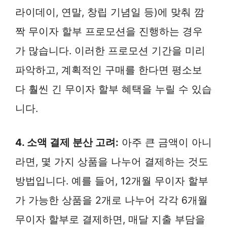
라이데이, 연말, 창립 기념일 등)에 맞춰 깜
짝 무이자 할부 프로모션을 진행하는 경우
가 많습니다. 이러한 프로모션 기간을 미리
파악하고, 계획적인 구매를 한다면 평소보
다 훨씬 긴 무이자 할부 혜택을 누릴 수 있습
니다.
4. 소액 결제 분산 고려:
아주 큰 금액이 아니
라면, 몇 가지 상품을 나누어 결제하는 것도
방법입니다. 예를 들어, 12개월 무이자 할부
가 가능한 상품을 2개로 나누어 각각 6개월
무이자 할부로 결제하면, 매달 지출 부담을