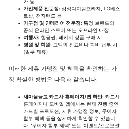
가 등
가전제품 전문점:
삼성디지털프라자, LG베스
트샵, 전자랜드 등
가구점 및 인테리어 전문점:
특정 브랜드의
공식 온라인 스토어 또는 오프라인 매장
여행사:
항공권, 패키지 상품 구매 시
병원 및 학원:
고액의 진료비나 학비 납부 시
(일부 제휴)
이러한 제휴 가맹점 및 혜택을 확인하는 가
장 확실한 방법은 다음과 같습니다.
새마을금고 카드사 홈페이지/앱 확인:
카드사
홈페이지나 모바일 앱에서는 현재 진행 중인
카드별 프로모션, 제휴 가맹점 정보, 무이자
할부 혜택 등을 상세하게 확인할 수 있습니
다. ‘무이자 할부 혜택’ 또는 ‘이벤트/프로모션’