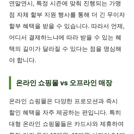
연말연시, 특정 시즌에 맞춰 진행되는 가맹
점 자체 할부 지원 행사를 통해 더 긴 무이자
할부 혜택을 받을 수 있습니다. 따라서 언제,
어디서 결제하느냐에 따라 받을 수 있는 혜
택의 길이가 달라질 수 있다는 점을 명심해
야 합니다.
온라인 쇼핑몰 vs 오프라인 매장
온라인 쇼핑몰은 다양한 프로모션과 즉시
할인 혜택을 자주 제공하는 편입니다. 특히
대형 온라인 쇼핑몰들은 카드사와 제휴하여