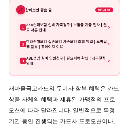
🔗
함께보면 좋은 글
RELATED
AXA손해보험 실비 가족청구 | 보험금 지급 절차 | 필
1
요 서류 안내
한화손해보험 실손보험 가족보험 조회 방법 | 모바일
2
앱 활용 | 홈페이지 이용
ABL생명 실비 입원청구 | 필요서류 확인 | 청구절차
3
안내
새마을금고카드의 무이자 할부 혜택은 카드
상품 자체의 혜택과 제휴된 가맹점의 프로
모션에 따라 달라집니다. 일반적으로 특정
기간 동안 진행되는 카드사 프로모션이나,