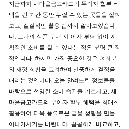
지금까지 새마을금고카드의 무이자 할부 혜
택을 긴 기간 동안 누릴 수 있는 곳들을 살펴
보고, 실질적인 활용 팁까지 알아보았습니
다. 고가의 상품 구매 시 이자 부담 없이 계
획적인 소비를 할 수 있다는 점은 분명 큰 장
점입니다. 하지만 가장 중요한 것은 여러분
의 재정 상황을 고려하여 신중하게 결정을
내리는 것입니다. 오늘 알려드린 정보들을
바탕으로 현명한 소비 습관을 기르시고, 새
마을금고카드의 무이자 할부 혜택을 최대한
활용하여 더욱 풍요로운 금융 생활을 만들
어나가시기를 바랍니다. 꼼꼼하게 비교하고,