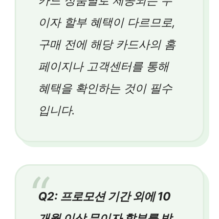
카드 상품별로 제공되는 무
이자 할부 혜택이 다르므로,
구매 전에 해당 카드사의 홈
페이지나 고객센터를 통해
혜택을 확인하는 것이 필수
입니다.
Q2: 프로모션 기간 외에 10
개월 이상 무이자 할부를 받