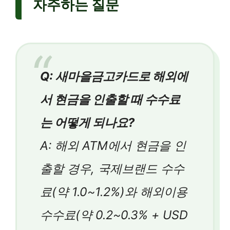
자주하는 질문
Q: 새마을금고카드로 해외에
서 현금을 인출할 때 수수료
는 어떻게 되나요?
A: 해외 ATM에서 현금을 인
출할 경우, 국제브랜드 수수
료(약 1.0~1.2%)와 해외이용
수수료(약 0.2~0.3% + USD