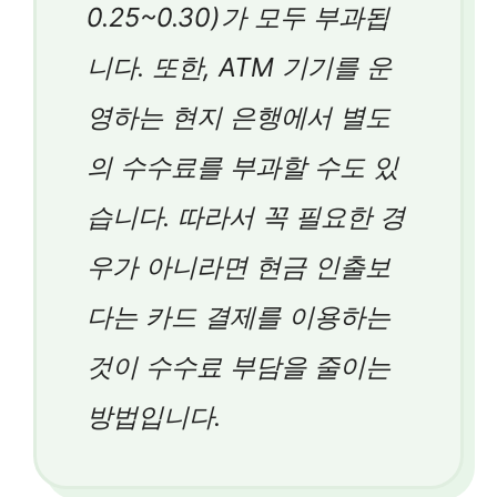
0.25~0.30)가 모두 부과됩
니다. 또한, ATM 기기를 운
영하는 현지 은행에서 별도
의 수수료를 부과할 수도 있
습니다. 따라서 꼭 필요한 경
우가 아니라면 현금 인출보
다는 카드 결제를 이용하는
것이 수수료 부담을 줄이는
방법입니다.