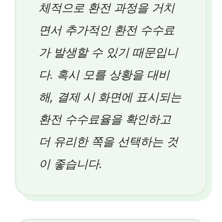
체적으로 환전 과정을 거치
면서 추가적인 환전 수수료
가 발생할 수 있기 때문입니
다. 혹시 모를 상황을 대비
해, 결제 시 화면에 표시되는
환전 수수료율을 확인하고
더 유리한 쪽을 선택하는 것
이 좋습니다.