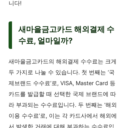
니다!
새마을금고카드 해외결제 수
수료, 얼마일까?
새마을금고카드의 해외결제 수수료는 크게
두 가지로 나눌 수 있습니다. 첫 번째는 ‘국
제브랜드 수수료’로, VISA, Master Card 등
카드를 발급할 때 선택한 국제 브랜드에 따
라 부과되는 수수료입니다. 두 번째는 ‘해외
이용 수수료’로, 이는 각 카드사에서 해외에
서 발생한 거래에 대해 부과하는 수수료입