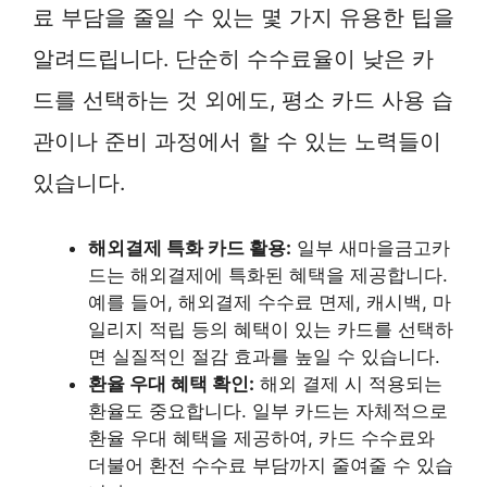
료 부담을 줄일 수 있는 몇 가지 유용한 팁을
알려드립니다. 단순히 수수료율이 낮은 카
드를 선택하는 것 외에도, 평소 카드 사용 습
관이나 준비 과정에서 할 수 있는 노력들이
있습니다.
해외결제 특화 카드 활용:
일부 새마을금고카
드는 해외결제에 특화된 혜택을 제공합니다.
예를 들어, 해외결제 수수료 면제, 캐시백, 마
일리지 적립 등의 혜택이 있는 카드를 선택하
면 실질적인 절감 효과를 높일 수 있습니다.
환율 우대 혜택 확인:
해외 결제 시 적용되는
환율도 중요합니다. 일부 카드는 자체적으로
환율 우대 혜택을 제공하여, 카드 수수료와
더불어 환전 수수료 부담까지 줄여줄 수 있습