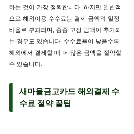
하는 것이 가장 정확합니다. 하지만 일반적
으로 해외이용 수수료는 결제 금액의 일정
비율로 부과되며, 종종 고정 금액이 추가되
는 경우도 있습니다. 수수료율이 낮을수록
해외에서 결제할 때 더 많은 금액을 절약할
수 있습니다.
새마을금고카드 해외결제 수
수료 절약 꿀팁