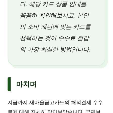
다. 해당 카드 상품 안내를
꼼꼼히 확인해보시고, 본인
의 소비 패턴에 맞는 카드를
선택하는 것이 수수료 절감
의 가장 확실한 방법입니다.
마치며
지금까지 새마을금고카드의 해외결제 수수
료에 대해 자세히 알아보았습니다. 국제브