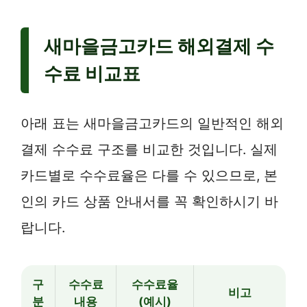
새마을금고카드 해외결제 수
수료 비교표
아래 표는 새마을금고카드의 일반적인 해외
결제 수수료 구조를 비교한 것입니다. 실제
카드별로 수수료율은 다를 수 있으므로, 본
인의 카드 상품 안내서를 꼭 확인하시기 바
랍니다.
구
수수료
수수료율
비고
분
내용
(예시)