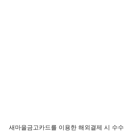
새마을금고카드를 이용한 해외결제 시 수수