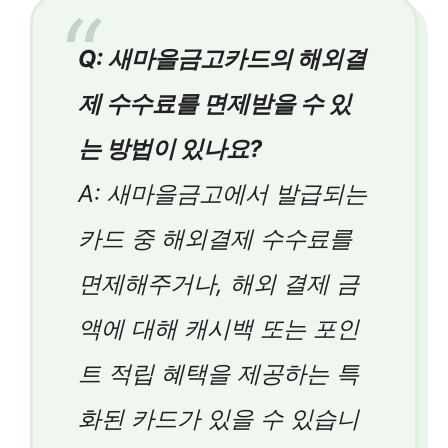
Q: 새마을금고카드의 해외결
제 수수료를 면제받을 수 있
는 방법이 있나요?
A: 새마을금고에서 발급되는
카드 중 해외결제 수수료를
면제해주거나, 해외 결제 금
액에 대해 캐시백 또는 포인
트 적립 혜택을 제공하는 특
화된 카드가 있을 수 있습니