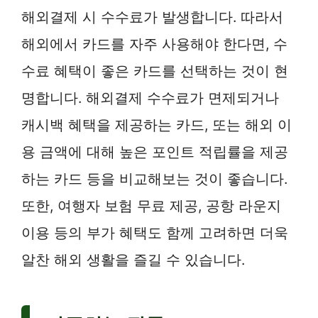
해외결제 시 수수료가 발생합니다. 따라서
해외에서 카드를 자주 사용해야 한다면, 수
수료 혜택이 좋은 카드를 선택하는 것이 현
명합니다. 해외결제 수수료가 면제되거나
캐시백 혜택을 제공하는 카드, 또는 해외 이
용 금액에 대해 높은 포인트 적립률을 제공
하는 카드 등을 비교해보는 것이 좋습니다.
또한, 여행자 보험 무료 제공, 공항 라운지
이용 등의 부가 혜택도 함께 고려하면 더욱
알찬 해외 생활을 즐길 수 있습니다.