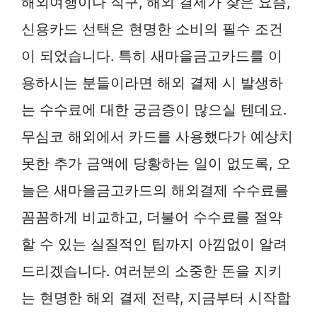
해외여행이나 직구, 해외 결제가 잦은 요즘,
신용카드 선택은 현명한 소비의 필수 조건
이 되었습니다. 특히 새마을금고카드를 이
용하시는 분들이라면 해외 결제 시 발생하
는 수수료에 대한 궁금증이 많으실 텐데요.
무심코 해외에서 카드를 사용했다가 예상치
못한 추가 금액에 당황하는 일이 없도록, 오
늘은 새마을금고카드의 해외결제 수수료를
꼼꼼하게 비교하고, 더불어 수수료를 절약
할 수 있는 실질적인 팁까지 아낌없이 알려
드리겠습니다. 여러분의 소중한 돈을 지키
는 현명한 해외 결제 전략, 지금부터 시작합