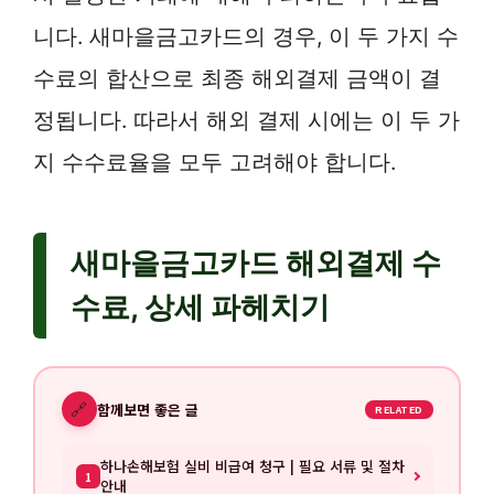
니다. 새마을금고카드의 경우, 이 두 가지 수
수료의 합산으로 최종 해외결제 금액이 결
정됩니다. 따라서 해외 결제 시에는 이 두 가
지 수수료율을 모두 고려해야 합니다.
새마을금고카드 해외결제 수
수료, 상세 파헤치기
🔗
함께보면 좋은 글
RELATED
하나손해보험 실비 비급여 청구 | 필요 서류 및 절차
1
안내