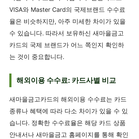
VISA와 Master Card의 국제브랜드 수수료
율은 비슷하지만, 아주 미세한 차이가 있을
수 있습니다. 따라서 보유하신 새마을금고
카드의 국제 브랜드가 어느 쪽인지 확인하
는 것이 중요합니다.
해외이용 수수료: 카드사별 비교
새마을금고카드의 해외이용 수수료는 카드
종류나 혜택에 따라 다소 차이가 있을 수 있
습니다. 정확한 수수료율은 해당 카드 상품
안내서나 새마을금고 홈페이지를 통해 확인