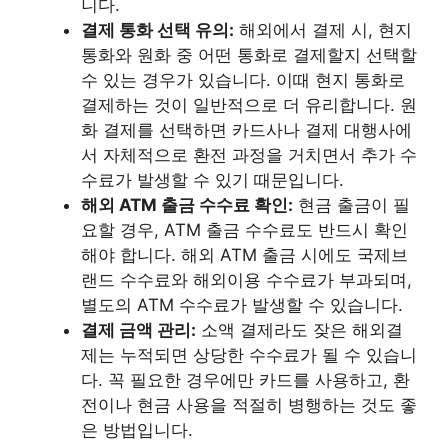
니다.
결제 통화 선택 유의:
해외에서 결제 시, 현지
통화와 원화 중 어떤 통화로 결제할지 선택할
수 있는 경우가 있습니다. 이때 현지 통화로
결제하는 것이 일반적으로 더 유리합니다. 원
화 결제를 선택하면 카드사나 결제 대행사에
서 자체적으로 환전 과정을 거치면서 추가 수
수료가 발생할 수 있기 때문입니다.
해외 ATM 출금 수수료 확인:
현금 출금이 필
요할 경우, ATM 출금 수수료도 반드시 확인
해야 합니다. 해외 ATM 출금 시에도 국제브
랜드 수수료와 해외이용 수수료가 부과되며,
별도의 ATM 수수료가 발생할 수 있습니다.
결제 금액 관리:
소액 결제라도 잦은 해외결
제는 누적되면 상당한 수수료가 될 수 있습니
다. 꼭 필요한 경우에만 카드를 사용하고, 환
전이나 현금 사용을 적절히 병행하는 것도 좋
은 방법입니다.