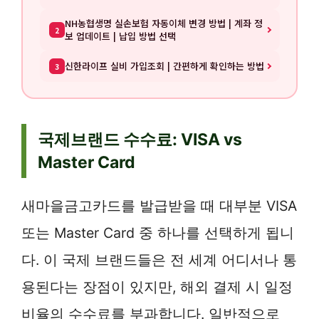
NH농협생명 실손보험 자동이체 변경 방법 | 계좌 정
2
보 업데이트 | 납입 방법 선택
신한라이프 실비 가입조회 | 간편하게 확인하는 방법
3
국제브랜드 수수료: VISA vs
Master Card
새마을금고카드를 발급받을 때 대부분 VISA
또는 Master Card 중 하나를 선택하게 됩니
다. 이 국제 브랜드들은 전 세계 어디서나 통
용된다는 장점이 있지만, 해외 결제 시 일정
비율의 수수료를 부과합니다. 일반적으로