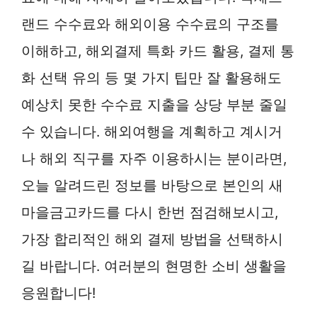
랜드 수수료와 해외이용 수수료의 구조를
이해하고, 해외결제 특화 카드 활용, 결제 통
화 선택 유의 등 몇 가지 팁만 잘 활용해도
예상치 못한 수수료 지출을 상당 부분 줄일
수 있습니다. 해외여행을 계획하고 계시거
나 해외 직구를 자주 이용하시는 분이라면,
오늘 알려드린 정보를 바탕으로 본인의 새
마을금고카드를 다시 한번 점검해보시고,
가장 합리적인 해외 결제 방법을 선택하시
길 바랍니다. 여러분의 현명한 소비 생활을
응원합니다!