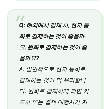
Q: 해외에서 결제 시, 현지 통
화로 결제하는 것이 좋을까
요, 원화로 결제하는 것이 좋
을까요?
A: 일반적으로 현지 통화로
결제하는 것이 더 유리합니
다. 원화로 결제하게 되면 카
드사 또는 결제 대행사가 자