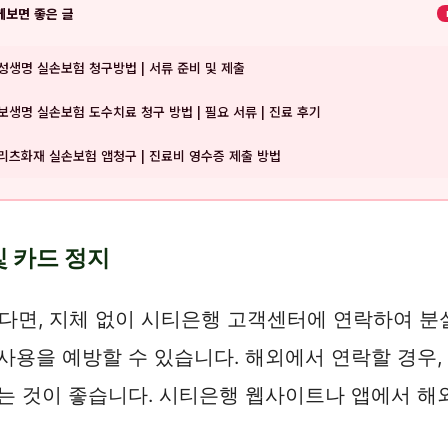
께보면 좋은 글
성생명 실손보험 청구방법 | 서류 준비 및 제출
보생명 실손보험 도수치료 청구 방법 | 필요 서류 | 진료 후기
리츠화재 실손보험 앱청구 | 진료비 영수증 제출 방법
및 카드 정지
면, 지체 없이 시티은행 고객센터에 연락하여 분실
사용을 예방할 수 있습니다. 해외에서 연락할 경우
두는 것이 좋습니다. 시티은행 웹사이트나 앱에서 해