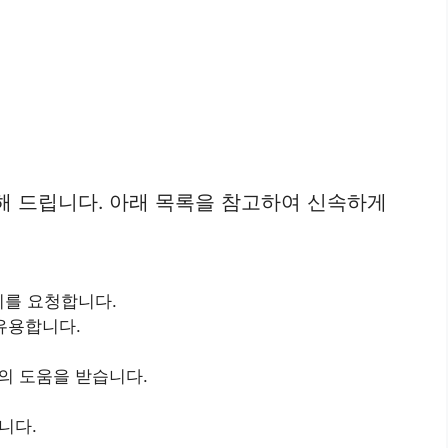
해 드립니다. 아래 목록을 참고하여 신속하게
지를 요청합니다.
유용합니다.
의 도움을 받습니다.
니다.