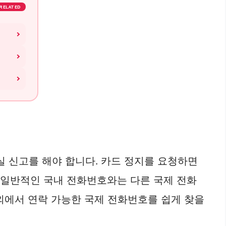
RELATED
 신고를 해야 합니다. 카드 정지를 요청하면
, 일반적인 국내 전화번호와는 다른 국제 전화
외에서 연락 가능한 국제 전화번호를 쉽게 찾을