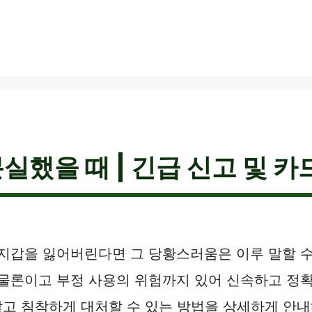
했을 때 | 긴급 신고 및 카
 지갑을 잃어버린다면 그 당황스러움은 이루 말할 수
 물론이고 부정 사용의 위험까지 있어 신속하고 정
고 침착하게 대처할 수 있는 방법을 상세하게 안내