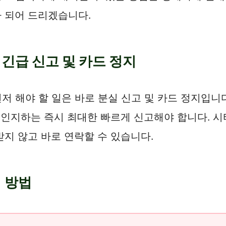
 되어 드리겠습니다.
긴급 신고 및 카드 정지
 해야 할 일은 바로 분실 신고 및 카드 정지입니다
 인지하는 즉시 최대한 빠르게 신고해야 합니다. 
지 않고 바로 연락할 수 있습니다.
 방법