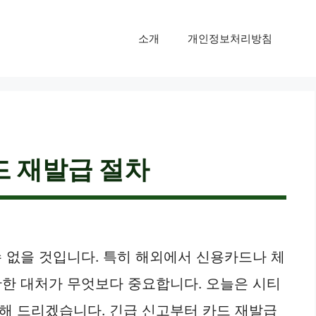
소개
개인정보처리방침
드 재발급 절차
 없을 것입니다. 특히 해외에서 신용카드나 체
확한 대처가 무엇보다 중요합니다. 오늘은 시티
해 드리겠습니다. 긴급 신고부터 카드 재발급