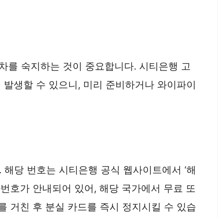
차를 숙지하는 것이 중요합니다. 시티은행 고
 발생할 수 있으니, 미리 준비하거나 와이파이
 해당 번호는 시티은행 공식 웹사이트에서 ‘해
화번호가 안내되어 있어, 해당 국가에서 무료 또
를 거친 후 분실 카드를 즉시 정지시킬 수 있습