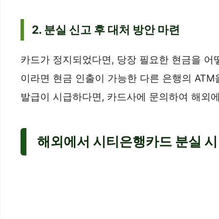
2. 분실 신고 후 대처 방안 마련
카드가 정지되었다면, 당장 필요한 현금을 어떻
이라면 현금 인출이 가능한 다른 은행의 ATM
발급이 시급하다면, 카드사에 문의하여 해외에서
해외에서 시티은행카드 분실 시 