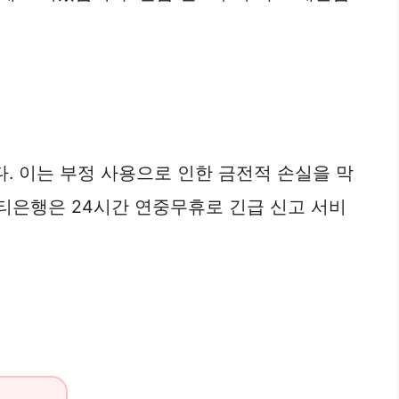
. 이는 부정 사용으로 인한 금전적 손실을 막
시티은행은 24시간 연중무휴로 긴급 신고 서비