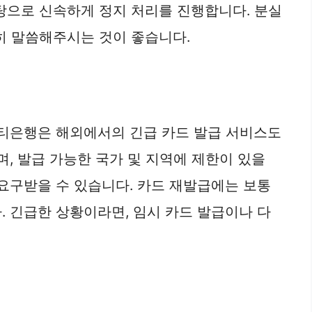
 바탕으로 신속하게 정지 처리를 진행합니다. 분실
확히 말씀해주시는 것이 좋습니다.
시티은행은 해외에서의 긴급 카드 발급 서비스도
며, 발급 가능한 국가 및 지역에 제한이 있을
 요구받을 수 있습니다. 카드 재발급에는 보통
. 긴급한 상황이라면, 임시 카드 발급이나 다