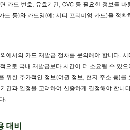
면 카드 번호, 유효기간, CVC 등 필요한 정보를
카드 등)와 카드명(예: 시티 프리미엄 카드)을 정
 해외에서의 카드 재발급 절차를 문의해야 합니다. 
반적으로 국내 재발급보다 시간이 더 소요될 수 있으
을 위한 추가적인 정보(여권 정보, 현지 주소 등)를
 기간과 일정을 고려하여 신중하게 결정해야 합니다
다.
용 대비