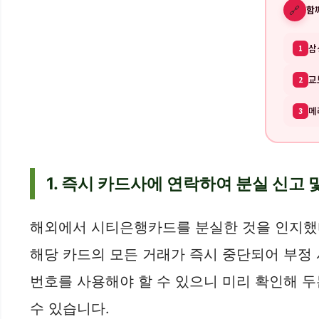
🔗
함
삼
1
교
2
메
3
1. 즉시 카드사에 연락하여 분실 신고 
해외에서 시티은행카드를 분실한 것을 인지했다
해당 카드의 모든 거래가 즉시 중단되어 부정 
번호를 사용해야 할 수 있으니 미리 확인해 
수 있습니다.