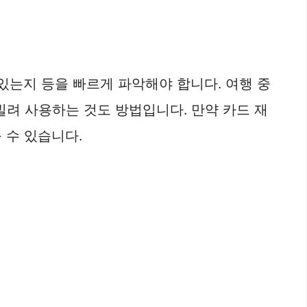
있는지 등을 빠르게 파악해야 합니다. 여행 중
빌려 사용하는 것도 방법입니다. 만약 카드 재
 수 있습니다.