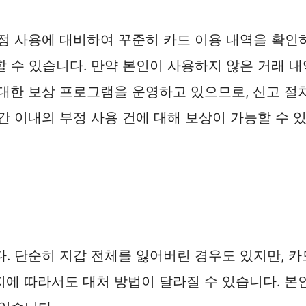
부정 사용에 대비하여 꾸준히 카드 이용 내역을 확인
 수 있습니다. 만약 본인이 사용하지 않은 거래 
 대한 보상 프로그램을 운영하고 있으므로, 신고 절
간 이내의 부정 사용 건에 대해 보상이 가능할 수 
. 단순히 지갑 전체를 잃어버린 경우도 있지만, 카
에 따라서도 대처 방법이 달라질 수 있습니다. 본