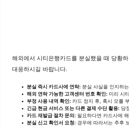
해외에서 시티은행카드를 분실했을 때 당황하지
대응하시길 바랍니다.
분실 즉시 카드사에 연락:
분실 사실을 인지하는
해외 연락 가능한 고객센터 번호 확인:
미리 시티
부정 사용 내역 확인:
카드 정지 후, 혹시 모를 
긴급 현금 서비스 또는 다른 결제 수단 활용:
당장
카드 재발급 절차 문의:
필요하다면 카드사에 해
분실 신고 확인서 요청:
경우에 따라서는 추후 보