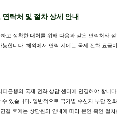
 연락처 및 절차 상세 안내
하고 정확한 대처를 위해 다음과 같은 연락처와 절
가능합니다. 해외에서 연락 시에는 국제 전화 요금이
시티은행의 국제 전화 상담 센터에 연결해야 합니다.
인할 수 있습니다. 일반적으로 국가별 수신자 부담 전
 연결 후에는 상담원의 안내에 따라 본인 확인 절차