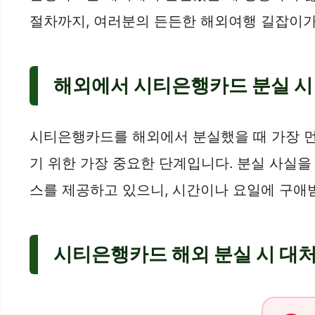
절차까지, 여러분의 든든한 해외여행 길잡이가
해외에서 시티은행카드 분실 시 
시티은행카드를 해외에서 분실했을 때 가장 먼저
기 위한 가장 중요한 단계입니다. 분실 사실을
스를 제공하고 있으니, 시간이나 요일에 구애받
시티은행카드 해외 분실 시 대처