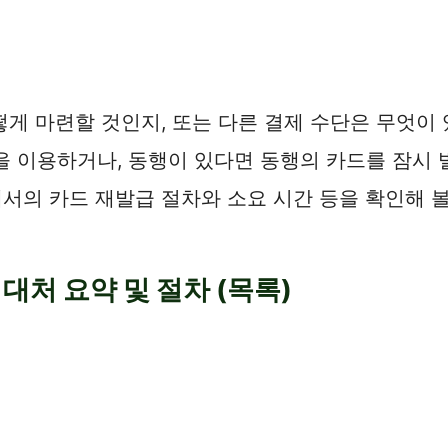
게 마련할 것인지, 또는 다른 결제 수단은 무엇이 
을 이용하거나, 동행이 있다면 동행의 카드를 잠시 
의 카드 재발급 절차와 소요 시간 등을 확인해 볼
대처 요약 및 절차 (목록)