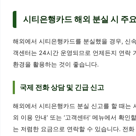
시티은행카드 해외 분실 시 주요
해외에서 시티은행카드를 분실했을 경우, 신속
객센터는 24시간 운영되므로 언제든지 연락 
환경을 활용하는 것이 좋습니다.
국제 전화 상담 및 긴급 신고
해외에서 시티은행카드 분실 신고를 할 때는 
외 이용 안내’ 또는 ‘고객센터’ 메뉴에서 확
는 저렴한 요금으로 연락할 수 있습니다. 전화