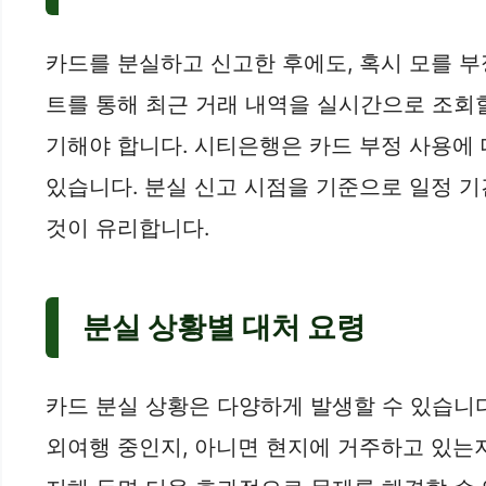
카드를 분실하고 신고한 후에도, 혹시 모를 
트를 통해 최근 거래 내역을 실시간으로 조회할
기해야 합니다. 시티은행은 카드 부정 사용에
있습니다. 분실 신고 시점을 기준으로 일정 기
것이 유리합니다.
분실 상황별 대처 요령
카드 분실 상황은 다양하게 발생할 수 있습니다
외여행 중인지, 아니면 현지에 거주하고 있는지