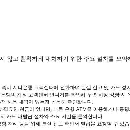
 않고 침착하게 대처하기 위한 주요 절차를 요약
 즉시 시티은행 고객센터에 전화하여 분실 신고 및 카드 정
은행의 해외 고객센터 연락처를 확인해 두면 비상 상황 시 
부정 사용 내역이 있는지 꼼꼼히 확인합니다.
 필요한 현금이 없다면, 다른 은행 ATM을 이용하거나 동행
외 카드 재발급 절차와 소요 시간을 문의합니다.
험 처리 등을 위해 분실 신고 확인서 발급을 요청할 수 있습