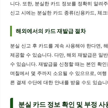
니다. 또한, 분실한 카드 정보를 정확히 알려주
신고 시에는 분실한 카드 종류(신용카드, 체크
해외에서의 카드 재발급 절차
분실 신고 후 카드를 계속 사용해야 한다면,
제공할 수 있습니다. 다만, 해외 재발급은 일
수 있습니다. 재발급을 신청할 때는 본인 확인
며칠에서 몇 주까지 소요될 수 있으므로, 여행
른 결제 수단에 대한 안내를 받을 수도 있습니
분실 카드 정보 확인 및 부정 사