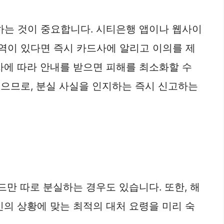
하는 것이 중요합니다. 시티은행 앱이나 웹사이
내역이 있다면 즉시 카드사에 알리고 이의를 제
차에 따라 안내를 받으면 피해를 최소화할 수
있으므로, 분실 사실을 인지하는 즉시 신고하는
드만 따로 분실하는 경우도 있습니다. 또한, 해
인의 상황에 맞는 최적의 대처 요령을 미리 숙