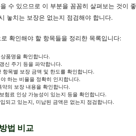
있을 수 있으므로 이 부분을 꼼꼼히 살펴보는 것이 
시 놓치는 보장은 없는지 점검해야 합니다.
로 확인해야 할 항목들을 정리한 목록입니다:
 상품명을 확인합니다.
 갱신 주기 등을 파악합니다.
보장 항목별 보장 금액 및 한도를 확인합니다.
해야 하는 비율을 정확히 인지합니다.
 특약의 보장 내용을 확인합니다.
시 보험료 인상 가능성이 있는지 등을 확인합니다.
납입되고 있는지, 미납된 금액은 없는지 점검합니다.
방법 비교