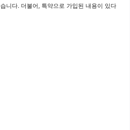
좋습니다. 더불어, 특약으로 가입된 내용이 있다