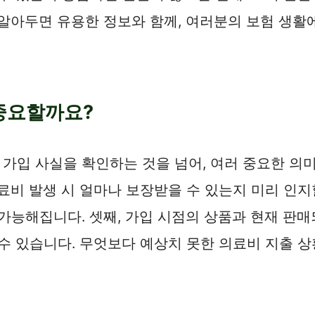
알아두면 유용한 정보와 함께, 여러분의 보험 생활
 중요할까요?
가입 사실을 확인하는 것을 넘어, 여러 중요한 의미
비 발생 시 얼마나 보장받을 수 있는지 미리 인지할
가능해집니다. 셋째, 가입 시점의 상품과 현재 판매
 수 있습니다. 무엇보다 예상치 못한 의료비 지출