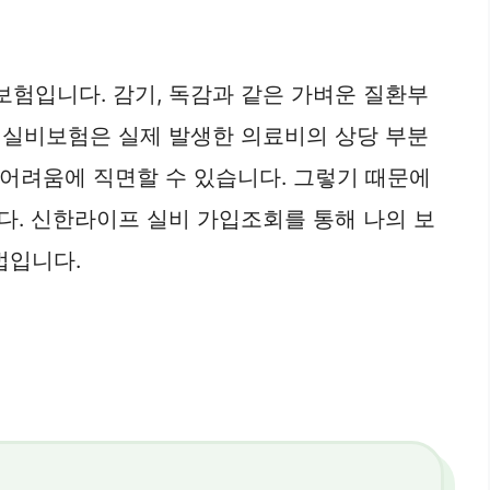
험입니다. 감기, 독감과 같은 가벼운 질환부
때, 실비보험은 실제 발생한 의료비의 상당 부분
 어려움에 직면할 수 있습니다. 그렇기 때문에
다. 신한라이프 실비 가입조회를 통해 나의 보
법입니다.