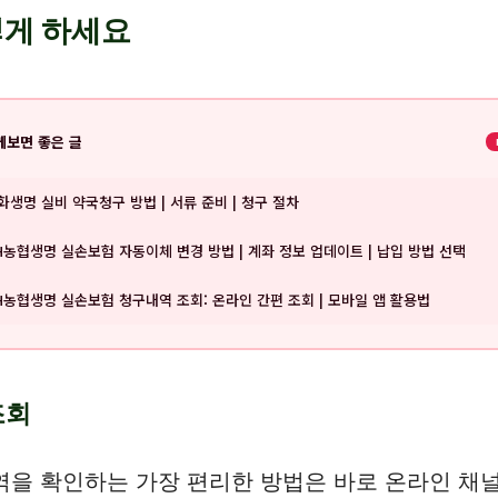
렇게 하세요
께보면 좋은 글
화생명 실비 약국청구 방법 | 서류 준비 | 청구 절차
H농협생명 실손보험 자동이체 변경 방법 | 계좌 정보 업데이트 | 납입 방법 선택
H농협생명 실손보험 청구내역 조회: 온라인 간편 조회 | 모바일 앱 활용법
조회
역을 확인하는 가장 편리한 방법은 바로 온라인 채