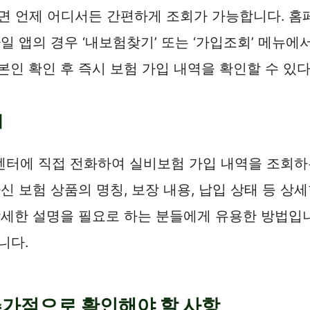
면 언제 어디서든 간편하게 조회가 가능합니다. 홈
일 앱의 경우 ‘내보험찾기’ 또는 ‘가입조회’ 메뉴에
본인 확인 후 즉시 보험 가입 내역을 확인할 수 있
회
센터에 직접 전화하여 실비보험 가입 내역을 조회하
신 보험 상품의 명칭, 보장 내용, 납입 상태 등 상
상세한 설명을 필요로 하는 분들에게 유용한 방법입니
니다.
추가적으로 확인해야 할 사항