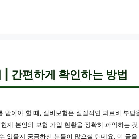
 | 간편하게 확인하는 방법
를 받아야 할 때, 실비보험은 실질적인 의료비 부담
현재 본인의 보험 가입 현황을 정확히 파악하는 것
수 있을지 궁금하신 분들이 많으실 텐데요. 이 글