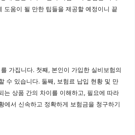
에 도움이 될 만한 팁들을 제공할 예정이니 끝
를 가집니다. 첫째, 본인이 가입한 실비보험의
 수 있습니다. 둘째, 보험료 납입 현황 및 만
되는 상품 간의 차이를 이해하고, 필요에 따라
 상황에서 신속하고 정확하게 보험금을 청구하기