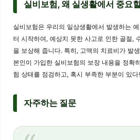
실비보험, 왜 실생활에서 중요
실비보험은 우리의 일상생활에서 발생하는 예기
터 시작하여, 예상치 못한 사고로 인한 골절, 
을 보상해 줍니다. 특히, 고액의 치료비가 발
본인이 가입한 실비보험의 보장 내용을 정확히
험 상태를 점검하고, 혹시 부족한 부분이 있
자주하는 질문