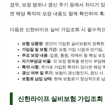
경우, 보장 범위나 갱신 주기 등에서 차이가 
면 해당 특약의 보장 내용도 함께 확인하여 혹
다음은 신한라이프 실비 가입조회 시 필수적으
보험 상품명
: 본인이 가입한 실비보험의 정확한
가입일 및 보험 기간
: 보험 가입 시점과 만기일,
주요 보장 내용
: 입원, 통원, 약제비 등 핵심 
자기부담금 비율
: 각 보장 항목별 본인이 부담
특약 사항
: 추가로 가입한 특약이 있다면 해당
갱신 여부 및 주기
: 보험이 갱신형인지, 갱신 
보험료 납입 상태
: 현재 보험료가 정상적으로 
신한라이프 실비보험 가입조회 