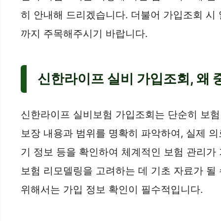
히 안내해 드리겠습니다. 더불어 가입조회 시 
까지 주목해주시기 바랍니다.
신한라이프 실비 가입조회, 왜
신한라이프 실비보험 가입조회는 단순히 보험 
보장 내용과 범위를 명확히 파악하여, 실제 의료
기 정보 등을 확인하여 체계적인 보험 관리가 
보험 리모델링을 고려하는 데 기초 자료가 될
위해서는 가입 정보 확인이 필수적입니다.