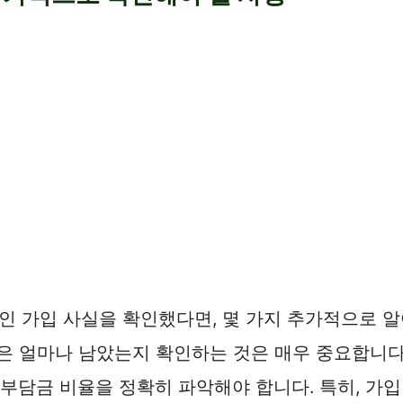
 가입 사실을 확인했다면, 몇 가지 추가적으로 알
은 얼마나 남았는지 확인하는 것은 매우 중요합니다.
기부담금 비율을 정확히 파악해야 합니다. 특히, 가