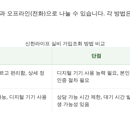
 오프라인(전화)으로 나눌 수 있습니다. 각 방법은
신한라이프 실비 가입조회 방법 비교
단점
르고 편리함, 상세 정
디지털 기기 사용 능력 필요, 본인
인증 절차 필요
능, 디지털 기기 사용
상담 가능 시간 제한, 대기 시간 
생 가능성 있음