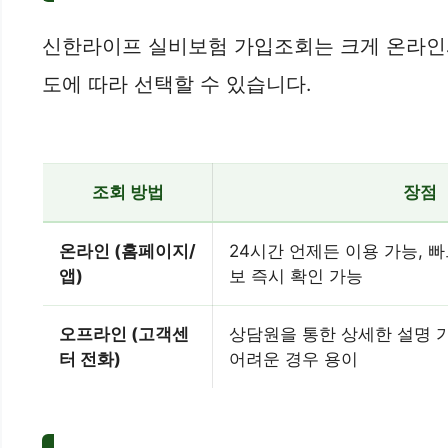
신한라이프 실비보험 가입조회는 크게 온라인과
도에 따라 선택할 수 있습니다.
조회 방법
장점
온라인 (홈페이지/
24시간 언제든 이용 가능, 빠
앱)
보 즉시 확인 가능
오프라인 (고객센
상담원을 통한 상세한 설명 가
터 전화)
어려운 경우 용이