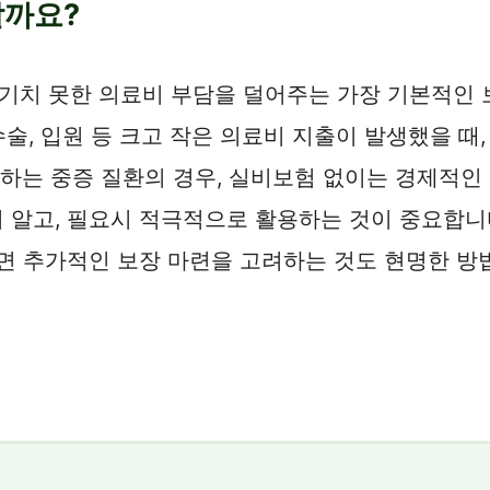
할까요?
치 못한 의료비 부담을 덜어주는 가장 기본적인 보
수술, 입원 등 크고 작은 의료비 지출이 발생했을 
생하는 중증 질환의 경우, 실비보험 없이는 경제적인
 알고, 필요시 적극적으로 활용하는 것이 중요합니
다면 추가적인 보장 마련을 고려하는 것도 현명한 방