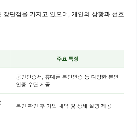
 장단점을 가지고 있으며, 개인의 상황과 선호
주요 특징
공인인증서, 휴대폰 본인인증 등 다양한 본인
인증 수단 제공
발
본인 확인 후 가입 내역 및 상세 설명 제공