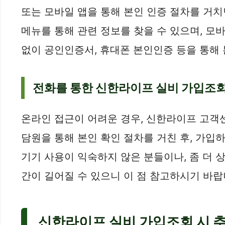
또는 모바일 앱을 통해 본인 인증 절차를 거치
메뉴를 통해 관련 정보를 찾을 수 있으며, 모바
없이 공인인증서, 휴대폰 본인인증 등을 통해 
전화를 통한 신한라이프 실비 가입조
온라인 접근이 어려운 경우, 신한라이프 고객
담원을 통해 본인 확인 절차를 거친 후, 가입하
기기 사용이 익숙하지 않은 분들이나, 좀 더 
간이 길어질 수 있으니 이 점 참고하시기 바랍
신한라이프 실비 가입조회 시 