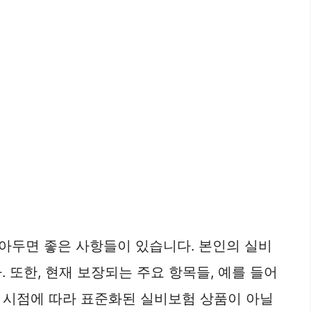
아두면 좋은 사항들이 있습니다. 본인의 실비
 또한, 현재 보장되는 주요 항목들, 예를 들어
입 시점에 따라 표준화된 실비보험 상품이 아닐