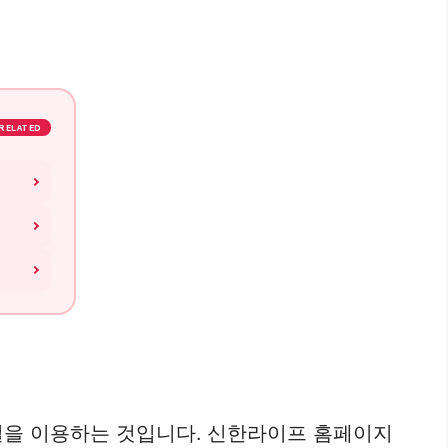
RELATED
널을 이용하는 것입니다. 신한라이프 홈페이지