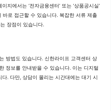
페이지에서는 ‘전자금융센터’ 또는 ‘상품공시실’
서 바로 접근할 수 있습니다. 복잡한 서류 제출
다는 장점이 있습니다.
는 방법도 있습니다. 신한라이프 고객센터 상
세한 정보를 안내받을 수 있습니다. 이는 디지털
다. 다만, 상담이 몰리는 시간대에는 대기 시