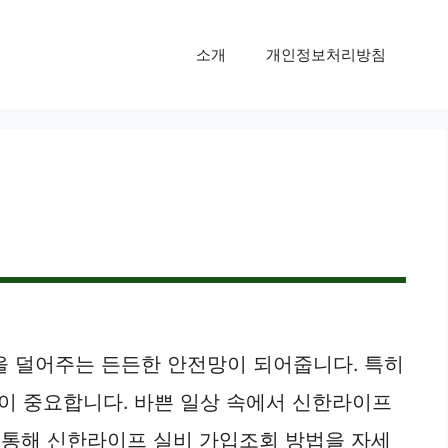
소개
개인정보처리방침
을 덜어주는 든든한 안전망이 되어줍니다. 특히
이 중요합니다. 바쁜 일상 속에서 신한라이프
을 통해 신한라이프 실비 가입조회 방법을 자세