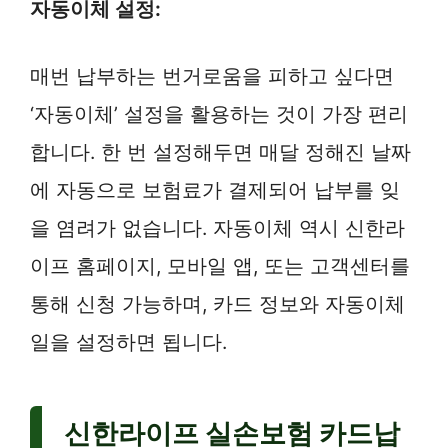
자동이체 설정:
매번 납부하는 번거로움을 피하고 싶다면
‘자동이체’ 설정을 활용하는 것이 가장 편리
합니다. 한 번 설정해두면 매달 정해진 날짜
에 자동으로 보험료가 결제되어 납부를 잊
을 염려가 없습니다. 자동이체 역시 신한라
이프 홈페이지, 모바일 앱, 또는 고객센터를
통해 신청 가능하며, 카드 정보와 자동이체
일을 설정하면 됩니다.
신한라이프 실손보험 카드납