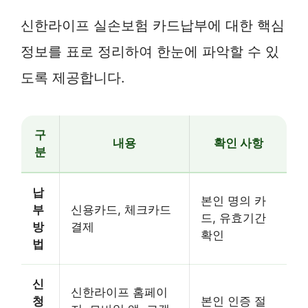
신한라이프 실손보험 카드납부에 대한 핵심
정보를 표로 정리하여 한눈에 파악할 수 있
도록 제공합니다.
구
내용
확인 사항
분
납
본인 명의 카
부
신용카드, 체크카드
드, 유효기간
방
결제
확인
법
신
신한라이프 홈페이
청
본인 인증 절