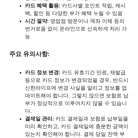
카드 혜택 활용:
카드사별 포인트 적립, 캐시
백, 할인 등 다양한 부가 혜택 누릴 수 있음
시간 절약:
영업점 방문이나 계좌 이체 등의
번거로움 없이 온라인으로 신속하게 처리 가
능
주요 유의사항:
카드 정보 변경:
카드 유효기간 만료, 재발급
등으로 카드 정보가 변경되었을 경우, 반드시
신한라이프에 변경 사실을 알리고 정보를 업
데이트해야 합니다. 그렇지 않으면 보험료 납
부가 정상적으로 이루어지지 않을 수 있습니
다.
결제일 관리:
카드 결제일과 보험료 납부일을
미리 확인하고, 카드 결제일에 충분한 금액이
있는지 확인해야 합니다. 결제 당일 잔액 부