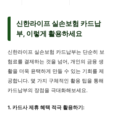
신한라이프 실손보험 카드납
부, 이렇게 활용하세요
신한라이프 실손보험 카드납부는 단순히 보
험료를 결제하는 것을 넘어, 개인의 금융 생
활을 더욱 윤택하게 만들 수 있는 기회를 제
공합니다. 몇 가지 구체적인 활용 팁을 통해
카드납부의 장점을 극대화해보세요.
1. 카드사 제휴 혜택 적극 활용하기: