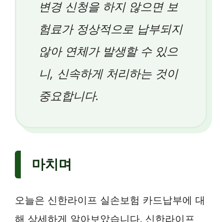
변경 신청을 하지 않으면 보
험료가 정상적으로 납부되지
않아 연체가 발생할 수 있으
니, 신속하게 처리하는 것이
중요합니다.
마치며
오늘은 신한라이프 실손보험 카드납부에 대
해 상세하게 알아보았습니다. 신한라이프