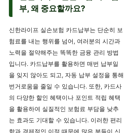
부, 왜 중요할까요?
신한라이프 실손보험 카드납부는 단순히 보
험료를 내는 행위를 넘어, 여러분의 시간과
노력을 절약해주는 똑똑한 금융 관리 방법
입니다. 카드납부를 활용하면 매번 납부일
을 잊지 않아도 되고, 자동 납부 설정을 통해
번거로움을 줄일 수 있습니다. 또한, 카드사
의 다양한 할인 혜택이나 포인트 적립 혜택
을 활용하여 실질적인 보험료 부담을 낮추
는 효과도 기대할 수 있습니다. 이러한 편리
함과 경제적인 이점 때문에 많은 분들이 신