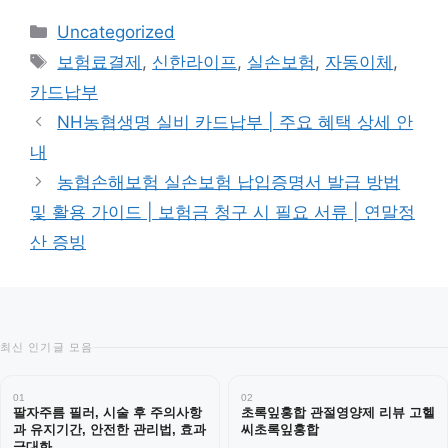
카
Uncategorized
테
태
보험료결제
,
신한라이프
,
실손보험
,
자동이체
,
고
그
카드납부
리
NH농협생명 실비 카드납부 | 주요 혜택 상세 안
내
농협손해보험 실손보험 납입증명서 발급 방법
및 활용 가이드 | 보험금 청구 시 필요 서류 | 연말정
산 증빙
최신 인기글 모음
01
02
팔자주름 필러, 시술 후 주의사항
초록잎홍합 관절영양제 리뷰 고헬
과 유지기간, 안전한 관리법, 효과
씨초록잎홍합
극대화