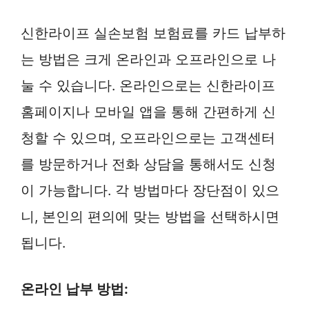
신한라이프 실손보험 보험료를 카드 납부하
는 방법은 크게 온라인과 오프라인으로 나
눌 수 있습니다. 온라인으로는 신한라이프
홈페이지나 모바일 앱을 통해 간편하게 신
청할 수 있으며, 오프라인으로는 고객센터
를 방문하거나 전화 상담을 통해서도 신청
이 가능합니다. 각 방법마다 장단점이 있으
니, 본인의 편의에 맞는 방법을 선택하시면
됩니다.
온라인 납부 방법: