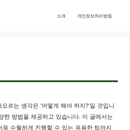
소개
개인정보처리방침
오르는 생각은 ‘어떻게 해야 하지?’일 것입니
다양한 방법을 제공하고 있습니다. 이 글에서는
더욱 수월하게 진행할 수 있는 유용한 팁까지