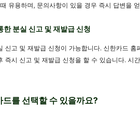
 때 유용하며, 문의사항이 있을 경우 즉시 답변을 
통한 분실 신고 및 재발급 신청
 신고 및 재발급 신청이 가능합니다. 신한카드 홈
 후 즉시 신고 및 재발급 신청을 할 수 있습니다. 
카드를 선택할 수 있을까요?