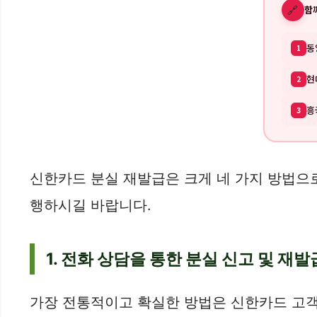
🔗
함
동
1
현
2
흥
3
신한카드 분실 재발급은 크게 네 가지 방법으로
행하시길 바랍니다.
1. 전화 상담을 통한 분실 신고 및 재발
가장 전통적이고 확실한 방법은 신한카드 고객