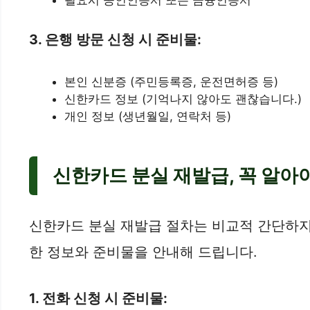
3. 은행 방문 신청 시 준비물:
본인 신분증 (주민등록증, 운전면허증 등)
신한카드 정보 (기억나지 않아도 괜찮습니다.)
개인 정보 (생년월일, 연락처 등)
신한카드 분실 재발급, 꼭 알아
신한카드 분실 재발급 절차는 비교적 간단하지만
한 정보와 준비물을 안내해 드립니다.
1. 전화 신청 시 준비물: