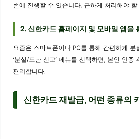
번에 진행할 수 있습니다. 급하게 처리해야 할
2. 신한카드 홈페이지 및 모바일 앱을 
요즘은 스마트폰이나 PC를 통해 간편하게 분실
‘분실/도난 신고’ 메뉴를 선택하면, 본인 인증
편리합니다.
신한카드 재발급, 어떤 종류의 