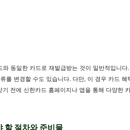
드와 동일한 카드로 재발급받는 것이 일반적입니다.
종류를 변경할 수도 있습니다. 다만, 이 경우 카드 
받기 전에 신한카드 홈페이지나 앱을 통해 다양한 
야 할 절차와 준비물