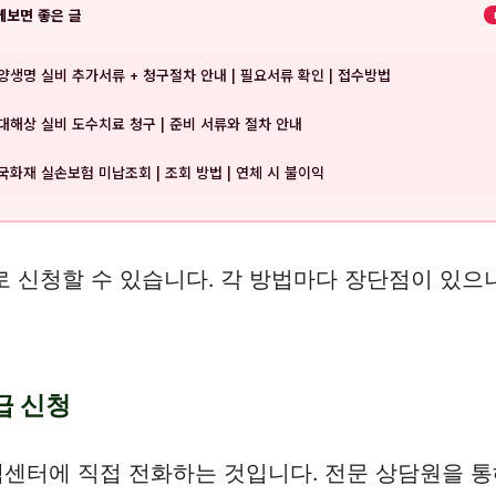
께보면 좋은 글
양생명 실비 추가서류 + 청구절차 안내 | 필요서류 확인 | 접수방법
대해상 실비 도수치료 청구 | 준비 서류와 절차 안내
국화재 실손보험 미납조회 | 조회 방법 | 연체 시 불이익
 신청할 수 있습니다. 각 방법마다 장단점이 있으
급 신청
센터에 직접 전화하는 것입니다. 전문 상담원을 통