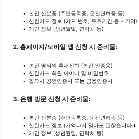
본인 신분증 (주민등록증, 운전면허증 등)
신한카드 정보 (카드 번호, 유효기간 등 – 기억
개인 정보 (생년월일, 연락처 등)
2. 홈페이지/모바일 앱 신청 시 준비물:
본인 명의의 휴대전화 (본인 인증용)
신한카드 회원 아이디 및 비밀번호
필요시 공인인증서 또는 금융인증서
3. 은행 방문 신청 시 준비물:
본인 신분증 (주민등록증, 운전면허증 등)
신한카드 정보 (기억나지 않아도 괜찮습니다.)
개인 정보 (생년월일, 연락처 등)