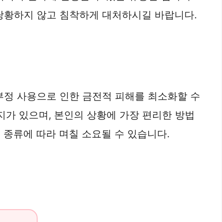
 당황하지 않고 침착하게 대처하시길 바랍니다.
 부정 사용으로 인한 금전적 피해를 최소화할 수
지가 있으며, 본인의 상황에 가장 편리한 방법
 종류에 따라 며칠 소요될 수 있습니다.