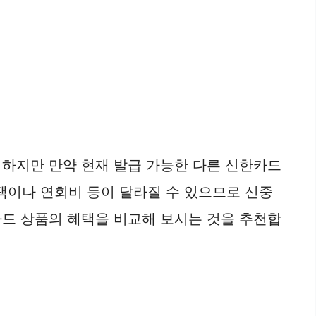
 하지만 만약 현재 발급 가능한 다른 신한카드
혜택이나 연회비 등이 달라질 수 있으므로 신중
카드 상품의 혜택을 비교해 보시는 것을 추천합