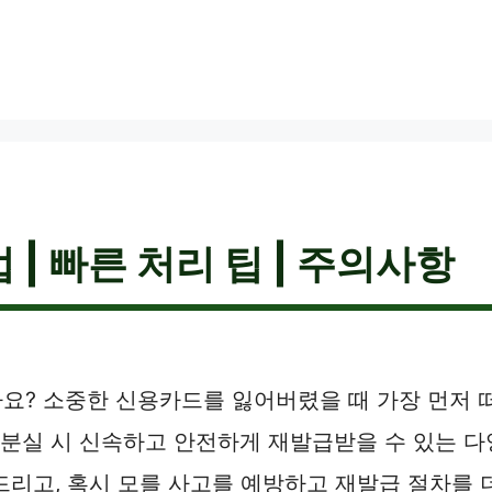
| 빠른 처리 팁 | 주의사항
? 소중한 신용카드를 잃어버렸을 때 가장 먼저 떠
 분실 시 신속하고 안전하게 재발급받을 수 있는 
드리고, 혹시 모를 사고를 예방하고 재발급 절차를 