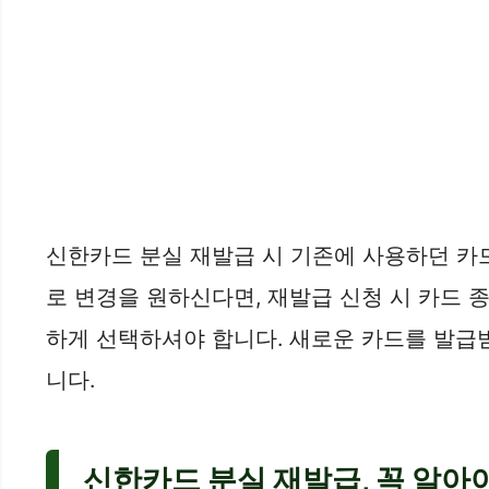
신한카드 분실 재발급 시 기존에 사용하던 카
로 변경을 원하신다면, 재발급 신청 시 카드 
하게 선택하셔야 합니다. 새로운 카드를 발급
니다.
신한카드 분실 재발급, 꼭 알아