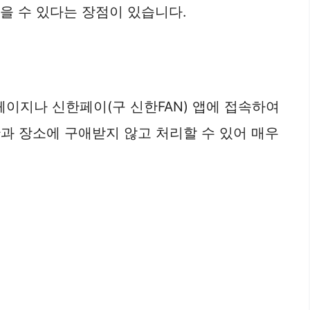
얻을 수 있다는 장점이 있습니다.
페이지나 신한페이(구 신한FAN) 앱에 접속하여
시간과 장소에 구애받지 않고 처리할 수 있어 매우