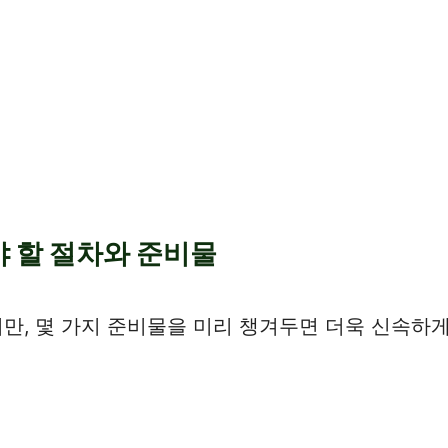
야 할 절차와 준비물
, 몇 가지 준비물을 미리 챙겨두면 더욱 신속하게