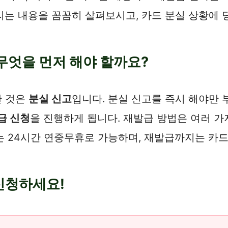
리는 내용을 꼼꼼히 살펴보시고, 카드 분실 상황에
 무엇을 먼저 해야 할까요?
한 것은
분실 신고
입니다. 분실 신고를 즉시 해야만
급 신청
을 진행하게 됩니다. 재발급 방법은 여러 가
 24시간 연중무휴로 가능하며, 재발급까지는 카드
신청하세요!