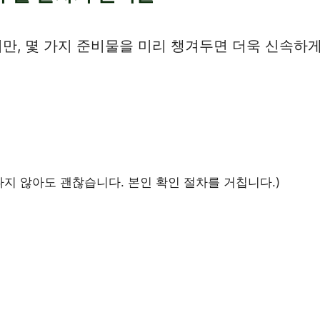
, 몇 가지 준비물을 미리 챙겨두면 더욱 신속하게
나지 않아도 괜찮습니다. 본인 확인 절차를 거칩니다.)