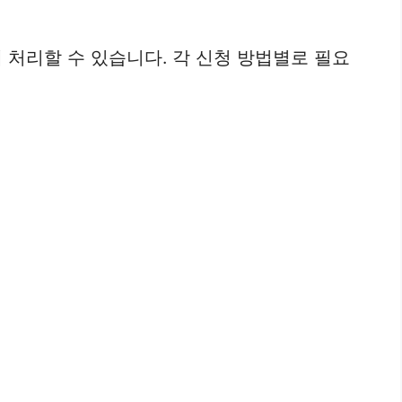
 처리할 수 있습니다. 각 신청 방법별로 필요