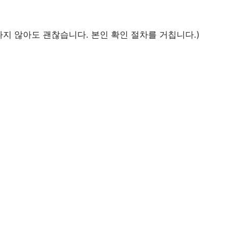
나지 않아도 괜찮습니다. 본인 확인 절차를 거칩니다.)