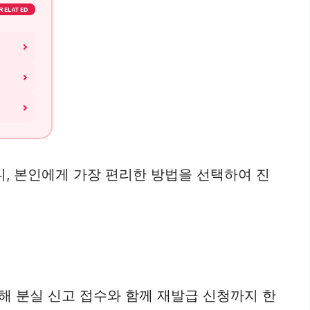
RELATED
니, 본인에게 가장 편리한 방법을 선택하여 진
해 분실 신고 접수와 함께 재발급 신청까지 한