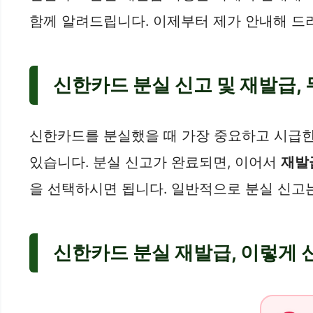
함께 알려드립니다. 이제부터 제가 안내해 드
신한카드 분실 신고 및 재발급,
신한카드를 분실했을 때 가장 중요하고 시급
있습니다. 분실 신고가 완료되면, 이어서
재발
을 선택하시면 됩니다. 일반적으로 분실 신고는
신한카드 분실 재발급, 이렇게 