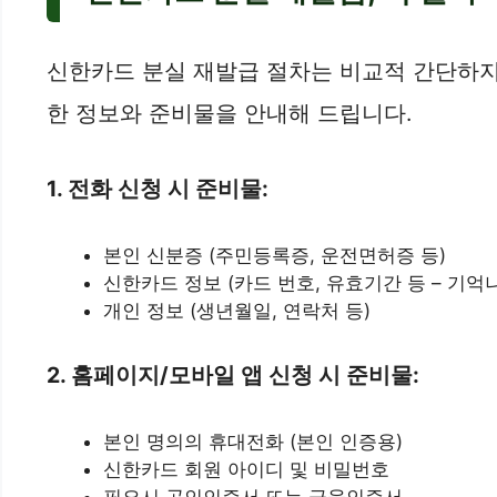
신한카드 분실 재발급 절차는 비교적 간단하지만
한 정보와 준비물을 안내해 드립니다.
1. 전화 신청 시 준비물:
본인 신분증 (주민등록증, 운전면허증 등)
신한카드 정보 (카드 번호, 유효기간 등 – 기억
개인 정보 (생년월일, 연락처 등)
2. 홈페이지/모바일 앱 신청 시 준비물:
본인 명의의 휴대전화 (본인 인증용)
신한카드 회원 아이디 및 비밀번호
필요시 공인인증서 또는 금융인증서