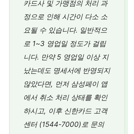
카드사 및 가맹점의 처리 과
정으로 인해 시간이 다소 소
요될 수 있습니다. 일반적으
로 1~3 영업일 정도가 걸립
니다. 만약 5 영업일 이상 지
났는데도 명세서에 반영되지
않았다면, 먼저 삼성페이 앱
에서 취소 처리 상태를 확인
하시고, 이후 신한카드 고객
센터 (1544-7000)로 문의