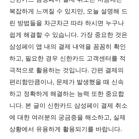
복잡하게 느껴질 수 있지만, 오늘 설명해 드
린 방법들을 차근차근 따라 하시면 누구나
쉽게 해결할 수 있습니다. 가장 중요한 것은
삼성페이 앱 내의 결제 내역을 꼼꼼히 확인
하고, 필요한 경우 신한카드 고객센터를 적
극적으로 활용하는 것입니다. 간편 결제의
편리함만큼이나, 문제가 발생했을 때 신속
하고 정확하게 해결하는 능력 또한 중요합
니다. 본 글이 신한카드 삼성페이 결제 취소
에 대한 여러분의 궁금증을 해소하고, 실제
상황에서 유용하게 활용되기를 바랍니다.