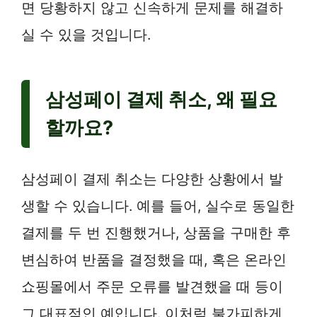
면 당황하지 않고 신속하게 문제를 해결하
실 수 있을 것입니다.
삼성페이 결제 취소, 왜 필요
할까요?
삼성페이 결제 취소는 다양한 상황에서 발
생할 수 있습니다. 예를 들어, 실수로 동일한
결제를 두 번 진행했거나, 상품을 구매한 후
변심하여 반품을 결정했을 때, 혹은 온라인
쇼핑몰에서 주문 오류를 발견했을 때 등이
그 대표적인 예입니다. 이처럼 불가피하게