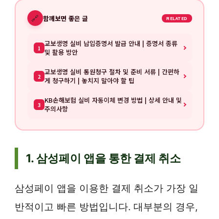
🔗
함께보면 좋은 글
RELATED
교보생명 실비 납입증명서 발급 안내 | 증명서 종류
1
및 활용 방안
교보생명 실비 통원청구 절차 및 준비 서류 | 간편하
2
게 청구하기 | 놓치지 말아야 할 팁
KB손해보험 실비 자동이체 변경 방법 | 상세 안내 및
3
주의사항
1. 삼성페이 앱을 통한 결제 취소
삼성페이 앱을 이용한 결제 취소가 가장 일
반적이고 빠른 방법입니다. 대부분의 경우,