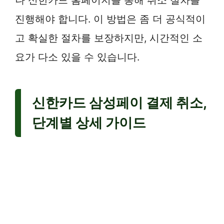
진행해야 합니다. 이 방법은 좀 더 공식적이
고 확실한 절차를 보장하지만, 시간적인 소
요가 다소 있을 수 있습니다.
신한카드 삼성페이 결제 취소,
단계별 상세 가이드