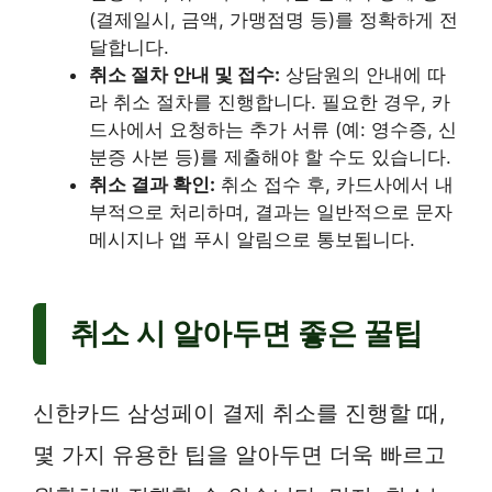
(결제일시, 금액, 가맹점명 등)를 정확하게 전
달합니다.
취소 절차 안내 및 접수:
상담원의 안내에 따
라 취소 절차를 진행합니다. 필요한 경우, 카
드사에서 요청하는 추가 서류 (예: 영수증, 신
분증 사본 등)를 제출해야 할 수도 있습니다.
취소 결과 확인:
취소 접수 후, 카드사에서 내
부적으로 처리하며, 결과는 일반적으로 문자
메시지나 앱 푸시 알림으로 통보됩니다.
취소 시 알아두면 좋은 꿀팁
신한카드 삼성페이 결제 취소를 진행할 때,
몇 가지 유용한 팁을 알아두면 더욱 빠르고