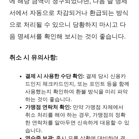
에 해당 금액이 청구되었다면, 다음 달 명세
서에서 자동으로 차감되거나 환급되는 방식
으로 처리될 수 있으니 당황하지 마시고 다
음 명세서를 확인해 보시는 것이 좋습니다.
취소 시 유의사항:
결제 시 사용한 수단 확인:
결제 당시 신용카
드인지 체크카드인지, 또는 포인트 등을 함께
사용했는지 확인하여 환불 방식을 미리 파악
하는 것이 좋습니다.
가맹점 연락처 확인:
만약 가맹점 자체에서
취소 처리를 해야 하는 경우, 가맹점의 정확
한 연락처를 알아두면 신속하게 대응할 수 있
습니다.
영수증 보관:
혹시 모를 상황에 대비하여 결