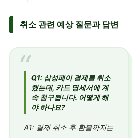
취소 관련 예상 질문과 답변
Q1: 삼성페이 결제를 취소
했는데, 카드 명세서에 계
속 청구됩니다. 어떻게 해
야 하나요?
A1: 결제 취소 후 환불까지는