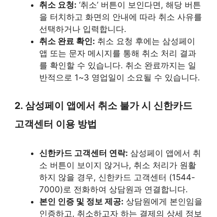
취소 요청:
‘취소’ 버튼이 보인다면, 해당 버튼
을 터치하고 화면의 안내에 따라 취소 사유를
선택하거나 입력합니다.
취소 완료 확인:
취소 요청 후에는 삼성페이
앱 또는 문자 메시지를 통해 취소 처리 결과
를 확인할 수 있습니다. 취소 완료까지는 일
반적으로 1~3 영업일이 소요될 수 있습니다.
2. 삼성페이 앱에서 취소 불가 시 신한카드
고객센터 이용 방법
신한카드 고객센터 연락:
삼성페이 앱에서 취
소 버튼이 보이지 않거나, 취소 처리가 원활
하지 않을 경우, 신한카드 고객센터 (1544-
7000)로 전화하여 상담원과 연결합니다.
본인 인증 및 정보 제공:
상담원에게 본인임을
인증하고, 취소하고자 하는 결제의 상세 정보