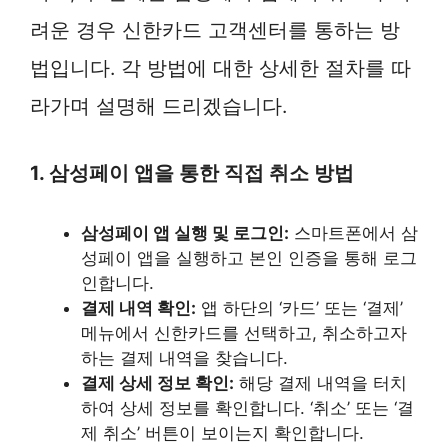
려운 경우 신한카드 고객센터를 통하는 방
법입니다. 각 방법에 대한 상세한 절차를 따
라가며 설명해 드리겠습니다.
1. 삼성페이 앱을 통한 직접 취소 방법
삼성페이 앱 실행 및 로그인:
스마트폰에서 삼
성페이 앱을 실행하고 본인 인증을 통해 로그
인합니다.
결제 내역 확인:
앱 하단의 ‘카드’ 또는 ‘결제’
메뉴에서 신한카드를 선택하고, 취소하고자
하는 결제 내역을 찾습니다.
결제 상세 정보 확인:
해당 결제 내역을 터치
하여 상세 정보를 확인합니다. ‘취소’ 또는 ‘결
제 취소’ 버튼이 보이는지 확인합니다.