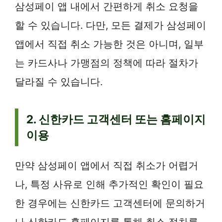
삼성페이 앱 내에서 간편하게 취소 요청을
할 수 있습니다. 다만, 모든 결제가 삼성페이
앱에서 직접 취소 가능한 것은 아니며, 일부
는 카드사나 가맹점의 정책에 따라 절차가
달라질 수 있습니다.
2. 신한카드 고객센터 또는 홈페이지
이용
만약 삼성페이 앱에서 직접 취소가 어렵거
나, 특정 사유로 인해 추가적인 확인이 필요
한 경우에는 신한카드 고객센터에 문의하거
나 신한카드 홈페이지를 통해 취소 절차를