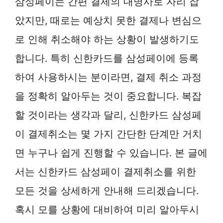
삼성페이는 간편 결제의 대명사로 자리 잡
았지만, 때로는 예상치 못한 결제나 변심으
로 인해 취소해야 하는 상황이 발생하기도
합니다. 특히 신한카드를 삼성페이에 등록
하여 사용하시는 분이라면, 결제 취소 과정
을 정확히 알아두는 것이 중요합니다. 복잡
할 것이라는 생각과 달리, 신한카드 삼성페
이 결제취소는 몇 가지 간단한 단계만 거치
면 누구나 쉽게 진행할 수 있습니다. 본 글에
서는 신한카드 삼성페이 결제취소를 위한
모든 것을 상세하게 안내해 드리겠습니다.
혹시 모를 상황에 대비하여 미리 알아두시