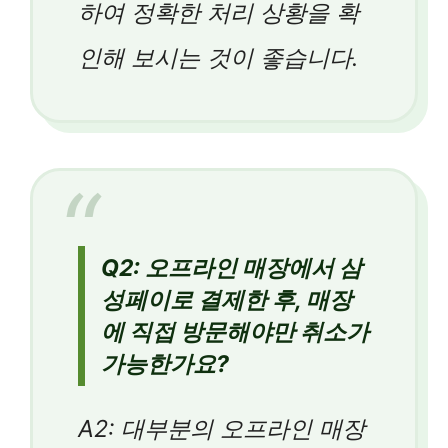
하여 정확한 처리 상황을 확
인해 보시는 것이 좋습니다.
Q2: 오프라인 매장에서 삼
성페이로 결제한 후, 매장
에 직접 방문해야만 취소가
가능한가요?
A2: 대부분의 오프라인 매장