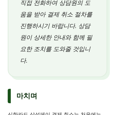
직접 전화하여 상담원의 도
움을 받아 결제 취소 절차를
진행하시기 바랍니다. 상담
원이 상세한 안내와 함께 필
요한 조치를 도와줄 것입니
다.
마치며
신한카드 삼성페이 결제 취소는 처음에는