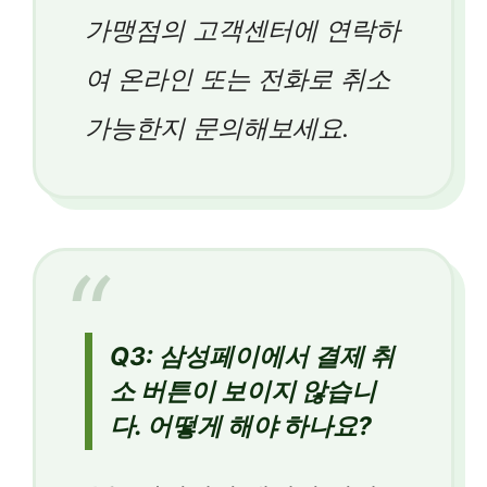
가맹점의 고객센터에 연락하
여 온라인 또는 전화로 취소
가능한지 문의해보세요.
Q3: 삼성페이에서 결제 취
소 버튼이 보이지 않습니
다. 어떻게 해야 하나요?