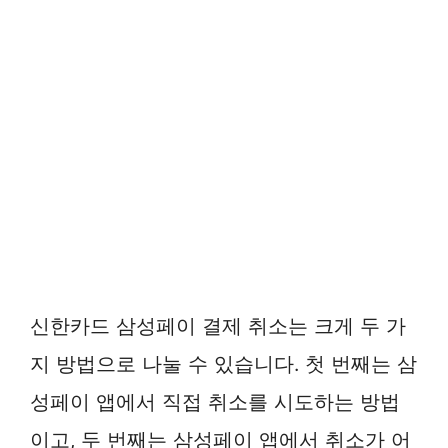
신한카드 삼성페이 결제 취소는 크게 두 가
지 방법으로 나눌 수 있습니다. 첫 번째는 삼
성페이 앱에서 직접 취소를 시도하는 방법
이고, 두 번째는 삼성페이 앱에서 취소가 어