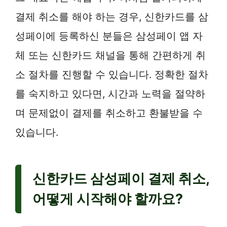
결제 취소를 해야 하는 경우, 신한카드를 삼
성페이에 등록하신 분들은 삼성페이 앱 자
체 또는 신한카드 채널을 통해 간편하게 취
소 절차를 진행할 수 있습니다. 정확한 절차
를 숙지하고 있다면, 시간과 노력을 절약하
며 문제없이 결제를 취소하고 환불받을 수
있습니다.
신한카드 삼성페이 결제 취소,
어떻게 시작해야 할까요?