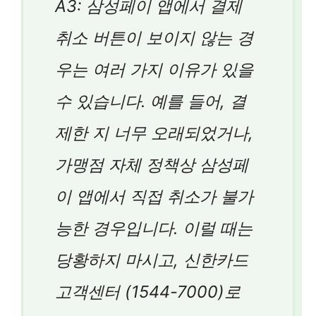
A3: 삼성페이 앱에서 결제
취소 버튼이 보이지 않는 경
우는 여러 가지 이유가 있을
수 있습니다. 예를 들어, 결
제한 지 너무 오래되었거나,
가맹점 자체 정책상 삼성페
이 앱에서 직접 취소가 불가
능한 경우입니다. 이럴 때는
당황하지 마시고, 신한카드
고객센터 (1544-7000)로