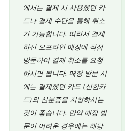
에서는 결제 시 사용했던 카
드나 결제 수단을 통해 취소
가 가능합니다. 따라서 결제
하신 오프라인 매장에 직접
방문하여 결제 취소를 요청
하시면 됩니다. 매장 방문 시
에는 결제했던 카드 (신한카
드)와 신분증을 지참하시는
것이 좋습니다. 만약 매장 방
문이 어려운 경우에는 해당