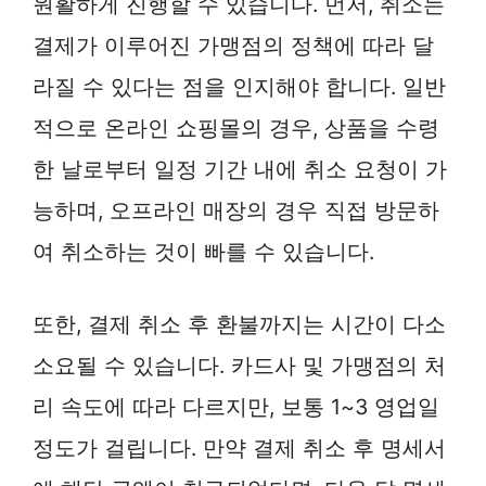
원활하게 진행할 수 있습니다. 먼저, 취소는
결제가 이루어진 가맹점의 정책에 따라 달
라질 수 있다는 점을 인지해야 합니다. 일반
적으로 온라인 쇼핑몰의 경우, 상품을 수령
한 날로부터 일정 기간 내에 취소 요청이 가
능하며, 오프라인 매장의 경우 직접 방문하
여 취소하는 것이 빠를 수 있습니다.
또한, 결제 취소 후 환불까지는 시간이 다소
소요될 수 있습니다. 카드사 및 가맹점의 처
리 속도에 따라 다르지만, 보통 1~3 영업일
정도가 걸립니다. 만약 결제 취소 후 명세서