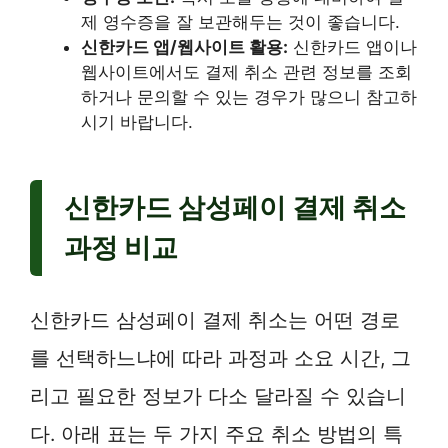
제 영수증을 잘 보관해두는 것이 좋습니다.
신한카드 앱/웹사이트 활용:
신한카드 앱이나
웹사이트에서도 결제 취소 관련 정보를 조회
하거나 문의할 수 있는 경우가 많으니 참고하
시기 바랍니다.
신한카드 삼성페이 결제 취소
과정 비교
신한카드 삼성페이 결제 취소는 어떤 경로
를 선택하느냐에 따라 과정과 소요 시간, 그
리고 필요한 정보가 다소 달라질 수 있습니
다. 아래 표는 두 가지 주요 취소 방법의 특