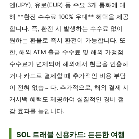
엔(JPY), 유로(EUR) 등 주요 3개 통화에 대
해 **환전 수수료 100% 우대** 혜택을 제공
합니다. 즉, 환전 시 발생하는 수수료 없이
원하는 환율로 즉시 환전이 가능합니다. 또
한, 해외 ATM 출금 수수료 및 해외 가맹점
수수료가 면제되어 해외에서 현금을 인출하
거나 카드로 결제할 때 추가적인 비용 부담
이 전혀 없습니다. 추가적으로, 해외 결제 시
캐시백 혜택도 제공하여 실질적인 경비 절
감 효과를 높입니다.
SOL 트래블 신용카드: 든든한 여행