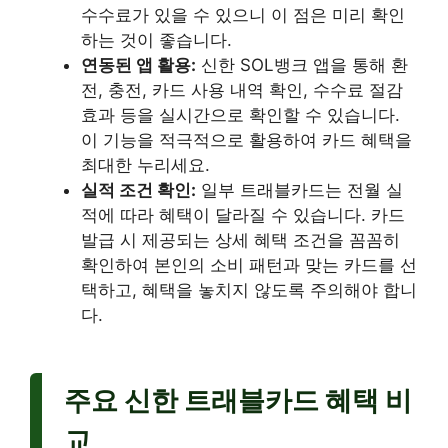
수수료가 있을 수 있으니 이 점은 미리 확인
하는 것이 좋습니다.
연동된 앱 활용:
신한 SOL뱅크 앱을 통해 환
전, 충전, 카드 사용 내역 확인, 수수료 절감
효과 등을 실시간으로 확인할 수 있습니다.
이 기능을 적극적으로 활용하여 카드 혜택을
최대한 누리세요.
실적 조건 확인:
일부 트래블카드는 전월 실
적에 따라 혜택이 달라질 수 있습니다. 카드
발급 시 제공되는 상세 혜택 조건을 꼼꼼히
확인하여 본인의 소비 패턴과 맞는 카드를 선
택하고, 혜택을 놓치지 않도록 주의해야 합니
다.
주요 신한 트래블카드 혜택 비
교