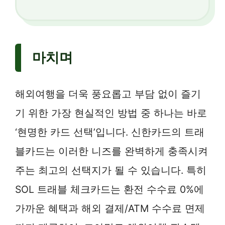
마치며
해외여행을 더욱 풍요롭고 부담 없이 즐기
기 위한 가장 현실적인 방법 중 하나는 바로
‘현명한 카드 선택’입니다. 신한카드의 트래
블카드는 이러한 니즈를 완벽하게 충족시켜
주는 최고의 선택지가 될 수 있습니다. 특히
SOL 트래블 체크카드는 환전 수수료 0%에
가까운 혜택과 해외 결제/ATM 수수료 면제