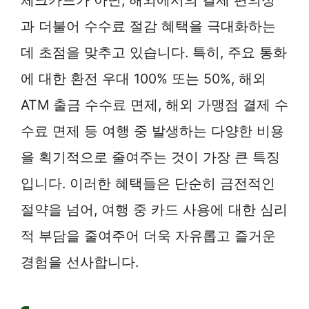
과 더불어 수수료 절감 혜택을 극대화하는
데 초점을 맞추고 있습니다. 특히, 주요 통화
에 대한 환전 우대 100% 또는 50%, 해외
ATM 출금 수수료 면제, 해외 가맹점 결제 수
수료 면제 등 여행 중 발생하는 다양한 비용
을 획기적으로 줄여주는 것이 가장 큰 특징
입니다. 이러한 혜택들은 단순히 금전적인
절약을 넘어, 여행 중 카드 사용에 대한 심리
적 부담을 줄여주어 더욱 자유롭고 즐거운
경험을 선사합니다.