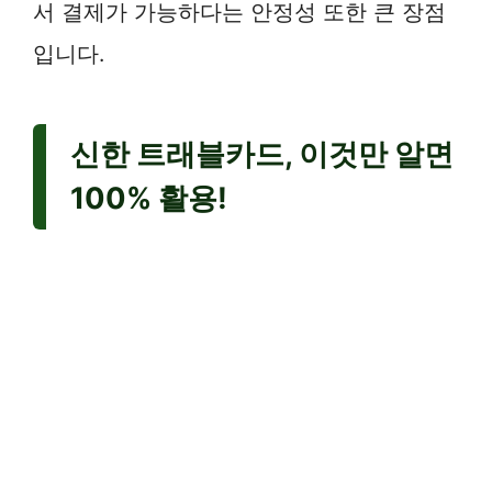
서 결제가 가능하다는 안정성 또한 큰 장점
입니다.
신한 트래블카드, 이것만 알면
100% 활용!