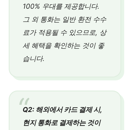
100% 우대를 제공합니다.
그 외 통화는 일반 환전 수수
료가 적용될 수 있으므로, 상
세 혜택을 확인하는 것이 좋
습니다.
Q2: 해외에서 카드 결제 시,
현지 통화로 결제하는 것이