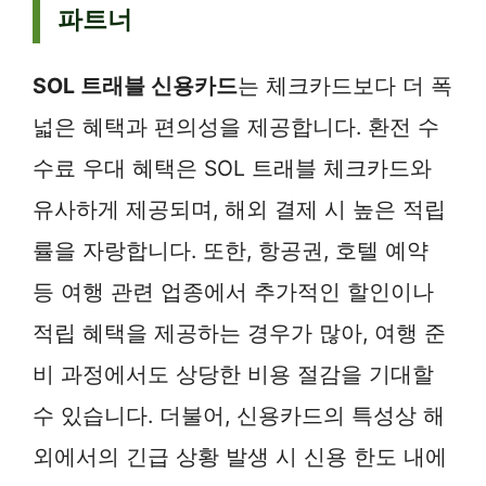
파트너
SOL 트래블 신용카드
는 체크카드보다 더 폭
넓은 혜택과 편의성을 제공합니다. 환전 수
수료 우대 혜택은 SOL 트래블 체크카드와
유사하게 제공되며, 해외 결제 시 높은 적립
률을 자랑합니다. 또한, 항공권, 호텔 예약
등 여행 관련 업종에서 추가적인 할인이나
적립 혜택을 제공하는 경우가 많아, 여행 준
비 과정에서도 상당한 비용 절감을 기대할
수 있습니다. 더불어, 신용카드의 특성상 해
외에서의 긴급 상황 발생 시 신용 한도 내에