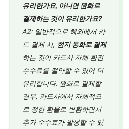
유리한가요, 아니면 원화로
결제하는 것이 유리한가요?
A2: 일반적으로 해외에서 카
드 결제 시,
현지 통화로 결제
하는 것이 카드사 자체 환전
수수료를 절약할 수 있어 더
유리합니다. 원화로 결제할
경우, 카드사에서 자체적으
로 정한 환율로 변환하면서
추가 수수료가 발생할 수 있