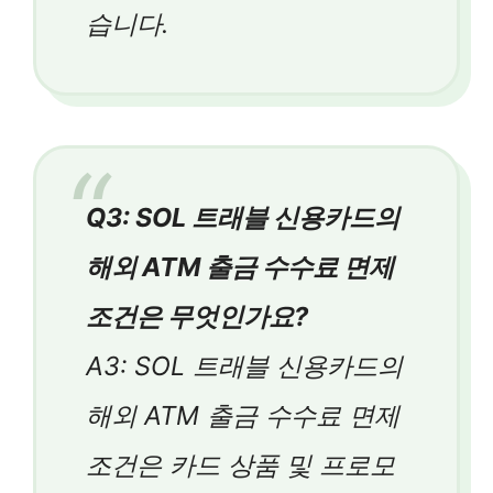
습니다.
Q3: SOL 트래블 신용카드의
해외 ATM 출금 수수료 면제
조건은 무엇인가요?
A3: SOL 트래블 신용카드의
해외 ATM 출금 수수료 면제
조건은 카드 상품 및 프로모