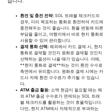
습니다.
환전 및 충전 전략:
SOL 트래블 체크카드의
경우, 미리 목표하는 통화로 환전하여 카드에
충전해두는 것이 좋습니다. 환율 변동에 따른
부담을 줄이고, 여행지에서 바로 현지 통화로
사용할 수 있어 편리합니다.
결제 통화 선택:
해외에서 카드 결제 시, 현지
통화로 결제할 것인지 원화로 결제할 것인지
선택하는 옵션이 나올 때가 있습니다. 이때,
**현지 통화로 결제**하는 것이 환전 수수료
측면에서 유리합니다. 원화로 결제 시에는 카
드사 자체 환전 수수료가 추가될 수 있습니
다.
ATM 출금 활용:
소액 현금이 필요할 때는 해
외 ATM 출금 수수료가 면제되는 SOL 트래
블 체크카드를 활용하는 것이 효율적입니다.
다만, 현지 ATM에서 자체적으로 부과하는