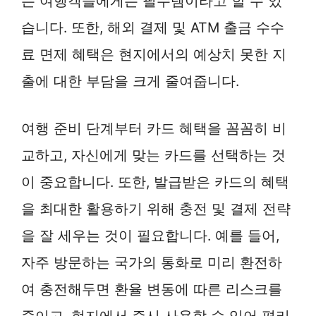
는 여행객들에게는 필수템이라고 할 수 있
습니다. 또한, 해외 결제 및 ATM 출금 수수
료 면제 혜택은 현지에서의 예상치 못한 지
출에 대한 부담을 크게 줄여줍니다.
여행 준비 단계부터 카드 혜택을 꼼꼼히 비
교하고, 자신에게 맞는 카드를 선택하는 것
이 중요합니다. 또한, 발급받은 카드의 혜택
을 최대한 활용하기 위해 충전 및 결제 전략
을 잘 세우는 것이 필요합니다. 예를 들어,
자주 방문하는 국가의 통화로 미리 환전하
여 충전해두면 환율 변동에 따른 리스크를