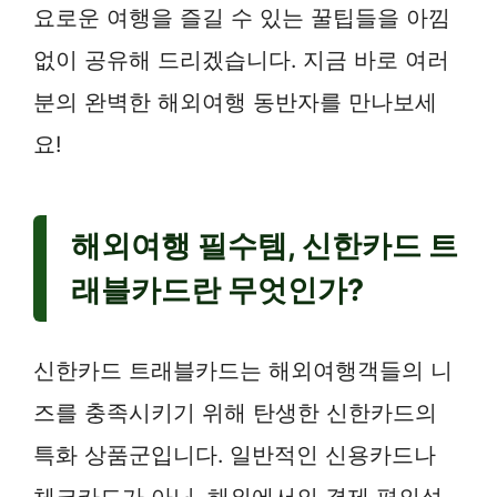
요로운 여행을 즐길 수 있는 꿀팁들을 아낌
없이 공유해 드리겠습니다. 지금 바로 여러
분의 완벽한 해외여행 동반자를 만나보세
요!
해외여행 필수템, 신한카드 트
래블카드란 무엇인가?
신한카드 트래블카드는 해외여행객들의 니
즈를 충족시키기 위해 탄생한 신한카드의
특화 상품군입니다. 일반적인 신용카드나
체크카드가 아닌, 해외에서의 결제 편의성