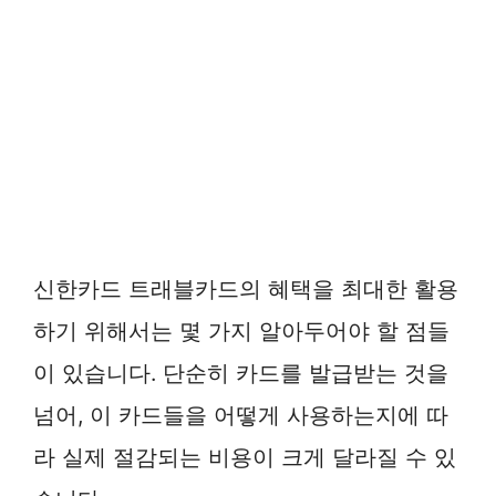
신한카드 트래블카드의 혜택을 최대한 활용
하기 위해서는 몇 가지 알아두어야 할 점들
이 있습니다. 단순히 카드를 발급받는 것을
넘어, 이 카드들을 어떻게 사용하는지에 따
라 실제 절감되는 비용이 크게 달라질 수 있