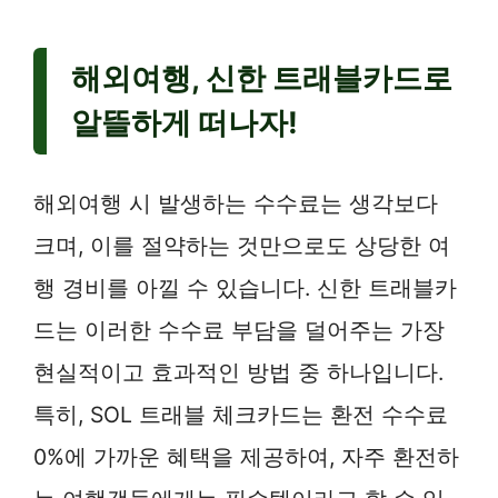
해외여행, 신한 트래블카드로
알뜰하게 떠나자!
해외여행 시 발생하는 수수료는 생각보다
크며, 이를 절약하는 것만으로도 상당한 여
행 경비를 아낄 수 있습니다. 신한 트래블카
드는 이러한 수수료 부담을 덜어주는 가장
현실적이고 효과적인 방법 중 하나입니다.
특히, SOL 트래블 체크카드는 환전 수수료
0%에 가까운 혜택을 제공하여, 자주 환전하