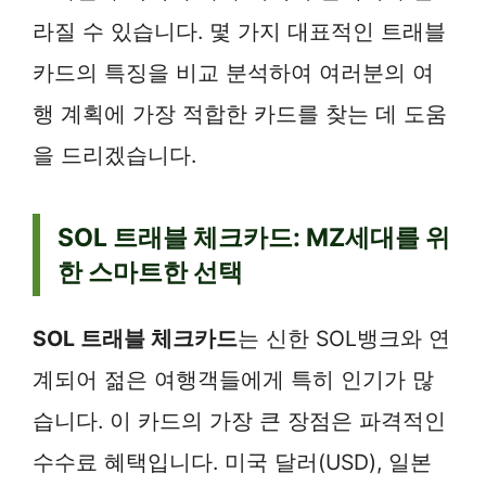
라질 수 있습니다. 몇 가지 대표적인 트래블
카드의 특징을 비교 분석하여 여러분의 여
행 계획에 가장 적합한 카드를 찾는 데 도움
을 드리겠습니다.
SOL 트래블 체크카드: MZ세대를 위
한 스마트한 선택
SOL 트래블 체크카드
는 신한 SOL뱅크와 연
계되어 젊은 여행객들에게 특히 인기가 많
습니다. 이 카드의 가장 큰 장점은 파격적인
수수료 혜택입니다. 미국 달러(USD), 일본