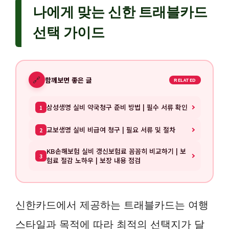
나에게 맞는 신한 트래블카드
선택 가이드
🔗
함께보면 좋은 글
RELATED
삼성생명 실비 약국청구 준비 방법 | 필수 서류 확인
1
교보생명 실비 비급여 청구 | 필요 서류 및 절차
2
KB손해보험 실비 갱신보험료 꼼꼼히 비교하기 | 보
3
험료 절감 노하우 | 보장 내용 점검
신한카드에서 제공하는 트래블카드는 여행
스타일과 목적에 따라 최적의 선택지가 달