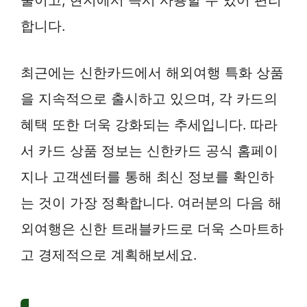
줄이고, 현지에서 즉시 사용할 수 있어 편리
합니다.
최근에는 신한카드에서 해외여행 특화 상품
을 지속적으로 출시하고 있으며, 각 카드의
혜택 또한 더욱 강화되는 추세입니다. 따라
서 카드 상품 정보는 신한카드 공식 홈페이
지나 고객센터를 통해 최신 정보를 확인하
는 것이 가장 정확합니다. 여러분의 다음 해
외여행은 신한 트래블카드로 더욱 스마트하
고 경제적으로 계획해보세요.