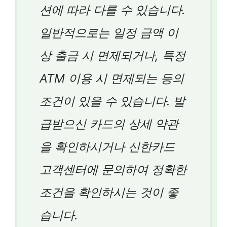
션에 따라 다를 수 있습니다.
일반적으로는 일정 금액 이
상 출금 시 면제되거나, 특정
ATM 이용 시 면제되는 등의
조건이 있을 수 있습니다. 발
급받으신 카드의 상세 약관
을 확인하시거나 신한카드
고객센터에 문의하여 정확한
조건을 확인하시는 것이 좋
습니다.