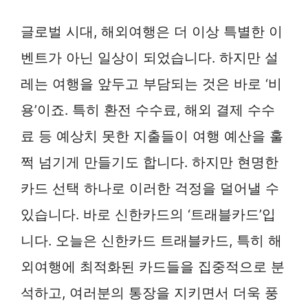
글로벌 시대, 해외여행은 더 이상 특별한 이
벤트가 아닌 일상이 되었습니다. 하지만 설
레는 여행을 앞두고 부담되는 것은 바로 ‘비
용’이죠. 특히 환전 수수료, 해외 결제 수수
료 등 예상치 못한 지출들이 여행 예산을 훌
쩍 넘기게 만들기도 합니다. 하지만 현명한
카드 선택 하나로 이러한 걱정을 덜어낼 수
있습니다. 바로 신한카드의 ‘트래블카드’입
니다. 오늘은 신한카드 트래블카드, 특히 해
외여행에 최적화된 카드들을 집중적으로 분
석하고, 여러분의 통장을 지키면서 더욱 풍