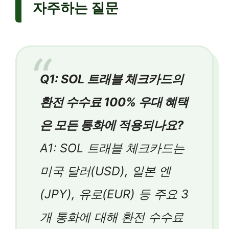
자주하는 질문
Q1: SOL 트래블 체크카드의
환전 수수료 100% 우대 혜택
은 모든 통화에 적용되나요?
A1: SOL 트래블 체크카드는
미국 달러(USD), 일본 엔
(JPY), 유로(EUR) 등 주요 3
개 통화에 대해 환전 수수료