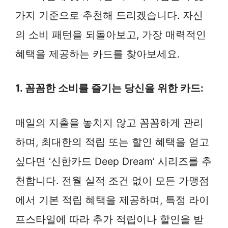
가지 기준으로 추천해 드리겠습니다. 자신
의 소비 패턴을 되돌아보고, 가장 매력적인
혜택을 제공하는 카드를 찾아보세요.
1. 꼼꼼한 소비를 즐기는 당신을 위한 카드:
매일의 지출을 놓치지 않고 꼼꼼하게 관리
하며, 최대한의 적립 또는 할인 혜택을 얻고
싶다면 ‘신한카드 Deep Dream’ 시리즈를 추
천합니다. 전월 실적 조건 없이 모든 가맹점
에서 기본 적립 혜택을 제공하며, 특정 라이
프스타일에 따라 추가 적립이나 할인을 받