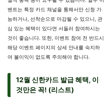
벤트는 특정 카드 채널을 통해서만 신청 가
능하거나, 선착순으로 마감될 수 있으니, 관
심 있는 혜택이 있다면 서둘러 참여하시는
것이 좋습니다. 또한, 이벤트 참여 전 반드시
해당 이벤트 페이지의 상세 안내를 숙지하
여 불이익이 없도록 주의해야 합니다.
12월 신한카드 발급 혜택, 이
것만은 꼭! (리스트)