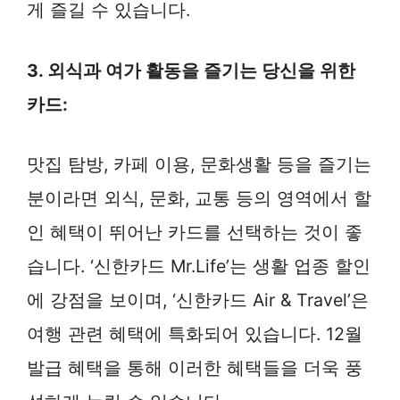
게 즐길 수 있습니다.
3. 외식과 여가 활동을 즐기는 당신을 위한
카드:
맛집 탐방, 카페 이용, 문화생활 등을 즐기는
분이라면 외식, 문화, 교통 등의 영역에서 할
인 혜택이 뛰어난 카드를 선택하는 것이 좋
습니다. ‘신한카드 Mr.Life’는 생활 업종 할인
에 강점을 보이며, ‘신한카드 Air & Travel’은
여행 관련 혜택에 특화되어 있습니다. 12월
발급 혜택을 통해 이러한 혜택들을 더욱 풍