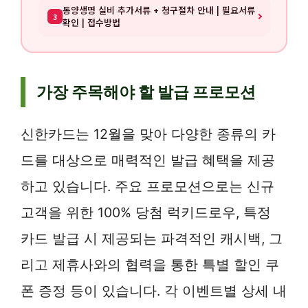
동양생명 실비 추가서류 + 청구절차 안내 | 필요서류
3
확인 | 접수방법
가장 주목해야 할 발급 프로모션
신한카드는 12월을 맞아 다양한 종류의 카
드를 대상으로 매력적인 발급 혜택을 제공
하고 있습니다. 주요 프로모션으로는 신규
고객을 위한 100% 당첨 럭키드로우, 특정
카드 발급 시 제공되는 파격적인 캐시백, 그
리고 제휴사와의 협력을 통한 특별 할인 쿠
폰 증정 등이 있습니다. 각 이벤트별 상세 내