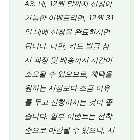
A3. 네, 12월 말까지 신청이
가능한 이벤트라면, 12월 31
일 내에 신청을 완료하시면
됩니다. 다만, 카드 발급 심
사 과정 및 배송까지 시간이
소요될 수 있으므로, 혜택을
원하는 시점보다 조금 여유
를 두고 신청하시는 것이 좋
습니다. 일부 이벤트는 선착
순으로 마감될 수 있으니, 서