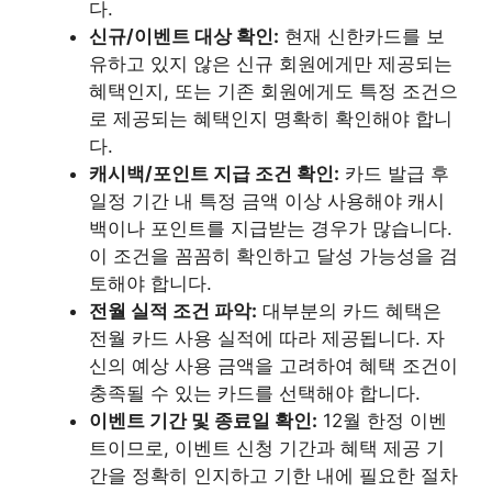
다.
신규/이벤트 대상 확인:
현재 신한카드를 보
유하고 있지 않은 신규 회원에게만 제공되는
혜택인지, 또는 기존 회원에게도 특정 조건으
로 제공되는 혜택인지 명확히 확인해야 합니
다.
캐시백/포인트 지급 조건 확인:
카드 발급 후
일정 기간 내 특정 금액 이상 사용해야 캐시
백이나 포인트를 지급받는 경우가 많습니다.
이 조건을 꼼꼼히 확인하고 달성 가능성을 검
토해야 합니다.
전월 실적 조건 파악:
대부분의 카드 혜택은
전월 카드 사용 실적에 따라 제공됩니다. 자
신의 예상 사용 금액을 고려하여 혜택 조건이
충족될 수 있는 카드를 선택해야 합니다.
이벤트 기간 및 종료일 확인:
12월 한정 이벤
트이므로, 이벤트 신청 기간과 혜택 제공 기
간을 정확히 인지하고 기한 내에 필요한 절차