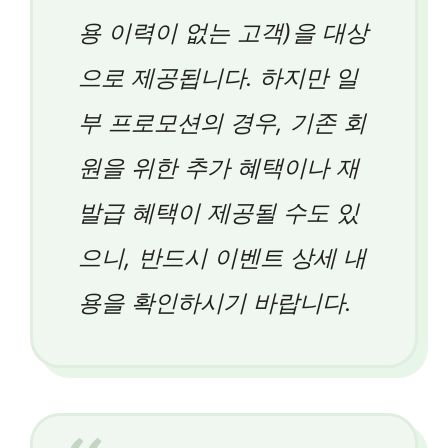
용 이력이 없는 고객)을 대상
으로 제공됩니다. 하지만 일
부 프로모션의 경우, 기존 회
원을 위한 추가 혜택이나 재
발급 혜택이 제공될 수도 있
으니, 반드시 이벤트 상세 내
용을 확인하시기 바랍니다.