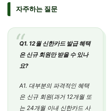
자주하는 질문
Q1. 12월 신한카드 발급 혜택
은 신규 회원만 받을 수 있나
요?
A1. 대부분의 파격적인 혜택
은 신규 회원(과거 12개월 또
는 24개월 이내 신한카드 사