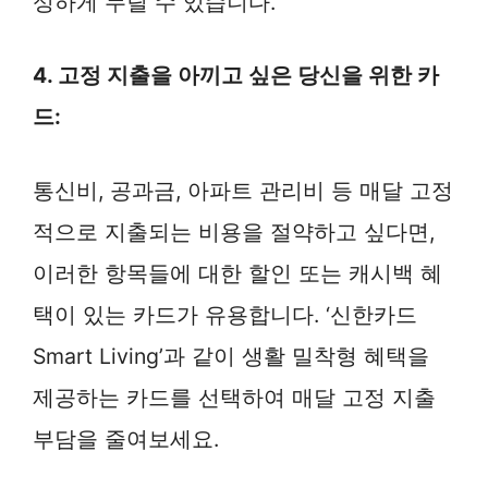
성하게 누릴 수 있습니다.
4. 고정 지출을 아끼고 싶은 당신을 위한 카
드:
통신비, 공과금, 아파트 관리비 등 매달 고정
적으로 지출되는 비용을 절약하고 싶다면,
이러한 항목들에 대한 할인 또는 캐시백 혜
택이 있는 카드가 유용합니다. ‘신한카드
Smart Living’과 같이 생활 밀착형 혜택을
제공하는 카드를 선택하여 매달 고정 지출
부담을 줄여보세요.