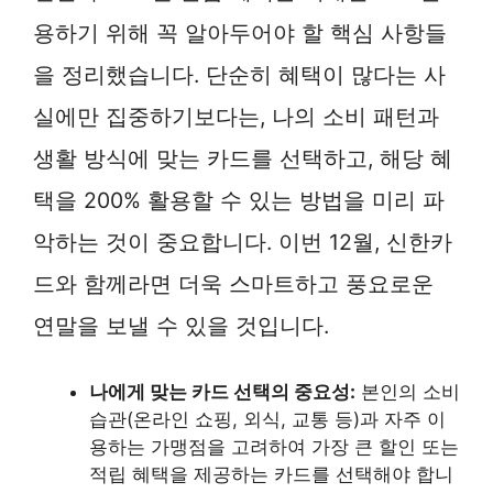
용하기 위해 꼭 알아두어야 할 핵심 사항들
을 정리했습니다. 단순히 혜택이 많다는 사
실에만 집중하기보다는, 나의 소비 패턴과
생활 방식에 맞는 카드를 선택하고, 해당 혜
택을 200% 활용할 수 있는 방법을 미리 파
악하는 것이 중요합니다. 이번 12월, 신한카
드와 함께라면 더욱 스마트하고 풍요로운
연말을 보낼 수 있을 것입니다.
나에게 맞는 카드 선택의 중요성:
본인의 소비
습관(온라인 쇼핑, 외식, 교통 등)과 자주 이
용하는 가맹점을 고려하여 가장 큰 할인 또는
적립 혜택을 제공하는 카드를 선택해야 합니