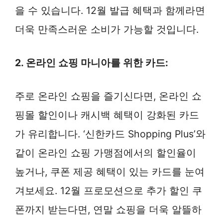
을 수 있습니다. 12월 발급 혜택과 함께라면
더욱 만족스러운 소비가 가능할 것입니다.
2. 온라인 쇼핑 마니아를 위한 카드:
주로 온라인 쇼핑을 즐기신다면, 온라인 쇼
핑몰 할인이나 캐시백 혜택이 강화된 카드
가 유리합니다. ‘신한카드 Shopping Plus’와
같이 온라인 쇼핑 가맹점에서의 할인율이
높거나, 쿠폰 제공 혜택이 있는 카드를 눈여
겨보세요. 12월 프로모션으로 추가 할인 쿠
폰까지 받는다면, 연말 쇼핑을 더욱 알뜰하