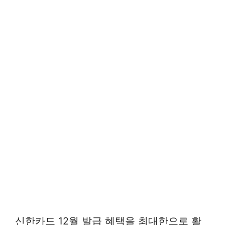
신한카드 12월 발급 혜택을 최대한으로 활