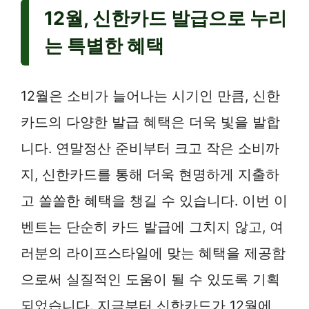
12월, 신한카드 발급으로 누리
는 특별한 혜택
12월은 소비가 늘어나는 시기인 만큼, 신한
카드의 다양한 발급 혜택은 더욱 빛을 발합
니다. 연말정산 준비부터 크고 작은 소비까
지, 신한카드를 통해 더욱 현명하게 지출하
고 쏠쏠한 혜택을 챙길 수 있습니다. 이번 이
벤트는 단순히 카드 발급에 그치지 않고, 여
러분의 라이프스타일에 맞는 혜택을 제공함
으로써 실질적인 도움이 될 수 있도록 기획
되었습니다. 지금부터 신한카드가 12월에