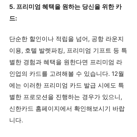
5. 프리미엄 혜택을 원하는 당신을 위한 카
드:
단순한 할인이나 적립을 넘어, 공항 라운지
이용, 호텔 발렛파킹, 프리미엄 기프트 등 특
별한 경험과 혜택을 원한다면 프리미엄 라
인업의 카드를 고려해볼 수 있습니다. 12월
에는 이러한 프리미엄 카드 발급 시에도 특
별한 프로모션을 진행하는 경우가 있으니,
신한카드 홈페이지에서 확인해보시기 바랍
니다.