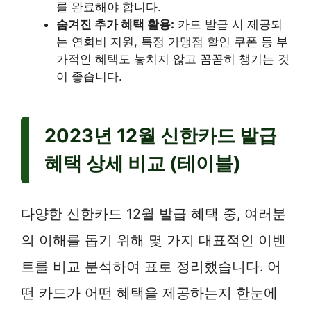
를 완료해야 합니다.
숨겨진 추가 혜택 활용:
카드 발급 시 제공되
는 연회비 지원, 특정 가맹점 할인 쿠폰 등 부
가적인 혜택도 놓치지 않고 꼼꼼히 챙기는 것
이 좋습니다.
2023년 12월 신한카드 발급
혜택 상세 비교 (테이블)
다양한 신한카드 12월 발급 혜택 중, 여러분
의 이해를 돕기 위해 몇 가지 대표적인 이벤
트를 비교 분석하여 표로 정리했습니다. 어
떤 카드가 어떤 혜택을 제공하는지 한눈에