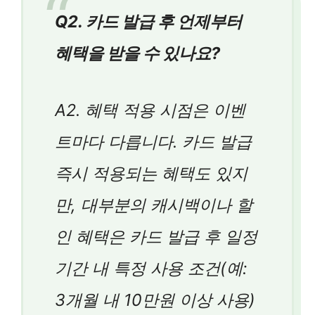
Q2. 카드 발급 후 언제부터
혜택을 받을 수 있나요?
A2. 혜택 적용 시점은 이벤
트마다 다릅니다. 카드 발급
즉시 적용되는 혜택도 있지
만, 대부분의 캐시백이나 할
인 혜택은 카드 발급 후 일정
기간 내 특정 사용 조건(예:
3개월 내 10만원 이상 사용)