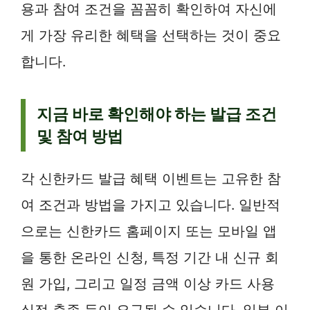
용과 참여 조건을 꼼꼼히 확인하여 자신에
게 가장 유리한 혜택을 선택하는 것이 중요
합니다.
지금 바로 확인해야 하는 발급 조건
및 참여 방법
각 신한카드 발급 혜택 이벤트는 고유한 참
여 조건과 방법을 가지고 있습니다. 일반적
으로는 신한카드 홈페이지 또는 모바일 앱
을 통한 온라인 신청, 특정 기간 내 신규 회
원 가입, 그리고 일정 금액 이상 카드 사용
실적 충족 등이 요구될 수 있습니다. 일부 이