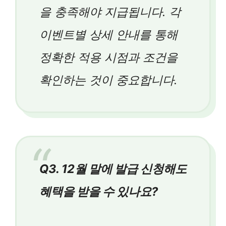
을 충족해야 지급됩니다. 각
이벤트별 상세 안내를 통해
정확한 적용 시점과 조건을
확인하는 것이 중요합니다.
Q3. 12월 말에 발급 신청해도
혜택을 받을 수 있나요?