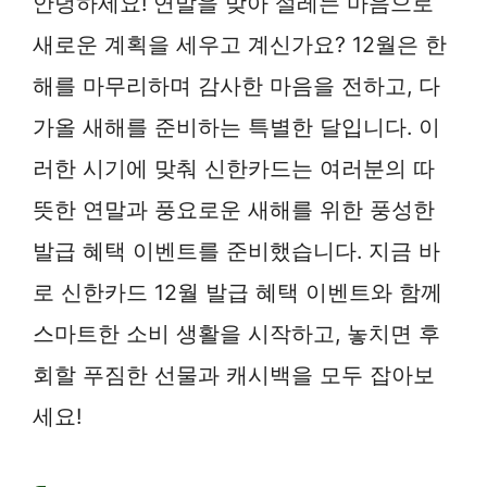
안녕하세요! 연말을 맞아 설레는 마음으로
새로운 계획을 세우고 계신가요? 12월은 한
해를 마무리하며 감사한 마음을 전하고, 다
가올 새해를 준비하는 특별한 달입니다. 이
러한 시기에 맞춰 신한카드는 여러분의 따
뜻한 연말과 풍요로운 새해를 위한 풍성한
발급 혜택 이벤트를 준비했습니다. 지금 바
로 신한카드 12월 발급 혜택 이벤트와 함께
스마트한 소비 생활을 시작하고, 놓치면 후
회할 푸짐한 선물과 캐시백을 모두 잡아보
세요!