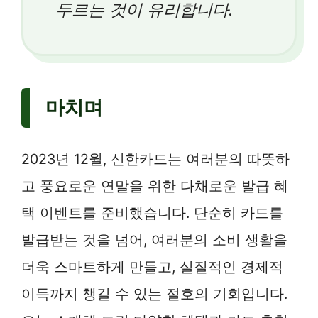
두르는 것이 유리합니다.
마치며
2023년 12월, 신한카드는 여러분의 따뜻하
고 풍요로운 연말을 위한 다채로운 발급 혜
택 이벤트를 준비했습니다. 단순히 카드를
발급받는 것을 넘어, 여러분의 소비 생활을
더욱 스마트하게 만들고, 실질적인 경제적
이득까지 챙길 수 있는 절호의 기회입니다.