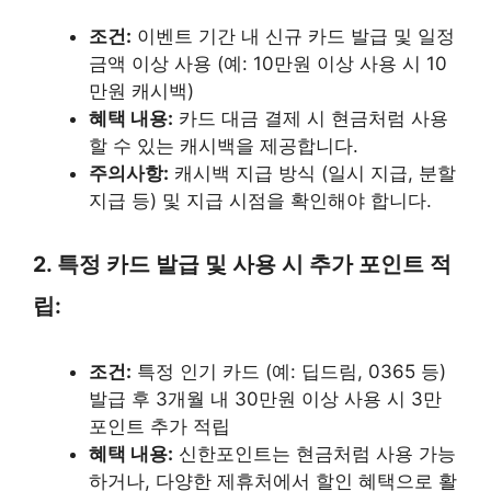
조건:
이벤트 기간 내 신규 카드 발급 및 일정
금액 이상 사용 (예: 10만원 이상 사용 시 10
만원 캐시백)
혜택 내용:
카드 대금 결제 시 현금처럼 사용
할 수 있는 캐시백을 제공합니다.
주의사항:
캐시백 지급 방식 (일시 지급, 분할
지급 등) 및 지급 시점을 확인해야 합니다.
2. 특정 카드 발급 및 사용 시 추가 포인트 적
립:
조건:
특정 인기 카드 (예: 딥드림, 0365 등)
발급 후 3개월 내 30만원 이상 사용 시 3만
포인트 추가 적립
혜택 내용:
신한포인트는 현금처럼 사용 가능
하거나, 다양한 제휴처에서 할인 혜택으로 활