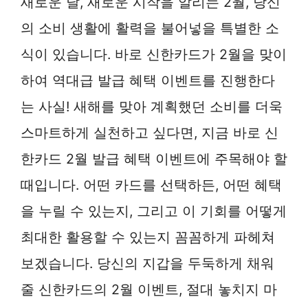
새로운 달, 새로운 시작을 알리는 2월, 당신
의 소비 생활에 활력을 불어넣을 특별한 소
식이 있습니다. 바로 신한카드가 2월을 맞이
하여 역대급 발급 혜택 이벤트를 진행한다
는 사실! 새해를 맞아 계획했던 소비를 더욱
스마트하게 실천하고 싶다면, 지금 바로 신
한카드 2월 발급 혜택 이벤트에 주목해야 할
때입니다. 어떤 카드를 선택하든, 어떤 혜택
을 누릴 수 있는지, 그리고 이 기회를 어떻게
최대한 활용할 수 있는지 꼼꼼하게 파헤쳐
보겠습니다. 당신의 지갑을 두둑하게 채워
줄 신한카드의 2월 이벤트, 절대 놓치지 마