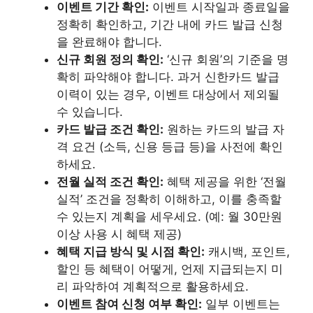
이벤트 기간 확인:
이벤트 시작일과 종료일을
정확히 확인하고, 기간 내에 카드 발급 신청
을 완료해야 합니다.
신규 회원 정의 확인:
‘신규 회원’의 기준을 명
확히 파악해야 합니다. 과거 신한카드 발급
이력이 있는 경우, 이벤트 대상에서 제외될
수 있습니다.
카드 발급 조건 확인:
원하는 카드의 발급 자
격 요건 (소득, 신용 등급 등)을 사전에 확인
하세요.
전월 실적 조건 확인:
혜택 제공을 위한 ‘전월
실적’ 조건을 정확히 이해하고, 이를 충족할
수 있는지 계획을 세우세요. (예: 월 30만원
이상 사용 시 혜택 제공)
혜택 지급 방식 및 시점 확인:
캐시백, 포인트,
할인 등 혜택이 어떻게, 언제 지급되는지 미
리 파악하여 계획적으로 활용하세요.
이벤트 참여 신청 여부 확인:
일부 이벤트는