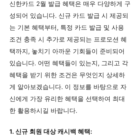
신한카드 2월 발급 혜택은 매우 다양하게 구
성되어 있습니다. 신규 카드 발급 시 제공되
는 기본 혜택부터, 특정 카드 발급 및 사용
조건 충족 시 추가로 제공되는 프로모션 혜
택까지, 놓치기 아까운 기회들이 준비되어
있습니다. 어떤 혜택들이 있는지, 그리고 각
혜택을 받기 위한 조건은 무엇인지 상세하
게 알아보겠습니다. 이 정보를 바탕으로 자
신에게 가장 유리한 혜택을 선택하여 최대
한 활용하시길 바랍니다.
1. 신규 회원 대상 캐시백 혜택: