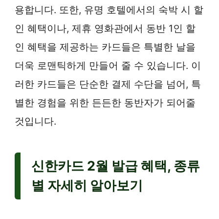
용합니다. 또한, 유명 호텔에서의 숙박 시 할
인 혜택이나, 제휴 영화관에서 동반 1인 할
인 혜택을 제공하는 카드들은 특별한 날을
더욱 로맨틱하게 만들어 줄 수 있습니다. 이
러한 카드들은 단순한 결제 수단을 넘어, 특
별한 경험을 위한 든든한 동반자가 되어줄
것입니다.
신한카드 2월 발급 혜택, 종류
별 자세히 알아보기