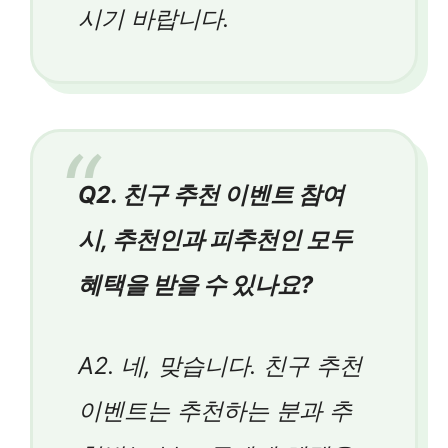
시기 바랍니다.
Q2. 친구 추천 이벤트 참여
시, 추천인과 피추천인 모두
혜택을 받을 수 있나요?
A2. 네, 맞습니다. 친구 추천
이벤트는 추천하는 분과 추