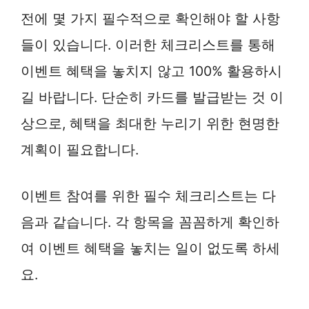
전에 몇 가지 필수적으로 확인해야 할 사항
들이 있습니다. 이러한 체크리스트를 통해
이벤트 혜택을 놓치지 않고 100% 활용하시
길 바랍니다. 단순히 카드를 발급받는 것 이
상으로, 혜택을 최대한 누리기 위한 현명한
계획이 필요합니다.
이벤트 참여를 위한 필수 체크리스트는 다
음과 같습니다. 각 항목을 꼼꼼하게 확인하
여 이벤트 혜택을 놓치는 일이 없도록 하세
요.