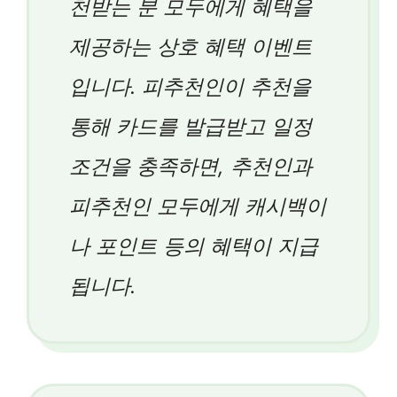
천받는 분 모두에게 혜택을
제공하는 상호 혜택 이벤트
입니다. 피추천인이 추천을
통해 카드를 발급받고 일정
조건을 충족하면, 추천인과
피추천인 모두에게 캐시백이
나 포인트 등의 혜택이 지급
됩니다.