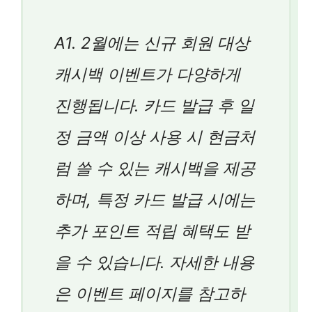
A1. 2월에는 신규 회원 대상
캐시백 이벤트가 다양하게
진행됩니다. 카드 발급 후 일
정 금액 이상 사용 시 현금처
럼 쓸 수 있는 캐시백을 제공
하며, 특정 카드 발급 시에는
추가 포인트 적립 혜택도 받
을 수 있습니다. 자세한 내용
은 이벤트 페이지를 참고하