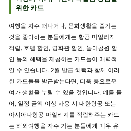
위한 카드
여행을 자주 떠나거나, 문화생활을 즐기는
것을 좋아하는 분들에게는 항공 마일리지
적립, 호텔 할인, 영화관 할인, 놀이공원 할
인 등의 혜택을 제공하는 카드들이 매력적
일 수 있습니다. 2월 발급 혜택과 함께 이러
한 카드들을 발급받는다면, 더욱 풍요로운
여가 생활을 누릴 수 있을 것입니다. 예를 들
어, 일정 금액 이상 사용 시 대한항공 또는
아시아나항공 마일리지를 적립해주는 카드
는 해외여행을 자주 가는 분들에게 매우 유