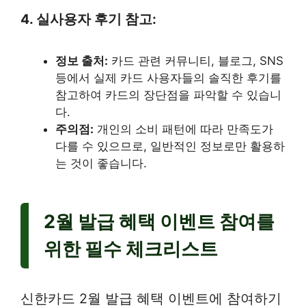
4. 실사용자 후기 참고:
정보 출처:
카드 관련 커뮤니티, 블로그, SNS
등에서 실제 카드 사용자들의 솔직한 후기를
참고하여 카드의 장단점을 파악할 수 있습니
다.
주의점:
개인의 소비 패턴에 따라 만족도가
다를 수 있으므로, 일반적인 정보로만 활용하
는 것이 좋습니다.
2월 발급 혜택 이벤트 참여를
위한 필수 체크리스트
신한카드 2월 발급 혜택 이벤트에 참여하기