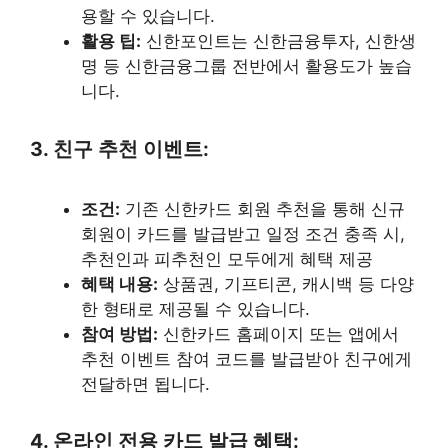
용할 수 있습니다.
활용 팁:
신한포인트는 신한금융투자, 신한생
명 등 신한금융그룹 전반에서 활용도가 높습
니다.
3. 친구 추천 이벤트:
조건:
기존 신한카드 회원 추천을 통해 신규
회원이 카드를 발급받고 일정 조건 충족 시,
추천인과 피추천인 모두에게 혜택 제공
혜택 내용:
상품권, 기프티콘, 캐시백 등 다양
한 형태로 제공될 수 있습니다.
참여 방법:
신한카드 홈페이지 또는 앱에서
추천 이벤트 참여 코드를 발급받아 친구에게
전달하면 됩니다.
4. 온라인 전용 카드 발급 혜택: