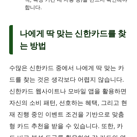
합니다.
나에게 딱 맞는 신한카드를 찾
는 방법
수많은 신한카드 중에서 나에게 딱 맞는 카
드를 찾는 것은 생각보다 어렵지 않습니다.
신한카드 웹사이트나 모바일 앱을 활용하면
자신의 소비 패턴, 선호하는 혜택, 그리고 현
재 진행 중인 이벤트 조건을 기반으로 맞춤
형 카드 추천을 받을 수 있습니다. 또한, 카