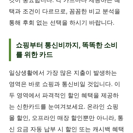
택과 조건이 다르므로, 꼼꼼한 비교 분석을
통해 후회 없는 선택을 하시기 바랍니다.
쇼핑부터 통신비까지, 똑똑한 소비
를 위한 카드
일상생활에서 가장 많은 지출이 발생하는
영역은 바로 쇼핑과 통신비일 것입니다. 이
두 영역에서 파격적인 할인 혜택을 제공하
는 신한카드를 눈여겨보세요. 온라인 쇼핑
몰 할인, 오프라인 매장 할인뿐만 아니라, 통
신 요금 자동 납부 시 할인 또는 캐시백 혜택