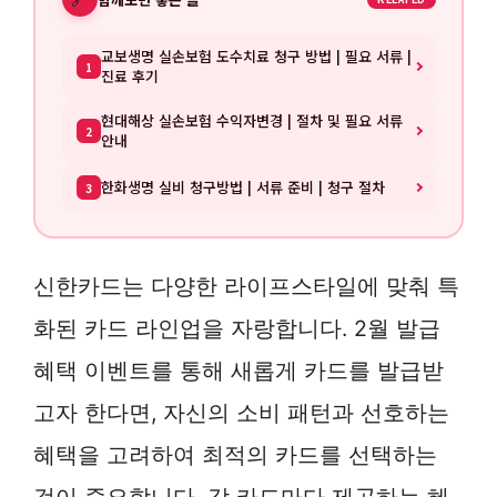
교보생명 실손보험 도수치료 청구 방법 | 필요 서류 |
1
진료 후기
현대해상 실손보험 수익자변경 | 절차 및 필요 서류
2
안내
한화생명 실비 청구방법 | 서류 준비 | 청구 절차
3
신한카드는 다양한 라이프스타일에 맞춰 특
화된 카드 라인업을 자랑합니다. 2월 발급
혜택 이벤트를 통해 새롭게 카드를 발급받
고자 한다면, 자신의 소비 패턴과 선호하는
혜택을 고려하여 최적의 카드를 선택하는
것이 중요합니다. 각 카드마다 제공하는 혜