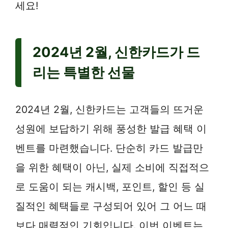
세요!
2024년 2월, 신한카드가 드
리는 특별한 선물
2024년 2월, 신한카드는 고객들의 뜨거운
성원에 보답하기 위해 풍성한 발급 혜택 이
벤트를 마련했습니다. 단순히 카드 발급만
을 위한 혜택이 아닌, 실제 소비에 직접적으
로 도움이 되는 캐시백, 포인트, 할인 등 실
질적인 혜택들로 구성되어 있어 그 어느 때
보다 매력적인 기회입니다. 이번 이벤트는