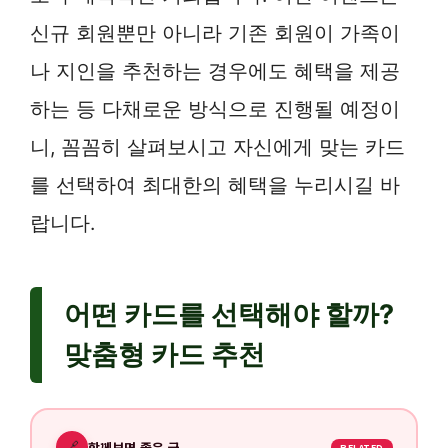
신규 회원뿐만 아니라 기존 회원이 가족이
나 지인을 추천하는 경우에도 혜택을 제공
하는 등 다채로운 방식으로 진행될 예정이
니, 꼼꼼히 살펴보시고 자신에게 맞는 카드
를 선택하여 최대한의 혜택을 누리시길 바
랍니다.
어떤 카드를 선택해야 할까?
맞춤형 카드 추천
🔗
함께보면 좋은 글
RELATED