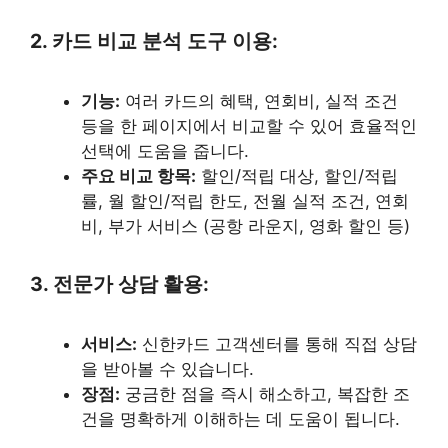
2. 카드 비교 분석 도구 이용:
기능:
여러 카드의 혜택, 연회비, 실적 조건
등을 한 페이지에서 비교할 수 있어 효율적인
선택에 도움을 줍니다.
주요 비교 항목:
할인/적립 대상, 할인/적립
률, 월 할인/적립 한도, 전월 실적 조건, 연회
비, 부가 서비스 (공항 라운지, 영화 할인 등)
3. 전문가 상담 활용:
서비스:
신한카드 고객센터를 통해 직접 상담
을 받아볼 수 있습니다.
장점:
궁금한 점을 즉시 해소하고, 복잡한 조
건을 명확하게 이해하는 데 도움이 됩니다.