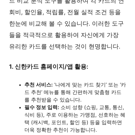
드 비교 분석 도구를 활용하여 각 카드의 연
회비, 할인율, 적립률, 전월 실적 조건 등을
한눈에 비교해 볼 수 있습니다. 이러한 도구
들을 적극적으로 활용하여 자신에게 가장
유리한 카드를 선택하는 것이 현명합니다.
1. 신한카드 홈페이지/앱 활용:
추천 서비스:
‘나에게 맞는 카드 찾기’ 또는 ‘카
드 추천’ 메뉴를 통해 간편하게 맞춤형 카드
를 추천받을 수 있습니다.
필수 정보 입력:
소비 성향 (쇼핑, 교통, 통신,
식비 등), 주로 이용하는 가맹점, 선호하는 혜
택 (캐시백, 포인트, 할인 등) 등을 입력하면
더욱 정확한 추천이 가능합니다.