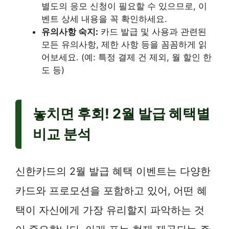
별도의 응모 신청이 필요할 수 있으므로, 이
벤트 상세 내용을 꼭 확인하세요.
유의사항 숙지:
카드 발급 및 사용과 관련된
모든 유의사항, 제한 사항 등을 꼼꼼하게 읽
어보세요. (예: 특정 결제 건 제외, 월 할인 한
도 등)
놓치면 후회! 2월 발급 혜택별
비교 분석
신한카드의 2월 발급 혜택 이벤트는 다양한
카드와 프로모션을 포함하고 있어, 어떤 혜
택이 자신에게 가장 유리할지 파악하는 것