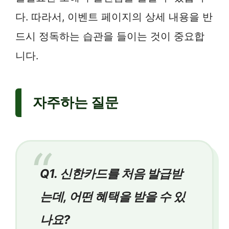
다. 따라서, 이벤트 페이지의 상세 내용을 반
드시 정독하는 습관을 들이는 것이 중요합
니다.
자주하는 질문
Q1. 신한카드를 처음 발급받
는데, 어떤 혜택을 받을 수 있
나요?