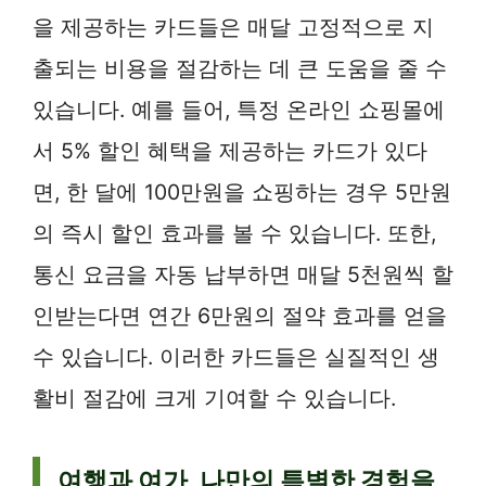
을 제공하는 카드들은 매달 고정적으로 지
출되는 비용을 절감하는 데 큰 도움을 줄 수
있습니다. 예를 들어, 특정 온라인 쇼핑몰에
서 5% 할인 혜택을 제공하는 카드가 있다
면, 한 달에 100만원을 쇼핑하는 경우 5만원
의 즉시 할인 효과를 볼 수 있습니다. 또한,
통신 요금을 자동 납부하면 매달 5천원씩 할
인받는다면 연간 6만원의 절약 효과를 얻을
수 있습니다. 이러한 카드들은 실질적인 생
활비 절감에 크게 기여할 수 있습니다.
여행과 여가, 나만의 특별한 경험을