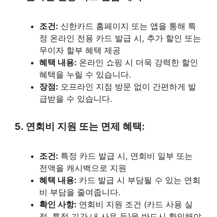
조건:
신한카드 홈페이지 또는 앱을 통해 특
정 온라인 전용 카드 발급 시, 추가 할인 또는
무이자 할부 혜택 제공
혜택 내용:
온라인 쇼핑 시 더욱 강력한 할인
혜택을 누릴 수 있습니다.
장점:
오프라인 지점 방문 없이 간편하게 발
급받을 수 있습니다.
5. 연회비 지원 또는 면제 혜택:
조건:
특정 카드 발급 시, 연회비 일부 또는
전액을 캐시백으로 지원
혜택 내용:
카드 발급 시 부담될 수 있는 연회
비 부담을 줄여줍니다.
확인 사항:
연회비 지원 조건 (카드 사용 실
적, 특정 기간 내 사용 등)을 반드시 확인해야