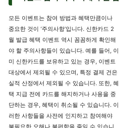
모든 이벤트는 참여 방법과 혜택만큼이나
중요한 것이 ‘주의사항’입니다. 신한카드 2
월 발급 혜택 이벤트 역시 꼼꼼하게 확인해
야 할 주의사항들이 있습니다. 예를 들어, 이
미 신한카드를 보유하고 있는 경우, 이벤트
대상에서 제외될 수 있으며, 특정 결제 건은
실적 산정에서 제외될 수 있습니다. 또한, 혜
택 지급 전에 카드를 해지하거나 사용을 중
단하는 경우, 혜택이 취소될 수 있습니다. 이
러한 사항들을 사전에 인지하고 참여해야
불필요한 오해나 불편함을 줄일 수 있습니