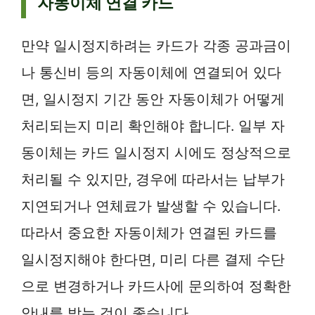
자동이체 연결 카드
만약 일시정지하려는 카드가 각종 공과금이
나 통신비 등의 자동이체에 연결되어 있다
면, 일시정지 기간 동안 자동이체가 어떻게
처리되는지 미리 확인해야 합니다. 일부 자
동이체는 카드 일시정지 시에도 정상적으로
처리될 수 있지만, 경우에 따라서는 납부가
지연되거나 연체료가 발생할 수 있습니다.
따라서 중요한 자동이체가 연결된 카드를
일시정지해야 한다면, 미리 다른 결제 수단
으로 변경하거나 카드사에 문의하여 정확한
안내를 받는 것이 좋습니다.