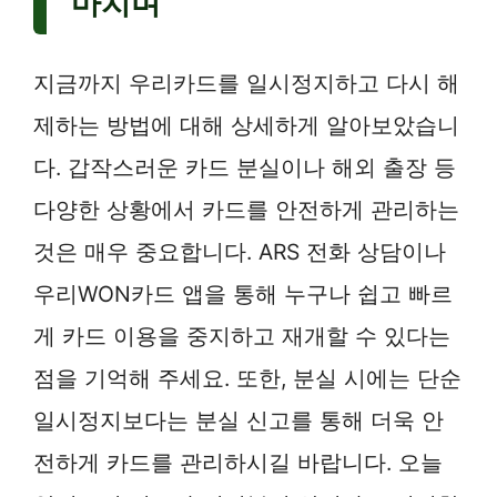
마치며
지금까지 우리카드를 일시정지하고 다시 해
제하는 방법에 대해 상세하게 알아보았습니
다. 갑작스러운 카드 분실이나 해외 출장 등
다양한 상황에서 카드를 안전하게 관리하는
것은 매우 중요합니다. ARS 전화 상담이나
우리WON카드 앱을 통해 누구나 쉽고 빠르
게 카드 이용을 중지하고 재개할 수 있다는
점을 기억해 주세요. 또한, 분실 시에는 단순
일시정지보다는 분실 신고를 통해 더욱 안
전하게 카드를 관리하시길 바랍니다. 오늘