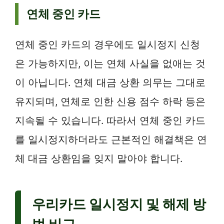
연체 중인 카드
연체 중인 카드의 경우에도 일시정지 신청
은 가능하지만, 이는 연체 사실을 없애는 것
이 아닙니다. 연체 대금 상환 의무는 그대로
유지되며, 연체로 인한 신용 점수 하락 등은
지속될 수 있습니다. 따라서 연체 중인 카드
를 일시정지하더라도 근본적인 해결책은 연
체 대금 상환임을 잊지 말아야 합니다.
우리카드 일시정지 및 해제 방