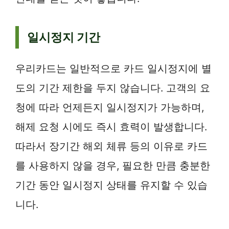
일시정지 기간
우리카드는 일반적으로 카드 일시정지에 별
도의 기간 제한을 두지 않습니다. 고객의 요
청에 따라 언제든지 일시정지가 가능하며,
해제 요청 시에도 즉시 효력이 발생합니다.
따라서 장기간 해외 체류 등의 이유로 카드
를 사용하지 않을 경우, 필요한 만큼 충분한
기간 동안 일시정지 상태를 유지할 수 있습
니다.