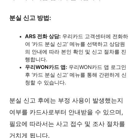
분실 신고 방법:
ARS 전화 상담:
우리카드 고객센터에 전화하
여 ‘카드 분실 신고’ 메뉴를 선택하고 상담원
의 안내에 따라 본인 확인 및 신고 절차를 진
행합니다.
우리WON카드 앱:
우리WON카드 앱 로그인
후 ‘카드 분실 신고’ 메뉴를 통해 간편하게 신
청할 수 있습니다.
분실 신고 후에는 부정 사용이 발생했는지
여부를 카드사로부터 안내받을 수 있으며,
필요에 따라서는 사고 접수 및 조사 절차를
거치게 됩니다.