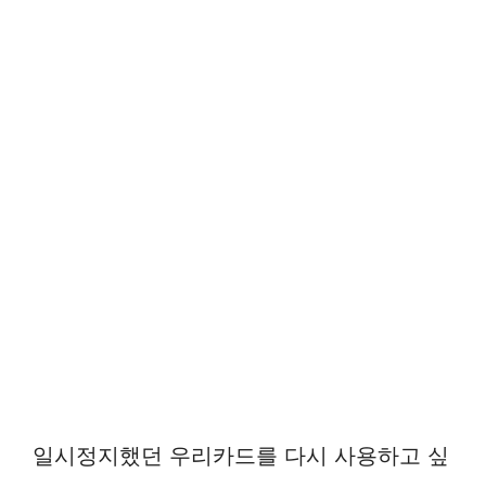
일시정지했던 우리카드를 다시 사용하고 싶