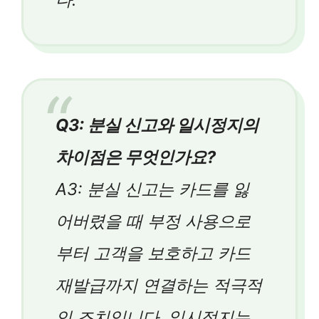
Q3: 분실 신고와 일시정지의
차이점은 무엇인가요?
A3: 분실 신고는 카드를 잃
어버렸을 때 부정 사용으로
부터 고객을 보호하고 카드
재발급까지 연결하는 적극적
인 조치입니다. 일시정지는