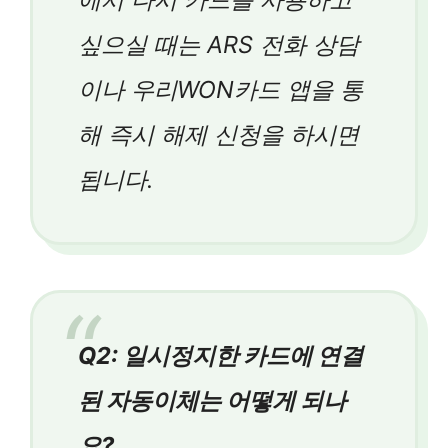
싶으실 때는 ARS 전화 상담
이나 우리WON카드 앱을 통
해 즉시 해제 신청을 하시면
됩니다.
Q2: 일시정지한 카드에 연결
된 자동이체는 어떻게 되나
요?