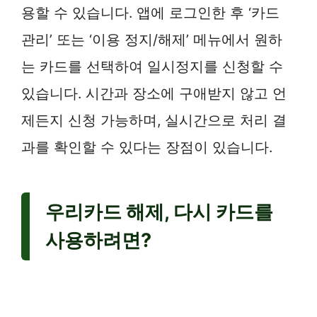
용할 수 있습니다. 앱에 로그인한 후 ‘카드
관리’ 또는 ‘이용 정지/해제’ 메뉴에서 원하
는 카드를 선택하여 일시정지를 신청할 수
있습니다. 시간과 장소에 구애받지 않고 언
제든지 신청 가능하며, 실시간으로 처리 결
과를 확인할 수 있다는 장점이 있습니다.
우리카드 해제, 다시 카드를
사용하려면?