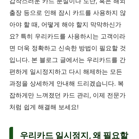
갑작스러운 카드 분실이나 도난, 혹은 해외
출장 등으로 인해 잠시 카드를 사용하지 않
아야 할 때, 어떻게 해야 할지 막막하신가
요? 특히 우리카드를 사용하시는 고객이라
면 더욱 정확하고 신속한 방법이 필요할 것
입니다. 본 블로그 글에서는 우리카드를 간
편하게 일시정지하고 다시 해제하는 모든
과정을 상세하게 안내해 드리겠습니다. 복
잡하게만 느껴졌던 카드 관리, 이제 전문가
처럼 쉽게 해결해 보세요!
우리카드 일시정지, 왜 필요할