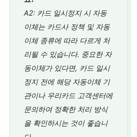
A2: 카드 일시정지 시 자동
이체는 카드사 정책 및 자동
이체 종류에 따라 다르게 처
리될 수 있습니다. 중요한 자
동이체가 있다면, 카드 일시
정지 전에 해당 자동이체 기
관이나 우리카드 고객센터에
문의하여 정확한 처리 방식
을 확인하시는 것이 좋습니
다.