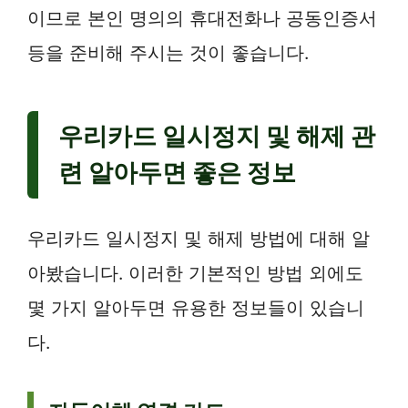
이므로 본인 명의의 휴대전화나 공동인증서
등을 준비해 주시는 것이 좋습니다.
우리카드 일시정지 및 해제 관
련 알아두면 좋은 정보
우리카드 일시정지 및 해제 방법에 대해 알
아봤습니다. 이러한 기본적인 방법 외에도
몇 가지 알아두면 유용한 정보들이 있습니
다.