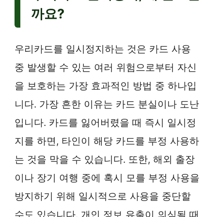
까요?
우리카드를 일시정지하는 것은 카드 사용
중 발생할 수 있는 여러 위험으로부터 자신
을 보호하는 가장 효과적인 방법 중 하나입
니다. 가장 흔한 이유는 카드 분실이나 도난
입니다. 카드를 잃어버렸을 때 즉시 일시정
지를 하면, 타인이 해당 카드를 부정 사용하
는 것을 막을 수 있습니다. 또한, 해외 출장
이나 장기 여행 중에 혹시 모를 부정 사용을
방지하기 위해 일시적으로 사용을 중단할
수도 있습니다. 개인 정보 유출이 의심될 때