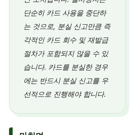
단순히 카드 사용을 중단하
는 것으로, 분실 신고만큼 즉
각적인 카드 회수 및 재발급
절차가 포함되지 않을 수 있
습니다. 카드를 분실한 경우
에는 반드시 분실 신고를 우
선적으로 진행해야 합니다.