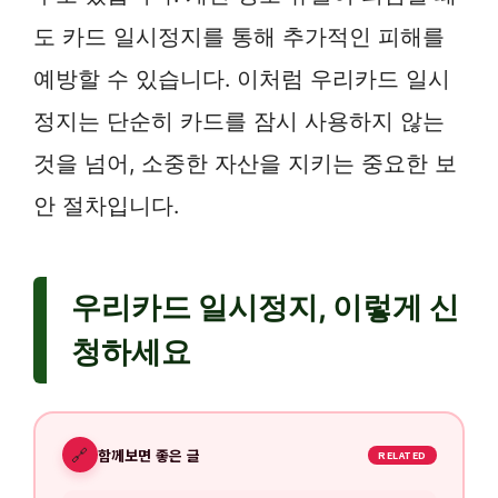
도 카드 일시정지를 통해 추가적인 피해를
예방할 수 있습니다. 이처럼 우리카드 일시
정지는 단순히 카드를 잠시 사용하지 않는
것을 넘어, 소중한 자산을 지키는 중요한 보
안 절차입니다.
우리카드 일시정지, 이렇게 신
청하세요
🔗
함께보면 좋은 글
RELATED