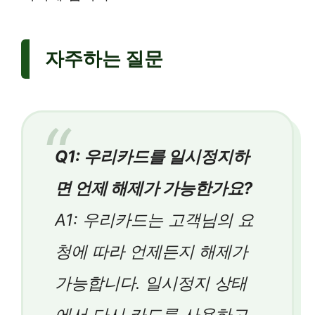
자주하는 질문
Q1: 우리카드를 일시정지하
면 언제 해제가 가능한가요?
A1: 우리카드는 고객님의 요
청에 따라 언제든지 해제가
가능합니다. 일시정지 상태
에서 다시 카드를 사용하고