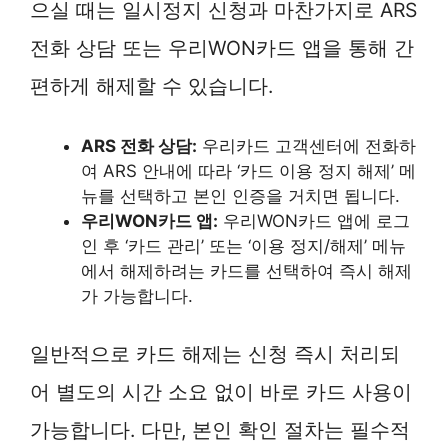
으실 때는 일시정지 신청과 마찬가지로 ARS
전화 상담 또는 우리WON카드 앱을 통해 간
편하게 해제할 수 있습니다.
ARS 전화 상담:
우리카드 고객센터에 전화하
여 ARS 안내에 따라 ‘카드 이용 정지 해제’ 메
뉴를 선택하고 본인 인증을 거치면 됩니다.
우리WON카드 앱:
우리WON카드 앱에 로그
인 후 ‘카드 관리’ 또는 ‘이용 정지/해제’ 메뉴
에서 해제하려는 카드를 선택하여 즉시 해제
가 가능합니다.
일반적으로 카드 해제는 신청 즉시 처리되
어 별도의 시간 소요 없이 바로 카드 사용이
가능합니다. 다만, 본인 확인 절차는 필수적