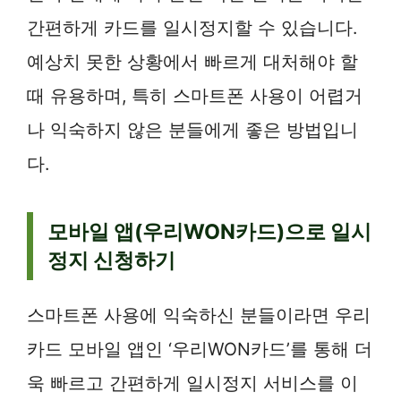
간편하게 카드를 일시정지할 수 있습니다.
예상치 못한 상황에서 빠르게 대처해야 할
때 유용하며, 특히 스마트폰 사용이 어렵거
나 익숙하지 않은 분들에게 좋은 방법입니
다.
모바일 앱(우리WON카드)으로 일시
정지 신청하기
스마트폰 사용에 익숙하신 분들이라면 우리
카드 모바일 앱인 ‘우리WON카드’를 통해 더
욱 빠르고 간편하게 일시정지 서비스를 이