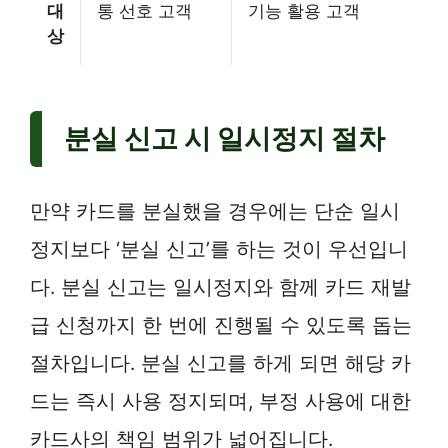
대
통 선호 고객
기능 활용 고객
상
분실 신고 시 일시정지 절차
만약 카드를 분실했을 경우에는 단순 일시
정지보다 ‘분실 신고’를 하는 것이 우선입니
다. 분실 신고는 일시정지와 함께 카드 재발
급 신청까지 한 번에 진행될 수 있도록 돕는
절차입니다. 분실 신고를 하게 되면 해당 카
드는 즉시 사용 정지되며, 부정 사용에 대한
카드사의 책임 범위가 넓어집니다.