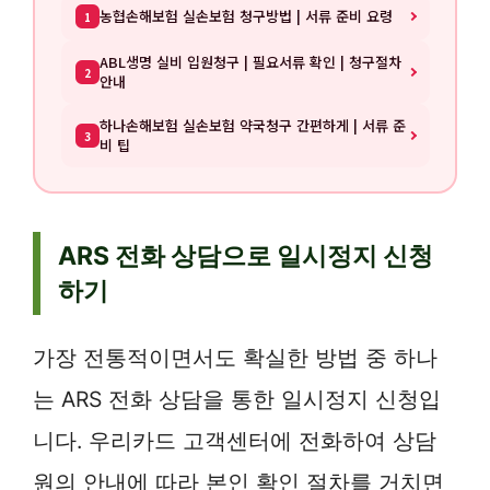
농협손해보험 실손보험 청구방법 | 서류 준비 요령
1
ABL생명 실비 입원청구 | 필요서류 확인 | 청구절차
2
안내
하나손해보험 실손보험 약국청구 간편하게 | 서류 준
3
비 팁
ARS 전화 상담으로 일시정지 신청
하기
가장 전통적이면서도 확실한 방법 중 하나
는 ARS 전화 상담을 통한 일시정지 신청입
니다. 우리카드 고객센터에 전화하여 상담
원의 안내에 따라 본인 확인 절차를 거치면