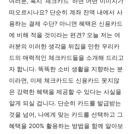
여러분, 혹시 ‘체크카드’ 하면 어떤 이미지가
떠오르시나요? 단순히 계좌 잔액 내에서 사
용하는 결제 수단? 아니면 혜택은 신용카드
에 비해 적을 것이라는 편견? 오늘 저는 여
러분의 이러한 생각을 뒤집을 만한 우리카
드의 매력적인 체크카드들을 소개해 드리고
자 합니다. 똑똑한 소비 생활을 지향하는 분
이라면, 이제 체크카드도 신용카드 못지않
은 강력한 혜택을 제공할 수 있다는 사실을
알게 되실 겁니다. 단순히 카드를 발급받는
것을 넘어, 나에게 맞는 카드를 선택하고 그
혜택을 200% 활용하는 방법을 함께 알아보