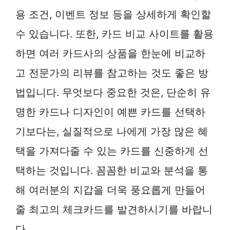
용 조건, 이벤트 정보 등을 상세하게 확인할
수 있습니다. 또한, 카드 비교 사이트를 활용
하면 여러 카드사의 상품을 한눈에 비교하
고 전문가의 리뷰를 참고하는 것도 좋은 방
법입니다. 무엇보다 중요한 것은, 단순히 유
명한 카드나 디자인이 예쁜 카드를 선택하
기보다는, 실질적으로 나에게 가장 많은 혜
택을 가져다줄 수 있는 카드를 신중하게 선
택하는 것입니다. 꼼꼼한 비교와 분석을 통
해 여러분의 지갑을 더욱 풍요롭게 만들어
줄 최고의 체크카드를 발견하시기를 바랍니
다.