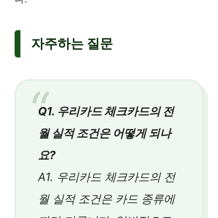
자주하는 질문
Q1. 우리카드 체크카드의 전
월 실적 조건은 어떻게 되나
요?
A1. 우리카드 체크카드의 전
월 실적 조건은 카드 종류에