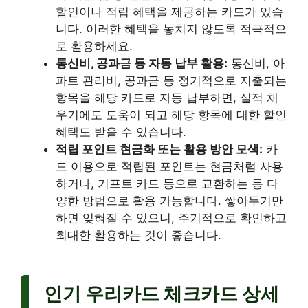
할인이나 적립 혜택을 제공하는 카드가 있습
니다. 이러한 혜택을 놓치지 않도록 적극적으
로 활용하세요.
통신비, 공과금 등 자동 납부 활용:
통신비, 아
파트 관리비, 공과금 등 정기적으로 지출되는
항목을 해당 카드로 자동 납부하면, 실적 채
우기에도 도움이 되고 해당 항목에 대한 할인
혜택도 받을 수 있습니다.
적립 포인트 현금화 또는 활용 방안 모색:
카
드 이용으로 적립된 포인트는 현금처럼 사용
하거나, 기프트 카드 등으로 교환하는 등 다
양한 방법으로 활용 가능합니다. 쌓아두기만
하면 잊혀질 수 있으니, 주기적으로 확인하고
최대한 활용하는 것이 좋습니다.
인기 우리카드 체크카드 상세