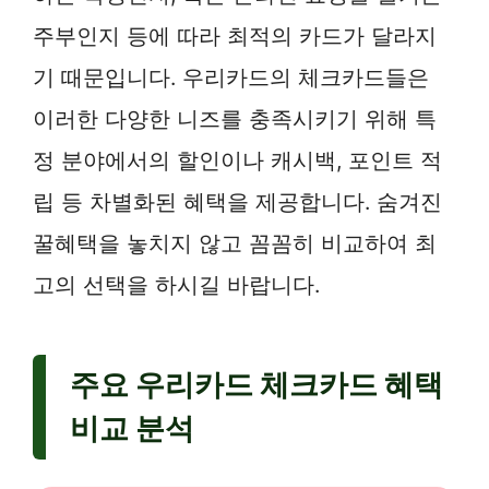
주부인지 등에 따라 최적의 카드가 달라지
기 때문입니다. 우리카드의 체크카드들은
이러한 다양한 니즈를 충족시키기 위해 특
정 분야에서의 할인이나 캐시백, 포인트 적
립 등 차별화된 혜택을 제공합니다. 숨겨진
꿀혜택을 놓치지 않고 꼼꼼히 비교하여 최
고의 선택을 하시길 바랍니다.
주요 우리카드 체크카드 혜택
비교 분석