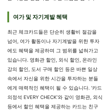
여가 및 자기계발 혜택
최근 체크카드들은 단순히 생활비 절감을
넘어, 여가 활동이나 자기계발을 위한 투자
에도 혜택을 제공하며 그 범위를 넓혀가고
있습니다. 영화관 할인, 외식 할인, 온라인
강의 할인, 도서 구매 할인 등은 바쁜 일상
속에서 자신을 위한 시간을 투자하는 분들
에게 매력적인 혜택이 될 수 있습니다. ‘카드
의정석 EVERY CHECK’와 같이 영화관, 외식
등에서 할인 혜택을 제공하는 카드는 친구