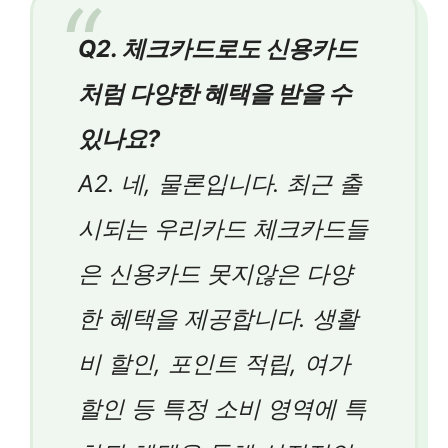
Q2. 체크카드로도 신용카드
처럼 다양한 혜택을 받을 수
있나요?
A2. 네, 물론입니다. 최근 출
시되는 우리카드 체크카드들
은 신용카드 못지않은 다양
한 혜택을 제공합니다. 생활
비 할인, 포인트 적립, 여가
할인 등 특정 소비 영역에 특