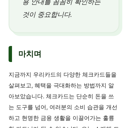
용 안내를 꼼꼼히 확인하는
것이 중요합니다.
마치며
지금까지 우리카드의 다양한 체크카드들을
살펴보고, 혜택을 극대화하는 방법까지 알
아보았습니다. 체크카드는 단순히 돈을 쓰
는 도구를 넘어, 여러분의 소비 습관을 개선
하고 현명한 금융 생활을 이끌어가는 훌륭