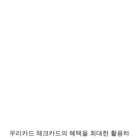
우리카드 체크카드의 혜택을 최대한 활용하