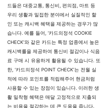
드들은 대중교통, 통신비, 편의점, 마트 등
우리 생활과 밀접한 분야에서 실질적인 할
인 또는 캐시백 혜택을 제공하는 경우가 많
습니다. 예를 들어, ‘카드의정석 COOKIE
CHECK’와 같은 카드는 특정 업종에서 높은
캐시백률을 제공하여 통신비 절감이나 식음
료 구매 시 유용하게 활용될 수 있습니다. 또
한, ‘카드의정석 POINT CHECK’는 전월 실
적에 따라 포인트를 적립해주어 현금처럼
사용할 수 있는 장점이 있습니다. 이러한 생
활 밀착형 혜택은 매달 고정적으로 지출되
는 비용을 절감하는 데 큰 도움을 줍니다.