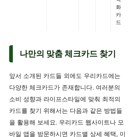
화
카
드
나만의 맞춤 체크카드 찾기
앞서 소개된 카드들 외에도 우리카드에는
다양한 체크카드가 존재합니다. 여러분의
소비 성향과 라이프스타일에 맞춰 최적의
카드를 찾기 위해서는 다음과 같은 방법들
을 활용해 보세요. 우리카드 웹사이트나 모
바일 앱을 방문하시면 카드별 상세 혜택, 이