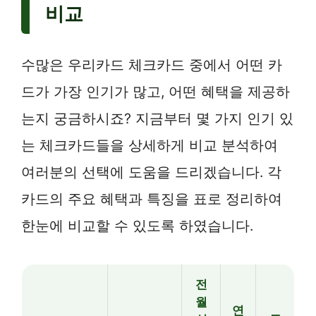
비교
수많은 우리카드 체크카드 중에서 어떤 카
드가 가장 인기가 많고, 어떤 혜택을 제공하
는지 궁금하시죠? 지금부터 몇 가지 인기 있
는 체크카드들을 상세하게 비교 분석하여
여러분의 선택에 도움을 드리겠습니다. 각
카드의 주요 혜택과 특징을 표로 정리하여
한눈에 비교할 수 있도록 하였습니다.
전
월
연