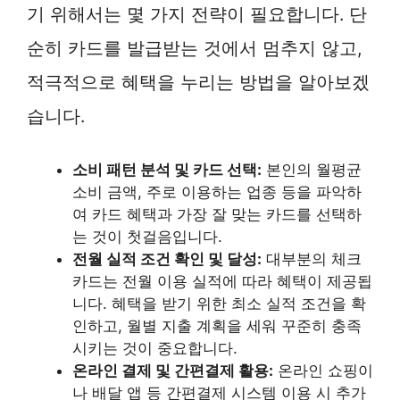
기 위해서는 몇 가지 전략이 필요합니다. 단
순히 카드를 발급받는 것에서 멈추지 않고,
적극적으로 혜택을 누리는 방법을 알아보겠
습니다.
소비 패턴 분석 및 카드 선택:
본인의 월평균
소비 금액, 주로 이용하는 업종 등을 파악하
여 카드 혜택과 가장 잘 맞는 카드를 선택하
는 것이 첫걸음입니다.
전월 실적 조건 확인 및 달성:
대부분의 체크
카드는 전월 이용 실적에 따라 혜택이 제공됩
니다. 혜택을 받기 위한 최소 실적 조건을 확
인하고, 월별 지출 계획을 세워 꾸준히 충족
시키는 것이 중요합니다.
온라인 결제 및 간편결제 활용:
온라인 쇼핑이
나 배달 앱 등 간편결제 시스템 이용 시 추가