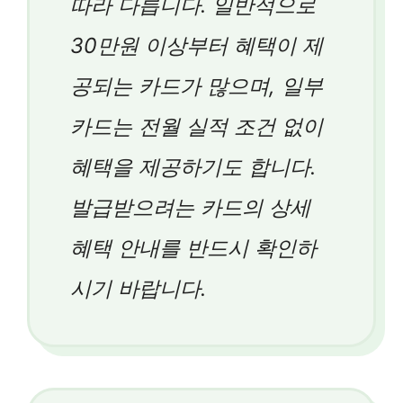
따라 다릅니다. 일반적으로
30만원 이상부터 혜택이 제
공되는 카드가 많으며, 일부
카드는 전월 실적 조건 없이
혜택을 제공하기도 합니다.
발급받으려는 카드의 상세
혜택 안내를 반드시 확인하
시기 바랍니다.