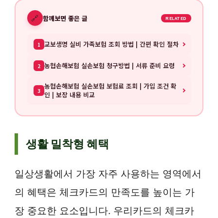
🔗
함께보면 좋은 글
RELATED
교보생명 실비 가족보험 조회 방법 | 간편 확인 절차
1
농협손해보험 실손보험 청구방법 | 서류 준비 요령
2
농협손해보험 실손보험 보험료 조회 | 가입 조건 확
3
인 | 보장 내용 비교
생활 밀착형 혜택
일상생활에서 가장 자주 사용하는 영역에서
의 혜택은 체크카드의 만족도를 높이는 가
장 중요한 요소입니다. 우리카드의 체크카