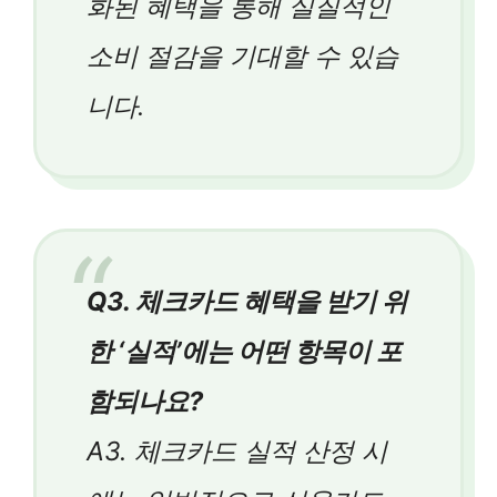
화된 혜택을 통해 실질적인
소비 절감을 기대할 수 있습
니다.
Q3. 체크카드 혜택을 받기 위
한 ‘실적’에는 어떤 항목이 포
함되나요?
A3. 체크카드 실적 산정 시