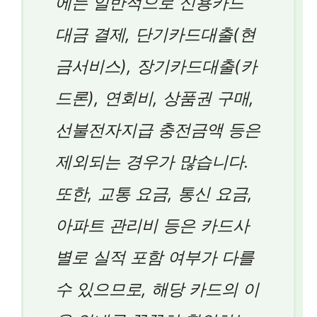
에는 일반적으로 신용카드
대금 결제, 단기카드대출(현
금서비스), 장기카드대출(카
드론), 연회비, 상품권 구매,
선불전자지급 충전금액 등은
제외되는 경우가 많습니다.
또한, 교통 요금, 통신 요금,
아파트 관리비 등은 카드사
별로 실적 포함 여부가 다를
수 있으므로, 해당 카드의 이