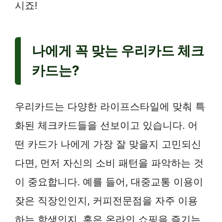
시죠!
나에게 꼭 맞는 우리카드 체크
카드는?
우리카드는 다양한 라이프스타일에 맞춰 특
화된 체크카드들을 선보이고 있습니다. 어
떤 카드가 나에게 가장 잘 맞을지 고민되신
다면, 먼저 자신의 소비 패턴을 파악하는 것
이 중요합니다. 예를 들어, 대중교통 이용이
잦은 직장인인지, 커피전문점을 자주 이용
하는 학생인지, 혹은 온라인 쇼핑을 즐기는