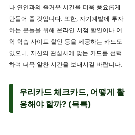
나 연인과의 즐거운 시간을 더욱 풍요롭게
만들어 줄 것입니다. 또한, 자기계발에 투자
하는 분들을 위해 온라인 서점 할인이나 어
학 학습 사이트 할인 등을 제공하는 카드도
있으니, 자신의 관심사에 맞는 카드를 선택
하여 더욱 알찬 시간을 보내시길 바랍니다.
우리카드 체크카드, 어떻게 활
용해야 할까? (목록)