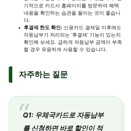
기적으로 카드사 홈페이지를 방문하여 혜택
내용을 확인하는 습관을 들이는 것이 좋습니
다.
후결제 한도 확인:
신용카드 결제일 이후에도
자동납부가 처리되는 ‘후결제’ 기능이 있는지
확인해 보세요. 급하게 자동납부 금액이 부족
할 경우 유용하게 사용할 수 있습니다.
자주하는 질문
Q1: 우체국카드로 자동납부
를 신청하면 바로 할인이 적