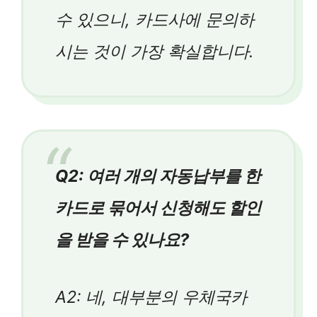
수 있으니, 카드사에 문의하
시는 것이 가장 확실합니다.
Q2: 여러 개의 자동납부를 한
카드로 묶어서 신청해도 할인
을 받을 수 있나요?
A2: 네, 대부분의 우체국카