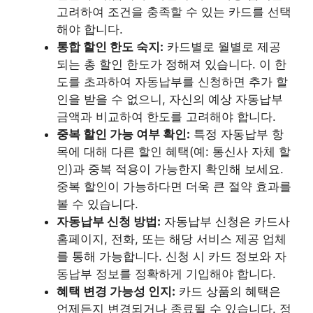
고려하여 조건을 충족할 수 있는 카드를 선택
해야 합니다.
통합 할인 한도 숙지:
카드별로 월별로 제공
되는 총 할인 한도가 정해져 있습니다. 이 한
도를 초과하여 자동납부를 신청하면 추가 할
인을 받을 수 없으니, 자신의 예상 자동납부
금액과 비교하여 한도를 고려해야 합니다.
중복 할인 가능 여부 확인:
특정 자동납부 항
목에 대해 다른 할인 혜택(예: 통신사 자체 할
인)과 중복 적용이 가능한지 확인해 보세요.
중복 할인이 가능하다면 더욱 큰 절약 효과를
볼 수 있습니다.
자동납부 신청 방법:
자동납부 신청은 카드사
홈페이지, 전화, 또는 해당 서비스 제공 업체
를 통해 가능합니다. 신청 시 카드 정보와 자
동납부 정보를 정확하게 기입해야 합니다.
혜택 변경 가능성 인지:
카드 상품의 혜택은
언제든지 변경되거나 종료될 수 있습니다. 정