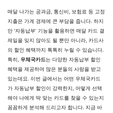
매달 나가는 공과금, 통신비, 보험료 등 고정
지출은 가계 경제에 큰 부담을 줍니다. 하지
만 ‘자동납부’ 기능을 활용하면 매달 카드 결
제일을 잊지 않아도 될 뿐만 아니라, 카드사
의 할인 혜택까지 톡톡히 누릴 수 있습니다.
특히,
우체국카드
는 다양한 자동납부 할인
혜택을 제공하며 많은 분들의 사랑을 받고
있는데요. 이번 글에서는 어떤 우체국카드
가 자동납부 할인이 강력한지, 어떻게 선택
해야 나에게 딱 맞는 카드를 찾을 수 있는지
꼼꼼하게 분석해 드리고자 합니다. 지금 바