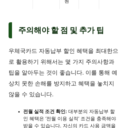
원
주의해야 할 점 및 추가 팁
우체국카드 자동납부 할인 혜택을 최대한으
로 활용하기 위해서는 몇 가지 주의사항과
팁을 알아두는 것이 좋습니다. 이를 통해 예
상치 못한 손해를 방지하고 혜택을 놓치지
않을 수 있습니다.
전월 실적 조건 확인:
대부분의 자동납부 할
인 혜택은 ‘전월 이용 실적’ 조건을 충족해야
받을 수 있습니다. 자신의 카드 사용 금액을