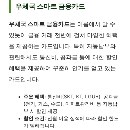
우체국 스마트 금융카드
우체국 스마트 금융카드
는 이름에서 알 수
있듯이 금융 거래 전반에 걸쳐 다양한 혜택
을 제공하는 카드입니다. 특히 자동납부와
관련해서도 통신비, 공과금 등에 대한 할인
혜택을 제공하여 꾸준히 인기를 얻고 있는
카드입니다.
주요 혜택:
통신비(SKT, KT, LGU+), 공과금
(전기, 가스, 수도), 아파트관리비 등 자동납
부 시 할인 제공
할인 조건:
전월 이용 실적에 따라 할인 한도
가 달라집니다.