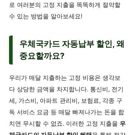
로 여러분의 고정 지출을 똑똑하게 절약할
수 있는 방법을 알아보세요!
우체국카드 자동납부 할인, 왜
중요할까요?
우리가 매달 지출하는 고정 비용은 생각보
다 상당한 금액을 차지합니다. 통신비, 전기
세, 가스비, 아파트 관리비, 보험료, 각종 구
독 서비스 요금 등 매달 빠져나가는 돈을 합
치면 무시할 수 없죠. 이러한 고정 지출을
우
체국카드의 자동납부 할인 혜택
을 통해 절감