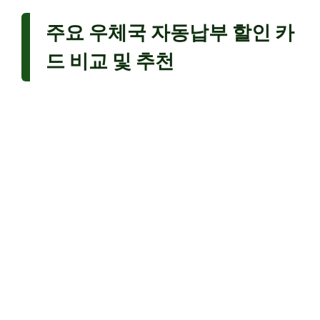
주요 우체국 자동납부 할인 카
드 비교 및 추천