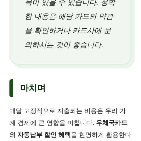
목이 있을 수 있습니다. 정확
한 내용은 해당 카드의 약관
을 확인하거나 카드사에 문
의하시는 것이 좋습니다.
마치며
매달 고정적으로 지출되는 비용은 우리 가
계 경제에 큰 영향을 미칩니다.
우체국카드
의 자동납부 할인 혜택
을 현명하게 활용한다