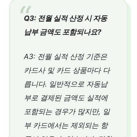
Q3: 전월 실적 산정 시 자동
납부 금액도 포함되나요?
A3: 전월 실적 산정 기준은
카드사 및 카드 상품마다 다
릅니다. 일반적으로 자동납
부로 결제된 금액도 실적에
포함되는 경우가 많지만, 일
부 카드에서는 제외되는 항