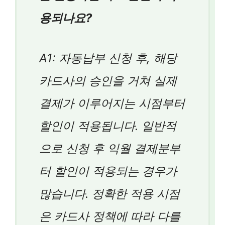
용되나요?
A1: 자동납부 신청 후, 해당
카드사의 승인을 거쳐 실제
결제가 이루어지는 시점부터
할인이 적용됩니다. 일반적
으로 신청 후 익월 결제분부
터 할인이 적용되는 경우가
많습니다. 정확한 적용 시점
은 카드사 정책에 따라 다를