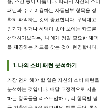
율, 조건 등이 다릅니다. 따라서 자신의 소비
패턴과 주로 이용하는 자동납부 항목을 정
확히 파악하는 것이 중요합니다. 무턱대고
인기가 많거나 혜택이 좋아 보이는 카드를
선택하기보다는, ‘나’에게 정말 필요한 혜택
을 제공하는 카드를 찾는 것이 현명합니다.
1. 나의 소비 패턴 분석하기
가장 먼저 해야 할 일은 자신의 소비 패턴을
분석하는 것입니다. 매달 고정적으로 지출
하는 항목들을 리스트업하고, 각 항목별 평
균 지출액을 파악해보세요. 예를 들어, 통신