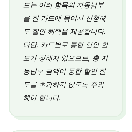
드는 여러 항목의 자동납부
를 한 카드에 묶어서 신청해
도 할인 혜택을 제공합니다.
다만, 카드별로 통합 할인 한
도가 정해져 있으므로, 총 자
동납부 금액이 통합 할인 한
도를 초과하지 않도록 주의
해야 합니다.