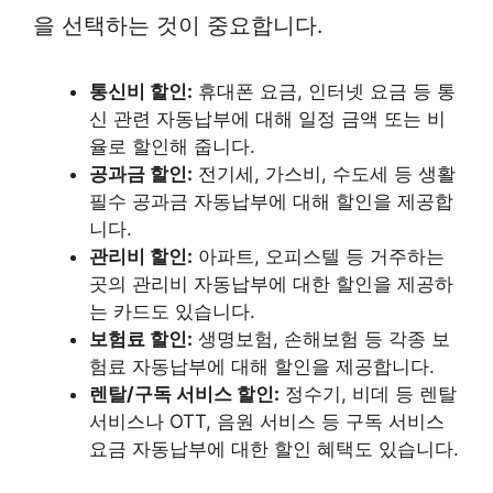
을 선택하는 것이 중요합니다.
통신비 할인:
휴대폰 요금, 인터넷 요금 등 통
신 관련 자동납부에 대해 일정 금액 또는 비
율로 할인해 줍니다.
공과금 할인:
전기세, 가스비, 수도세 등 생활
필수 공과금 자동납부에 대해 할인을 제공합
니다.
관리비 할인:
아파트, 오피스텔 등 거주하는
곳의 관리비 자동납부에 대한 할인을 제공하
는 카드도 있습니다.
보험료 할인:
생명보험, 손해보험 등 각종 보
험료 자동납부에 대해 할인을 제공합니다.
렌탈/구독 서비스 할인:
정수기, 비데 등 렌탈
서비스나 OTT, 음원 서비스 등 구독 서비스
요금 자동납부에 대한 할인 혜택도 있습니다.