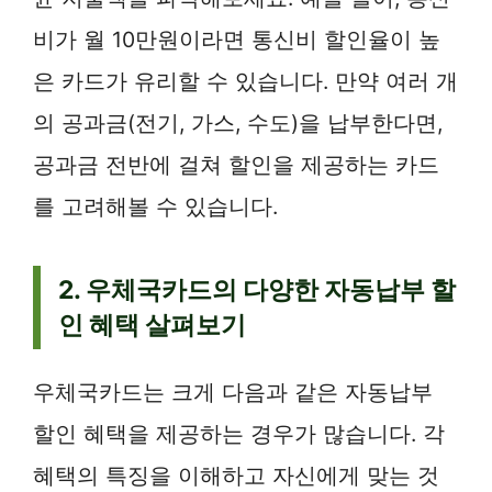
비가 월 10만원이라면 통신비 할인율이 높
은 카드가 유리할 수 있습니다. 만약 여러 개
의 공과금(전기, 가스, 수도)을 납부한다면,
공과금 전반에 걸쳐 할인을 제공하는 카드
를 고려해볼 수 있습니다.
2. 우체국카드의 다양한 자동납부 할
인 혜택 살펴보기
우체국카드는 크게 다음과 같은 자동납부
할인 혜택을 제공하는 경우가 많습니다. 각
혜택의 특징을 이해하고 자신에게 맞는 것