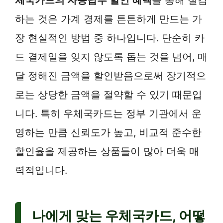
하는 것은 가계 경제를 튼튼하게 만드는 가
장 현실적인 방법 중 하나입니다. 단순히 카
드 결제일을 잊지 않도록 돕는 것을 넘어, 매
달 정해진 금액을 할인받음으로써 장기적으
로는 상당한 금액을 절약할 수 있기 때문입
니다. 특히 우체국카드는 정부 기관에서 운
영하는 만큼 신뢰도가 높고, 비교적 준수한
할인율을 제공하는 상품들이 많아 더욱 매
력적입니다.
나에게 맞는 우체국카드, 어떻