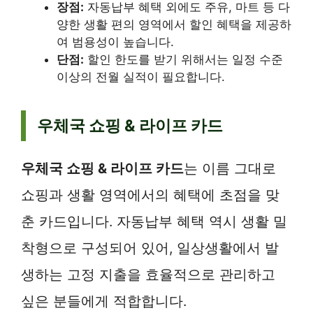
장점:
자동납부 혜택 외에도 주유, 마트 등 다
양한 생활 편의 영역에서 할인 혜택을 제공하
여 범용성이 높습니다.
단점:
할인 한도를 받기 위해서는 일정 수준
이상의 전월 실적이 필요합니다.
우체국 쇼핑 & 라이프 카드
우체국 쇼핑 & 라이프 카드
는 이름 그대로
쇼핑과 생활 영역에서의 혜택에 초점을 맞
춘 카드입니다. 자동납부 혜택 역시 생활 밀
착형으로 구성되어 있어, 일상생활에서 발
생하는 고정 지출을 효율적으로 관리하고
싶은 분들에게 적합합니다.