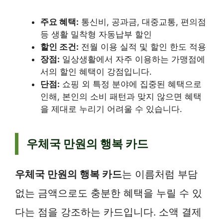
주요 혜택:
통신비, 공과금, 대중교통, 편의점
등 생활 밀착형 자동납부 할인
할인 조건:
전월 이용 실적 및 할인 한도 적용
장점:
일상생활에서 자주 이용하는 가맹점에
서의 할인 혜택이 강점입니다.
단점:
쇼핑 외 특정 분야에 집중된 혜택으로
인해, 본인의 소비 패턴과 맞지 않으면 혜택
을 제대로 누리기 어려울 수 있습니다.
우체국 만원의 행복 카드
우체국 만원의 행복 카드
는 이름처럼 부담
없는 금액으로도 충분한 혜택을 누릴 수 있
다는 점을 강조하는 카드입니다. 소액 결제