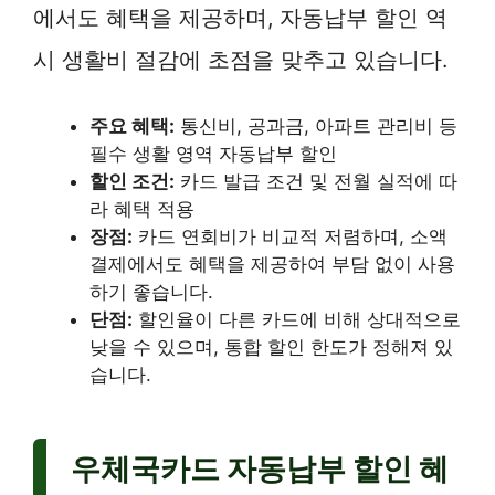
에서도 혜택을 제공하며, 자동납부 할인 역
시 생활비 절감에 초점을 맞추고 있습니다.
주요 혜택:
통신비, 공과금, 아파트 관리비 등
필수 생활 영역 자동납부 할인
할인 조건:
카드 발급 조건 및 전월 실적에 따
라 혜택 적용
장점:
카드 연회비가 비교적 저렴하며, 소액
결제에서도 혜택을 제공하여 부담 없이 사용
하기 좋습니다.
단점:
할인율이 다른 카드에 비해 상대적으로
낮을 수 있으며, 통합 할인 한도가 정해져 있
습니다.
우체국카드 자동납부 할인 혜