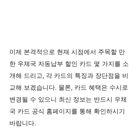
이제 본격적으로 현재 시점에서 주목할 만
한 우체국 자동납부 할인 카드 몇 가지를 소
개해 드리고, 각 카드의 특징과 장단점을 비
교해 보겠습니다. 물론, 카드 혜택은 수시로
변경될 수 있으니 최신 정보는 반드시 우체
국 카드 공식 홈페이지를 통해 확인하시기
바랍니다.