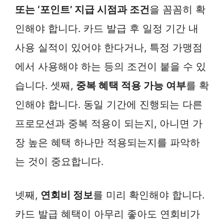
또는 ‘포인트’ 지급 시점과 조건
을 꼼꼼히 확
인해야 합니다. 카드 발급 후 일정 기간 내
사용 실적이 있어야 한다거나, 특정 가맹점
에서 사용해야 하는 등의 조건이 붙을 수 있
습니다. 셋째,
중복 혜택 적용 가능 여부
를 확
인해야 합니다. 동일 기간에 진행되는 다른
프로모션과 중복 적용이 되는지, 아니면 가
장 높은 혜택 하나만 적용되는지를 파악하
는 것이 중요합니다.
넷째,
연회비 정보
를 미리 확인해야 합니다.
카드 발급 혜택이 아무리 좋아도 연회비가