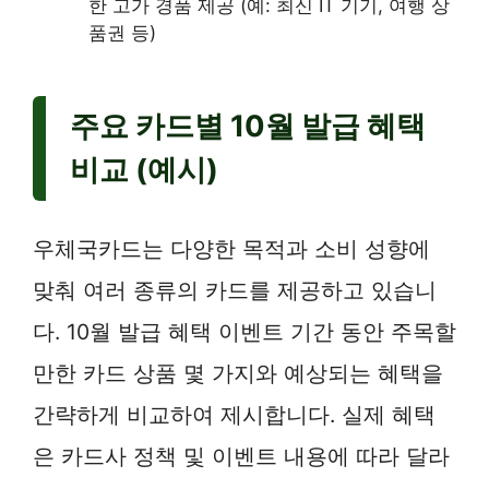
한 고가 경품 제공 (예: 최신 IT 기기, 여행 상
품권 등)
주요 카드별 10월 발급 혜택
비교 (예시)
우체국카드는 다양한 목적과 소비 성향에
맞춰 여러 종류의 카드를 제공하고 있습니
다. 10월 발급 혜택 이벤트 기간 동안 주목할
만한 카드 상품 몇 가지와 예상되는 혜택을
간략하게 비교하여 제시합니다. 실제 혜택
은 카드사 정책 및 이벤트 내용에 따라 달라