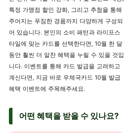
특정 가맹점 할인 강화, 그리고 추첨을 통해
주어지는 푸짐한 경품까지 다양하게 구성되
어 있습니다. 본인의 소비 패턴과 라이프스
타일에 맞는 카드를 선택한다면, 10월 한 달
동안 훨씬 더 알찬 혜택을 누릴 수 있을 것입
니다. 이벤트를 통해 카드 발급을 고려하고
계신다면, 지금 바로 우체국카드 10월 발급
혜택 이벤트에 주목해주세요.
어떤 혜택을 받을 수 있나요?