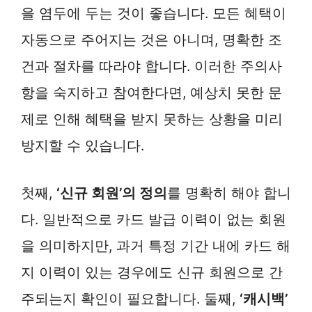
을 염두에 두는 것이 좋습니다. 모든 혜택이
자동으로 주어지는 것은 아니며, 명확한 조
건과 절차를 따라야 합니다. 이러한 주의사
항을 숙지하고 참여한다면, 예상치 못한 문
제로 인해 혜택을 받지 못하는 상황을 미리
방지할 수 있습니다.
첫째,
‘신규 회원’의 정의
를 명확히 해야 합니
다. 일반적으로 카드 발급 이력이 없는 회원
을 의미하지만, 과거 특정 기간 내에 카드 해
지 이력이 있는 경우에도 신규 회원으로 간
주되는지 확인이 필요합니다. 둘째,
‘캐시백’