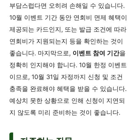
부담스럽다면 오히려 손해일 수 있습니다.
10월 이벤트 기간 동안 연회비 면제 혜택이
제공되는 카드인지, 또는 발급 조건에 따라
연회비가 지원되는지 등을 확인하는 것이
좋습니다. 마지막으로,
이벤트 참여 기간
을
정확히 인지해야 합니다. 10월 한정 이벤트
이므로, 10월 31일 자정까지 신청 및 조건
충족을 완료해야 혜택을 받을 수 있습니다.
예상치 못한 상황으로 인해 신청이 지연되
지 않도록 미리 준비하는 것이 좋습니다.