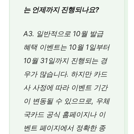
는 언제까지 진행되나요?
A3. 일반적으로 10월 발급
혜택 이벤트는 10월 1일부터
10월 31일까지 진행되는 경
우가 많습니다. 하지만 카드
사 사정에 따라 이벤트 기간
이 변동될 수 있으므로, 우체
국카드 공식 홈페이지나 이
벤트 페이지에서 정확한 종