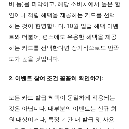
비 등)를 파악하고, 해당 소비처에서 높은 할
인이나 적립 혜택을 제공하는 카드를 선택
하는 것이 현명합니다. 10월 발급 혜택 이벤
트와 더불어, 평소에도 유용한 혜택을 제공
하는 카드를 선택한다면 장기적으로도 만족
도가 높을 것입니다.
2. 이벤트 참여 조건 꼼꼼히 확인하기:
모든 카드 발급 혜택이 동일하게 적용되는
것은 아닙니다. 대부분의 이벤트는 신규 회
원 대상이거나, 특정 기간 내 발급 및 사용