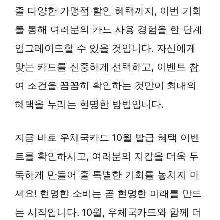
줄 다양한 가맹점 할인 혜택까지, 이번 기회
를 통해 여러분의 카드 사용 경험을 한 단계
업그레이드할 수 있을 것입니다. 자신에게
맞는 카드를 신중하게 선택하고, 이벤트 참
여 조건을 꼼꼼히 확인하는 것만이 최대의
혜택을 누리는 현명한 방법입니다.
지금 바로 우체국카드 10월 발급 혜택 이벤
트를 확인하시고, 여러분의 지갑을 더욱 두
둑하게 만들어 줄 특별한 기회를 놓치지 마
세요! 현명한 소비는 곧 현명한 미래를 만드
는 시작입니다. 10월, 우체국카드와 함께 더