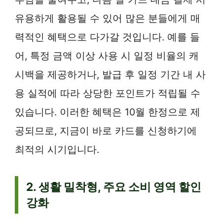
유용하게 활용될 수 있어 많은 분들에게 매
력적인 혜택으로 다가갈 것입니다. 예를 들
어, 특정 금액 이상 사용 시 일정 비율의 캐
시백을 제공하거나, 발급 후 일정 기간 내 사
용 실적에 따라 상당한 포인트가 적립될 수
있습니다. 이러한 혜택은 10월 한정으로 제
공되므로, 지금이 바로 카드를 신청하기에
최적의 시기입니다.
2. 생활 밀착형, 주요 소비 영역 할인
강화