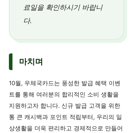
료일을 확인하시기 바랍니
다.
마치며
10월, 우체국카드는 풍성한 발급 혜택 이벤
트를 통해 여러분의 합리적인 소비 생활을
지원하고자 합니다. 신규 발급 고객을 위한
통 큰 캐시백과 포인트 적립부터, 우리의 일
상생활을 더욱 편리하고 경제적으로 만들어