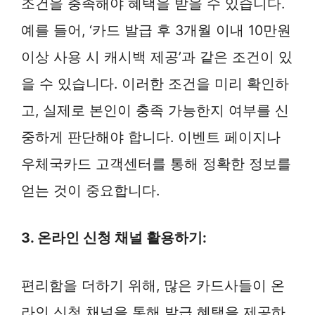
조건을 충족해야 혜택을 받을 수 있습니다.
예를 들어, ‘카드 발급 후 3개월 이내 10만원
이상 사용 시 캐시백 제공’과 같은 조건이 있
을 수 있습니다. 이러한 조건을 미리 확인하
고, 실제로 본인이 충족 가능한지 여부를 신
중하게 판단해야 합니다. 이벤트 페이지나
우체국카드 고객센터를 통해 정확한 정보를
얻는 것이 중요합니다.
3. 온라인 신청 채널 활용하기:
편리함을 더하기 위해, 많은 카드사들이 온
라인 신청 채널을 통해 발급 혜택을 제공하