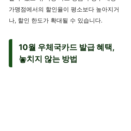
가맹점에서의 할인율이 평소보다 높아지거
나, 할인 한도가 확대될 수 있습니다.
10월 우체국카드 발급 혜택,
놓치지 않는 방법