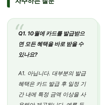
자주하는 질문
Q1. 10월에 카드를 발급받으
면 모든 혜택을 바로 받을 수
있나요?
A1. 아닙니다. 대부분의 발급
혜택은 카드 발급 후 일정 기
간 내에 특정 금액 이상을 사
용해야 제공됩니다. 예를 들