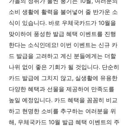
가을의 정취가 물씬 풍기는 10월, 여러분의
소비 생활에 활력을 불어넣어 줄 반가운 소
식이 있습니다. 바로 우체국카드가 10월을
맞이하여 풍성한 발급 혜택 이벤트를 진행
한다는 소식인데요! 이번 이벤트는 신규 카
드 발급을 고려하고 계신 분들에게는 더할
나위 없이 좋은 기회가 될 것입니다. 단순히
카드 발급에 그치지 않고, 실생활에 유용한
다양한 혜택과 선물을 제공하여 만족도를
높일 예정입니다. 카드 혜택을 꼼꼼히 비교
하고 현명한 소비를 추구하는 여러분을 위
해, 우체국카드 10월 발급 혜택 이벤트의 주