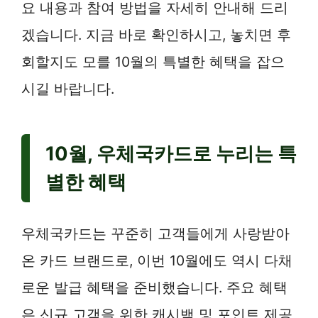
요 내용과 참여 방법을 자세히 안내해 드리
겠습니다. 지금 바로 확인하시고, 놓치면 후
회할지도 모를 10월의 특별한 혜택을 잡으
시길 바랍니다.
10월, 우체국카드로 누리는 특
별한 혜택
우체국카드는 꾸준히 고객들에게 사랑받아
온 카드 브랜드로, 이번 10월에도 역시 다채
로운 발급 혜택을 준비했습니다. 주요 혜택
은 신규 고객을 위한 캐시백 및 포인트 제공,