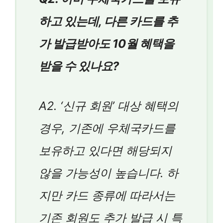
하고 있는데, 다른 카드를 추
가 발급받아도 10월 혜택을
받을 수 있나요?
A2. ‘신규 회원’ 대상 혜택의
경우, 기존에 우체국카드를
보유하고 있다면 해당되지
않을 가능성이 높습니다. 하
지만 카드 종류에 따라서는
기존 회원도 추가 발급 시 특