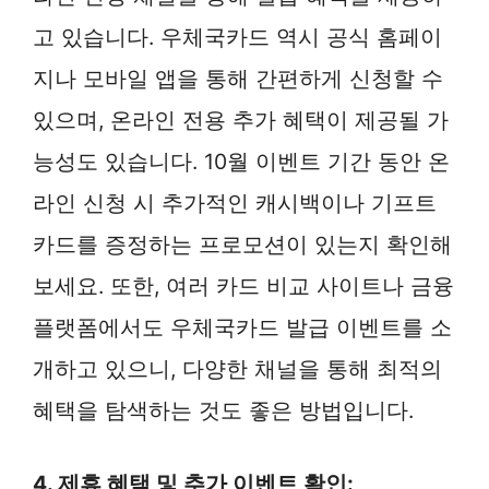
고 있습니다. 우체국카드 역시 공식 홈페이
지나 모바일 앱을 통해 간편하게 신청할 수
있으며, 온라인 전용 추가 혜택이 제공될 가
능성도 있습니다. 10월 이벤트 기간 동안 온
라인 신청 시 추가적인 캐시백이나 기프트
카드를 증정하는 프로모션이 있는지 확인해
보세요. 또한, 여러 카드 비교 사이트나 금융
플랫폼에서도 우체국카드 발급 이벤트를 소
개하고 있으니, 다양한 채널을 통해 최적의
혜택을 탐색하는 것도 좋은 방법입니다.
4. 제휴 혜택 및 추가 이벤트 확인: