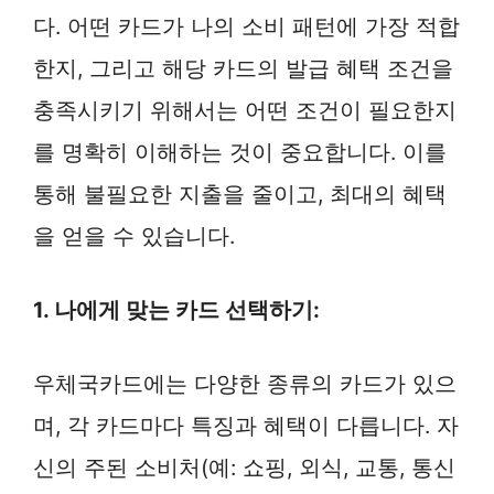
다. 어떤 카드가 나의 소비 패턴에 가장 적합
한지, 그리고 해당 카드의 발급 혜택 조건을
충족시키기 위해서는 어떤 조건이 필요한지
를 명확히 이해하는 것이 중요합니다. 이를
통해 불필요한 지출을 줄이고, 최대의 혜택
을 얻을 수 있습니다.
1. 나에게 맞는 카드 선택하기:
우체국카드에는 다양한 종류의 카드가 있으
며, 각 카드마다 특징과 혜택이 다릅니다. 자
신의 주된 소비처(예: 쇼핑, 외식, 교통, 통신