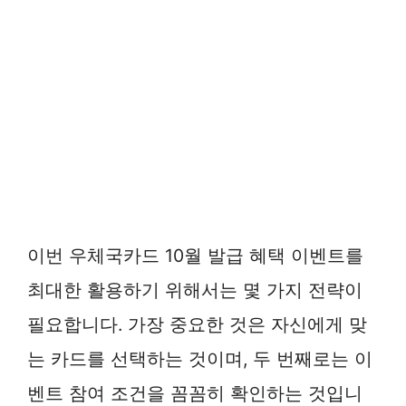
이번 우체국카드 10월 발급 혜택 이벤트를
최대한 활용하기 위해서는 몇 가지 전략이
필요합니다. 가장 중요한 것은 자신에게 맞
는 카드를 선택하는 것이며, 두 번째로는 이
벤트 참여 조건을 꼼꼼히 확인하는 것입니