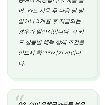
어, 카드 사용 후 다음 달 말
일이나 3개월 후 지급되는
경우가 일반적입니다. 각 카
드 상품별 혜택 상세 조건을
반드시 확인하시기 바랍니
다.
Q2. 이미 우체국카드를 보유