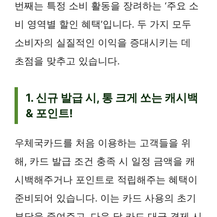
번째는 특정 소비 활동을 장려하는 ‘주요 소
비 영역별 할인 혜택’입니다. 두 가지 모두
소비자의 실질적인 이익을 증대시키는 데
초점을 맞추고 있습니다.
1. 신규 발급 시, 통 크게 쏘는 캐시백
& 포인트!
우체국카드를 처음 이용하는 고객들을 위
해, 카드 발급 조건 충족 시 일정 금액을 캐
시백해주거나 포인트로 적립해주는 혜택이
준비되어 있습니다. 이는 카드 사용의 초기
부담을 줄여주고, 다음 달 카드 대금 결제 시