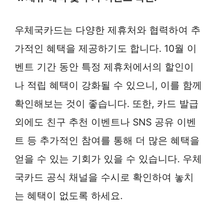
우체국카드는 다양한 제휴처와 협력하여 추
가적인 혜택을 제공하기도 합니다. 10월 이
벤트 기간 동안 특정 제휴처에서의 할인이
나 적립 혜택이 강화될 수 있으니, 이를 함께
확인해보는 것이 좋습니다. 또한, 카드 발급
외에도 친구 추천 이벤트나 SNS 공유 이벤
트 등 추가적인 참여를 통해 더 많은 혜택을
얻을 수 있는 기회가 있을 수 있습니다. 우체
국카드 공식 채널을 수시로 확인하여 놓치
는 혜택이 없도록 하세요.