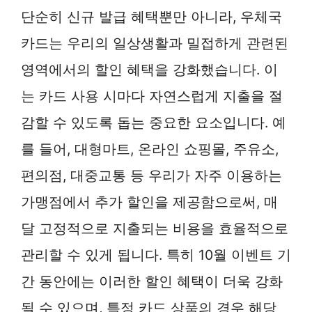
단순히 신규 발급 혜택뿐만 아니라, 우체국
카드는 우리의 일상생활과 밀접하게 관련된
영역에서의 할인 혜택을 강화했습니다. 이
는 카드 사용 시마다 자연스럽게 지출을 절
감할 수 있도록 돕는 중요한 요소입니다. 예
를 들어, 대형마트, 온라인 쇼핑몰, 주유소,
편의점, 대중교통 등 우리가 자주 이용하는
가맹점에서 추가 할인을 제공함으로써, 매
달 고정적으로 지출되는 비용을 효율적으로
관리할 수 있게 됩니다. 특히 10월 이벤트 기
간 동안에는 이러한 할인 혜택이 더욱 강화
될 수 있으며, 특정 카드 상품의 경우 해당