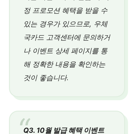
정 프로모션 혜택을 받을 수
있는 경우가 있으므로, 우체
국카드 고객센터에 문의하거
나 이벤트 상세 페이지를 통
해 정확한 내용을 확인하는
것이 좋습니다.
Q3. 10월 발급 혜택 이벤트