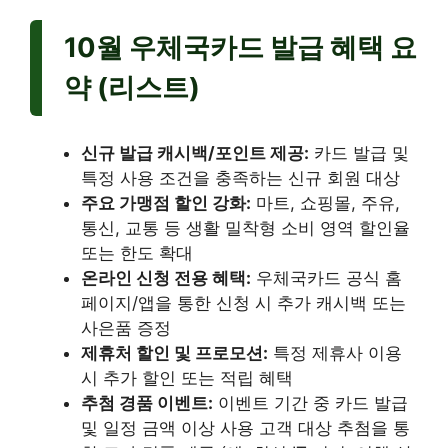
10월 우체국카드 발급 혜택 요
약 (리스트)
신규 발급 캐시백/포인트 제공:
카드 발급 및
특정 사용 조건을 충족하는 신규 회원 대상
주요 가맹점 할인 강화:
마트, 쇼핑몰, 주유,
통신, 교통 등 생활 밀착형 소비 영역 할인율
또는 한도 확대
온라인 신청 전용 혜택:
우체국카드 공식 홈
페이지/앱을 통한 신청 시 추가 캐시백 또는
사은품 증정
제휴처 할인 및 프로모션:
특정 제휴사 이용
시 추가 할인 또는 적립 혜택
추첨 경품 이벤트:
이벤트 기간 중 카드 발급
및 일정 금액 이상 사용 고객 대상 추첨을 통