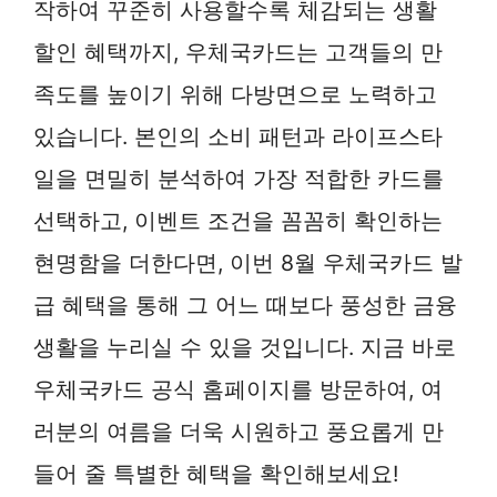
작하여 꾸준히 사용할수록 체감되는 생활
할인 혜택까지, 우체국카드는 고객들의 만
족도를 높이기 위해 다방면으로 노력하고
있습니다. 본인의 소비 패턴과 라이프스타
일을 면밀히 분석하여 가장 적합한 카드를
선택하고, 이벤트 조건을 꼼꼼히 확인하는
현명함을 더한다면, 이번 8월 우체국카드 발
급 혜택을 통해 그 어느 때보다 풍성한 금융
생활을 누리실 수 있을 것입니다. 지금 바로
우체국카드 공식 홈페이지를 방문하여, 여
러분의 여름을 더욱 시원하고 풍요롭게 만
들어 줄 특별한 혜택을 확인해보세요!