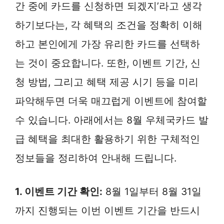
간 중에 카드를 신청하면 되겠지’라고 생각
하기보다는, 각 혜택의 조건을 정확히 이해
하고 본인에게 가장 유리한 카드를 선택하
는 것이 중요합니다. 또한, 이벤트 기간, 신
청 방법, 그리고 혜택 제공 시기 등을 미리
파악해두면 더욱 매끄럽게 이벤트에 참여할
수 있습니다. 아래에서는 8월 우체국카드 발
급 혜택을 최대한 활용하기 위한 구체적인
정보들을 정리하여 안내해 드립니다.
1. 이벤트 기간 확인:
8월 1일부터 8월 31일
까지 진행되는 이번 이벤트 기간을 반드시