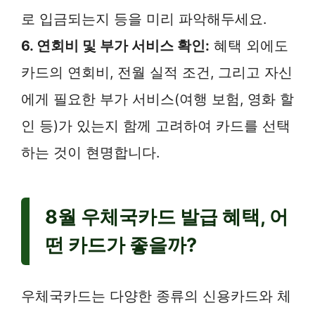
로 입금되는지 등을 미리 파악해두세요.
6. 연회비 및 부가 서비스 확인:
혜택 외에도
카드의 연회비, 전월 실적 조건, 그리고 자신
에게 필요한 부가 서비스(여행 보험, 영화 할
인 등)가 있는지 함께 고려하여 카드를 선택
하는 것이 현명합니다.
8월 우체국카드 발급 혜택, 어
떤 카드가 좋을까?
우체국카드는 다양한 종류의 신용카드와 체