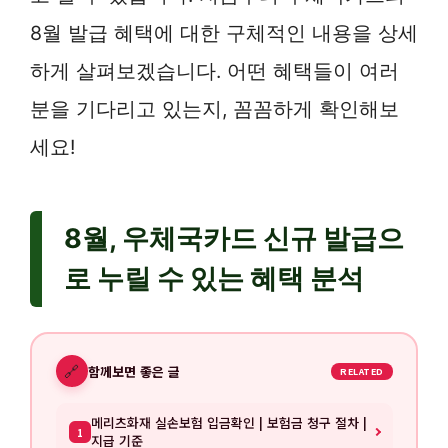
8월 발급 혜택에 대한 구체적인 내용을 상세
하게 살펴보겠습니다. 어떤 혜택들이 여러
분을 기다리고 있는지, 꼼꼼하게 확인해보
세요!
8월, 우체국카드 신규 발급으
로 누릴 수 있는 혜택 분석
🔗
함께보면 좋은 글
RELATED
메리츠화재 실손보험 입금확인 | 보험금 청구 절차 |
1
지급 기준