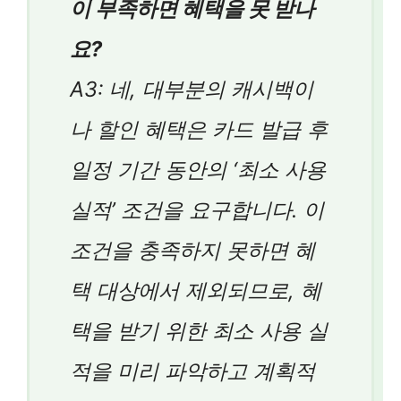
이 부족하면 혜택을 못 받나
요?
A3: 네, 대부분의 캐시백이
나 할인 혜택은 카드 발급 후
일정 기간 동안의 ‘최소 사용
실적’ 조건을 요구합니다. 이
조건을 충족하지 못하면 혜
택 대상에서 제외되므로, 혜
택을 받기 위한 최소 사용 실
적을 미리 파악하고 계획적