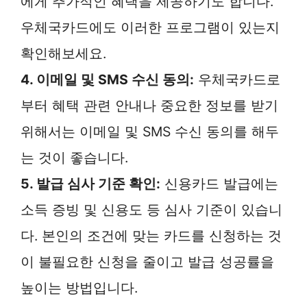
에게 추가적인 혜택을 제공하기도 합니다.
우체국카드에도 이러한 프로그램이 있는지
확인해보세요.
4. 이메일 및 SMS 수신 동의:
우체국카드로
부터 혜택 관련 안내나 중요한 정보를 받기
위해서는 이메일 및 SMS 수신 동의를 해두
는 것이 좋습니다.
5. 발급 심사 기준 확인:
신용카드 발급에는
소득 증빙 및 신용도 등 심사 기준이 있습니
다. 본인의 조건에 맞는 카드를 신청하는 것
이 불필요한 신청을 줄이고 발급 성공률을
높이는 방법입니다.