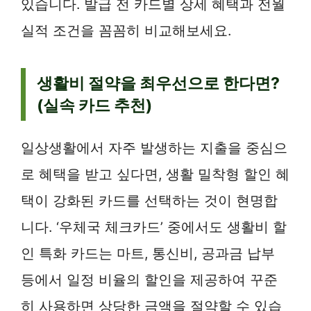
있습니다. 발급 전 카드별 상세 혜택과 전월
실적 조건을 꼼꼼히 비교해보세요.
생활비 절약을 최우선으로 한다면?
(실속 카드 추천)
일상생활에서 자주 발생하는 지출을 중심으
로 혜택을 받고 싶다면, 생활 밀착형 할인 혜
택이 강화된 카드를 선택하는 것이 현명합
니다. ‘우체국 체크카드’ 중에서도 생활비 할
인 특화 카드는 마트, 통신비, 공과금 납부
등에서 일정 비율의 할인을 제공하여 꾸준
히 사용하면 상당한 금액을 절약할 수 있습