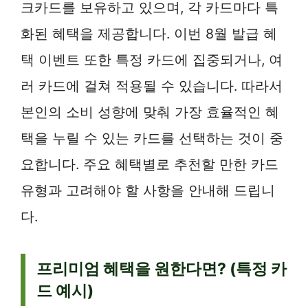
크카드를 보유하고 있으며, 각 카드마다 특
화된 혜택을 제공합니다. 이번 8월 발급 혜
택 이벤트 또한 특정 카드에 집중되거나, 여
러 카드에 걸쳐 적용될 수 있습니다. 따라서
본인의 소비 성향에 맞춰 가장 효율적인 혜
택을 누릴 수 있는 카드를 선택하는 것이 중
요합니다. 주요 혜택별로 추천할 만한 카드
유형과 고려해야 할 사항을 안내해 드립니
다.
프리미엄 혜택을 원한다면? (특정 카
드 예시)