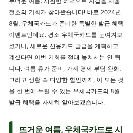
무더운 여름, 시원한 혜택으로 지갑을 채울
절호의 기회가 찾아왔습니다! 바로 2024년
8월, 우체국카드가 준비한 특별한 발급 혜택
이벤트인데요. 평소 우체국카드를 눈여겨보
셨거나, 새로운 신용카드 발급을 계획하고
계셨다면 이번 기회를 절대 놓쳐서는 안 됩
니다. 여름 휴가 준비, 가계 경제 부담 완화,
그리고 생활 속 다양한 할인까지, 이 모든 것
을 한 번에 누릴 수 있는 우체국카드의 8월
발급 혜택을 자세히 알아보겠습니다.
뜨거운 여름, 우체국카드로 시