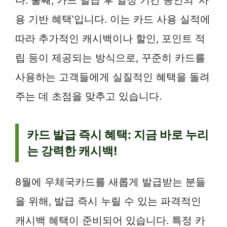
용 기반 혜택’입니다. 이는 카드 사용 실적에
따라 추가적인 캐시백이나 할인, 포인트 적
립 등이 제공되는 방식으로, 꾸준히 카드를
사용하는 고객들에게 실질적인 혜택을 돌려
주는 데 초점을 맞추고 있습니다.
카드 발급 즉시 혜택: 지금 바로 누리
는 강력한 캐시백!
8월에 우체국카드를 새롭게 발급받는 분들
을 위해, 발급 즉시 누릴 수 있는 파격적인
캐시백 혜택이 준비되어 있습니다. 특정 카