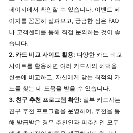
페이지에서 확인할 수 있습니다. 이벤트 페
이지를 꼼꼼히 살펴보고, 궁금한 점은 FAQ
나 고객센터를 통해 직접 문의하는 것이 좋
습니다.
2. 카드 비교 사이트 활용:
다양한 카드 비교
사이트를 활용하면 여러 카드사의 혜택을
한눈에 비교하고, 자신에게 맞는 최적의 카
드를 찾는 데 도움을 받을 수 있습니다.
3. 친구 추천 프로그램 확인:
일부 카드사는
친구 추천 프로그램을 운영하여, 추천을 통
해 발급받은 경우 추천인과 피추천인 모두