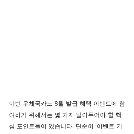
이번 우체국카드 8월 발급 혜택 이벤트에 참
여하기 위해서는 몇 가지 알아두어야 할 핵
심 포인트들이 있습니다. 단순히 ‘이벤트 기