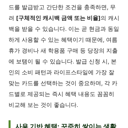
드를 발급받고 간단한 조건을 충족하면, 무
려
[구체적인 캐시백 금액 또는 비율]
의 캐시
백을 받을 수 있습니다. 이는 곧 현금과 동일
하게 사용할 수 있는 혜택이기 때문에, 여름
휴가 경비나 새 학용품 구매 등 당장의 지출
에 보탬이 될 수 있습니다. 발급 신청 시, 본
인의 소비 패턴과 라이프스타일에 가장 잘
맞는 카드를 선택하는 것이 중요하며, 각 카
드별로 제공되는 즉시 혜택 내용도 꼼꼼히
비교해 보는 것이 좋습니다.
사용 기반 혜택: 꾸준히 쌓이는 생활