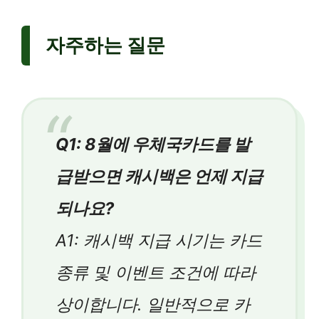
자주하는 질문
Q1: 8월에 우체국카드를 발
급받으면 캐시백은 언제 지급
되나요?
A1: 캐시백 지급 시기는 카드
종류 및 이벤트 조건에 따라
상이합니다. 일반적으로 카