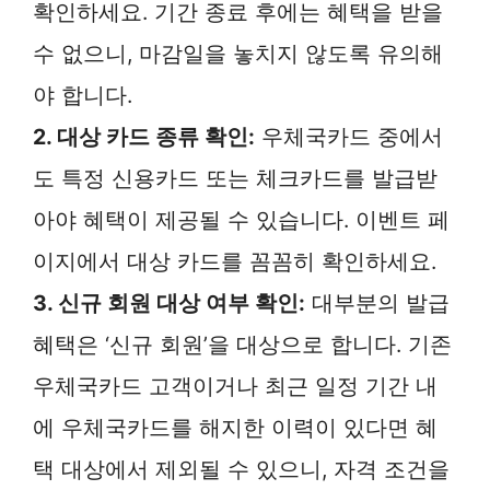
확인하세요. 기간 종료 후에는 혜택을 받을
수 없으니, 마감일을 놓치지 않도록 유의해
야 합니다.
2. 대상 카드 종류 확인:
우체국카드 중에서
도 특정 신용카드 또는 체크카드를 발급받
아야 혜택이 제공될 수 있습니다. 이벤트 페
이지에서 대상 카드를 꼼꼼히 확인하세요.
3. 신규 회원 대상 여부 확인:
대부분의 발급
혜택은 ‘신규 회원’을 대상으로 합니다. 기존
우체국카드 고객이거나 최근 일정 기간 내
에 우체국카드를 해지한 이력이 있다면 혜
택 대상에서 제외될 수 있으니, 자격 조건을