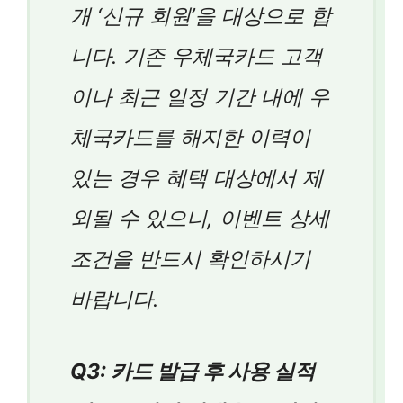
개 ‘신규 회원’을 대상으로 합
니다. 기존 우체국카드 고객
이나 최근 일정 기간 내에 우
체국카드를 해지한 이력이
있는 경우 혜택 대상에서 제
외될 수 있으니, 이벤트 상세
조건을 반드시 확인하시기
바랍니다.
Q3: 카드 발급 후 사용 실적