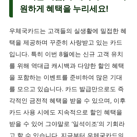
원하게 혜택을 누리세요!
우체국카드는 고객들의 실생활에 밀접한 혜
택을 제공하며 꾸준히 사랑받고 있는 카드
입니다. 특히 이번 8월에는 신규 고객 유치
를 위해 역대급 캐시백과 다양한 할인 혜택
을 포함하는 이벤트를 준비하여 많은 기대
를 모으고 있습니다. 카드 발급만으로도 즉
각적인 금전적 혜택을 받을 수 있으며, 이후
카드 사용 시에도 지속적으로 할인 혜택을
받을 수 있어 그야말로 ‘일석이조’의 기회라
고 할 수 있습니다. 지금부터 우체국카드의