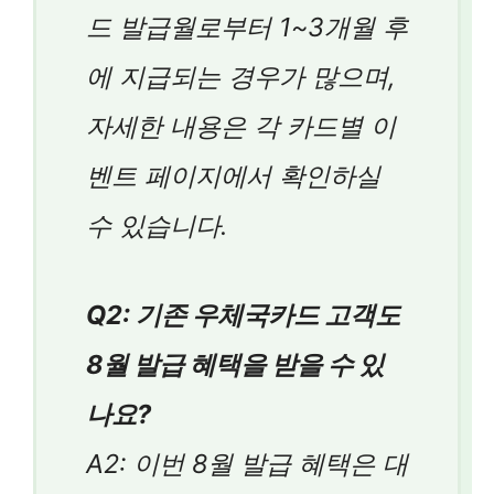
드 발급월로부터 1~3개월 후
에 지급되는 경우가 많으며,
자세한 내용은 각 카드별 이
벤트 페이지에서 확인하실
수 있습니다.
Q2: 기존 우체국카드 고객도
8월 발급 혜택을 받을 수 있
나요?
A2: 이번 8월 발급 혜택은 대