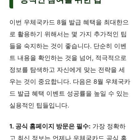
이번 우체국카드 8월 발급 혜택을 최대한으
로 활용하기 위해서는 몇 가지 추가적인 팁
들을 숙지하는 것이 좋습니다. 단순히 이벤
트 내용을 확인하는 것을 넘어, 적극적으로
정보를 탐색하고 자신에게 맞는 전략을 세
우는 것이 중요합니다. 다음은 8월 우체국카
드 발급 혜택 이벤트 성공률을 높일 수 있는
실용적인 팁들입니다.
1. 공식 홈페이지 방문은 필수:
가장 정확하
고 최신 정보는 언제나 우체국카드 공식 홈