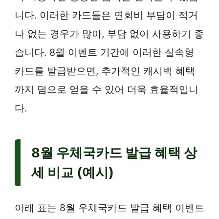
니다. 이러한 카드들은 연회비 부담이 적거
나 없는 경우가 많아, 부담 없이 사용하기 좋
습니다. 8월 이벤트 기간에 이러한 실속형
카드를 발급받으면, 추가적인 캐시백 혜택
까지 덤으로 얻을 수 있어 더욱 효율적입니
다.
8월 우체국카드 발급 혜택 상
세 비교 (예시)
아래 표는 8월 우체국카드 발급 혜택 이벤트