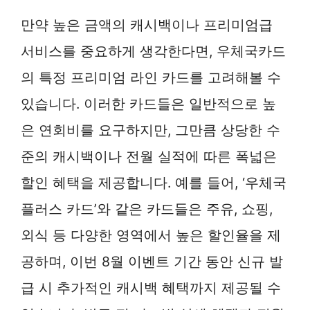
만약 높은 금액의 캐시백이나 프리미엄급
서비스를 중요하게 생각한다면, 우체국카드
의 특정 프리미엄 라인 카드를 고려해볼 수
있습니다. 이러한 카드들은 일반적으로 높
은 연회비를 요구하지만, 그만큼 상당한 수
준의 캐시백이나 전월 실적에 따른 폭넓은
할인 혜택을 제공합니다. 예를 들어, ‘우체국
플러스 카드’와 같은 카드들은 주유, 쇼핑,
외식 등 다양한 영역에서 높은 할인율을 제
공하며, 이번 8월 이벤트 기간 동안 신규 발
급 시 추가적인 캐시백 혜택까지 제공될 수