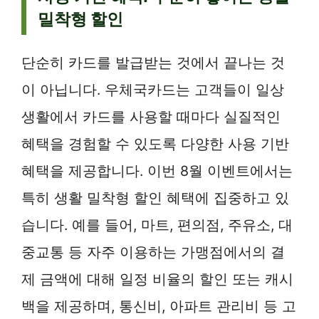
밀착형 할인
단순히 카드를 발급받는 것에서 끝나는 것
이 아닙니다. 우체국카드는 고객들이 일상
생활에서 카드를 사용할 때마다 실질적인
혜택을 경험할 수 있도록 다양한 사용 기반
혜택을 제공합니다. 이번 8월 이벤트에서는
특히 생활 밀착형 할인 혜택에 집중하고 있
습니다. 예를 들어, 마트, 편의점, 주유소, 대
중교통 등 자주 이용하는 가맹점에서의 결
제 금액에 대해 일정 비율의 할인 또는 캐시
백을 제공하며, 통신비, 아파트 관리비 등 고