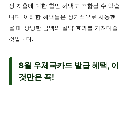
정 지출에 대한 할인 혜택도 포함될 수 있습
니다. 이러한 혜택들은 장기적으로 사용했
을 때 상당한 금액의 절약 효과를 가져다줄
것입니다.
8월 우체국카드 발급 혜택, 이
것만은 꼭!