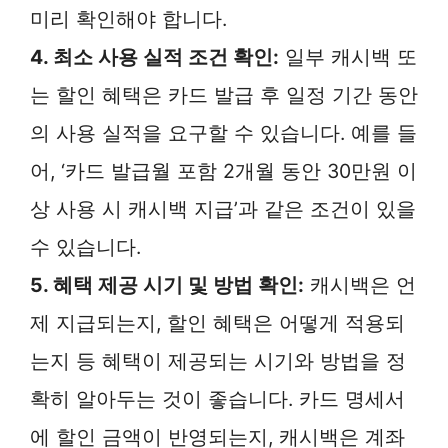
미리 확인해야 합니다.
4. 최소 사용 실적 조건 확인:
일부 캐시백 또
는 할인 혜택은 카드 발급 후 일정 기간 동안
의 사용 실적을 요구할 수 있습니다. 예를 들
어, ‘카드 발급월 포함 2개월 동안 30만원 이
상 사용 시 캐시백 지급’과 같은 조건이 있을
수 있습니다.
5. 혜택 제공 시기 및 방법 확인:
캐시백은 언
제 지급되는지, 할인 혜택은 어떻게 적용되
는지 등 혜택이 제공되는 시기와 방법을 정
확히 알아두는 것이 좋습니다. 카드 명세서
에 할인 금액이 반영되는지, 캐시백은 계좌