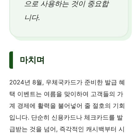
으로 사용하는 것이 중요합
니다.
마치며
2024년 8월, 우체국카드가 준비한 발급 혜
택 이벤트는 여름을 맞이하여 고객들의 가
계 경제에 활력을 불어넣어 줄 절호의 기회
입니다. 단순히 신용카드나 체크카드를 발
급받는 것을 넘어, 즉각적인 캐시백부터 시