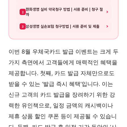
한화생명 실비 약국청구 방법 | 서류 준비 | 청구 절
2
차
삼성생명 실손보험 청구방법 | 서류 준비 및 제출
3
이번 8월 우체국카드 발급 이벤트는 크게 두
가지 측면에서 고객들에게 매력적인 혜택을
제공합니다. 첫째, 카드 발급 자체만으로도
받을 수 있는 ‘발급 즉시 혜택’입니다. 이는
신규 고객의 카드 발급을 장려하기 위한 강
력한 유인책으로, 일정 금액의 캐시백이나
제휴 상품 할인 쿠폰 등이 제공될 수 있습니
다. 둘째, 카드 발급 후 일정 기간 동안의 ‘사