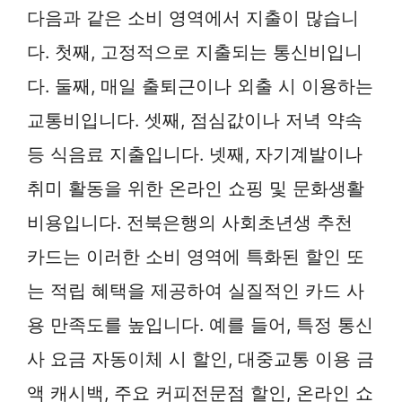
다음과 같은 소비 영역에서 지출이 많습니
다. 첫째, 고정적으로 지출되는 통신비입니
다. 둘째, 매일 출퇴근이나 외출 시 이용하는
교통비입니다. 셋째, 점심값이나 저녁 약속
등 식음료 지출입니다. 넷째, 자기계발이나
취미 활동을 위한 온라인 쇼핑 및 문화생활
비용입니다. 전북은행의 사회초년생 추천
카드는 이러한 소비 영역에 특화된 할인 또
는 적립 혜택을 제공하여 실질적인 카드 사
용 만족도를 높입니다. 예를 들어, 특정 통신
사 요금 자동이체 시 할인, 대중교통 이용 금
액 캐시백, 주요 커피전문점 할인, 온라인 쇼