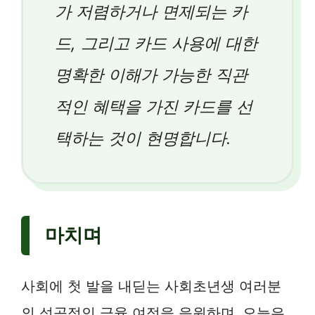
가 저렴하거나 면제되는 카
드, 그리고 카드 사용에 대한
명확한 이해가 가능한 직관
적인 혜택을 가진 카드를 선
택하는 것이 현명합니다.
마치며
사회에 첫 발을 내딛는 사회초년생 여러분
의 성공적인 금융 여정을 응원하며, 오늘은