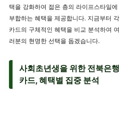
택을 강화하여 젊은 층의 라이프스타일에
부합하는 혜택을 제공합니다. 지금부터 각
카드의 구체적인 혜택을 비교 분석하여 여
러분의 현명한 선택을 돕겠습니다.
사회초년생을 위한 전북은행
카드, 혜택별 집중 분석