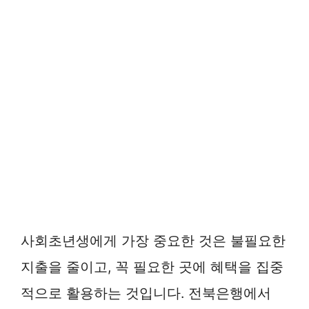
사회초년생에게 가장 중요한 것은 불필요한
지출을 줄이고, 꼭 필요한 곳에 혜택을 집중
적으로 활용하는 것입니다. 전북은행에서