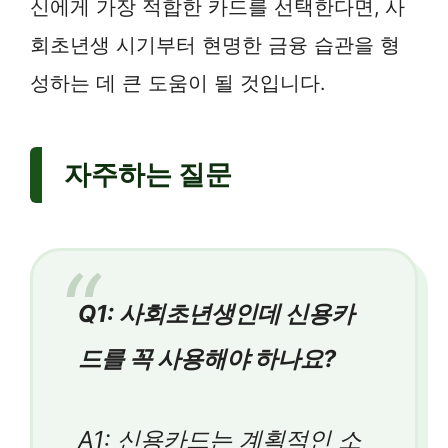
신에게 가장 적합한 카드를 선택한다면, 사
회초년생 시기부터 현명한 금융 습관을 형
성하는 데 큰 도움이 될 것입니다.
자주하는 질문
Q1: 사회초년생인데 신용카
드를 꼭 사용해야 하나요?
A1: 신용카드는 계획적인 소