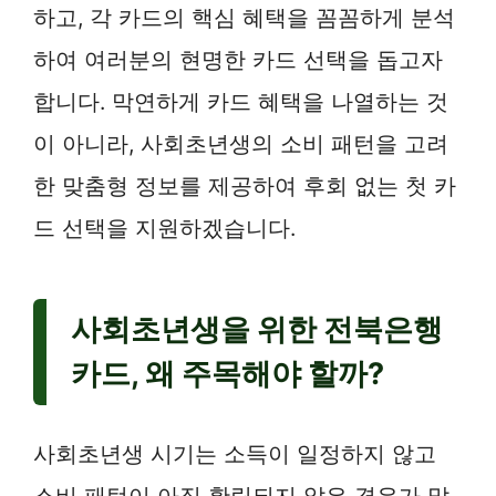
하고, 각 카드의 핵심 혜택을 꼼꼼하게 분석
하여 여러분의 현명한 카드 선택을 돕고자
합니다. 막연하게 카드 혜택을 나열하는 것
이 아니라, 사회초년생의 소비 패턴을 고려
한 맞춤형 정보를 제공하여 후회 없는 첫 카
드 선택을 지원하겠습니다.
사회초년생을 위한 전북은행
카드, 왜 주목해야 할까?
사회초년생 시기는 소득이 일정하지 않고
소비 패턴이 아직 확립되지 않은 경우가 많