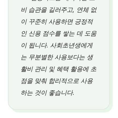
비 습관을 길러주고, 연체 없
이 꾸준히 사용하면 긍정적
인 신용 점수를 쌓는 데 도움
이 됩니다. 사회초년생에게
는 무분별한 사용보다는 생
활비 관리 및 혜택 활용에 초
점을 맞춰 합리적으로 사용
하는 것이 좋습니다.