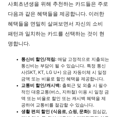
사회초년생을 위해 추천하는 카드들은 주로
다음과 같은 혜택들을 제공합니다. 이러한
혜택들을 면밀히 살펴보면서 자신의 소비
패턴과 일치하는 카드를 선택하는 것이 현
명합니다.
통신비 할인/적립:
매달 고정적으로 지출되는
통신비는 부담이 될 수 있습니다. 특정 통신
사(SKT, KT, LG U+) 요금 자동이체 시 일정
금액 또는 비율로 할인 혜택을 제공합니다.
교통비 할인/캐시백:
출퇴근 및 외출 시 필수
적인 대중교통(버스, 지하철) 이용 시 일정 금
액 또는 비율로 할인 또는 캐시백 혜택을 제
공하여 교통비를 절감할 수 있습니다.
생활 편의 할인 (식음료, 쇼핑, 문화):
점심값,