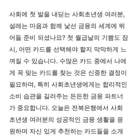
사회에 첫 발을 내딛는 사회초년생 여러분,
설레는 마음과 함께 낯선 금융의 세계에 뛰
어들 준비 되셨나요? 첫 월급날의 기쁨도 잠
시, 어떤 카드를 선택해야 할지 막막하게 느
껴질 수 있습니다. 수많은 카드 중에서 나에
게 꼭 맞는 카드를 찾는 것은 신중한 결정이
필요하며, 특히 사회초년생에게는 합리적인
소비 습관을 길러주는 든든한 금융 파트너
가 중요합니다. 오늘은 전북은행에서 사회
초년생 여러분의 성공적인 금융 생활을 응
원하며 자신 있게 추천하는 카드들을 소개