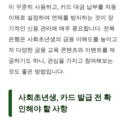
이 꾸준히 사용하고, 카드 대금 납부를 자동
이체로 설정하여 연체를 방지하는 것이 장
기적인 신용 관리에 매우 중요합니다. 전북
은행은 사회초년생의 금융 이해도를 높이고
자 다양한 금융 교육 콘텐츠와 이벤트를 제
공하기도 하니, 관심을 가지고 참여해보는
것도 좋은 방법입니다.
사회초년생, 카드 발급 전 확
인해야 할 사항