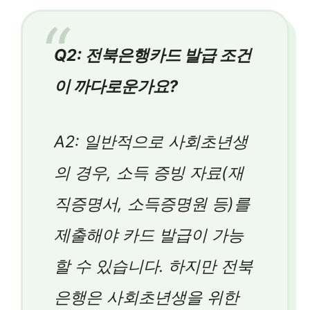
Q2: 전북은행카드 발급 조건
이 까다로운가요?
A2: 일반적으로 사회초년생
의 경우, 소득 증빙 자료(재
직증명서, 소득증명원 등)를
제출해야 카드 발급이 가능
할 수 있습니다. 하지만 전북
은행은 사회초년생을 위한