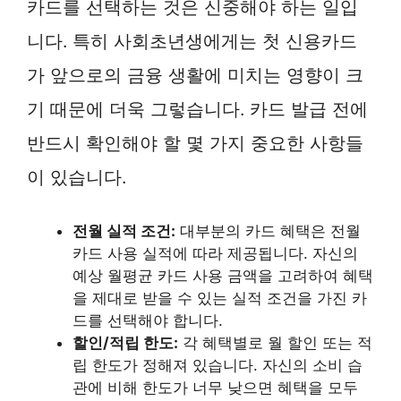
카드를 선택하는 것은 신중해야 하는 일입
니다. 특히 사회초년생에게는 첫 신용카드
가 앞으로의 금융 생활에 미치는 영향이 크
기 때문에 더욱 그렇습니다. 카드 발급 전에
반드시 확인해야 할 몇 가지 중요한 사항들
이 있습니다.
전월 실적 조건:
대부분의 카드 혜택은 전월
카드 사용 실적에 따라 제공됩니다. 자신의
예상 월평균 카드 사용 금액을 고려하여 혜택
을 제대로 받을 수 있는 실적 조건을 가진 카
드를 선택해야 합니다.
할인/적립 한도:
각 혜택별로 월 할인 또는 적
립 한도가 정해져 있습니다. 자신의 소비 습
관에 비해 한도가 너무 낮으면 혜택을 모두