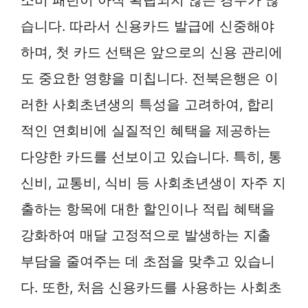
습니다. 따라서 신용카드 발급에 신중해야
하며, 첫 카드 선택은 앞으로의 신용 관리에
도 중요한 영향을 미칩니다. 전북은행은 이
러한 사회초년생의 특성을 고려하여, 합리
적인 연회비에 실질적인 혜택을 제공하는
다양한 카드를 선보이고 있습니다. 특히, 통
신비, 교통비, 식비 등 사회초년생이 자주 지
출하는 항목에 대한 할인이나 적립 혜택을
강화하여 매달 고정적으로 발생하는 지출
부담을 줄여주는 데 초점을 맞추고 있습니
다. 또한, 처음 신용카드를 사용하는 사회초