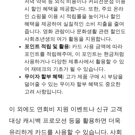
저녁 약속 등 외식 비용이나 커피전문점 이용
시 할인 혜택을 제공합니다. 또한, 주요 온라
인 쇼핑몰 이용 시 적립률을 높이거나 할인
혜택을 제공하여 실질적인 소비 지출을 줄여
줍니다. 영화 관람이나 문화생활 관련 할인도
사회초년생의 여가 활동을 지원합니다.
포인트 적립 및 활용:
카드 사용 금액에 따라
포인트를 적립해주며, 이 포인트는 현금처럼
사용하거나 다양한 제휴사에서 활용할 수 있
어 재테크의 기초가 될 수 있습니다.
무이자 할부 혜택:
고가 제품 구매 시 부담을
덜어줄 수 있는 무이자 할부 혜택도 중요한
고려 사항입니다.
이 외에도 연회비 지원 이벤트나 신규 고객
대상 캐시백 프로모션 등을 활용하면 더욱
유리하게 카드를 사용할 수 있습니다. 사회