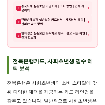
흥국화재 실손보험 미납조회 | 조회 방법 | 연체 시
1
불이익
한화손해보험 실손보험 카드납부 | 자동납부 혜택 |
2
편리한 납부 방법
한화생명 실손보험 도수치료 청구 | 필요 서류 확인 |
3
절차 간소화
전북은행카드, 사회초년생 필수 혜
택 분석
전북은행은 사회초년생의 소비 스타일에 맞
춰 다양한 혜택을 제공하는 카드 라인업을
갖추고 있습니다. 일반적으로 사회초년생은