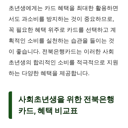
초년생에게는 카드 혜택을 최대한 활용하면
서도 과소비를 방지하는 것이 중요하므로,
꼭 필요한 혜택 위주로 카드를 선택하고 계
획적인 소비를 실천하는 습관을 들이는 것
이 좋습니다. 전북은행카드는 이러한 사회
초년생의 합리적인 소비를 적극적으로 지원
하는 다양한 혜택을 제공합니다.
사회초년생을 위한 전북은행
카드, 혜택 비교표