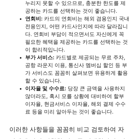
누리지 못할 수 있으므로, 충분한 한도를 제
공하는 카드를 선택하는 것이 좋습니다.
연회비:
카드의 연회비는 해외 겸용인지 국내
전용인지, 어떤 카드사인지에 따라 달라집니
다. 연회비 부담이 적으면서도 자신에게 꼭
필요한 혜택을 제공하는 카드를 선택하는 것
이 합리적입니다.
부가 서비스:
카드별로 제공되는 무료 주차,
공항 라운지 이용, 통신사 멤버십 할인 등 부
가 서비스도 꼼꼼히 살펴보면 유용하게 활용
할 수 있습니다.
이자율 및 수수료:
당장 큰 금액을 사용하지
않더라도, 혹시 모를 상황에 대비하여 할부
이자율, 현금서비스 이자율, 해외 결제 수수
료 등을 미리 알아두는 것이 좋습니다.
이러한 사항들을 꼼꼼히 비교 검토하여 자