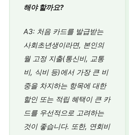
해야 할까요?
A3: 처음 카드를 발급받는
사회초년생이라면, 본인의
월 고정 지출(통신비, 교통
비, 식비 등)에서 가장 큰 비
중을 차지하는 항목에 대한
할인 또는 적립 혜택이 큰 카
드를 우선적으로 고려하는
것이 좋습니다. 또한, 연회비