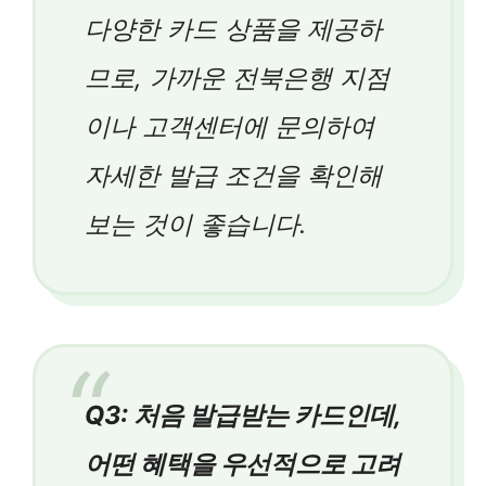
다양한 카드 상품을 제공하
므로, 가까운 전북은행 지점
이나 고객센터에 문의하여
자세한 발급 조건을 확인해
보는 것이 좋습니다.
Q3: 처음 발급받는 카드인데,
어떤 혜택을 우선적으로 고려