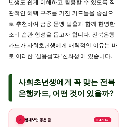
년생도 쉽게 이해하고 활용할 수 있도록 직
관적인 혜택 구조를 가진 카드들을 중심으
로 추천하여 금융 문맹 탈출과 함께 현명한
소비 습관 형성을 돕고자 합니다. 전북은행
카드가 사회초년생에게 매력적인 이유는 바
로 이러한 ‘실용성’과 ‘친화성’에 있습니다.
사회초년생에게 꼭 맞는 전북
은행카드, 어떤 것이 있을까?
🔗
함께보면 좋은 글
RELATED