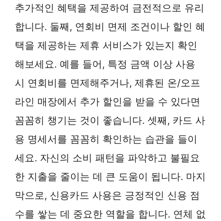
추가적인 혜택을 제공하여 금전적으로 유리
합니다. 둘째, 연회비 면제 조건이나 할인 혜
택을 제공하는 제휴 서비스가 있는지 확인
해보세요. 예를 들어, 특정 금액 이상 사용
시 연회비를 면제해주거나, 제휴된 온/오프
라인 매장에서 추가 할인을 받을 수 있다면
꼼꼼히 챙기는 것이 좋습니다. 셋째, 카드 사
용 명세서를 꼼꼼히 확인하는 습관을 들이
세요. 자신의 소비 패턴을 파악하고 불필요
한 지출을 줄이는 데 큰 도움이 됩니다. 마지
막으로, 신용카드 사용은 긍정적인 신용 점
수를 쌓는 데 중요한 역할을 합니다. 연체 없