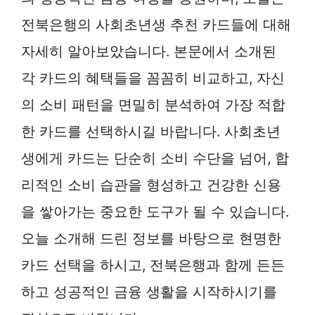
전북은행의 사회초년생 추천 카드들에 대해
자세히 알아보았습니다. 본문에서 소개된
각 카드의 혜택들을 꼼꼼히 비교하고, 자신
의 소비 패턴을 면밀히 분석하여 가장 적합
한 카드를 선택하시길 바랍니다. 사회초년
생에게 카드는 단순히 소비 수단을 넘어, 합
리적인 소비 습관을 형성하고 건강한 신용
을 쌓아가는 중요한 도구가 될 수 있습니다.
오늘 소개해 드린 정보를 바탕으로 현명한
카드 선택을 하시고, 전북은행과 함께 든든
하고 성공적인 금융 생활을 시작하시기를