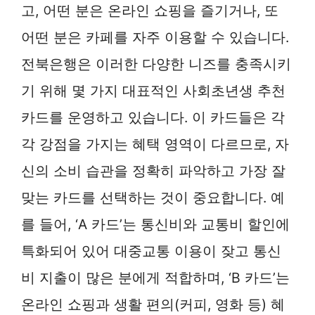
고, 어떤 분은 온라인 쇼핑을 즐기거나, 또
어떤 분은 카페를 자주 이용할 수 있습니다.
전북은행은 이러한 다양한 니즈를 충족시키
기 위해 몇 가지 대표적인 사회초년생 추천
카드를 운영하고 있습니다. 이 카드들은 각
각 강점을 가지는 혜택 영역이 다르므로, 자
신의 소비 습관을 정확히 파악하고 가장 잘
맞는 카드를 선택하는 것이 중요합니다. 예
를 들어, ‘A 카드’는 통신비와 교통비 할인에
특화되어 있어 대중교통 이용이 잦고 통신
비 지출이 많은 분에게 적합하며, ‘B 카드’는
온라인 쇼핑과 생활 편의(커피, 영화 등) 혜