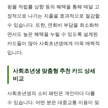
핑몰 적립률 상향 등의 혜택을 통해 매달 고
정적으로 나가는 지출을 효과적으로 절감할
수 있습니다. 또한, 연회비 부담을 최소화하
면서도 높은 혜택을 누릴 수 있도록 설계된
카드들이 많아 사회초년생에게 더욱 매력적
입니다.
사회초년생 맞춤형 추천 카드 상세
비교
사회초년생의 소비 패턴은 개인마다 다를
수 있습니다. 어떤 분은 대중교통 이용이 잦