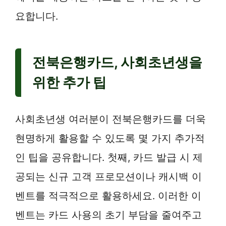
요합니다.
전북은행카드, 사회초년생을
위한 추가 팁
사회초년생 여러분이 전북은행카드를 더욱
현명하게 활용할 수 있도록 몇 가지 추가적
인 팁을 공유합니다. 첫째, 카드 발급 시 제
공되는 신규 고객 프로모션이나 캐시백 이
벤트를 적극적으로 활용하세요. 이러한 이
벤트는 카드 사용의 초기 부담을 줄여주고