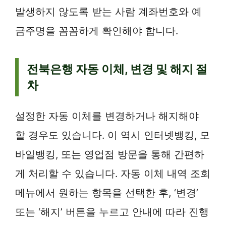
발생하지 않도록 받는 사람 계좌번호와 예
금주명을 꼼꼼하게 확인해야 합니다.
전북은행 자동 이체, 변경 및 해지 절
차
설정한 자동 이체를 변경하거나 해지해야
할 경우도 있습니다. 이 역시 인터넷뱅킹, 모
바일뱅킹, 또는 영업점 방문을 통해 간편하
게 처리할 수 있습니다. 자동 이체 내역 조회
메뉴에서 원하는 항목을 선택한 후, ‘변경’
또는 ‘해지’ 버튼을 누르고 안내에 따라 진행