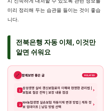
시 신속하게 대처할 수 있도록 관련 정보를
미리 정리해 두는 습관을 들이는 것이 좋습
니다.
전북은행 자동 이체, 이것만
알면 쉬워요
🔗
함께보면 좋은 글
RELATED
삼성생명 실비 갱신보험료의 이해와 현명한 관리법 |
1
보험료 절감 전략 | 보장 내용 점검
NH농협생명 실손보험 자동이체 변경 방법 | 계좌 정
2
보 업데이트 | 납입 방법 선택