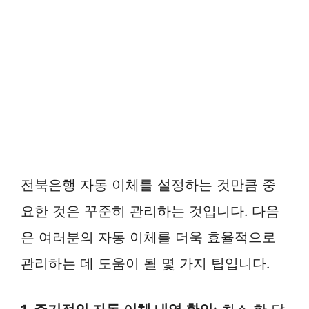
전북은행 자동 이체를 설정하는 것만큼 중
요한 것은 꾸준히 관리하는 것입니다. 다음
은 여러분의 자동 이체를 더욱 효율적으로
관리하는 데 도움이 될 몇 가지 팁입니다.