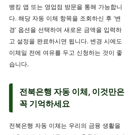
뱅킹 앱 또는 영업점 방문을 통해 가능합니
다. 해당 자동 이체 항목을 조회하신 후 ‘변
경’ 옵션을 선택하여 새로운 금액을 입력하
고 설정을 완료하시면 됩니다. 변경 시에도
이체일 전에 여유를 두고 신청하는 것이 좋
습니다.
전북은행 자동 이체, 이것만은
꼭 기억하세요
전북은행 자동 이체는 우리의 금융 생활을