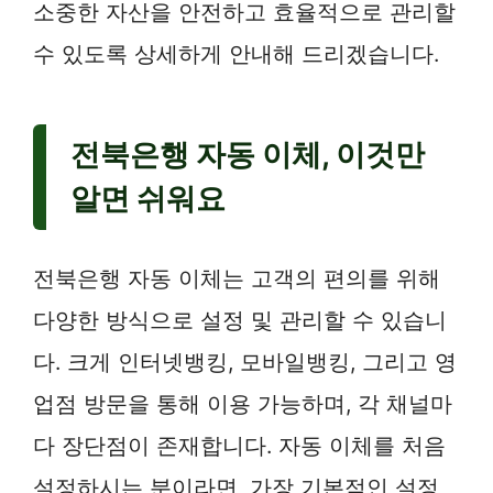
소중한 자산을 안전하고 효율적으로 관리할
수 있도록 상세하게 안내해 드리겠습니다.
전북은행 자동 이체, 이것만
알면 쉬워요
전북은행 자동 이체는 고객의 편의를 위해
다양한 방식으로 설정 및 관리할 수 있습니
다. 크게 인터넷뱅킹, 모바일뱅킹, 그리고 영
업점 방문을 통해 이용 가능하며, 각 채널마
다 장단점이 존재합니다. 자동 이체를 처음
설정하시는 분이라면, 가장 기본적인 설정