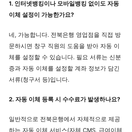
1. 인터넷뱅킹이나 모바일뱅킹 없이도 자동
이체 설정이 가능한가요?
네, 가능합니다. 전북은행 영업점을 직접 방
문하시면 창구 직원의 도움을 받아 자동 이
체를 설정할 수 있습니다. 필요 서류는 신분
증과 자동 이체를 설정할 계좌 정보가 담긴
서류(청구서 등)입니다.
2. 자동 이체 등록 시 수수료가 발생하나요?
일반적으로 전북은행에서 자체적으로 제공
하는 자동 이체 서비스(자체 CMS, 급여이체