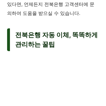
있다면, 언제든지 전북은행 고객센터에 문
의하여 도움을 받으실 수 있습니다.
전북은행 자동 이체, 똑똑하게
관리하는 꿀팁