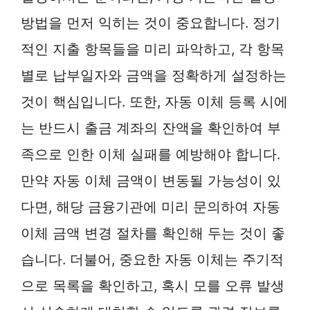
방법을 먼저 익히는 것이 중요합니다. 정기
적인 지출 항목들을 미리 파악하고, 각 항목
별로 납부일자와 금액을 정확하게 설정하는
것이 핵심입니다. 또한, 자동 이체 등록 시에
는 반드시 출금 계좌의 잔액을 확인하여 부
족으로 인한 이체 실패를 예방해야 합니다.
만약 자동 이체 금액이 변동될 가능성이 있
다면, 해당 금융기관에 미리 문의하여 자동
이체 금액 변경 절차를 확인해 두는 것이 좋
습니다. 더불어, 중요한 자동 이체는 주기적
으로 목록을 확인하고, 혹시 모를 오류 발생