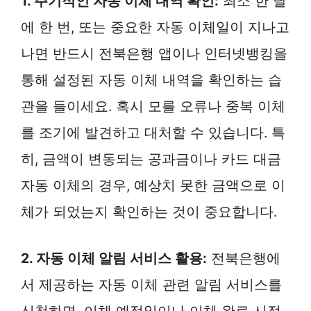
1. 주기적인 자동 이체 내역 확인:
최소 한 달
에 한 번, 또는 중요한 자동 이체일이 지나고
나면 반드시 전북은행 앱이나 인터넷뱅킹을
통해 설정된 자동 이체 내역을 확인하는 습
관을 들이세요. 혹시 모를 오류나 중복 이체
를 조기에 발견하고 대처할 수 있습니다. 특
히, 금액이 변동되는 공과금이나 카드 대금
자동 이체의 경우, 예상치 못한 금액으로 이
체가 되었는지 확인하는 것이 중요합니다.
2. 자동 이체 알림 서비스 활용:
전북은행에
서 제공하는 자동 이체 관련 알림 서비스를