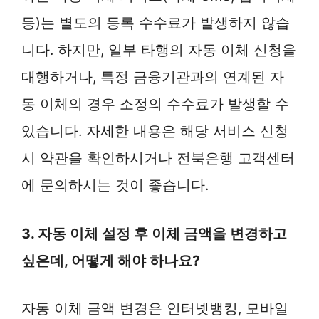
등)는 별도의 등록 수수료가 발생하지 않습
니다. 하지만, 일부 타행의 자동 이체 신청을
대행하거나, 특정 금융기관과의 연계된 자
동 이체의 경우 소정의 수수료가 발생할 수
있습니다. 자세한 내용은 해당 서비스 신청
시 약관을 확인하시거나 전북은행 고객센터
에 문의하시는 것이 좋습니다.
3. 자동 이체 설정 후 이체 금액을 변경하고
싶은데, 어떻게 해야 하나요?
자동 이체 금액 변경은 인터넷뱅킹, 모바일