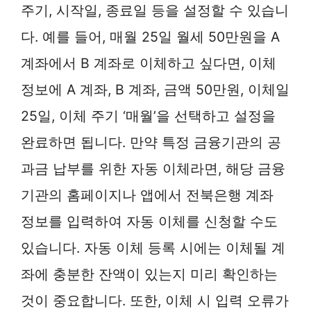
주기, 시작일, 종료일 등을 설정할 수 있습니
다. 예를 들어, 매월 25일 월세 50만원을 A
계좌에서 B 계좌로 이체하고 싶다면, 이체
정보에 A 계좌, B 계좌, 금액 50만원, 이체일
25일, 이체 주기 ‘매월’을 선택하고 설정을
완료하면 됩니다. 만약 특정 금융기관의 공
과금 납부를 위한 자동 이체라면, 해당 금융
기관의 홈페이지나 앱에서 전북은행 계좌
정보를 입력하여 자동 이체를 신청할 수도
있습니다. 자동 이체 등록 시에는 이체될 계
좌에 충분한 잔액이 있는지 미리 확인하는
것이 중요합니다. 또한, 이체 시 입력 오류가