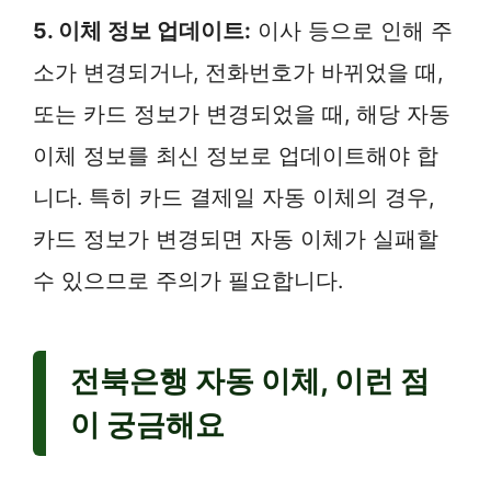
5. 이체 정보 업데이트:
이사 등으로 인해 주
소가 변경되거나, 전화번호가 바뀌었을 때,
또는 카드 정보가 변경되었을 때, 해당 자동
이체 정보를 최신 정보로 업데이트해야 합
니다. 특히 카드 결제일 자동 이체의 경우,
카드 정보가 변경되면 자동 이체가 실패할
수 있으므로 주의가 필요합니다.
전북은행 자동 이체, 이런 점
이 궁금해요