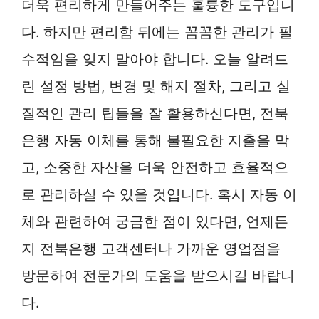
더욱 편리하게 만들어주는 훌륭한 도구입니
다. 하지만 편리함 뒤에는 꼼꼼한 관리가 필
수적임을 잊지 말아야 합니다. 오늘 알려드
린 설정 방법, 변경 및 해지 절차, 그리고 실
질적인 관리 팁들을 잘 활용하신다면, 전북
은행 자동 이체를 통해 불필요한 지출을 막
고, 소중한 자산을 더욱 안전하고 효율적으
로 관리하실 수 있을 것입니다. 혹시 자동 이
체와 관련하여 궁금한 점이 있다면, 언제든
지 전북은행 고객센터나 가까운 영업점을
방문하여 전문가의 도움을 받으시길 바랍니
다.