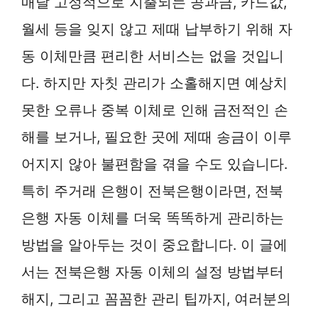
매달 고정적으로 지출되는 공과금, 카드값,
월세 등을 잊지 않고 제때 납부하기 위해 자
동 이체만큼 편리한 서비스는 없을 것입니
다. 하지만 자칫 관리가 소홀해지면 예상치
못한 오류나 중복 이체로 인해 금전적인 손
해를 보거나, 필요한 곳에 제때 송금이 이루
어지지 않아 불편함을 겪을 수도 있습니다.
특히 주거래 은행이 전북은행이라면, 전북
은행 자동 이체를 더욱 똑똑하게 관리하는
방법을 알아두는 것이 중요합니다. 이 글에
서는 전북은행 자동 이체의 설정 방법부터
해지, 그리고 꼼꼼한 관리 팁까지, 여러분의