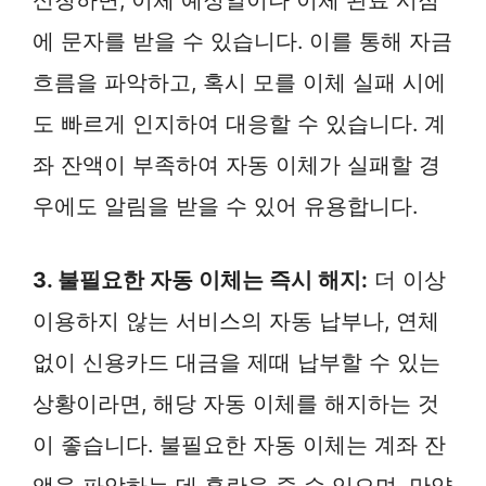
신청하면, 이체 예정일이나 이체 완료 시점
에 문자를 받을 수 있습니다. 이를 통해 자금
흐름을 파악하고, 혹시 모를 이체 실패 시에
도 빠르게 인지하여 대응할 수 있습니다. 계
좌 잔액이 부족하여 자동 이체가 실패할 경
우에도 알림을 받을 수 있어 유용합니다.
3. 불필요한 자동 이체는 즉시 해지:
더 이상
이용하지 않는 서비스의 자동 납부나, 연체
없이 신용카드 대금을 제때 납부할 수 있는
상황이라면, 해당 자동 이체를 해지하는 것
이 좋습니다. 불필요한 자동 이체는 계좌 잔
액을 파악하는 데 혼란을 줄 수 있으며, 만약