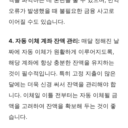
오류가 발생했을 때 불필요한 금융 사고로
이어질 수도 있습니다.
4. 자동 이체 계좌 잔액 관리:
매달 정해진 날
짜에 자동 이체가 원활하게 이루어지도록,
해당 계좌에 항상 충분한 잔액을 유지하는
것이 필수적입니다. 특히 고정 지출이 많은
달에는 더욱 신경 써서 잔액을 관리해야 합
니다. 이체일 이틀 전부터는 자동 이체될 금
액을 고려하여 잔액을 확보해 두는 것이 좋
습니다.