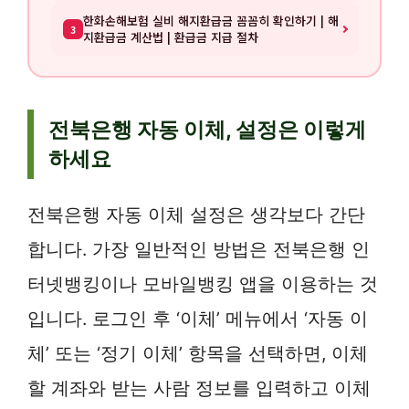
한화손해보험 실비 해지환급금 꼼꼼히 확인하기 | 해
3
지환급금 계산법 | 환급금 지급 절차
전북은행 자동 이체, 설정은 이렇게
하세요
전북은행 자동 이체 설정은 생각보다 간단
합니다. 가장 일반적인 방법은 전북은행 인
터넷뱅킹이나 모바일뱅킹 앱을 이용하는 것
입니다. 로그인 후 ‘이체’ 메뉴에서 ‘자동 이
체’ 또는 ‘정기 이체’ 항목을 선택하면, 이체
할 계좌와 받는 사람 정보를 입력하고 이체