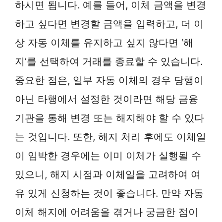
하시면 됩니다. 예를 들어, 이체 금액을 변경
하고 싶다면 변경할 금액을 입력하고, 더 이
상 자동 이체를 유지하고 싶지 않다면 ‘해
지’를 선택하여 거래를 종료할 수 있습니다.
중요한 점은, 일부 자동 이체의 경우 당행이
아닌 타행에서 설정한 것이라면 해당 금융
기관을 통해 변경 또는 해지해야 할 수 있다
는 것입니다. 또한, 해지 처리 후에도 이체일
이 임박한 경우에는 이미 이체가 실행될 수
있으니, 해지 시점과 이체일을 고려하여 여
유 있게 신청하는 것이 좋습니다. 만약 자동
이체 해지에 어려움을 겪거나 궁금한 점이