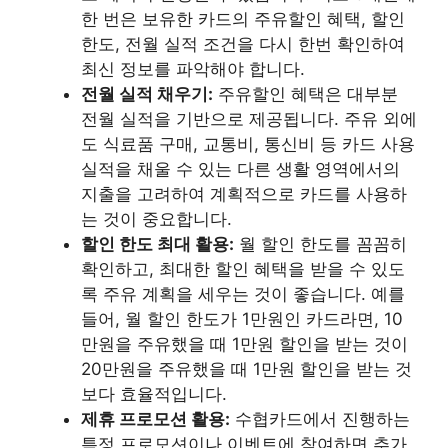
한 번은 보유한 카드의 주유할인 혜택, 할인
한도, 전월 실적 조건을 다시 한번 확인하여
최신 정보를 파악해야 합니다.
전월 실적 채우기:
주유할인 혜택은 대부분
전월 실적을 기반으로 제공됩니다. 주유 외에
도 식료품 구매, 교통비, 통신비 등 카드 사용
실적을 채울 수 있는 다른 생활 영역에서의
지출을 고려하여 계획적으로 카드를 사용하
는 것이 중요합니다.
할인 한도 최대 활용:
월 할인 한도를 꼼꼼히
확인하고, 최대한 할인 혜택을 받을 수 있도
록 주유 계획을 세우는 것이 좋습니다. 예를
들어, 월 할인 한도가 1만원인 카드라면, 10
만원을 주유했을 때 1만원 할인을 받는 것이
20만원을 주유했을 때 1만원 할인을 받는 것
보다 효율적입니다.
제휴 프로모션 활용:
수협카드에서 진행하는
특정 프로모션이나 이벤트에 참여하면 추가