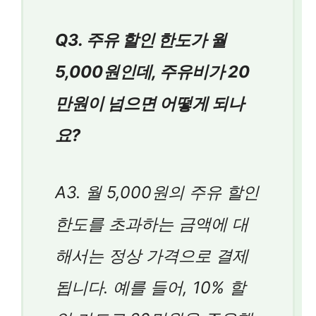
Q3. 주유 할인 한도가 월
5,000원인데, 주유비가 20
만원이 넘으면 어떻게 되나
요?
A3. 월 5,000원의 주유 할인
한도를 초과하는 금액에 대
해서는 정상 가격으로 결제
됩니다. 예를 들어, 10% 할