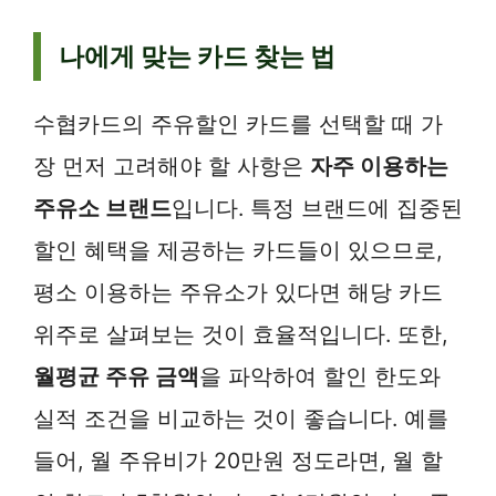
나에게 맞는 카드 찾는 법
수협카드의 주유할인 카드를 선택할 때 가
장 먼저 고려해야 할 사항은
자주 이용하는
주유소 브랜드
입니다. 특정 브랜드에 집중된
할인 혜택을 제공하는 카드들이 있으므로,
평소 이용하는 주유소가 있다면 해당 카드
위주로 살펴보는 것이 효율적입니다. 또한,
월평균 주유 금액
을 파악하여 할인 한도와
실적 조건을 비교하는 것이 좋습니다. 예를
들어, 월 주유비가 20만원 정도라면, 월 할