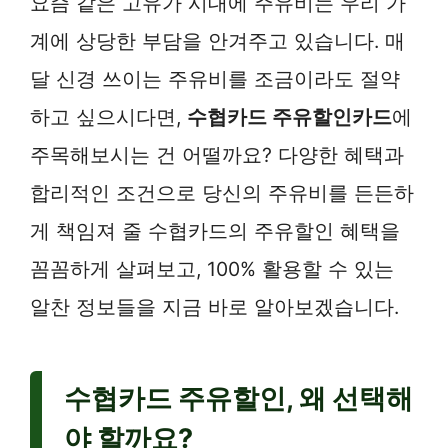
요즘 같은 고유가 시대에 주유비는 우리 가
계에 상당한 부담을 안겨주고 있습니다. 매
달 신경 쓰이는 주유비를 조금이라도 절약
하고 싶으시다면,
수협카드 주유할인카드
에
주목해보시는 건 어떨까요? 다양한 혜택과
합리적인 조건으로 당신의 주유비를 든든하
게 책임져 줄 수협카드의 주유할인 혜택을
꼼꼼하게 살펴보고, 100% 활용할 수 있는
알찬 정보들을 지금 바로 알아보겠습니다.
수협카드 주유할인, 왜 선택해
야 할까요?