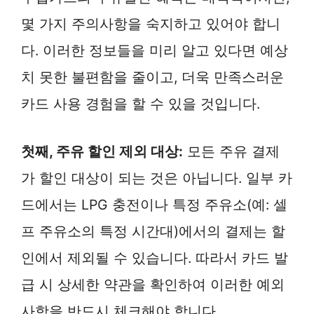
몇 가지 주의사항을 숙지하고 있어야 합니
다. 이러한 정보들을 미리 알고 있다면 예상
치 못한 불편함을 줄이고, 더욱 만족스러운
카드 사용 경험을 할 수 있을 것입니다.
첫째, 주유 할인 제외 대상:
모든 주유 결제
가 할인 대상이 되는 것은 아닙니다. 일부 카
드에서는 LPG 충전이나 특정 주유소(예: 셀
프 주유소의 특정 시간대)에서의 결제는 할
인에서 제외될 수 있습니다. 따라서 카드 발
급 시 상세한 약관을 확인하여 이러한 예외
사항을 반드시 체크해야 합니다.