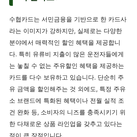
수협카드는 서민금융을 기반으로 한 카드사
라는 이미지가 강하지만, 실제로는 다양한
분야에서 매력적인 할인 혜택을 제공합니
다. 특히 유류비 지출이 많은 운전자들에게
는 놓칠 수 없는 주유할인 혜택을 제공하는
카드를 다수 보유하고 있습니다. 단순히 주
유 금액을 할인해주는 것 외에도, 특정 주유
소 브랜드에 특화된 혜택이나 전월 실적 조
건 완화 등, 소비자의 니즈를 충족시키기 위
한 다채로운 상품 라인업을 갖추고 있다는
점이 큰 장점입니다.