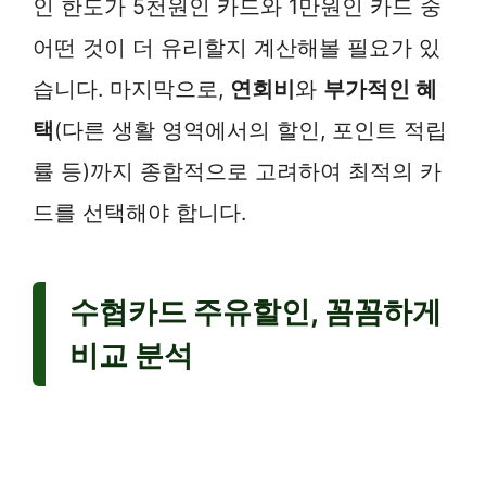
인 한도가 5천원인 카드와 1만원인 카드 중
어떤 것이 더 유리할지 계산해볼 필요가 있
습니다. 마지막으로,
연회비
와
부가적인 혜
택
(다른 생활 영역에서의 할인, 포인트 적립
률 등)까지 종합적으로 고려하여 최적의 카
드를 선택해야 합니다.
수협카드 주유할인, 꼼꼼하게
비교 분석