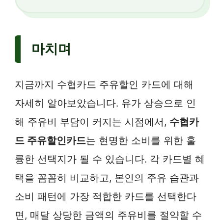
마치며
지금까지 수협카드 주유할인 카드에 대해
자세히 알아보았습니다. 유가 상승으로 인
해 주유비 부담이 커지는 시점에서,
수협카
드 주유할인카드
는 현명한 소비를 위한 훌
륭한 선택지가 될 수 있습니다. 각 카드별 혜
택을 꼼꼼히 비교하고, 본인의 주유 습관과
소비 패턴에 가장 적합한 카드를 선택한다
면, 매달 상당한 금액의 주유비를 절약할 수