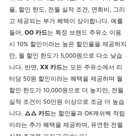
율, 할인 한도, 전월 실적 조건, 연회비, 그리
고 제공되는 부가 혜택이 상이합니다. 예를
들어,
OO 카드
는 특정 브랜드 주유소 이용
시 10% 할인이라는 높은 할인율을 제공하지
만, 월 할인 한도가 5,000원으로 다소 낮습
니다. 반면,
XX 카드
는 모든 주유소에서 리
터당 50원 할인이라는 혜택을 제공하며 월
할인 한도가 10,000원으로 더 높지만, 전월
실적 조건이 50만원 이상으로 조금 더 높습
니다.
△△ 카드
는 할인율과 OK캐쉬백 적립
이라는 추가 혜택을 제공하며, 유연한 전월