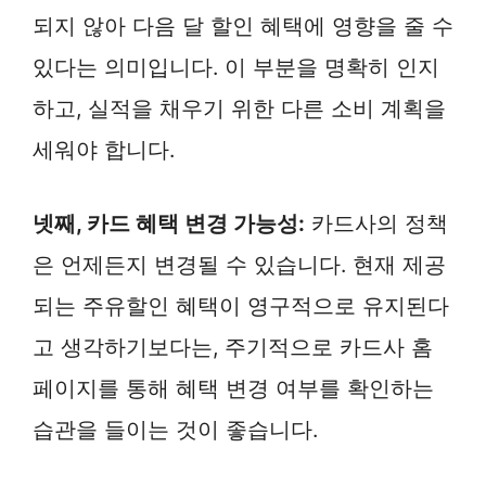
되지 않아 다음 달 할인 혜택에 영향을 줄 수
있다는 의미입니다. 이 부분을 명확히 인지
하고, 실적을 채우기 위한 다른 소비 계획을
세워야 합니다.
넷째, 카드 혜택 변경 가능성:
카드사의 정책
은 언제든지 변경될 수 있습니다. 현재 제공
되는 주유할인 혜택이 영구적으로 유지된다
고 생각하기보다는, 주기적으로 카드사 홈
페이지를 통해 혜택 변경 여부를 확인하는
습관을 들이는 것이 좋습니다.