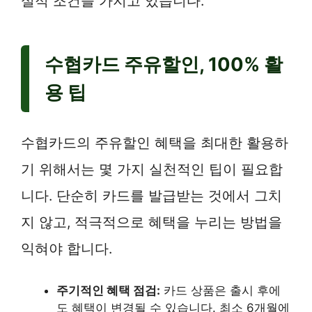
실적 조건을 가지고 있습니다.
수협카드 주유할인, 100% 활
용 팁
수협카드의 주유할인 혜택을 최대한 활용하
기 위해서는 몇 가지 실천적인 팁이 필요합
니다. 단순히 카드를 발급받는 것에서 그치
지 않고, 적극적으로 혜택을 누리는 방법을
익혀야 합니다.
주기적인 혜택 점검:
카드 상품은 출시 후에
도 혜택이 변경될 수 있습니다. 최소 6개월에