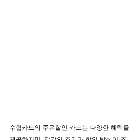
수협카드의 주유할인 카드는 다양한 혜택을
제공하지만, 각각의 조건과 할인 방식이 조