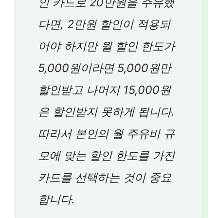
인 카드로 20만원을 주유했
다면, 2만원 할인이 적용되
어야 하지만 월 할인 한도가
5,000원이라면 5,000원만
할인받고 나머지 15,000원
은 할인받지 못하게 됩니다.
따라서 본인의 월 주유비 규
모에 맞는 할인 한도를 가진
카드를 선택하는 것이 중요
합니다.