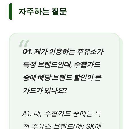
자주하는 질문
Q1. 제가 이용하는 주유소가
특정 브랜드인데, 수협카드
중에 해당 브랜드 할인이 큰
카드가 있나요?
A1. 네, 수협카드 중에는 특
정 주유소 브랜드(예: SK에