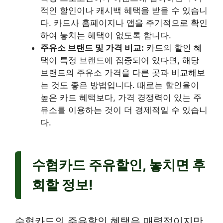
적인 할인이나 캐시백 혜택을 받을 수 있습니
다. 카드사 홈페이지나 앱을 주기적으로 확인
하여 놓치는 혜택이 없도록 합니다.
주유소 브랜드 및 가격 비교:
카드의 할인 혜
택이 특정 브랜드에 집중되어 있다면, 해당
브랜드의 주유소 가격을 다른 곳과 비교해보
는 것도 좋은 방법입니다. 때로는 할인율이
높은 카드 혜택보다, 가격 경쟁력이 있는 주
유소를 이용하는 것이 더 경제적일 수 있습니
다.
수협카드 주유할인, 놓치면 후
회할 정보!
수협카드의 주유할인 혜택은 매력적이지만,