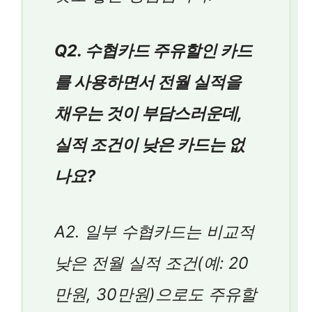
Q2. 수협카드 주유할인 카드
를 사용하면서 전월 실적을
채우는 것이 부담스러운데,
실적 조건이 낮은 카드는 없
나요?
A2. 일부 수협카드는 비교적
낮은 전월 실적 조건(예: 20
만원, 30만원)으로도 주유할