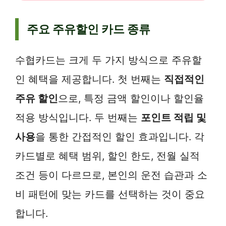
주요 주유할인 카드 종류
수협카드는 크게 두 가지 방식으로 주유할
인 혜택을 제공합니다. 첫 번째는
직접적인
주유 할인
으로, 특정 금액 할인이나 할인율
적용 방식입니다. 두 번째는
포인트 적립 및
사용
을 통한 간접적인 할인 효과입니다. 각
카드별로 혜택 범위, 할인 한도, 전월 실적
조건 등이 다르므로, 본인의 운전 습관과 소
비 패턴에 맞는 카드를 선택하는 것이 중요
합니다.