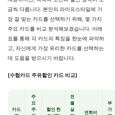
금씩 다릅니다. 본인의 라이프스타일에 가
장 잘 맞는 카드를 선택하기 위해, 몇 가지
주요 카드를 비교 분석해보겠습니다. 아래
표를 통해 각 카드의 특징을 한눈에 파악하
고, 자신에게 가장 유리한 카드를 선택하는
데 도움을 받으시기 바랍니다.
[수협카드 주유할인 카드 비교]
주
전
요
월
부
카드
주
할인 한
실
가
연회비