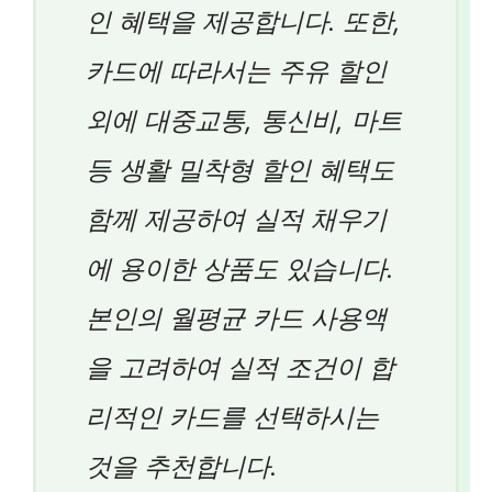
인 혜택을 제공합니다. 또한,
카드에 따라서는 주유 할인
외에 대중교통, 통신비, 마트
등 생활 밀착형 할인 혜택도
함께 제공하여 실적 채우기
에 용이한 상품도 있습니다.
본인의 월평균 카드 사용액
을 고려하여 실적 조건이 합
리적인 카드를 선택하시는
것을 추천합니다.