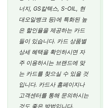
너지, GS칼텍스, S-OIL, 현
대오일뱅크 등)에 특화된 높
은 할인율을 제공하는 카드
들이 있습니다. 카드 상품별
상세 혜택을 확인하시면 자
주 이용하시는 브랜드에 맞
는 카드를 찾으실 수 있을 것
입니다. 카드사 홈페이지나
고객센터를 통해 문의하시는
것도 좋은 방법입니다.