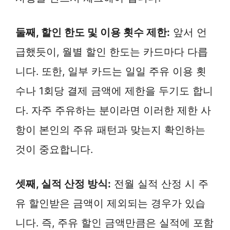
둘째, 할인 한도 및 이용 횟수 제한:
앞서 언
급했듯이, 월별 할인 한도는 카드마다 다릅
니다. 또한, 일부 카드는 일일 주유 이용 횟
수나 1회당 결제 금액에 제한을 두기도 합니
다. 자주 주유하는 분이라면 이러한 제한 사
항이 본인의 주유 패턴과 맞는지 확인하는
것이 중요합니다.
셋째, 실적 산정 방식:
전월 실적 산정 시 주
유 할인받은 금액이 제외되는 경우가 있습
니다. 즉, 주유 할인 금액만큼은 실적에 포함