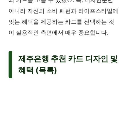
아니라 자신의 소비 패턴과 라이프스타일에
맞는 혜택을 제공하는 카드를 선택하는 것
이 실용적인 측면에서 매우 중요합니다.
제주은행 추천 카드 디자인 및
혜택 (목록)