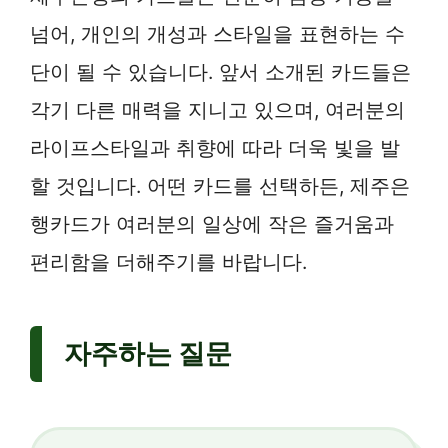
넘어, 개인의 개성과 스타일을 표현하는 수
단이 될 수 있습니다. 앞서 소개된 카드들은
각기 다른 매력을 지니고 있으며, 여러분의
라이프스타일과 취향에 따라 더욱 빛을 발
할 것입니다. 어떤 카드를 선택하든, 제주은
행카드가 여러분의 일상에 작은 즐거움과
편리함을 더해주기를 바랍니다.
자주하는 질문