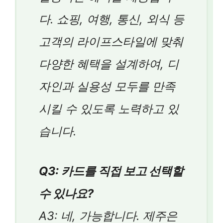
다. 쇼핑, 여행, 통신, 외식 등
고객의 라이프스타일에 맞춰
다양한 혜택을 설계하여, 디
자인과 실용성 모두를 만족
시킬 수 있도록 노력하고 있
습니다.
Q3: 카드를 직접 보고 선택할
수 있나요?
A3: 네, 가능합니다. 제주은