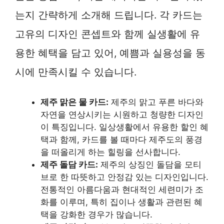
는지 간략하게 소개해 드립니다. 각 카드는
고유의 디자인 콘셉트와 함께 실생활에 유
용한 혜택을 담고 있어, 예쁨과 실용성을 동
시에 만족시킬 수 있습니다.
제주 맑은 물 카드:
제주의 맑고 푸른 바다와
자연을 연상시키는 시원하고 청량한 디자인
이 특징입니다. 일상생활에서 유용한 할인 혜
택과 함께, 카드를 볼 때마다 제주도의 풍경
을 떠올리게 하는 힐링을 선사합니다.
제주 돌담 카드:
제주의 상징인 돌담을 모티
브로 한 따뜻하고 안정감 있는 디자인입니다.
전통적인 아름다움과 현대적인 세련미가 조
화를 이루며, 특히 집이나 생활과 관련된 혜
택을 강화한 경우가 많습니다.