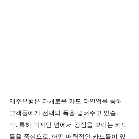
제주은행은 다채로운 카드 라인업을 통해
고객들에게 선택의 폭을 넓혀주고 있습니
다. 특히 디자인 면에서 강점을 보이는 카드
들을 중심으로, 어떤 매력적인 카드들이 있