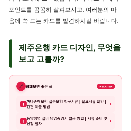
포인트를 꼼꼼히 살펴보시고, 여러분의 마
음에 쏙 드는 카드를 발견하시길 바랍니다.
제주은행 카드 디자인, 무엇을
보고 고를까?
🔗
함께보면 좋은 글
RELATED
하나손해보험 실손보험 청구서류 | 필요서류 확인 |
1
간편 제출 방법
동양생명 실비 납입증명서 발급 방법 | 서류 준비 및
2
신청 절차