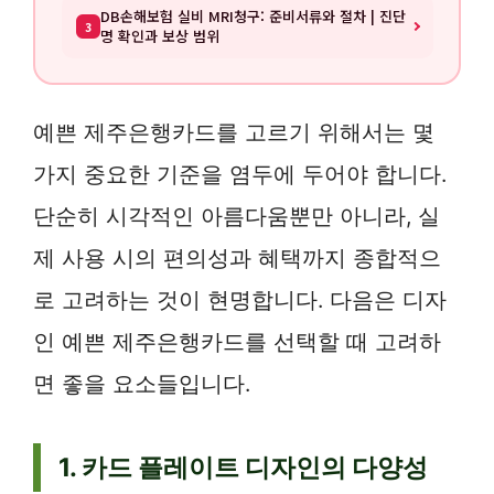
DB손해보험 실비 MRI청구: 준비서류와 절차 | 진단
3
명 확인과 보상 범위
예쁜 제주은행카드를 고르기 위해서는 몇
가지 중요한 기준을 염두에 두어야 합니다.
단순히 시각적인 아름다움뿐만 아니라, 실
제 사용 시의 편의성과 혜택까지 종합적으
로 고려하는 것이 현명합니다. 다음은 디자
인 예쁜 제주은행카드를 선택할 때 고려하
면 좋을 요소들입니다.
1. 카드 플레이트 디자인의 다양성