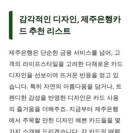
감각적인 디자인, 제주은행카
드 추천 리스트
제주은행은 단순한 금융 서비스를 넘어, 고
객의 라이프스타일을 고려한 다채로운 카드
디자인을 선보이며 뜨거운 반응을 얻고 있
습니다. 특히 자연의 아름다움을 담거나, 트
렌디한 감성을 반영한 디자인은 카드 사용
의 즐거움을 더해주죠. 지금부터 제주은행
에서 주목할 만한 디자인 예쁜 카드들을 몇
가지 소개해 드리겠습니다. 각 카드의 매력