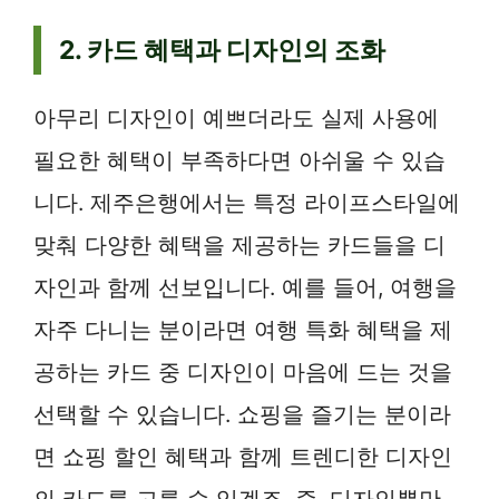
2. 카드 혜택과 디자인의 조화
아무리 디자인이 예쁘더라도 실제 사용에
필요한 혜택이 부족하다면 아쉬울 수 있습
니다. 제주은행에서는 특정 라이프스타일에
맞춰 다양한 혜택을 제공하는 카드들을 디
자인과 함께 선보입니다. 예를 들어, 여행을
자주 다니는 분이라면 여행 특화 혜택을 제
공하는 카드 중 디자인이 마음에 드는 것을
선택할 수 있습니다. 쇼핑을 즐기는 분이라
면 쇼핑 할인 혜택과 함께 트렌디한 디자인
의 카드를 고를 수 있겠죠. 즉, 디자인뿐만