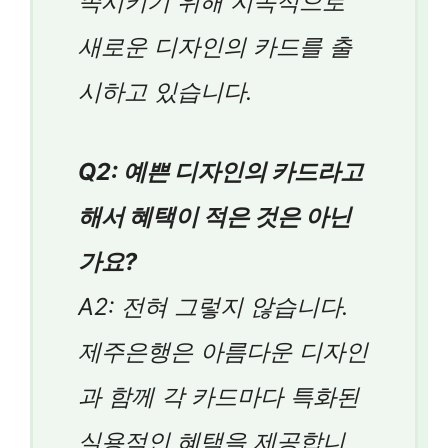
족시키기 위해 지속적으로
새로운 디자인의 카드를 출
시하고 있습니다.
Q2: 예쁜 디자인의 카드라고
해서 혜택이 적은 것은 아닌
가요?
A2: 전혀 그렇지 않습니다.
제주은행은 아름다운 디자인
과 함께 각 카드마다 특화된
실용적인 혜택을 제공합니