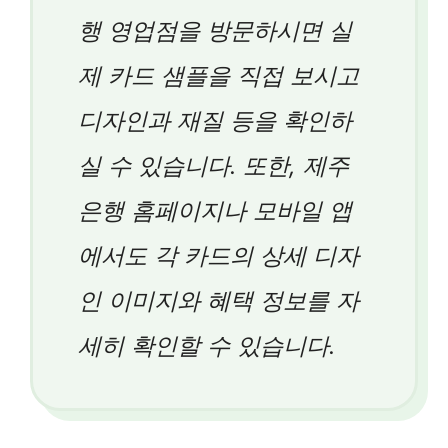
행 영업점을 방문하시면 실
제 카드 샘플을 직접 보시고
디자인과 재질 등을 확인하
실 수 있습니다. 또한, 제주
은행 홈페이지나 모바일 앱
에서도 각 카드의 상세 디자
인 이미지와 혜택 정보를 자
세히 확인할 수 있습니다.