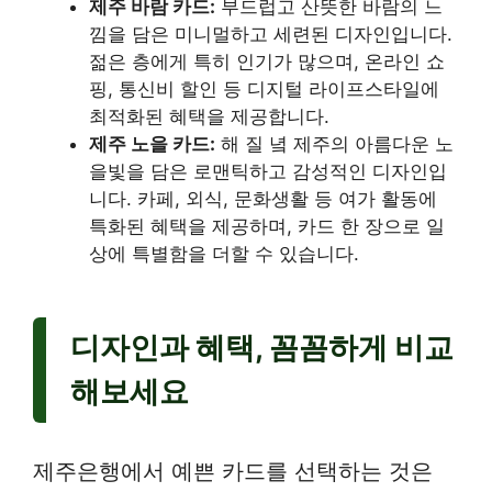
제주 바람 카드:
부드럽고 산뜻한 바람의 느
낌을 담은 미니멀하고 세련된 디자인입니다.
젊은 층에게 특히 인기가 많으며, 온라인 쇼
핑, 통신비 할인 등 디지털 라이프스타일에
최적화된 혜택을 제공합니다.
제주 노을 카드:
해 질 녘 제주의 아름다운 노
을빛을 담은 로맨틱하고 감성적인 디자인입
니다. 카페, 외식, 문화생활 등 여가 활동에
특화된 혜택을 제공하며, 카드 한 장으로 일
상에 특별함을 더할 수 있습니다.
디자인과 혜택, 꼼꼼하게 비교
해보세요
제주은행에서 예쁜 카드를 선택하는 것은