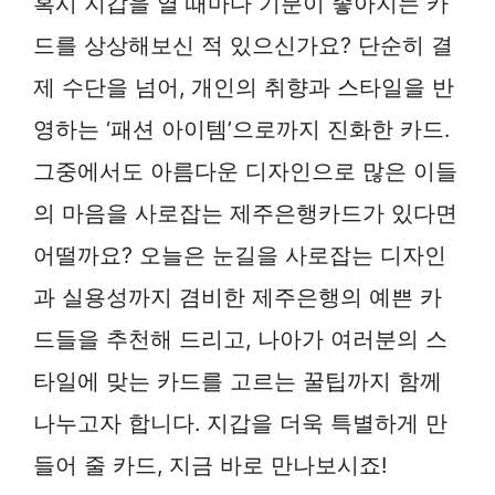
혹시 지갑을 열 때마다 기분이 좋아지는 카
드를 상상해보신 적 있으신가요? 단순히 결
제 수단을 넘어, 개인의 취향과 스타일을 반
영하는 ‘패션 아이템’으로까지 진화한 카드.
그중에서도 아름다운 디자인으로 많은 이들
의 마음을 사로잡는 제주은행카드가 있다면
어떨까요? 오늘은 눈길을 사로잡는 디자인
과 실용성까지 겸비한 제주은행의 예쁜 카
드들을 추천해 드리고, 나아가 여러분의 스
타일에 맞는 카드를 고르는 꿀팁까지 함께
나누고자 합니다. 지갑을 더욱 특별하게 만
들어 줄 카드, 지금 바로 만나보시죠!