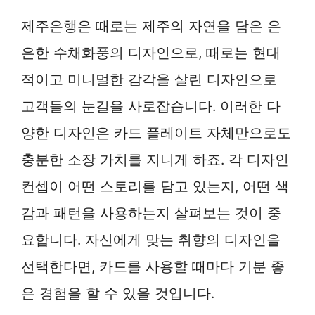
제주은행은 때로는 제주의 자연을 담은 은
은한 수채화풍의 디자인으로, 때로는 현대
적이고 미니멀한 감각을 살린 디자인으로
고객들의 눈길을 사로잡습니다. 이러한 다
양한 디자인은 카드 플레이트 자체만으로도
충분한 소장 가치를 지니게 하죠. 각 디자인
컨셉이 어떤 스토리를 담고 있는지, 어떤 색
감과 패턴을 사용하는지 살펴보는 것이 중
요합니다. 자신에게 맞는 취향의 디자인을
선택한다면, 카드를 사용할 때마다 기분 좋
은 경험을 할 수 있을 것입니다.