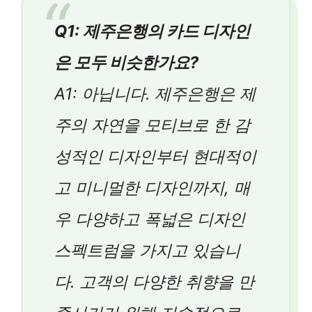
Q1: 제주은행의 카드 디자인
은 모두 비슷한가요?
A1: 아닙니다. 제주은행은 제
주의 자연을 모티브로 한 감
성적인 디자인부터 현대적이
고 미니멀한 디자인까지, 매
우 다양하고 폭넓은 디자인
스펙트럼을 가지고 있습니
다. 고객의 다양한 취향을 만