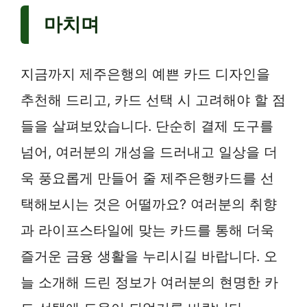
마치며
지금까지 제주은행의 예쁜 카드 디자인을
추천해 드리고, 카드 선택 시 고려해야 할 점
들을 살펴보았습니다. 단순히 결제 도구를
넘어, 여러분의 개성을 드러내고 일상을 더
욱 풍요롭게 만들어 줄 제주은행카드를 선
택해보시는 것은 어떨까요? 여러분의 취향
과 라이프스타일에 맞는 카드를 통해 더욱
즐거운 금융 생활을 누리시길 바랍니다. 오
늘 소개해 드린 정보가 여러분의 현명한 카