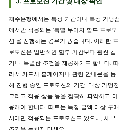
3. 프로모션 기간 및 대상 확인
제주은행에서는 특정 기간이나 특정 가맹점
에서만 적용되는 ‘특별 무이자 할부 프로모
션’을 진행하는 경우가 많습니다. 이러한 프
로모션은 일반적인 할부 기간보다 훨씬 길
거나, 특별한 조건을 제공하기도 합니다. 따
라서 카드사 홈페이지나 관련 안내문을 통
해 진행 중인 프로모션의 기간, 대상 가맹점,
그리고 적용 상품 등을 정확히 파악하고 이
용해야 합니다. 때로는 특정 금액 이상 구매
시에만 적용되는 프로모션도 있으니, 세부
조건을 놓치지 마세요.