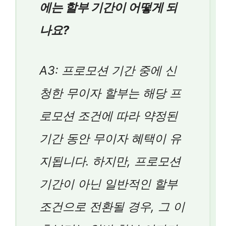
에는 할부 기간이 어떻게 되
나요?
A3: 프로모션 기간 중에 신
청한 무이자 할부는 해당 프
로모션 조건에 따라 약정된
기간 동안 무이자 혜택이 유
지됩니다. 하지만, 프로모션
기간이 아닌 일반적인 할부
조건으로 전환될 경우, 그 이