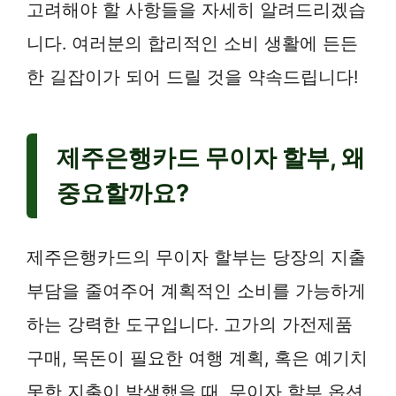
고려해야 할 사항들을 자세히 알려드리겠습
니다. 여러분의 합리적인 소비 생활에 든든
한 길잡이가 되어 드릴 것을 약속드립니다!
제주은행카드 무이자 할부, 왜
중요할까요?
제주은행카드의 무이자 할부는 당장의 지출
부담을 줄여주어 계획적인 소비를 가능하게
하는 강력한 도구입니다. 고가의 가전제품
구매, 목돈이 필요한 여행 계획, 혹은 예기치
못한 지출이 발생했을 때, 무이자 할부 옵션