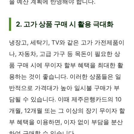
을 예산 계획에 반영해야 합니다.
2. 고가 상품 구매 시 활용 극대화
냉장고, 세탁기, TV와 같은 고가 가전제품이
나, 자동차, 고급 가구 등 목돈이 필요한 상
품 구매 시에 무이자 할부 혜택을 최대한 활
용하는 것이 좋습니다. 이러한 상품들은 일
반적으로 가격대가 높아 일시불 구매가 부
담될 수 있습니다. 이때 제주은행카드의 10
개월, 12개월 또는 그 이상의 장기 무이자 할
부 혜택을 이용하면, 이자 없이 부담을 분산
하여 구매할 수 있습니다.