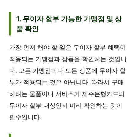
1. 무이자 할부 가능한 가맹점 및 상
품 확인
가장 먼저 해야 할 일은 무이자 할부 혜택이
적용되는 가맹점과 상품을 확인하는 것입니
다. 모든 가맹점이나 모든 상품에 무이자 할
부가 적용되는 것은 아닙니다. 따라서 구매
하려는 물품이나 서비스가 제주은행카드의
무이자 할부 대상인지 미리 확인하는 것이
필수입니다.