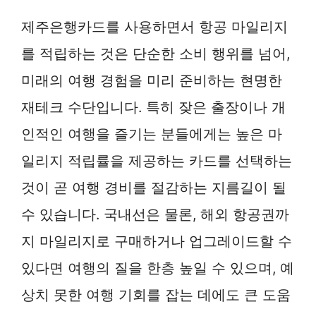
제주은행카드를 사용하면서 항공 마일리지
를 적립하는 것은 단순한 소비 행위를 넘어,
미래의 여행 경험을 미리 준비하는 현명한
재테크 수단입니다. 특히 잦은 출장이나 개
인적인 여행을 즐기는 분들에게는 높은 마
일리지 적립률을 제공하는 카드를 선택하는
것이 곧 여행 경비를 절감하는 지름길이 될
수 있습니다. 국내선은 물론, 해외 항공권까
지 마일리지로 구매하거나 업그레이드할 수
있다면 여행의 질을 한층 높일 수 있으며, 예
상치 못한 여행 기회를 잡는 데에도 큰 도움