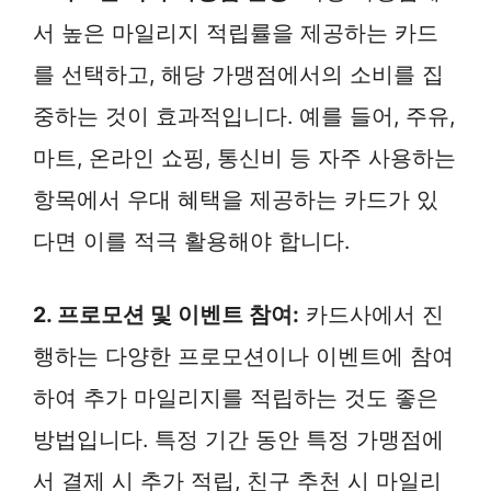
서 높은 마일리지 적립률을 제공하는 카드
를 선택하고, 해당 가맹점에서의 소비를 집
중하는 것이 효과적입니다. 예를 들어, 주유,
마트, 온라인 쇼핑, 통신비 등 자주 사용하는
항목에서 우대 혜택을 제공하는 카드가 있
다면 이를 적극 활용해야 합니다.
2. 프로모션 및 이벤트 참여:
카드사에서 진
행하는 다양한 프로모션이나 이벤트에 참여
하여 추가 마일리지를 적립하는 것도 좋은
방법입니다. 특정 기간 동안 특정 가맹점에
서 결제 시 추가 적립, 친구 추천 시 마일리