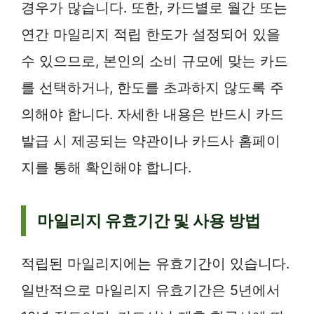
경우가 많습니다. 또한, 카드별로 월간 또는
연간 마일리지 적립 한도가 설정되어 있을
수 있으므로, 본인의 소비 규모에 맞는 카드
를 선택하거나, 한도를 초과하지 않도록 주
의해야 합니다. 자세한 내용은 반드시 카드
발급 시 제공되는 약관이나 카드사 홈페이
지를 통해 확인해야 합니다.
마일리지 유효기간 및 사용 방법
적립된 마일리지에는 유효기간이 있습니다.
일반적으로 마일리지 유효기간은 5년에서