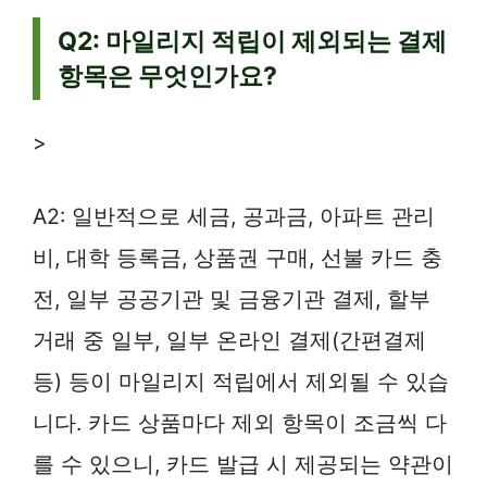
Q2: 마일리지 적립이 제외되는 결제
항목은 무엇인가요?
>
A2: 일반적으로 세금, 공과금, 아파트 관리
비, 대학 등록금, 상품권 구매, 선불 카드 충
전, 일부 공공기관 및 금융기관 결제, 할부
거래 중 일부, 일부 온라인 결제(간편결제
등) 등이 마일리지 적립에서 제외될 수 있습
니다. 카드 상품마다 제외 항목이 조금씩 다
를 수 있으니, 카드 발급 시 제공되는 약관이