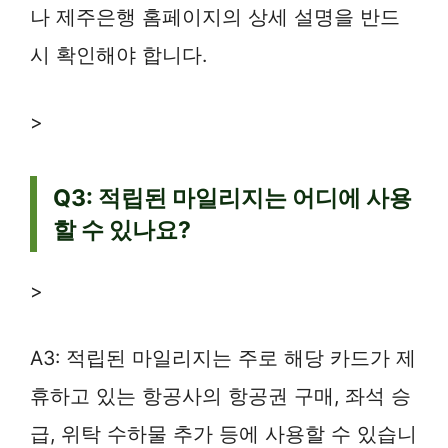
나 제주은행 홈페이지의 상세 설명을 반드
시 확인해야 합니다.
>
Q3: 적립된 마일리지는 어디에 사용
할 수 있나요?
>
A3: 적립된 마일리지는 주로 해당 카드가 제
휴하고 있는 항공사의 항공권 구매, 좌석 승
급, 위탁 수하물 추가 등에 사용할 수 있습니