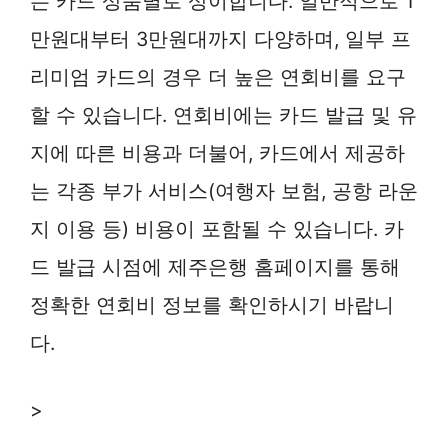
는 카드 상품별로 상이합니다. 일반적으로 1
만원대부터 3만원대까지 다양하며, 일부 프
리미엄 카드의 경우 더 높은 연회비를 요구
할 수 있습니다. 연회비에는 카드 발급 및 유
지에 따른 비용과 더불어, 카드에서 제공하
는 각종 부가 서비스(여행자 보험, 공항 라운
지 이용 등) 비용이 포함될 수 있습니다. 카
드 발급 시점에 제주은행 홈페이지를 통해
정확한 연회비 정보를 확인하시기 바랍니
다.
>