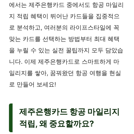
에서는 제주은행카드 중에서도 항공 마일리
지 적립 혜택이 뛰어난 카드들을 집중적으
로 분석하고, 여러분의 라이프스타일에 꼭
맞는 카드를 선택하는 방법부터 최대 혜택
을 누릴 수 있는 실전 꿀팁까지 모두 담았습
니다. 이제 제주은행카드로 스마트하게 마
일리지를 쌓아, 꿈꿔왔던 항공 여행을 현실
로 만들어 보세요!
제주은행카드 항공 마일리지
적립, 왜 중요할까요?