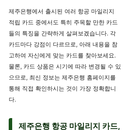
제주은행에서 출시된 여러 항공 마일리지
적립 카드 중에서도 특히 주목할 만한 카드
들의 특징을 간략하게 살펴보겠습니다. 각
카드마다 강점이 다르므로, 아래 내용을 참
고하여 자신에게 맞는 카드를 찾아보세요.
물론, 카드 상품은 시기에 따라 변경될 수 있
으므로, 최신 정보는 제주은행 홈페이지를
통해 직접 확인하시는 것이 가장 정확합니
다.
제주은행 항공 마일리지 카드,