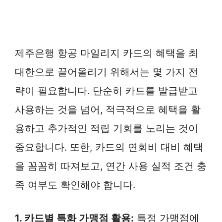
제주은행 항공 마일리지 카드의 혜택을 최
대한으로 끌어올리기 위해서는 몇 가지 전
략이 필요합니다. 단순히 카드를 발급받고
사용하는 것을 넘어, 적극적으로 혜택을 활
용하고 추가적인 적립 기회를 노리는 것이
중요합니다. 또한, 카드의 연회비 대비 혜택
을 꼼꼼히 따져보고, 연간 사용 실적 조건 충
족 여부도 확인해야 합니다.
1. 카드별 특화 가맹점 활용:
특정 가맹점에