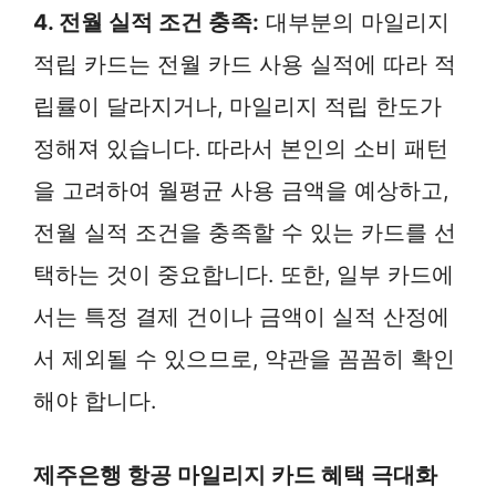
4. 전월 실적 조건 충족:
대부분의 마일리지
적립 카드는 전월 카드 사용 실적에 따라 적
립률이 달라지거나, 마일리지 적립 한도가
정해져 있습니다. 따라서 본인의 소비 패턴
을 고려하여 월평균 사용 금액을 예상하고,
전월 실적 조건을 충족할 수 있는 카드를 선
택하는 것이 중요합니다. 또한, 일부 카드에
서는 특정 결제 건이나 금액이 실적 산정에
서 제외될 수 있으므로, 약관을 꼼꼼히 확인
해야 합니다.
제주은행 항공 마일리지 카드 혜택 극대화