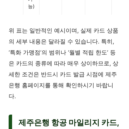
능)
위 표는 일반적인 예시이며, 실제 카드 상품
의 세부 내용은 달라질 수 있습니다. 특히,
‘특화 가맹점’의 범위나 ‘월별 적립 한도’ 등
은 카드의 종류에 따라 매우 상이하므로, 상
세한 조건은 반드시 카드 발급 시점에 제주
은행 홈페이지를 통해 확인하시기 바랍니
다.
제주은행 항공 마일리지 카드,