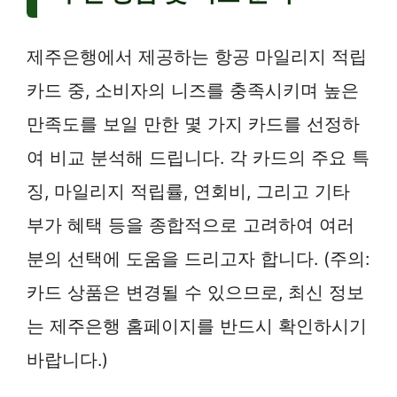
제주은행에서 제공하는 항공 마일리지 적립
카드 중, 소비자의 니즈를 충족시키며 높은
만족도를 보일 만한 몇 가지 카드를 선정하
여 비교 분석해 드립니다. 각 카드의 주요 특
징, 마일리지 적립률, 연회비, 그리고 기타
부가 혜택 등을 종합적으로 고려하여 여러
분의 선택에 도움을 드리고자 합니다. (주의:
카드 상품은 변경될 수 있으므로, 최신 정보
는 제주은행 홈페이지를 반드시 확인하시기
바랍니다.)