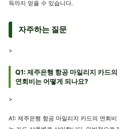
득까지 얻을 수 있습니다.
자주하는 질문
>
Q1: 제주은행 항공 마일리지 카드의
연회비는 어떻게 되나요?
>
A1: 제주은행 항공 마일리지 카드의 연회비