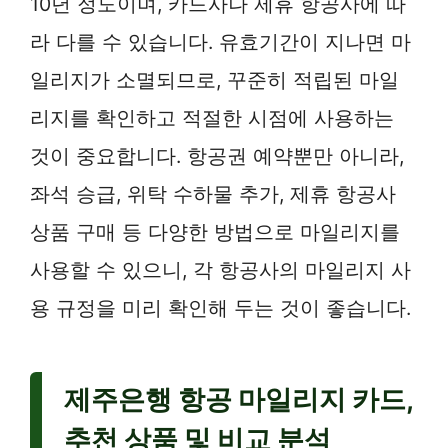
10년 정도이며, 카드사나 제휴 항공사에 따
라 다를 수 있습니다. 유효기간이 지나면 마
일리지가 소멸되므로, 꾸준히 적립된 마일
리지를 확인하고 적절한 시점에 사용하는
것이 중요합니다. 항공권 예약뿐만 아니라,
좌석 승급, 위탁 수하물 추가, 제휴 항공사
상품 구매 등 다양한 방법으로 마일리지를
사용할 수 있으니, 각 항공사의 마일리지 사
용 규정을 미리 확인해 두는 것이 좋습니다.
제주은행 항공 마일리지 카드,
추천 상품 및 비교 분석