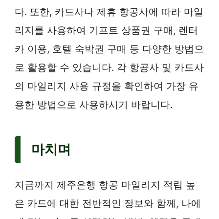
다. 또한, 카드사나 제휴 항공사에 따라 마일
리지를 사용하여 기프트 상품권 구매, 렌터
카 이용, 호텔 숙박권 구매 등 다양한 방법으
로 활용할 수 있습니다. 각 항공사 및 카드사
의 마일리지 사용 규정을 확인하여 가장 유
용한 방법으로 사용하시기 바랍니다.
마치며
지금까지 제주은행 항공 마일리지 적립 높
은 카드에 대한 전반적인 정보와 함께, 나에