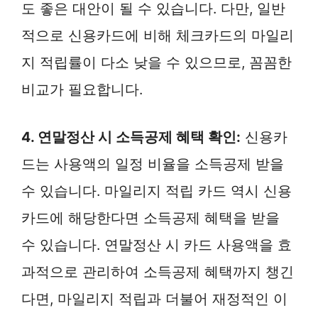
도 좋은 대안이 될 수 있습니다. 다만, 일반
적으로 신용카드에 비해 체크카드의 마일리
지 적립률이 다소 낮을 수 있으므로, 꼼꼼한
비교가 필요합니다.
4. 연말정산 시 소득공제 혜택 확인:
신용카
드는 사용액의 일정 비율을 소득공제 받을
수 있습니다. 마일리지 적립 카드 역시 신용
카드에 해당한다면 소득공제 혜택을 받을
수 있습니다. 연말정산 시 카드 사용액을 효
과적으로 관리하여 소득공제 혜택까지 챙긴
다면, 마일리지 적립과 더불어 재정적인 이