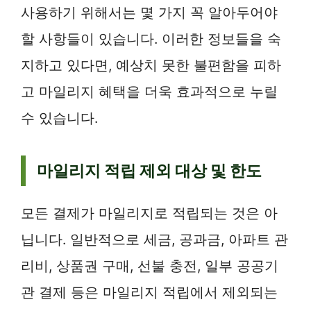
사용하기 위해서는 몇 가지 꼭 알아두어야
할 사항들이 있습니다. 이러한 정보들을 숙
지하고 있다면, 예상치 못한 불편함을 피하
고 마일리지 혜택을 더욱 효과적으로 누릴
수 있습니다.
마일리지 적립 제외 대상 및 한도
모든 결제가 마일리지로 적립되는 것은 아
닙니다. 일반적으로 세금, 공과금, 아파트 관
리비, 상품권 구매, 선불 충전, 일부 공공기
관 결제 등은 마일리지 적립에서 제외되는