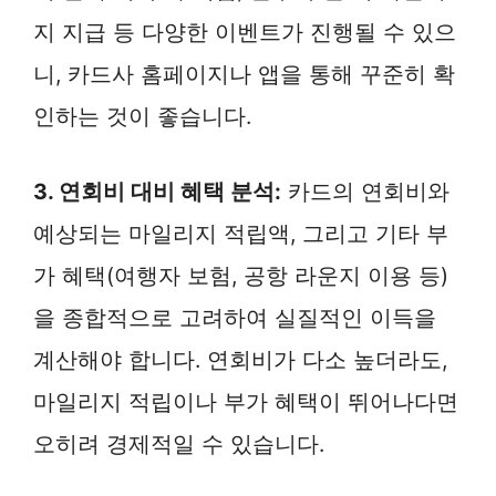
지 지급 등 다양한 이벤트가 진행될 수 있으
니, 카드사 홈페이지나 앱을 통해 꾸준히 확
인하는 것이 좋습니다.
3. 연회비 대비 혜택 분석:
카드의 연회비와
예상되는 마일리지 적립액, 그리고 기타 부
가 혜택(여행자 보험, 공항 라운지 이용 등)
을 종합적으로 고려하여 실질적인 이득을
계산해야 합니다. 연회비가 다소 높더라도,
마일리지 적립이나 부가 혜택이 뛰어나다면
오히려 경제적일 수 있습니다.