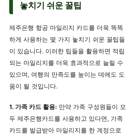
놓치기 쉬운 꿀팁
제주은행 항공 마일리지 카드를 더욱 똑똑
하게 사용하는 몇 가지 놓치기 쉬운 꿀팁들
이 있습니다. 이러한 팁들을 활용하면 적립
되는 마일리지를 더욱 효과적으로 늘릴 수
있으며, 여행의 만족도를 높이는 데에도 도
움이 될 것입니다.
1. 가족 카드 활용:
만약 가족 구성원들이 모
두 제주은행카드를 사용하고 있다면, 가족
카드를 발급받아 마일리지를 한 계정으로