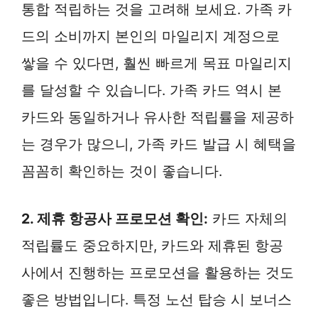
통합 적립하는 것을 고려해 보세요. 가족 카
드의 소비까지 본인의 마일리지 계정으로
쌓을 수 있다면, 훨씬 빠르게 목표 마일리지
를 달성할 수 있습니다. 가족 카드 역시 본
카드와 동일하거나 유사한 적립률을 제공하
는 경우가 많으니, 가족 카드 발급 시 혜택을
꼼꼼히 확인하는 것이 좋습니다.
2. 제휴 항공사 프로모션 확인:
카드 자체의
적립률도 중요하지만, 카드와 제휴된 항공
사에서 진행하는 프로모션을 활용하는 것도
좋은 방법입니다. 특정 노선 탑승 시 보너스