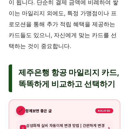
이 됩니다. 단순히 결제 금액에 비례하여 쌓
이는 마일리지 외에도, 특정 가맹점이나 프
로모션을 통해 추가 적립 혜택을 제공하는
카드들도 있으니, 자신에게 맞는 카드를 선
택하는 것이 중요합니다.
제주은행 항공 마일리지 카드,
똑똑하게 비교하고 선택하기
🔗
함께보면 좋은 글
RELATED
삼성화재 실비 자동이체 변경 방법 | 간편하게 변경
1