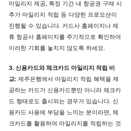
마일리지 제공, 특정 기간 내 항공권 구매 시
추가 마일리지 적립 등 다양한 프로모션이
진행될 수 있습니다. 카드사 홈페이지나 제
휴 항공사 홈페이지를 주기적으로 확인하여
이러한 기회를 놓치지 않도록 하세요.
3. 신용카드와 체크카드 마일리지 적립 비
교:
제주은행에서 마일리지 적립 혜택을 제
공하는 카드가 신용카드뿐만 아니라 체크카
드 형태로도 출시되는 경우가 있습니다. 신
용카드 사용에 부담을 느끼는 분이라면, 체
크카드를 활용하여 마일리지를 적립하는 것