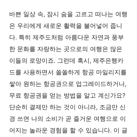
바쁜 일상 속, 잠시 숨을 고르고 떠나는 여행
은 우리에게 새로운 활력을 불어넣어 줍니
다. 특히 제주도처럼 아름다운 자연과 풍부
한 문화를 자랑하는 곳으로의 여행은 많은
이들의 로망이죠. 그런데 혹시, 제주은행카
드를 사용하면서 쏠쏠하게 항공 마일리지를
쌓아 원하는 항공권으로 업그레이드하거나,
무료 항공권을 얻는 방법을 알고 계신가요?
단순히 결제만 하는 것이 아니라, 조금만 신
경 쓰면 나의 소비가 곧 즐거운 여행으로 이
어지는 놀라운 경험을 할 수 있습니다. 이 글