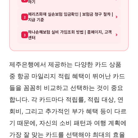
하기
메리츠화재 실손보험 입금확인 | 보험금 청구 절차 |
2
지급 기준
하나손해보험 실비 가입조회 방법 | 홈페이지, 고객
3
센터
제주은행에서 제공하는 다양한 카드 상품
중 항공 마일리지 적립 혜택이 뛰어난 카드
들을 꼼꼼히 비교하고 선택하는 것이 중요
합니다. 각 카드마다 적립률, 적립 대상, 연
회비, 그리고 추가적인 부가 혜택 등이 다르
기 때문에, 자신의 소비 패턴과 여행 계획에
가장 잘 맞는 카드를 선택해야 최대의 효율