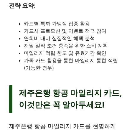
전략 요약:
카드별 특화 가맹점 집중 활용
카드사 프로모션 및 이벤트 적극 참여
연회비 대비 실질적인 혜택 분석
전월 실적 조건 충족을 위한 소비 계획
마일리지 적립 한도 및 유효기간 확인
가족 카드 활용을 통한 마일리지 통합 적립
(가능한 경우)
제주은행 항공 마일리지 카드,
이것만은 꼭 알아두세요!
제주은행 항공 마일리지 카드를 현명하게