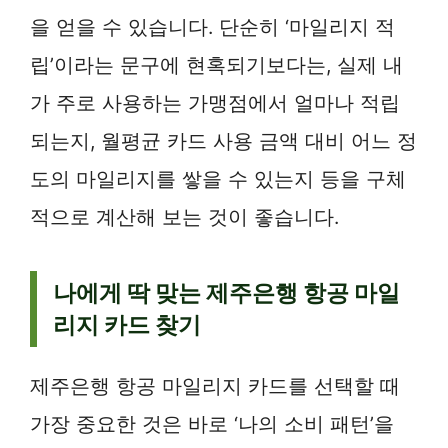
을 얻을 수 있습니다. 단순히 ‘마일리지 적
립’이라는 문구에 현혹되기보다는, 실제 내
가 주로 사용하는 가맹점에서 얼마나 적립
되는지, 월평균 카드 사용 금액 대비 어느 정
도의 마일리지를 쌓을 수 있는지 등을 구체
적으로 계산해 보는 것이 좋습니다.
나에게 딱 맞는 제주은행 항공 마일
리지 카드 찾기
제주은행 항공 마일리지 카드를 선택할 때
가장 중요한 것은 바로 ‘나의 소비 패턴’을