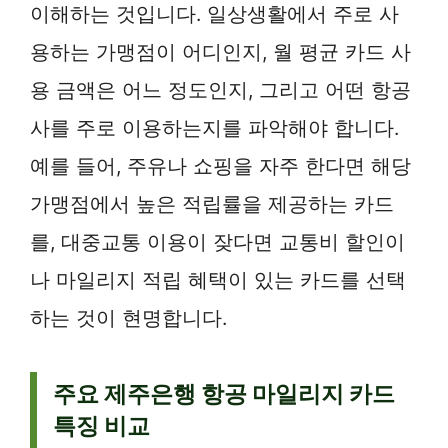
이해하는 것입니다. 일상생활에서 주로 사
용하는 가맹점이 어디인지, 월 평균 카드 사
용 금액은 어느 정도인지, 그리고 어떤 항공
사를 주로 이용하는지를 파악해야 합니다.
예를 들어, 주유나 쇼핑을 자주 한다면 해당
가맹점에서 높은 적립률을 제공하는 카드
를, 대중교통 이용이 잦다면 교통비 할인이
나 마일리지 적립 혜택이 있는 카드를 선택
하는 것이 현명합니다.
주요 제주은행 항공 마일리지 카드
특징 비교