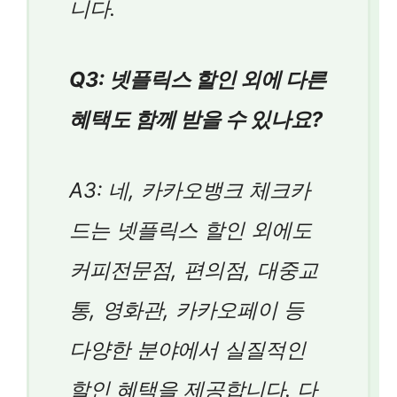
니다.
Q3: 넷플릭스 할인 외에 다른
혜택도 함께 받을 수 있나요?
A3: 네, 카카오뱅크 체크카
드는 넷플릭스 할인 외에도
커피전문점, 편의점, 대중교
통, 영화관, 카카오페이 등
다양한 분야에서 실질적인
할인 혜택을 제공합니다. 다