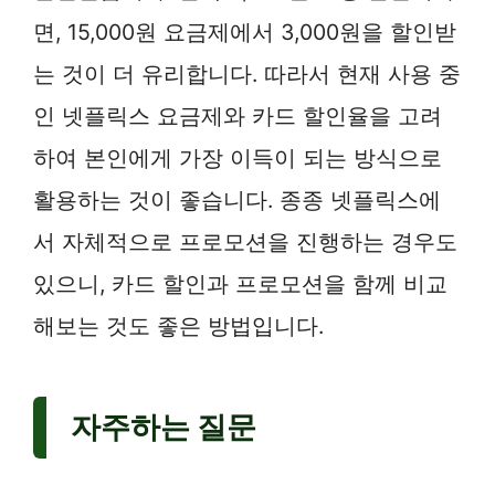
면, 15,000원 요금제에서 3,000원을 할인받
는 것이 더 유리합니다. 따라서 현재 사용 중
인 넷플릭스 요금제와 카드 할인율을 고려
하여 본인에게 가장 이득이 되는 방식으로
활용하는 것이 좋습니다. 종종 넷플릭스에
서 자체적으로 프로모션을 진행하는 경우도
있으니, 카드 할인과 프로모션을 함께 비교
해보는 것도 좋은 방법입니다.
자주하는 질문