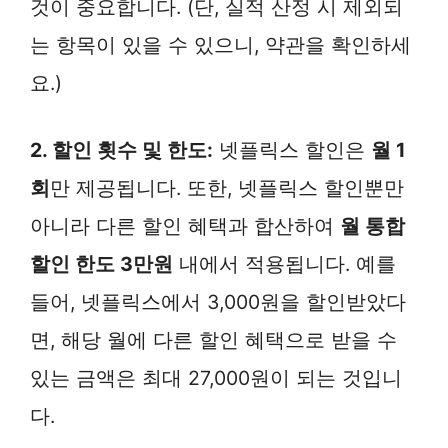
것이 중요합니다. (단, 실적 산정 시 제외되
는 항목이 있을 수 있으니, 약관을 확인하세
요.)
2. 할인 횟수 및 한도:
넷플릭스 할인은
월 1
회
만 제공됩니다. 또한, 넷플릭스 할인뿐만
아니라 다른 할인 혜택과 합산하여
월 통합
할인 한도 3만원
내에서 적용됩니다. 예를
들어, 넷플릭스에서 3,000원을 할인받았다
면, 해당 월에 다른 할인 혜택으로 받을 수
있는 금액은 최대 27,000원이 되는 것입니
다.