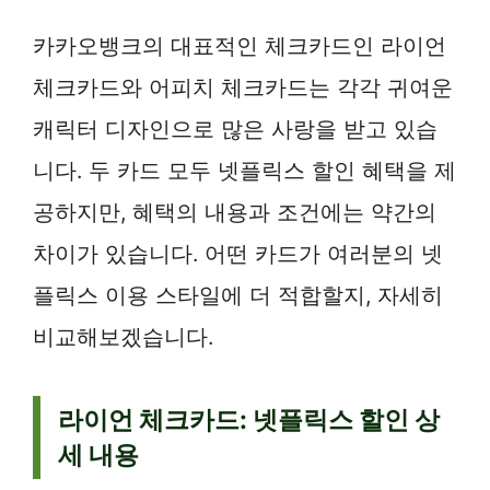
카카오뱅크의 대표적인 체크카드인 라이언
체크카드와 어피치 체크카드는 각각 귀여운
캐릭터 디자인으로 많은 사랑을 받고 있습
니다. 두 카드 모두 넷플릭스 할인 혜택을 제
공하지만, 혜택의 내용과 조건에는 약간의
차이가 있습니다. 어떤 카드가 여러분의 넷
플릭스 이용 스타일에 더 적합할지, 자세히
비교해보겠습니다.
라이언 체크카드: 넷플릭스 할인 상
세 내용