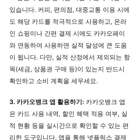
있습니다. 커피, 편의점, 대중교통 이용 시에
도 해당 카드를 적극적으로 사용하고, 온라
인 쇼핑이나 간편 결제 시에도 카카오페이
와 연동하여 사용하면 실적 달성에 큰 도움
이 됩니다. 다만, 실적 산정에서 제외되는 항
목(세금, 상품권 구매 등)이 있는지 반드시
확인하고 소비 계획을 세우세요.
3. 카카오뱅크 앱 활용하기:
카카오뱅크 앱
은 카드 사용 내역, 할인 혜택 적용 여부, 실
적 현황 등을 실시간으로 확인할 수 있는 편
리한 도구입니다. 앱을 통해 넷플릭스 결제