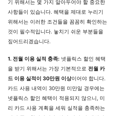
기 위해서는 몇 가지 알아두어야 할 중요한
사항들이 있습니다. 혜택을 제대로 누리기
위해서는 이러한 조건들을 꼼꼼히 확인하는
것이 필수적입니다. 놓치기 쉬운 부분들을
짚어드리겠습니다.
1. 전월 이용 실적 충족:
넷플릭스 할인 혜택
을 받기 위해서는 가장 기본적으로
전월 카
드 이용 실적이 30만원 이상
이어야 합니다.
카드 사용 내역이 30만원 미만일 경우에는
넷플릭스 할인 혜택이 적용되지 않으니, 미
리 카드 사용 계획을 세워 실적을 충족하는