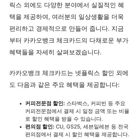
릭스 외에도 다양한 분야에서 실질적인 혜
택을 제공하여, 여러분의 일상생활을 더욱
편리하고 경제적으로 만들어 줍니다. 지금
부터 카카오뱅크 체크카드의 다채로운 부가
혜택들을 자세히 살펴보겠습니다.
카카오뱅크 체크카드는 넷플릭스 할인 외에
도 다음과 같은 주요 혜택을 제공합니다:
커피전문점 할인:
스타벅스, 커피빈 등 주요
커피전문점에서 결제 시 일정 금액 또는 비율
로 할인 혜택을 받을 수 있습니다.
편의점 할인:
CU, GS25, 세븐일레븐 등 전국
편의점에서 결제 시 할인 혜택을 제공합니다.