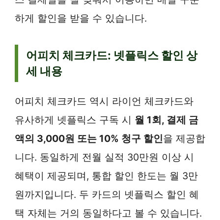
하게 할인을 받을 수 있습니다.
어피치 체크카드: 넷플릭스 할인 상
세 내용
어피치 체크카드 역시 라이언 체크카드와
유사하게 넷플릭스 구독 시
월 1회, 결제 금
액의 3,000원 또는 10% 청구 할인
을 제공합
니다. 동일하게 전월 실적 30만원 이상 시
혜택이 제공되며, 통합 할인 한도는 월 3만
원까지입니다. 두 카드의 넷플릭스 할인 혜
택 자체는 거의 동일하다고 볼 수 있습니다.