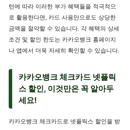
턴에 따라 이러한 부가 혜택들을 적극적으
로 활용한다면, 카드 사용만으로도 상당한
금액을 절약할 수 있습니다. 각 혜택의 상세
조건 및 할인 한도는 카카오뱅크 홈페이지
나 앱에서 더욱 자세히 확인할 수 있습니다.
카카오뱅크 체크카드 넷플릭
스 할인, 이것만은 꼭 알아두
세요!
카카오뱅크 체크카드로 넷플릭스 할인을 받