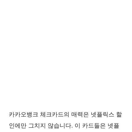
카카오뱅크 체크카드의 매력은 넷플릭스 할
인에만 그치지 않습니다. 이 카드들은 넷플