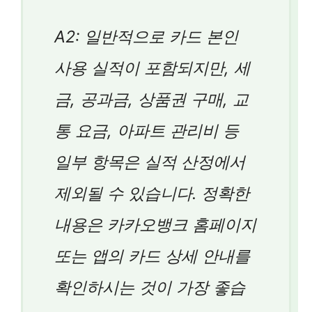
A2: 일반적으로 카드 본인
사용 실적이 포함되지만, 세
금, 공과금, 상품권 구매, 교
통 요금, 아파트 관리비 등
일부 항목은 실적 산정에서
제외될 수 있습니다. 정확한
내용은 카카오뱅크 홈페이지
또는 앱의 카드 상세 안내를
확인하시는 것이 가장 좋습