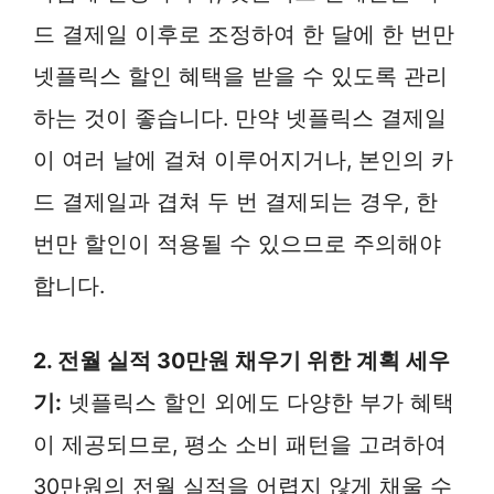
드 결제일 이후로 조정하여 한 달에 한 번만
넷플릭스 할인 혜택을 받을 수 있도록 관리
하는 것이 좋습니다. 만약 넷플릭스 결제일
이 여러 날에 걸쳐 이루어지거나, 본인의 카
드 결제일과 겹쳐 두 번 결제되는 경우, 한
번만 할인이 적용될 수 있으므로 주의해야
합니다.
2. 전월 실적 30만원 채우기 위한 계획 세우
기:
넷플릭스 할인 외에도 다양한 부가 혜택
이 제공되므로, 평소 소비 패턴을 고려하여
30만원의 전월 실적을 어렵지 않게 채울 수