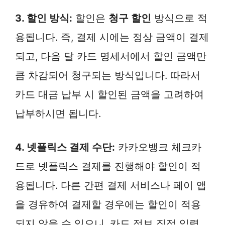
3. 할인 방식:
할인은
청구 할인
방식으로 적
용됩니다. 즉, 결제 시에는 정상 금액이 결제
되고, 다음 달 카드 명세서에서 할인 금액만
큼 차감되어 청구되는 방식입니다. 따라서
카드 대금 납부 시 할인된 금액을 고려하여
납부하시면 됩니다.
4. 넷플릭스 결제 수단:
카카오뱅크 체크카
드로 넷플릭스 결제를 진행해야 할인이 적
용됩니다. 다른 간편 결제 서비스나 페이 앱
을 경유하여 결제할 경우에는 할인이 적용
되지 않을 수 있으니, 카드 정보 직접 입력