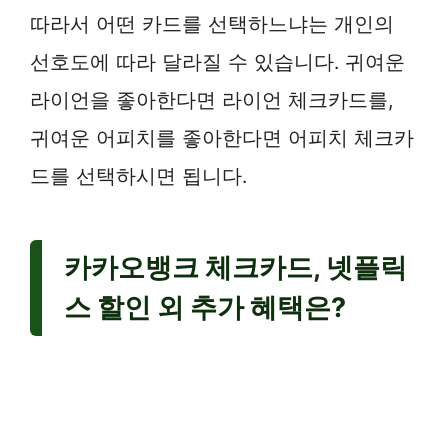
따라서 어떤 카드를 선택하느냐는 개인의
선호도에 따라 달라질 수 있습니다. 귀여운
라이언을 좋아한다면 라이언 체크카드를,
귀여운 어피치를 좋아한다면 어피치 체크카
드를 선택하시면 됩니다.
카카오뱅크 체크카드, 넷플릭
스 할인 외 추가 혜택은?