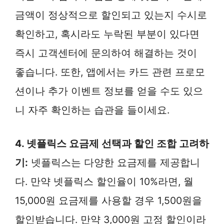
금액이 정상적으로 할인되고 있는지 수시로
확인하고, 혹시라도 누락된 부분이 있다면
즉시 고객센터에 문의하여 해결하는 것이
좋습니다. 또한, 앱에서는 카드 관련 프로모
션이나 추가 이벤트 정보를 얻을 수도 있으
니 자주 확인하는 습관을 들이세요.
4. 넷플릭스 요금제 선택과 할인 조합 고려하
기:
넷플릭스는 다양한 요금제를 제공합니
다. 만약 넷플릭스 할인율이 10%라면, 월
15,000원 요금제를 사용할 경우 1,500원을
할인받습니다. 만약 3,000원 고정 할인이라