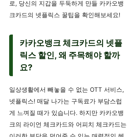
로, 당신의 지갑을 두둑하게 만들 카카오뱅
크카드의 넷플릭스 꿀팁을 확인해보세요!
카카오뱅크 체크카드의 넷플
릭스 할인, 왜 주목해야 할까
요?
일상생활에서 빼놓을 수 없는 OTT 서비스,
넷플릭스! 매달 나가는 구독료가 부담스럽
게 느껴질 때가 있습니다. 하지만 카카오뱅
크의 라이언 체크카드와 어피치 체크카드는
이러한 부담을 덜어줄 수 있는 매력적인 혜