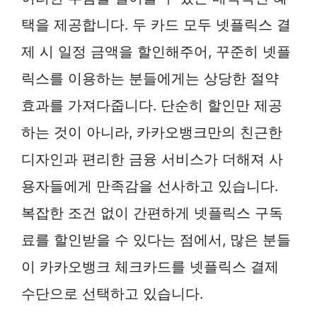
택을 제공합니다. 두 카드 모두 넷플릭스 결
제 시 일정 금액을 할인해주어, 꾸준히 넷플
릭스를 이용하는 분들에게는 상당한 절약
효과를 가져다줍니다. 단순히 할인만 제공
하는 것이 아니라, 카카오뱅크만의 친근한
디자인과 편리한 금융 서비스가 더해져 사
용자들에게 만족감을 선사하고 있습니다.
복잡한 조건 없이 간편하게 넷플릭스 구독
료를 할인받을 수 있다는 점에서, 많은 분들
이 카카오뱅크 체크카드를 넷플릭스 결제
수단으로 선택하고 있습니다.