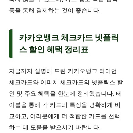
등을 통해 결제하는 것이 좋습니다.
카카오뱅크 체크카드 넷플릭
스 할인 혜택 정리표
지금까지 설명해 드린 카카오뱅크 라이언
체크카드와 어피치 체크카드의 넷플릭스 할
인 및 주요 혜택을 한눈에 정리했습니다. 테
이블을 통해 각 카드의 특징을 명확하게 비
교하고, 여러분에게 더 적합한 카드를 선택
하는 데 도움을 받으시기 바랍니다.