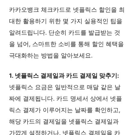
카카오뱅크 체크카드로 넷플릭스 할인을 최
대한 활용하기 위한 몇 가지 실용적인 팁을
알려드립니다. 단순히 카드를 발급받는 것
을 넘어, 스마트한 소비를 통해 할인 혜택을
극대화하는 방법을 알아보세요.
1. 넷플릭스 결제일과 카드 결제일 맞추기:
넷플릭스 요금은 일반적으로 매달 같은 날
짜에 결제됩니다. 카드 명세서 상에서 넷플
릭스 결제가 이루어지는 날짜를 확인하고,
해당 카드의 결제일을 넷플릭스 결제일과
가깝게 설정하거나, 넷플릭스 결제일을 카