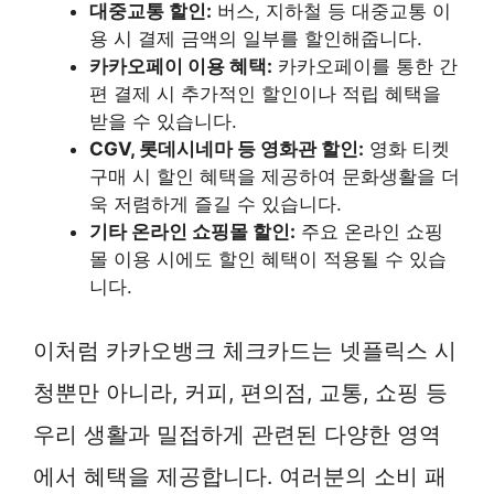
대중교통 할인:
버스, 지하철 등 대중교통 이
용 시 결제 금액의 일부를 할인해줍니다.
카카오페이 이용 혜택:
카카오페이를 통한 간
편 결제 시 추가적인 할인이나 적립 혜택을
받을 수 있습니다.
CGV, 롯데시네마 등 영화관 할인:
영화 티켓
구매 시 할인 혜택을 제공하여 문화생활을 더
욱 저렴하게 즐길 수 있습니다.
기타 온라인 쇼핑몰 할인:
주요 온라인 쇼핑
몰 이용 시에도 할인 혜택이 적용될 수 있습
니다.
이처럼 카카오뱅크 체크카드는 넷플릭스 시
청뿐만 아니라, 커피, 편의점, 교통, 쇼핑 등
우리 생활과 밀접하게 관련된 다양한 영역
에서 혜택을 제공합니다. 여러분의 소비 패