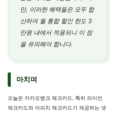
만, 이러한 혜택들은 모두 합
산하여 월 통합 할인 한도 3
만원 내에서 적용되니 이 점
을 유의해야 합니다.
마치며
오늘은 카카오뱅크 체크카드, 특히 라이언
체크카드와 어피치 체크카드가 제공하는 넷