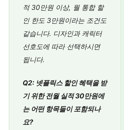
적 30만원 이상, 월 통합 할
인 한도 3만원이라는 조건도
같습니다. 디자인과 캐릭터
선호도에 따라 선택하시면
됩니다.
Q2: 넷플릭스 할인 혜택을 받
기 위한 전월 실적 30만원에
는 어떤 항목들이 포함되나
요?