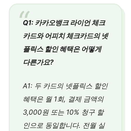
Q1: 카카오뱅크 라이언 체크
카드와 어피치 체크카드의 넷
플릭스 할인 혜택은 어떻게
다른가요?
A1: 두 카드의 넷플릭스 할인
혜택은 월 1회, 결제 금액의
3,000원 또는 10% 청구 할
인으로 동일합니다. 전월 실