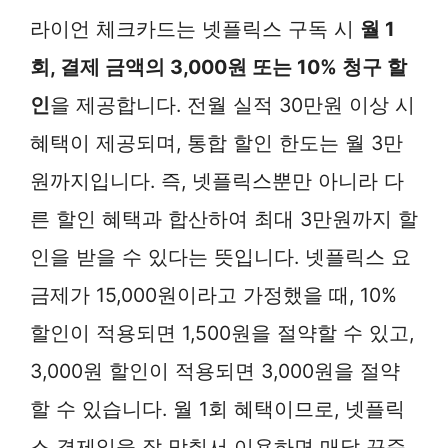
라이언 체크카드는 넷플릭스 구독 시
월 1
회, 결제 금액의 3,000원 또는 10% 청구 할
인
을 제공합니다. 전월 실적 30만원 이상 시
혜택이 제공되며, 통합 할인 한도는 월 3만
원까지입니다. 즉, 넷플릭스뿐만 아니라 다
른 할인 혜택과 합산하여 최대 3만원까지 할
인을 받을 수 있다는 뜻입니다. 넷플릭스 요
금제가 15,000원이라고 가정했을 때, 10%
할인이 적용되면 1,500원을 절약할 수 있고,
3,000원 할인이 적용되면 3,000원을 절약
할 수 있습니다. 월 1회 혜택이므로, 넷플릭
스 결제일을 잘 맞춰서 이용하면 매달 꾸준