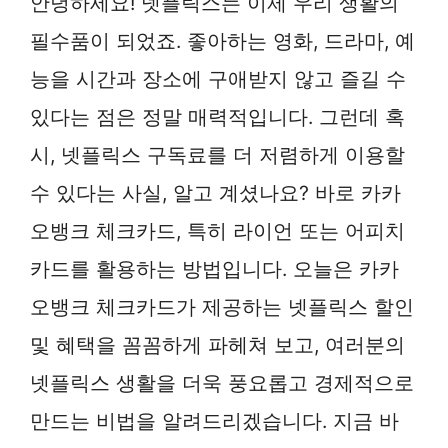
안녕하세요! 넷플릭스는 이제 우리 생활의
필수품이 되었죠. 좋아하는 영화, 드라마, 예
능을 시간과 장소에 구애받지 않고 즐길 수
있다는 점은 정말 매력적입니다. 그런데 혹
시, 넷플릭스 구독료를 더 저렴하게 이용할
수 있다는 사실, 알고 계셨나요? 바로 카카
오뱅크 체크카드, 특히 라이언 또는 어피치
카드를 활용하는 방법입니다. 오늘은 카카
오뱅크 체크카드가 제공하는 넷플릭스 할인
및 혜택을 꼼꼼하게 파헤쳐 보고, 여러분의
넷플릭스 생활을 더욱 풍요롭고 경제적으로
만드는 비법을 알려드리겠습니다. 지금 바