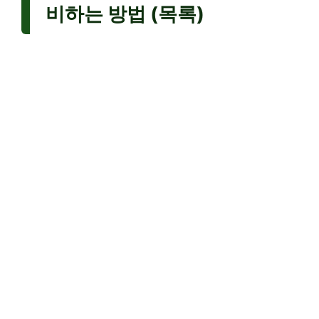
비하는 방법 (목록)