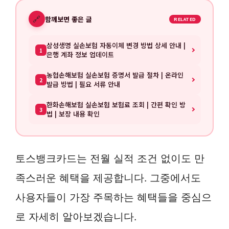
🔗
함께보면 좋은 글
RELATED
삼성생명 실손보험 자동이체 변경 방법 상세 안내 |
1
은행 계좌 정보 업데이트
농협손해보험 실손보험 증명서 발급 절차 | 온라인
2
발급 방법 | 필요 서류 안내
한화손해보험 실손보험 보험료 조회 | 간편 확인 방
3
법 | 보장 내용 확인
토스뱅크카드는 전월 실적 조건 없이도 만
족스러운 혜택을 제공합니다. 그중에서도
사용자들이 가장 주목하는 혜택들을 중심으
로 자세히 알아보겠습니다.