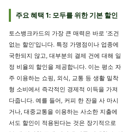
주요 혜택 1: 모두를 위한 기본 할인
토스뱅크카드의 가장 큰 매력은 바로 ‘조건
없는 할인’입니다. 특정 가맹점이나 업종에
국한되지 않고, 대부분의 결제 건에 대해 일
정 비율의 할인을 제공합니다. 이는 평소 자
주 이용하는 쇼핑, 외식, 교통 등 생활 밀착
형 소비에서 즉각적인 경제적 이득을 가져
다줍니다. 예를 들어, 커피 한 잔을 사 마시
거나, 대중교통을 이용하는 사소한 지출에
서도 할인이 적용된다는 것은 장기적으로