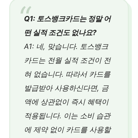
Q1: 토스뱅크카드는 정말 어
떤 실적 조건도 없나요?
A1: 네, 맞습니다. 토스뱅크
카드는 전월 실적 조건이 전
혀 없습니다. 따라서 카드를
발급받아 사용하신다면, 금
액에 상관없이 즉시 혜택이
적용됩니다. 이는 소비 습관
에 제약 없이 카드를 사용할