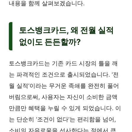
내용을 함께 살펴보겠습니다.
토스뱅크카드, 왜 전월 실적
없이도 든든할까?
토스뱅크카드는 기존 카드 시장의 틀을 깨
는 파격적인 조건으로 출시되었습니다. ‘전
월 실적’이라는 무거운 족쇄를 완전히 풀어
버림으로써, 사용자는 자신이 소비한 금액
만큼만 혜택을 누릴 수 있게 되었습니다. 이
는 단순히 ‘조건이 없다’는 편리함을 넘어,
소비의 자유로움을 선사한다는 점에서 큰