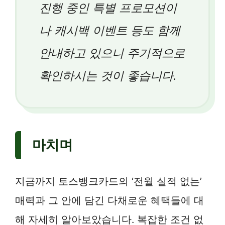
진행 중인 특별 프로모션이
나 캐시백 이벤트 등도 함께
안내하고 있으니 주기적으로
확인하시는 것이 좋습니다.
마치며
지금까지 토스뱅크카드의 ‘전월 실적 없는’
매력과 그 안에 담긴 다채로운 혜택들에 대
해 자세히 알아보았습니다. 복잡한 조건 없