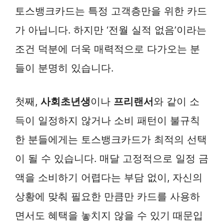
토스뱅크카드는 특정 고객층만을 위한 카드
가 아닙니다. 하지만 ‘전월 실적 없음’이라는
조건 덕분에 더욱 매력적으로 다가오는 분
들이 분명히 있습니다.
첫째,
사회초년생
이나
프리랜서
와 같이 소
득이 일정하지 않거나 소비 패턴이 불규칙
한 분들에게는 토스뱅크카드가 최적의 선택
이 될 수 있습니다. 매달 고정적으로 일정 금
액을 소비하기 어렵다는 부담 없이, 자신의
상황에 맞춰 필요한 만큼만 카드를 사용하
면서도 혜택을 놓치지 않을 수 있기 때문입