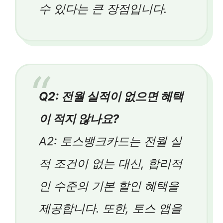
수 있다는 큰 장점입니다.
Q2: 전월 실적이 없으면 혜택
이 적지 않나요?
A2: 토스뱅크카드는 전월 실
적 조건이 없는 대신, 합리적
인 수준의 기본 할인 혜택을
제공합니다. 또한, 토스 앱을