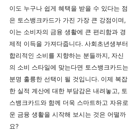
이도 누구나 쉽게 혜택을 받을 수 있다는 점
은 토스뱅크카드가 가진 가장 큰 강점이며,
이는 소비자의 금융 생활에 큰 편리함과 경
제적 이득을 가져다줍니다. 사회초년생부터
합리적인 소비를 지향하는 분들까지, 자신
의 소비 스타일에 맞는다면 토스뱅크카드는
분명 훌륭한 선택이 될 것입니다. 이제 복잡
한 실적 계산에 대한 부담감은 내려놓고, 토
스뱅크카드와 함께 더욱 스마트하고 자유로
운 금융 생활을 시작해 보시는 것은 어떨까
요?