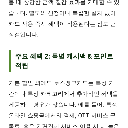
볼 때 상당한 금액 절감 효과를 기대할 수 있
습니다. 별도의 신청이나 복잡한 절차 없이
카드 사용 즉시 혜택이 적용된다는 점도 큰
장점입니다.
주요 혜택 2: 특별 캐시백 & 포인트
적립
기본 할인 외에도 토스뱅크카드는 특정 기
간이나 특정 카테고리에서 추가적인 혜택을
제공하는 경우가 많습니다. 예를 들어, 특정
온라인 쇼핑몰에서의 결제, OTT 서비스 구
독료, 혹은 간편결제 서비스 이용 시 더 높은