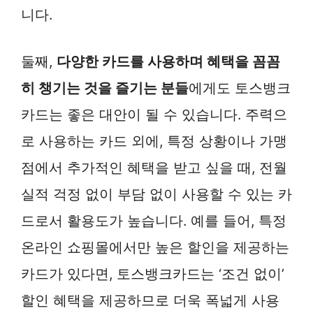
니다.
둘째,
다양한 카드를 사용하며 혜택을 꼼꼼
히 챙기는 것을 즐기는 분들
에게도 토스뱅크
카드는 좋은 대안이 될 수 있습니다. 주력으
로 사용하는 카드 외에, 특정 상황이나 가맹
점에서 추가적인 혜택을 받고 싶을 때, 전월
실적 걱정 없이 부담 없이 사용할 수 있는 카
드로서 활용도가 높습니다. 예를 들어, 특정
온라인 쇼핑몰에서만 높은 할인을 제공하는
카드가 있다면, 토스뱅크카드는 ‘조건 없이’
할인 혜택을 제공하므로 더욱 폭넓게 사용