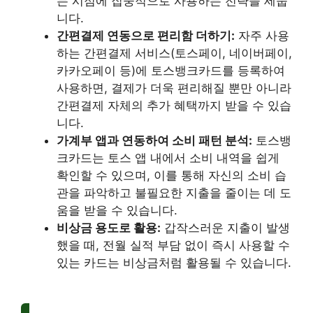
는 시점에 집중적으로 사용하는 전략을 세웁
니다.
간편결제 연동으로 편리함 더하기:
자주 사용
하는 간편결제 서비스(토스페이, 네이버페이,
카카오페이 등)에 토스뱅크카드를 등록하여
사용하면, 결제가 더욱 편리해질 뿐만 아니라
간편결제 자체의 추가 혜택까지 받을 수 있습
니다.
가계부 앱과 연동하여 소비 패턴 분석:
토스뱅
크카드는 토스 앱 내에서 소비 내역을 쉽게
확인할 수 있으며, 이를 통해 자신의 소비 습
관을 파악하고 불필요한 지출을 줄이는 데 도
움을 받을 수 있습니다.
비상금 용도로 활용:
갑작스러운 지출이 발생
했을 때, 전월 실적 부담 없이 즉시 사용할 수
있는 카드는 비상금처럼 활용될 수 있습니다.