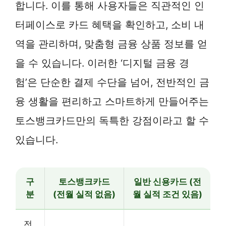
합니다. 이를 통해 사용자들은 직관적인 인
터페이스로 카드 혜택을 확인하고, 소비 내
역을 관리하며, 맞춤형 금융 상품 정보를 얻
을 수 있습니다. 이러한 ‘디지털 금융 경
험’은 단순한 결제 수단을 넘어, 전반적인 금
융 생활을 편리하고 스마트하게 만들어주는
토스뱅크카드만의 독특한 강점이라고 할 수
있습니다.
구
토스뱅크카드
일반 신용카드 (전
분
(전월 실적 없음)
월 실적 조건 있음)
전