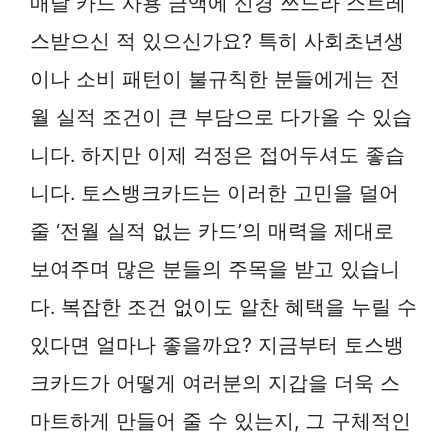
매달 카드 사용 금액에 신경 쓰느라 스트레
스받으신 적 있으신가요? 특히 사회초년생
이나 소비 패턴이 불규칙한 분들에게는 전
월 실적 조건이 큰 부담으로 다가올 수 있습
니다. 하지만 이제 걱정은 접어두셔도 좋습
니다. 토스뱅크카드는 이러한 고민을 덜어
줄 ‘전월 실적 없는 카드’의 매력을 제대로
보여주며 많은 분들의 주목을 받고 있습니
다. 복잡한 조건 없이도 알찬 혜택을 누릴 수
있다면 얼마나 좋을까요? 지금부터 토스뱅
크카드가 어떻게 여러분의 지갑을 더욱 스
마트하게 만들어 줄 수 있는지, 그 구체적인