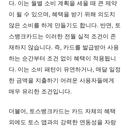
다. 이는 월별 소비 계획을 세울 때 큰 제약
이 될 수 있으며, 혜택을 받기 위해 의도치
않은 소비를 하게 만들기도 합니다. 반면, 토
스뱅크카드는 이러한 전월 실적 조건이 존
재하지 않습니다. 즉, 카드를 발급받아 사용
하는 순간부터 조건 없이 혜택이 적용됩니
다. 이는 소비 패턴이 유연하거나, 매달 일정
한 금액을 지출하기 어려운 사용자들에게
매우 유리한 조건입니다.
더불어, 토스뱅크카드는 카드 자체의 혜택
외에도 토스 앱과의 강력한 연동성을 자랑