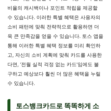
비율의 캐시백이나 포인트 적립을 제공할
수 있습니다. 이러한 특별 혜택은 사용자의
소비 패턴에 맞춰 전략적으로 활용하면 더
욱 큰 만족감을 얻을 수 있습니다. 토스 앱을
통해 이러한 특별 혜택 정보를 미리 확인하
고, 자신의 소비 계획에 맞춰 카드를 사용한
다면, ‘전월 실적 걱정 없는 카드’임에도 불
구하고 예상보다 훨씬 더 많은 혜택을 누릴
수 있습니다.
토스뱅크카드로 똑똑하게 소