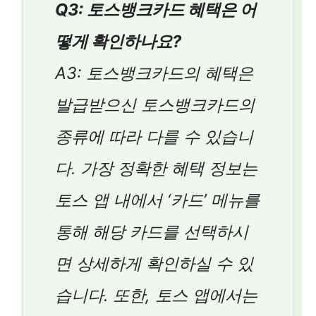
Q3: 토스뱅크카드 혜택은 어
떻게 확인하나요?
A3: 토스뱅크카드의 혜택은
발급받으신 토스뱅크카드의
종류에 따라 다를 수 있습니
다. 가장 정확한 혜택 정보는
토스 앱 내에서 ‘카드’ 메뉴를
통해 해당 카드를 선택하시
면 상세하게 확인하실 수 있
습니다. 또한, 토스 앱에서는