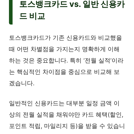
토스뱅크카드 vs. 일반 신용카
드 비교
토스뱅크카드가 기존 신용카드와 비교했을
때 어떤 차별점을 가지는지 명확하게 이해
하는 것은 중요합니다. 특히 ‘전월 실적’이라
는 핵심적인 차이점을 중심으로 비교해 보
겠습니다.
일반적인 신용카드는 대부분 일정 금액 이
상의 전월 실적을 채워야만 카드 혜택(할인,
포인트 적립, 마일리지 등)을 받을 수 있습니