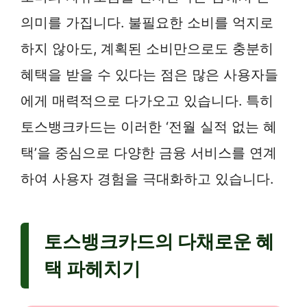
의미를 가집니다. 불필요한 소비를 억지로
하지 않아도, 계획된 소비만으로도 충분히
혜택을 받을 수 있다는 점은 많은 사용자들
에게 매력적으로 다가오고 있습니다. 특히
토스뱅크카드는 이러한 ‘전월 실적 없는 혜
택’을 중심으로 다양한 금융 서비스를 연계
하여 사용자 경험을 극대화하고 있습니다.
토스뱅크카드의 다채로운 혜
택 파헤치기