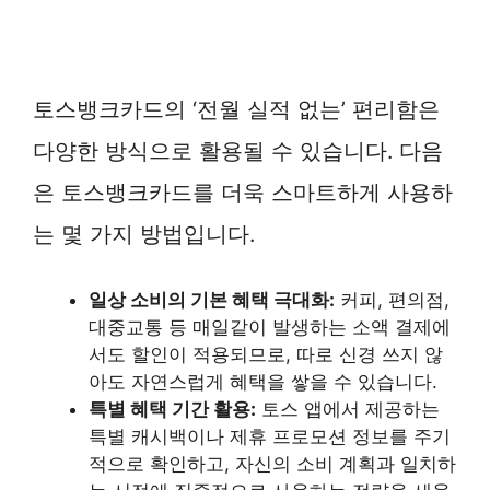
토스뱅크카드의 ‘전월 실적 없는’ 편리함은
다양한 방식으로 활용될 수 있습니다. 다음
은 토스뱅크카드를 더욱 스마트하게 사용하
는 몇 가지 방법입니다.
일상 소비의 기본 혜택 극대화:
커피, 편의점,
대중교통 등 매일같이 발생하는 소액 결제에
서도 할인이 적용되므로, 따로 신경 쓰지 않
아도 자연스럽게 혜택을 쌓을 수 있습니다.
특별 혜택 기간 활용:
토스 앱에서 제공하는
특별 캐시백이나 제휴 프로모션 정보를 주기
적으로 확인하고, 자신의 소비 계획과 일치하