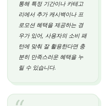
통해 특정 기간이나 카테고
리에서 추가 캐시백이나 프
로모션 혜택을 제공하는 경
우가 있어, 사용자의 소비 패
턴에 맞춰 잘 활용한다면 충
분히 만족스러운 혜택을 누
릴 수 있습니다.