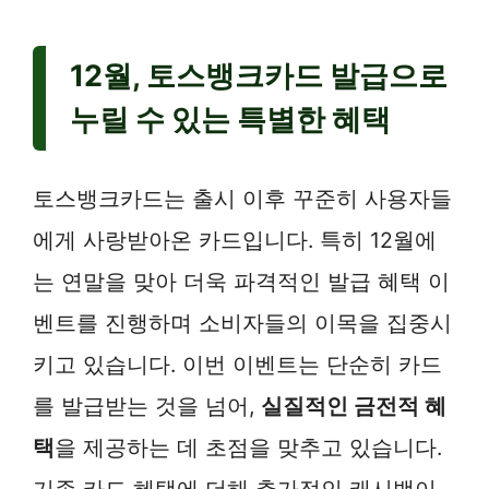
12월, 토스뱅크카드 발급으로
누릴 수 있는 특별한 혜택
토스뱅크카드는 출시 이후 꾸준히 사용자들
에게 사랑받아온 카드입니다. 특히 12월에
는 연말을 맞아 더욱 파격적인 발급 혜택 이
벤트를 진행하며 소비자들의 이목을 집중시
키고 있습니다. 이번 이벤트는 단순히 카드
를 발급받는 것을 넘어,
실질적인 금전적 혜
택
을 제공하는 데 초점을 맞추고 있습니다.
기존 카드 혜택에 더해 추가적인 캐시백이