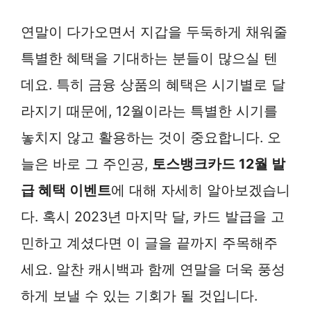
연말이 다가오면서 지갑을 두둑하게 채워줄
특별한 혜택을 기대하는 분들이 많으실 텐
데요. 특히 금융 상품의 혜택은 시기별로 달
라지기 때문에, 12월이라는 특별한 시기를
놓치지 않고 활용하는 것이 중요합니다. 오
늘은 바로 그 주인공,
토스뱅크카드 12월 발
급 혜택 이벤트
에 대해 자세히 알아보겠습니
다. 혹시 2023년 마지막 달, 카드 발급을 고
민하고 계셨다면 이 글을 끝까지 주목해주
세요. 알찬 캐시백과 함께 연말을 더욱 풍성
하게 보낼 수 있는 기회가 될 것입니다.