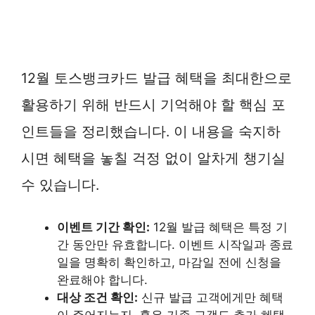
12월 토스뱅크카드 발급 혜택을 최대한으로
활용하기 위해 반드시 기억해야 할 핵심 포
인트들을 정리했습니다. 이 내용을 숙지하
시면 혜택을 놓칠 걱정 없이 알차게 챙기실
수 있습니다.
이벤트 기간 확인:
12월 발급 혜택은 특정 기
간 동안만 유효합니다. 이벤트 시작일과 종료
일을 명확히 확인하고, 마감일 전에 신청을
완료해야 합니다.
대상 조건 확인:
신규 발급 고객에게만 혜택