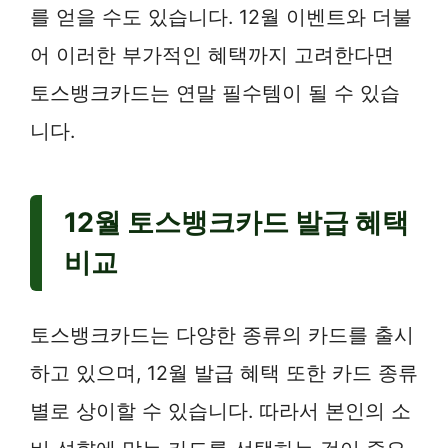
를 얻을 수도 있습니다. 12월 이벤트와 더불
어 이러한 부가적인 혜택까지 고려한다면
토스뱅크카드는 연말 필수템이 될 수 있습
니다.
12월 토스뱅크카드 발급 혜택
비교
토스뱅크카드는 다양한 종류의 카드를 출시
하고 있으며, 12월 발급 혜택 또한 카드 종류
별로 상이할 수 있습니다. 따라서 본인의 소