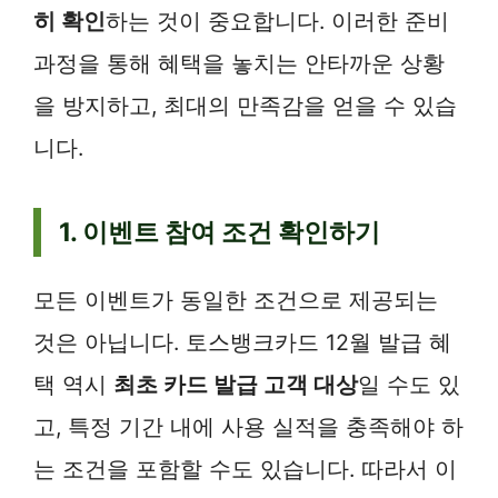
히 확인
하는 것이 중요합니다. 이러한 준비
과정을 통해 혜택을 놓치는 안타까운 상황
을 방지하고, 최대의 만족감을 얻을 수 있습
니다.
1. 이벤트 참여 조건 확인하기
모든 이벤트가 동일한 조건으로 제공되는
것은 아닙니다. 토스뱅크카드 12월 발급 혜
택 역시
최초 카드 발급 고객 대상
일 수도 있
고, 특정 기간 내에 사용 실적을 충족해야 하
는 조건을 포함할 수도 있습니다. 따라서 이