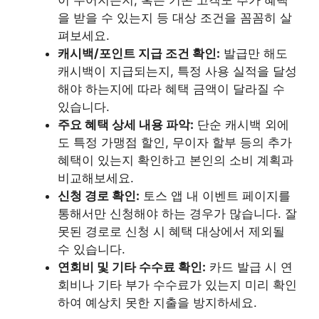
이 주어지는지, 혹은 기존 고객도 추가 혜택
을 받을 수 있는지 등 대상 조건을 꼼꼼히 살
펴보세요.
캐시백/포인트 지급 조건 확인:
발급만 해도
캐시백이 지급되는지, 특정 사용 실적을 달성
해야 하는지에 따라 혜택 금액이 달라질 수
있습니다.
주요 혜택 상세 내용 파악:
단순 캐시백 외에
도 특정 가맹점 할인, 무이자 할부 등의 추가
혜택이 있는지 확인하고 본인의 소비 계획과
비교해보세요.
신청 경로 확인:
토스 앱 내 이벤트 페이지를
통해서만 신청해야 하는 경우가 많습니다. 잘
못된 경로로 신청 시 혜택 대상에서 제외될
수 있습니다.
연회비 및 기타 수수료 확인:
카드 발급 시 연
회비나 기타 부가 수수료가 있는지 미리 확인
하여 예상치 못한 지출을 방지하세요.