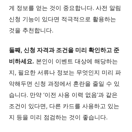
게 정보를 얻는 것이 중요합니다. 사전 알림
신청 기능이 있다면 적극적으로 활용하는
것을 추천합니다.
둘째, 신청 자격과 조건을 미리 확인하고 준
비하세요.
본인이 이벤트 대상에 해당하는
지, 필요한 서류나 정보는 무엇인지 미리 파
악해두면 신청 과정에서 혼란을 줄일 수 있
습니다. 만약 ‘이전 사용 이력 없음’과 같은
조건이 있다면, 다른 카드를 사용하고 있는
지 등을 미리 점검하는 것이 좋습니다.