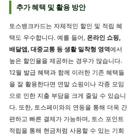
추가 혜택 및 활용 방안
토스뱅크카드는 자체적인 할인 및 적립 혜
택도 우수합니다. 예를 들어,
온라인 쇼핑,
배달앱, 대중교통 등 생활 밀착형 영역
에서
높은 할인율을 제공하는 경우가 많습니다.
12월 발급 혜택과 함께 이러한 기존 혜택들
을 잘 활용한다면 연말 쇼핑이나 각종 모임
으로 인한 지출 부담을 크게 줄일 수 있습니
다. 또한, 토스페이와의 연동을 통해 더욱 간
편하고 빠른 결제가 가능하며, 토스 포인트
적립을 통해 현금처럼 사용할 수 있는 기회