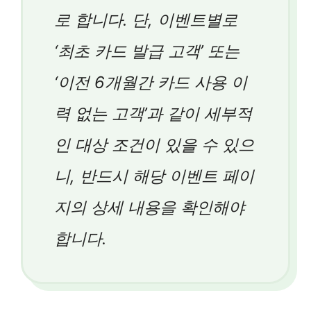
로 합니다. 단, 이벤트별로
‘최초 카드 발급 고객’ 또는
‘이전 6개월간 카드 사용 이
력 없는 고객’과 같이 세부적
인 대상 조건이 있을 수 있으
니, 반드시 해당 이벤트 페이
지의 상세 내용을 확인해야
합니다.