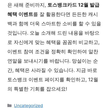
은 새해 준비까지,
토스뱅크카드 12월 발급
혜택 이벤트
를 잘 활용한다면 든든한 캐시
백과 함께 더욱 스마트한 소비를 할 수 있을
것입니다. 오늘 소개해 드린 내용을 바탕으
로 자신에게 맞는 혜택을 꼼꼼히 비교하고,
이벤트 참여 조건을 정확히 확인하여 알찬
연말을 보내시기를 바랍니다. 망설이는 순
간, 혜택은 사라질 수 있습니다. 지금 바로
토스뱅크 이벤트 페이지를 확인하고, 12월
의 특별한 기회를 잡으세요!
카
Uncategorized