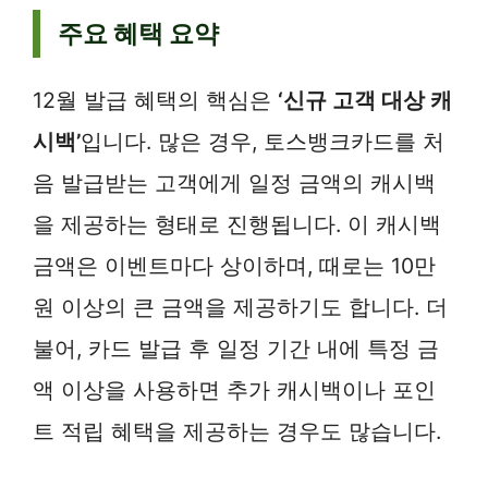
주요 혜택 요약
12월 발급 혜택의 핵심은
‘신규 고객 대상 캐
시백’
입니다. 많은 경우, 토스뱅크카드를 처
음 발급받는 고객에게 일정 금액의 캐시백
을 제공하는 형태로 진행됩니다. 이 캐시백
금액은 이벤트마다 상이하며, 때로는 10만
원 이상의 큰 금액을 제공하기도 합니다. 더
불어, 카드 발급 후 일정 기간 내에 특정 금
액 이상을 사용하면 추가 캐시백이나 포인
트 적립 혜택을 제공하는 경우도 많습니다.