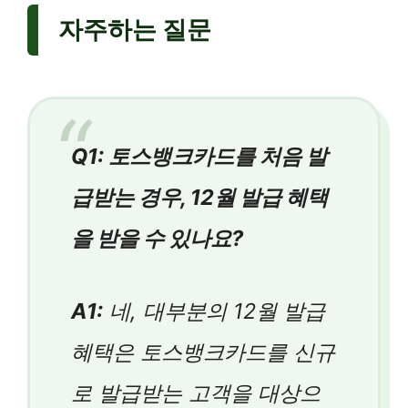
자주하는 질문
Q1: 토스뱅크카드를 처음 발
급받는 경우, 12월 발급 혜택
을 받을 수 있나요?
A1:
네, 대부분의 12월 발급
혜택은 토스뱅크카드를 신규
로 발급받는 고객을 대상으