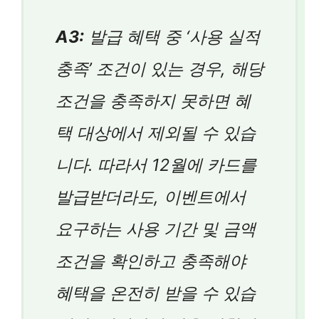
A3:
발급 혜택 중 ‘사용 실적
충족’ 조건이 있는 경우, 해당
조건을 충족하지 못하면 혜
택 대상에서 제외될 수 있습
니다. 따라서 12월에 카드를
발급받더라도, 이벤트에서
요구하는 사용 기간 및 금액
조건을 확인하고 충족해야
혜택을 온전히 받을 수 있습