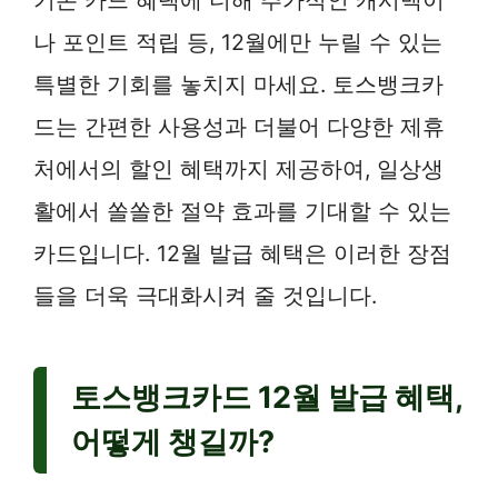
나 포인트 적립 등, 12월에만 누릴 수 있는
특별한 기회를 놓치지 마세요. 토스뱅크카
드는 간편한 사용성과 더불어 다양한 제휴
처에서의 할인 혜택까지 제공하여, 일상생
활에서 쏠쏠한 절약 효과를 기대할 수 있는
카드입니다. 12월 발급 혜택은 이러한 장점
들을 더욱 극대화시켜 줄 것입니다.
토스뱅크카드 12월 발급 혜택,
어떻게 챙길까?