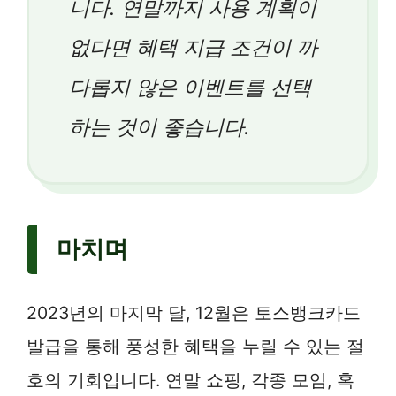
니다. 연말까지 사용 계획이
없다면 혜택 지급 조건이 까
다롭지 않은 이벤트를 선택
하는 것이 좋습니다.
마치며
2023년의 마지막 달, 12월은 토스뱅크카드
발급을 통해 풍성한 혜택을 누릴 수 있는 절
호의 기회입니다. 연말 쇼핑, 각종 모임, 혹