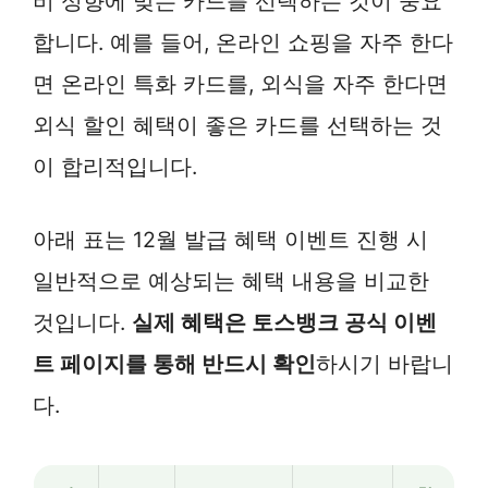
비 성향에 맞는 카드를 선택하는 것이 중요
합니다. 예를 들어, 온라인 쇼핑을 자주 한다
면 온라인 특화 카드를, 외식을 자주 한다면
외식 할인 혜택이 좋은 카드를 선택하는 것
이 합리적입니다.
아래 표는 12월 발급 혜택 이벤트 진행 시
일반적으로 예상되는 혜택 내용을 비교한
것입니다.
실제 혜택은 토스뱅크 공식 이벤
트 페이지를 통해 반드시 확인
하시기 바랍니
다.