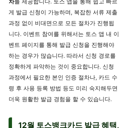
차
를 제공합니다. 토스 앱을 통해 쉽고 빠르
게 발급 신청이 가능하며, 복잡한 서류 제출
과정 없이 비대면으로 모든 절차가 진행됩
니다. 이벤트 참여를 위해서는 토스 앱 내 이
벤트 페이지를 통해 발급 신청을 진행해야
하는 경우가 많습니다. 따라서 신청 경로를
정확하게 파악하는 것이 중요합니다. 신청
과정에서 필요한 본인 인증 절차나, 카드 수
령 후 사용 등록 방법 등도 미리 숙지해두면
더욱 원활한 발급 경험을 할 수 있습니다.
12월 토스뱅크카드 발급 혜택,