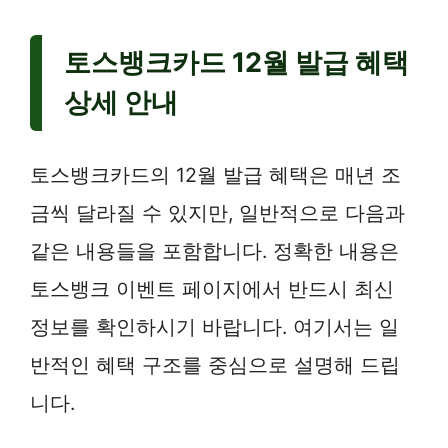
토스뱅크카드 12월 발급 혜택
상세 안내
토스뱅크카드의 12월 발급 혜택은 매년 조
금씩 달라질 수 있지만, 일반적으로 다음과
같은 내용들을 포함합니다. 정확한 내용은
토스뱅크 이벤트 페이지에서 반드시 최신
정보를 확인하시기 바랍니다. 여기서는 일
반적인 혜택 구조를 중심으로 설명해 드립
니다.