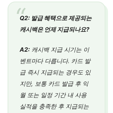
Q2: 발급 혜택으로 제공되는
캐시백은 언제 지급되나요?
A2:
캐시백 지급 시기는 이
벤트마다 다릅니다. 카드 발
급 즉시 지급되는 경우도 있
지만, 보통 카드 발급 후 익
월 또는 일정 기간 내 사용
실적을 충족한 후 지급되는