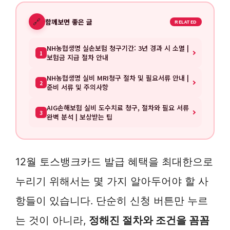
🔗
함께보면 좋은 글
RELATED
NH농협생명 실손보험 청구기간: 3년 경과 시 소멸 |
1
보험금 지급 절차 안내
NH농협생명 실비 MRI청구 절차 및 필요서류 안내 |
2
준비 서류 및 주의사항
AIG손해보험 실비 도수치료 청구, 절차와 필요 서류
3
완벽 분석 | 보상받는 팁
12월 토스뱅크카드 발급 혜택을 최대한으로
누리기 위해서는 몇 가지 알아두어야 할 사
항들이 있습니다. 단순히 신청 버튼만 누르
는 것이 아니라,
정해진 절차와 조건을 꼼꼼