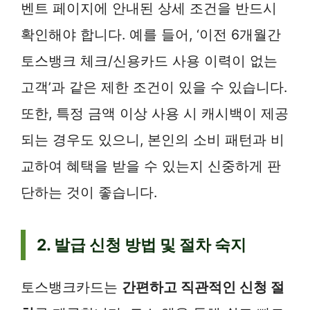
벤트 페이지에 안내된 상세 조건을 반드시
확인해야 합니다. 예를 들어, ‘이전 6개월간
토스뱅크 체크/신용카드 사용 이력이 없는
고객’과 같은 제한 조건이 있을 수 있습니다.
또한, 특정 금액 이상 사용 시 캐시백이 제공
되는 경우도 있으니, 본인의 소비 패턴과 비
교하여 혜택을 받을 수 있는지 신중하게 판
단하는 것이 좋습니다.
2. 발급 신청 방법 및 절차 숙지
토스뱅크카드는
간편하고 직관적인 신청 절