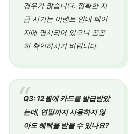
경우가 많습니다. 정확한 지
급 시기는 이벤트 안내 페이
지에 명시되어 있으니 꼼꼼
히 확인하시기 바랍니다.
Q3: 12월에 카드를 발급받았
는데, 연말까지 사용하지 않
아도 혜택을 받을 수 있나요?