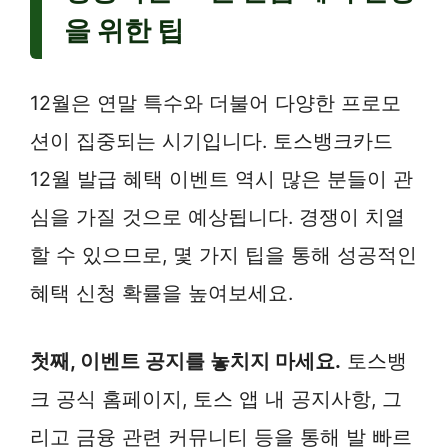
을 위한 팁
12월은 연말 특수와 더불어 다양한 프로모
션이 집중되는 시기입니다. 토스뱅크카드
12월 발급 혜택 이벤트 역시 많은 분들이 관
심을 가질 것으로 예상됩니다. 경쟁이 치열
할 수 있으므로, 몇 가지 팁을 통해 성공적인
혜택 신청 확률을 높여보세요.
첫째, 이벤트 공지를 놓치지 마세요.
토스뱅
크 공식 홈페이지, 토스 앱 내 공지사항, 그
리고 금융 관련 커뮤니티 등을 통해 발 빠르