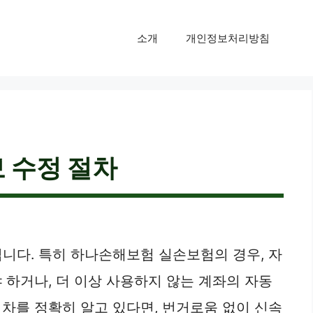
소개
개인정보처리방침
 수정 절차
니다. 특히 하나손해보험 실손보험의 경우, 자
 하거나, 더 이상 사용하지 않는 계좌의 자동
차를 정확히 알고 있다면, 번거로움 없이 신속