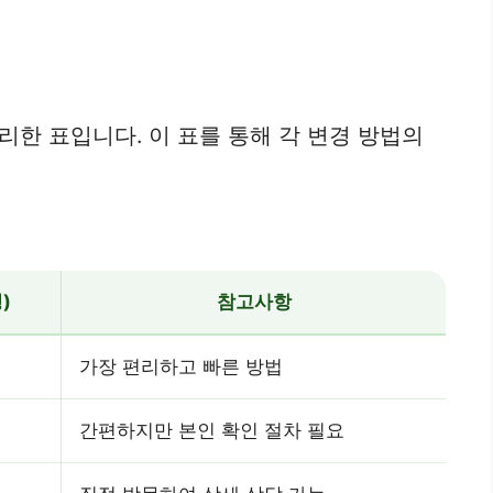
한 표입니다. 이 표를 통해 각 변경 방법의
)
참고사항
가장 편리하고 빠른 방법
간편하지만 본인 확인 절차 필요