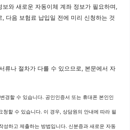
정보와 새로운 자동이체 계좌 정보가 필요하며,
, 다음 보험료 납입일 전에 미리 신청하는 것
서류나 절차가 다를 수 있으므로, 본문에서 자
변경할 수 있습니다. 공인인증서 또는 휴대폰 본인인
할 수 있습니다. 이 경우, 상담원의 안내에 따라 필
작성하고 제출하는 방법입니다. 신분증과 새로운 자동