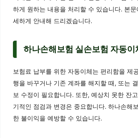
하게 원하는 내용을 처리할 수 있습니다. 본
세하게 안내해 드리겠습니다.
하나손해보험 실손보험 자동이체
보험료 납부를 위한 자동이체는 편리함을 제공하
행을 바꾸거나 기존 계좌를 해지할 때, 또는 
보 수정이 필요합니다. 또한, 예상치 못한 잔
기적인 점검과 변경은 중요합니다. 하나손해보
한 불이익을 예방할 수 있습니다.