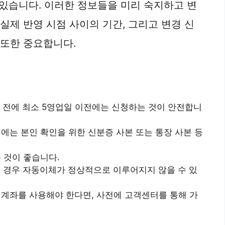
있습니다. 이러한 정보들을 미리 숙지하고 변
실제 반영 시점 사이의 기간, 그리고 변경 신
 또한 중요합니다.
 전에 최소 5영업일 이전에는 신청하는 것이 안전합니
는 본인 확인을 위한 신분증 사본 또는 통장 사본 등
 것이 좋습니다.
을 경우 자동이체가 정상적으로 이루어지지 않을 수 있
계좌를 사용해야 한다면, 사전에 고객센터를 통해 가