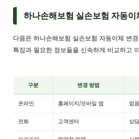
하나손해보험 실손보험 자동이체
다음은 하나손해보험 실손보험 자동이체 변경과
특징과 필요한 정보들을 신속하게 비교하고 이
구분
변경 방법
온라인
홈페이지/모바일 앱
없음
전화
고객센터
상담