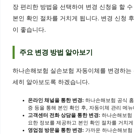
장 편리한 방법을 선택하여 변경 신청을 할 
본인 확인 절차를 거치게 됩니다. 변경 신청 
이 좋습니다.
주요 변경 방법 알아보기
하나손해보험 실손보험 자동이체를 변경하는 주
세히 알아보도록 하겠습니다.
온라인 채널을 통한 변경:
하나손해보험 공식 홈
증 등을 통해 본인 확인 후, 자동이체 관리 메
고객센터 전화 상담을 통한 변경:
하나손해보험 고
요한 정보를 제공하고 본인 확인 절차를 거치게
영업점 방문을 통한 변경:
가까운 하나손해보험 