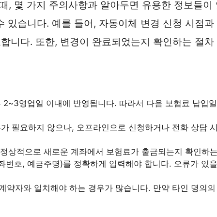
, 몇 가지 주의사항과 알아두면 유용한 정보들이 
 있습니다. 예를 들어, 자동이체 변경 신청 시점과 
요합니다. 또한, 변경이 완료되었는지 확인하는 절차
 2~3영업일 이내에 반영됩니다. 따라서 다음 보험료 납입일
가 필요하지 않으나, 오프라인으로 신청하거나 전화 상담 시에
에 정상적으로 새로운 계좌에서 보험료가 출금되는지 확인하는
좌번호, 예금주명)를 정확하게 입력해야 합니다. 오류가 있
약자와 일치해야 하는 경우가 많습니다. 만약 타인 명의의 