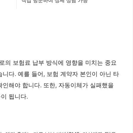
직접 방문하여 상세 상담 가능
로의 보험료 납부 방식에 영향을 미치는 중요
니다. 예를 들어, 보험 계약자 본인이 아닌 타
확인해야 합니다. 또한, 자동이체가 실패했을
이 됩니다.