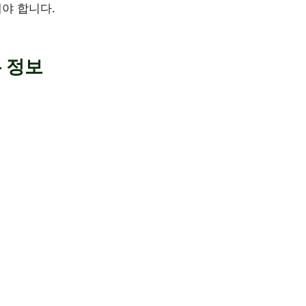
야 합니다.
 정보