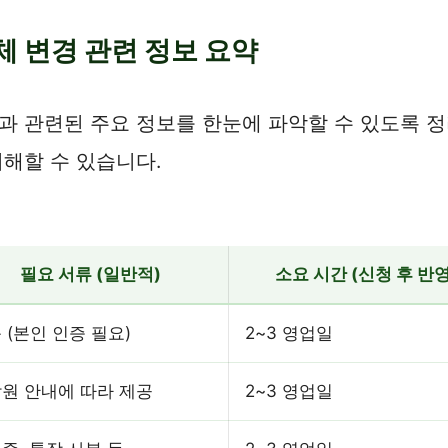
 변경 관련 정보 요약
 관련된 주요 정보를 한눈에 파악할 수 있도록 정리
해할 수 있습니다.
필요 서류 (일반적)
소요 시간 (신청 후 반영
 (본인 인증 필요)
2~3 영업일
원 안내에 따라 제공
2~3 영업일