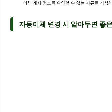
이체 계좌 정보를 확인할 수 있는 서류를 지참해
자동이체 변경 시 알아두면 좋은