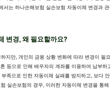
문에서는 하나손해보험 실손보험 자동이체 변경과 
 변경, 왜 필요할까요?
지만, 개인의 금융 상황 변화에 따라 변경이 필요
결혼 등으로 인해 배우자의 계좌를 이용하여 납부하고
고 부족으로 인한 자동이체 실패를 방지하고, 보다
험 실손보험의 경우, 이러한 자동이체 변경을 통해