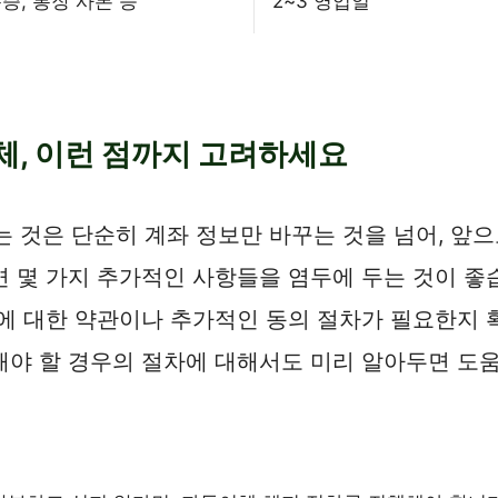
증, 통장 사본 등
2~3 영업일
, 이런 점까지 고려하세요
것은 단순히 계좌 정보만 바꾸는 것을 넘어, 앞으
 몇 가지 추가적인 사항들을 염두에 두는 것이 좋습
이에 대한 약관이나 추가적인 동의 절차가 필요한지 
해야 할 경우의 절차에 대해서도 미리 알아두면 도움