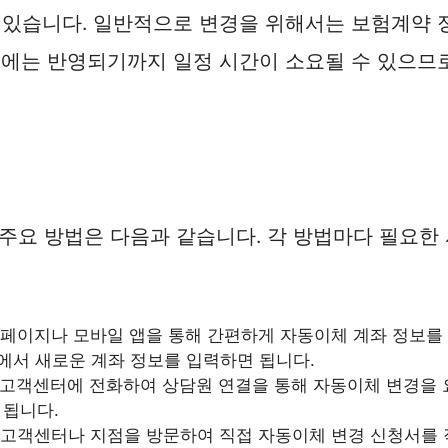
수 있습니다. 일반적으로 변경을 위해서는 보험계약 
후에는 반영되기까지 일정 시간이 소요될 수 있으므로
요 방법은 다음과 같습니다. 각 방법마다 필요한 
페이지나 모바일 앱을 통해 간편하게 자동이체 계좌 정보를 
뉴에서 새로운 계좌 정보를 입력하면 됩니다.
객센터에 전화하여 상담원 연결을 통해 자동이체 변경을 요청
 됩니다.
고객센터나 지점을 방문하여 직접 자동이체 변경 신청서를 