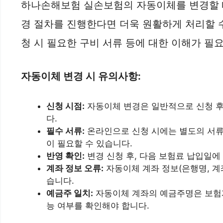
하나손해보험 실손보험의 자동이체를 변경할 때
경 절차를 진행한다면 더욱 원활하게 처리할 수
청 시 필요한 구비 서류 등에 대한 이해가 필
자동이체 변경 시 유의사항:
신청 시점:
자동이체 변경은 일반적으로 신청 후
다.
필수 서류:
온라인으로 신청 시에는 별도의 서류
이 필요할 수 있습니다.
반영 확인:
변경 신청 후, 다음 보험료 납입일
계좌 정보 오류:
자동이체 계좌 정보(은행명, 계
습니다.
예금주 일치:
자동이체 계좌의 예금주명은 보험계
능 여부를 확인해야 합니다.