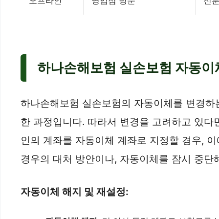
오프라인
영업점 방문
신분
하나손해보험 실손보험 자동이체
하나손해보험 실손보험의 자동이체를 변경하는 
한 과정입니다. 따라서 변경을 고려하고 있다면
인의 계좌를 자동이체 계좌로 지정할 경우, 
경우의 대처 방안이나, 자동이체를 잠시 중단
자동이체 해지 및 재설정: