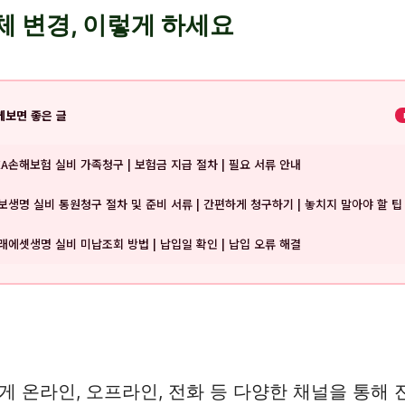
 변경, 이렇게 하세요
께보면 좋은 글
XA손해보험 실비 가족청구 | 보험금 지급 절차 | 필요 서류 안내
보생명 실비 통원청구 절차 및 준비 서류 | 간편하게 청구하기 | 놓치지 말아야 할 팁
래에셋생명 실비 미납조회 방법 | 납입일 확인 | 납입 오류 해결
온라인, 오프라인, 전화 등 다양한 채널을 통해 