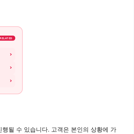
RELATED
진행될 수 있습니다. 고객은 본인의 상황에 가