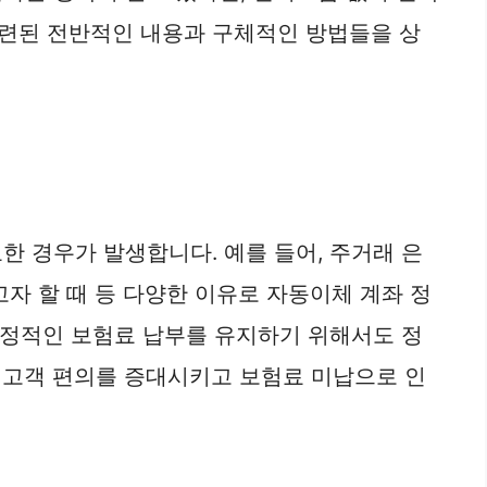
관련된 전반적인 내용과 구체적인 방법들을 상
한 경우가 발생합니다. 예를 들어, 주거래 은
자 할 때 등 다양한 이유로 자동이체 계좌 정
 안정적인 보험료 납부를 유지하기 위해서도 정
 고객 편의를 증대시키고 보험료 미납으로 인