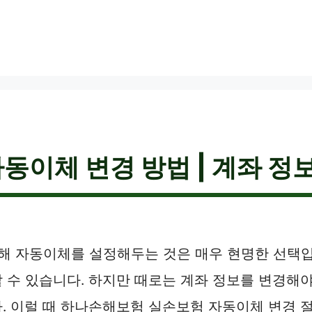
이체 변경 방법 | 계좌 정보
위해 자동이체를 설정해두는 것은 매우 현명한 선택입
수 있습니다. 하지만 때로는 계좌 정보를 변경해야
. 이럴 때 하나손해보험 실손보험 자동이체 변경 절