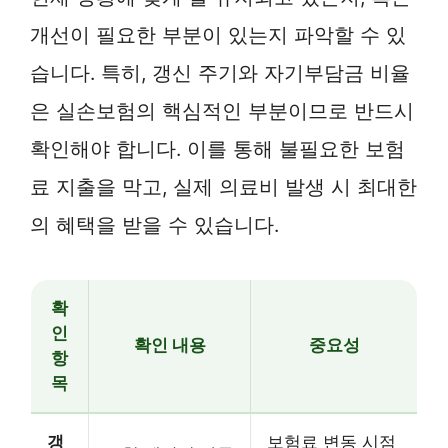
개선이 필요한 부분이 있는지 파악할 수 있
습니다. 특히, 갱신 주기와 자기부담금 비율
은 실손보험의 핵심적인 부분이므로 반드시
확인해야 합니다. 이를 통해 불필요한 보험
료 지출을 막고, 실제 의료비 발생 시 최대한
의 혜택을 받을 수 있습니다.
확
인
확인 내용
중요성
항
목
갱
보험료 변동 시점