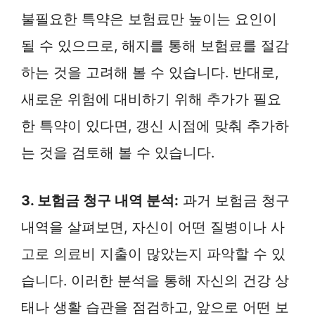
불필요한 특약은 보험료만 높이는 요인이
될 수 있으므로, 해지를 통해 보험료를 절감
하는 것을 고려해 볼 수 있습니다. 반대로,
새로운 위험에 대비하기 위해 추가가 필요
한 특약이 있다면, 갱신 시점에 맞춰 추가하
는 것을 검토해 볼 수 있습니다.
3. 보험금 청구 내역 분석:
과거 보험금 청구
내역을 살펴보면, 자신이 어떤 질병이나 사
고로 의료비 지출이 많았는지 파악할 수 있
습니다. 이러한 분석을 통해 자신의 건강 상
태나 생활 습관을 점검하고, 앞으로 어떤 보