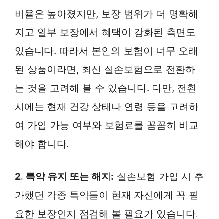
비율은 높아졌지만, 보장 범위가 더 명확해
지고 일부 보장에서 혜택이 강화된 측면도
있습니다. 따라서 본인의 보험이 너무 오래
된 상품이라면, 최신 실손보험으로 전환하
는 것을 고려해 볼 수 있습니다. 다만, 전환
시에는 현재 건강 상태나 연령 등을 고려하
여 가입 가능 여부와 보험료를 꼼꼼히 비교
해야 합니다.
2. 특약 유지 또는 해지:
실손보험 가입 시 추
가했던 각종 특약들이 현재 자신에게 꼭 필
요한 보장인지 점검해 볼 필요가 있습니다.