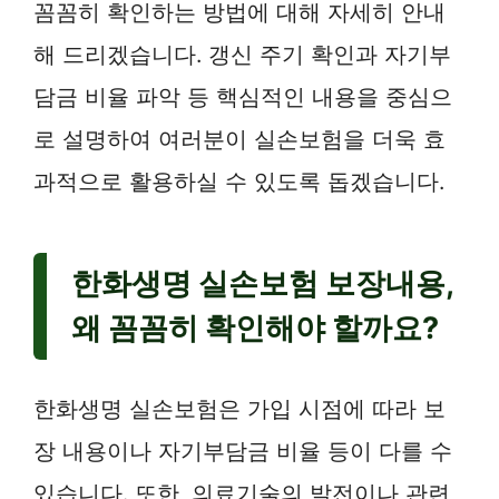
꼼꼼히 확인하는 방법에 대해 자세히 안내
해 드리겠습니다. 갱신 주기 확인과 자기부
담금 비율 파악 등 핵심적인 내용을 중심으
로 설명하여 여러분이 실손보험을 더욱 효
과적으로 활용하실 수 있도록 돕겠습니다.
한화생명 실손보험 보장내용,
왜 꼼꼼히 확인해야 할까요?
한화생명 실손보험은 가입 시점에 따라 보
장 내용이나 자기부담금 비율 등이 다를 수
있습니다. 또한, 의료기술의 발전이나 관련