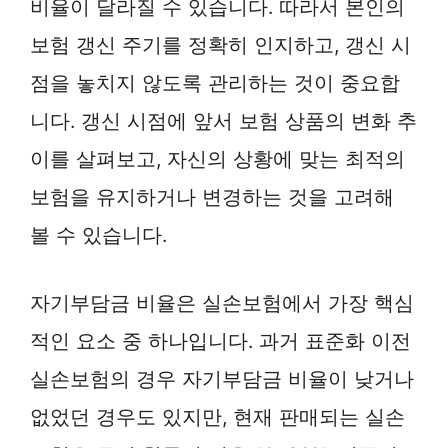
비율이 달라질 수 있습니다. 따라서 본인의
보험 갱신 주기를 정확히 인지하고, 갱신 시
점을 놓치지 않도록 관리하는 것이 중요합
니다. 갱신 시점에 앞서 보험 상품의 변화 추
이를 살펴보고, 자신의 상황에 맞는 최적의
보험을 유지하거나 변경하는 것을 고려해
볼 수 있습니다.
자기부담금 비율은 실손보험에서 가장 핵심
적인 요소 중 하나입니다. 과거 표준화 이전
실손보험의 경우 자기부담금 비율이 낮거나
없었던 경우도 있지만, 현재 판매되는 실손