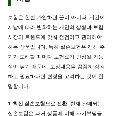
보험은 한번 가입하면 끝이 아니라, 시간이
지남에 따라 변화하는 개인의 상황과 보험
시장의 트렌드에 맞춰 점검하고 관리해야
하는 상품입니다. 특히 실손보험은 갱신 주
기가 도래할 때마다 보험료가 인상될 가능
성이 높기 때문에, 보장내용을 꼼꼼히 점검
하고 필요하다면 변경을 고려하는 것이 현
명합니다.
1. 최신 실손보험으로 전환:
현재 판매되는
실손보험은 과거 상품에 비해 자기부담금