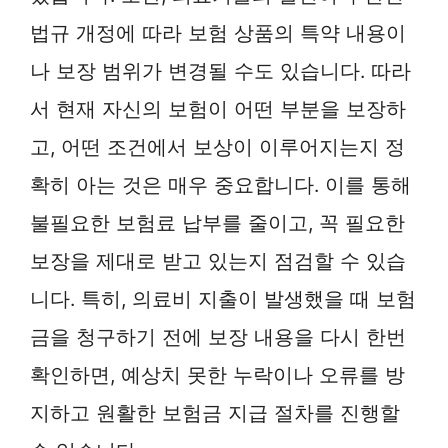
법규 개정에 따라 보험 상품의 특약 내용이
나 보장 범위가 변경될 수도 있습니다. 따라
서 현재 자신의 보험이 어떤 부분을 보장하
고, 어떤 조건에서 보상이 이루어지는지 정
확히 아는 것은 매우 중요합니다. 이를 통해
불필요한 보험료 납부를 줄이고, 꼭 필요한
보장을 제대로 받고 있는지 점검할 수 있습
니다. 특히, 의료비 지출이 발생했을 때 보험
금을 청구하기 전에 보장 내용을 다시 한번
확인하면, 예상치 못한 누락이나 오류를 방
지하고 원활한 보험금 지급 절차를 진행할