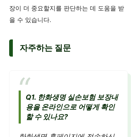
장이 더 중요할지를 판단하는 데 도움을 받
을 수 있습니다.
자주하는 질문
Q1. 한화생명 실손보험 보장내
용을 온라인으로 어떻게 확인
할 수 있나요?
한화생명 홈페이지에 접속하신