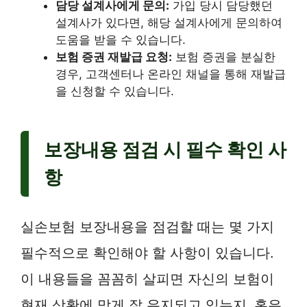
담당 설계사에게 문의:
가입 당시 담당했던
설계사가 있다면, 해당 설계사에게 문의하여
도움을 받을 수 있습니다.
보험 증권 재발급 요청:
보험 증권을 분실한
경우, 고객센터나 온라인 채널을 통해 재발급
을 신청할 수 있습니다.
보장내용 점검 시 필수 확인 사
항
실손보험 보장내용을 점검할 때는 몇 가지
필수적으로 확인해야 할 사항이 있습니다.
이 내용들을 꼼꼼히 살피면 자신의 보험이
현재 상황에 맞게 잘 유지되고 있는지, 혹은