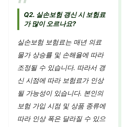
Q2. 실손보험 갱신 시 보험료
가 많이 오르나요?
실손보험 보험료는 매년 의료
물가 상승률 및 손해율에 따라
조정될 수 있습니다. 따라서 갱
신 시점에 따라 보험료가 인상
될 가능성이 있습니다. 본인의
보험 가입 시점 및 상품 종류에
따라 인상 폭은 달라질 수 있으