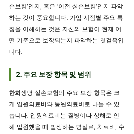
손보험’인지, 혹은 ‘이전 실손보험’인지 파악
하는 것이 중요합니다. 가입 시점별 주요 특
징을 이해하는 것은 자신의 보험이 현재 어
떤 기준으로 보장되는지 파악하는 첫걸음입
니다.
2. 주요 보장 항목 및 범위
한화생명 실손보험의 주요 보장 항목은 크
게 입원의료비와 통원의료비로 나눌 수 있
습니다. 입원의료비는 질병이나 상해로 인
해 입원했을 때 발생하는 병실료, 치료비, 수