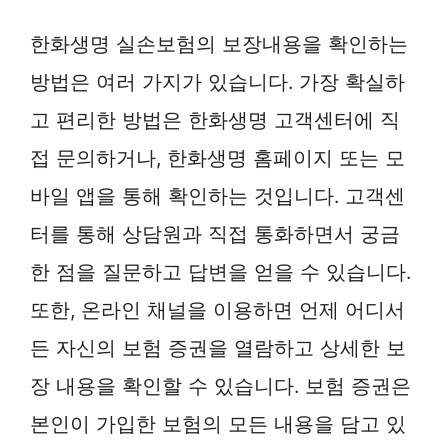
한화생명 실손보험의 보장내용을 확인하는
방법은 여러 가지가 있습니다. 가장 확실하
고 편리한 방법은 한화생명 고객센터에 직
접 문의하거나, 한화생명 홈페이지 또는 모
바일 앱을 통해 확인하는 것입니다. 고객센
터를 통해 상담원과 직접 통화하면서 궁금
한 점을 질문하고 답변을 얻을 수 있습니다.
또한, 온라인 채널을 이용하면 언제 어디서
든 자신의 보험 증권을 열람하고 상세한 보
장 내용을 확인할 수 있습니다. 보험 증권은
본인이 가입한 보험의 모든 내용을 담고 있