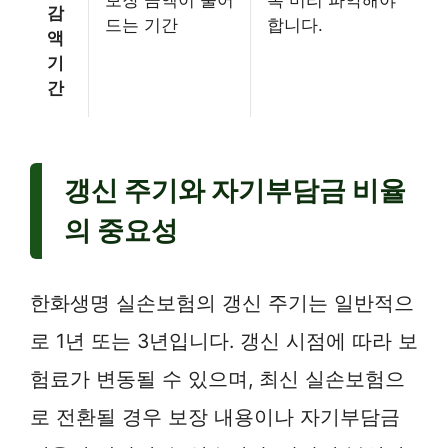
보장 금액이 줄어
록 미리 파악해야
감
드는 기간
합니다.
액
기
간
갱신 주기와 자기부담금 비율
의 중요성
한화생명 실손보험의 갱신 주기는 일반적으
로 1년 또는 3년입니다. 갱신 시점에 따라 보
험료가 변동될 수 있으며, 최신 실손보험으
로 전환될 경우 보장 내용이나 자기부담금