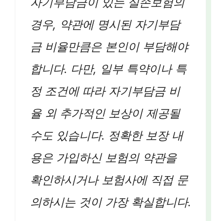
자기부담금이 있는 실손보험의
경우, 약관에 명시된 자기부담
금 비율만큼은 본인이 부담해야
합니다. 다만, 일부 특약이나 특
정 조건에 따라 자기부담금 비
율 외 추가적인 보상이 제공될
수도 있습니다. 정확한 보장 내
용은 가입하신 보험의 약관을
확인하시거나 보험사에 직접 문
의하시는 것이 가장 확실합니다.