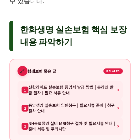
수 있습니다.
한화생명 실손보험 핵심 보장
내용 파악하기
🔗
함께보면 좋은 글
RELATED
신한라이프 실손보험 증명서 발급 방법 | 온라인 발
1
급 절차 | 필요 서류 안내
동양생명 실손보험 입원청구 | 필요서류 준비 | 청구
2
절차 안내
NH농협생명 실비 MRI청구 절차 및 필요서류 안내 |
3
준비 서류 및 주의사항