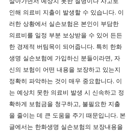
살아가면서 예상치 못한 질병이나 사고로
인해 의료비 지출이 발생할 수 있습니다. 이
러한 상황에서 실손보험은 본인이 부담한
의료비를 일정 부분 보상받을 수 있어 든든
한 경제적 버팀목이 되어줍니다. 특히 한화
생명 실손보험에 가입하신 분들이라면, 자
신의 보험이 어떤 내용을 보장하고 있는지
정확히 파악하는 것이 매우 중요합니다. 이
는 예상치 못한 의료비 발생 시 신속하고 정
확하게 보험금을 청구하고, 불필요한 지출
을 줄이는 데 큰 도움을 주기 때문입니다. 본
글에서는 한화생명 실손보험의 보장내용을