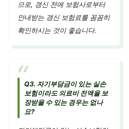
므로, 갱신 전에 보험사로부터
안내받는 갱신 보험료를 꼼꼼히
확인하시는 것이 좋습니다.
Q3. 자기부담금이 있는 실손
보험이라도 의료비 전액을 보
장받을 수 있는 경우는 없나
요?