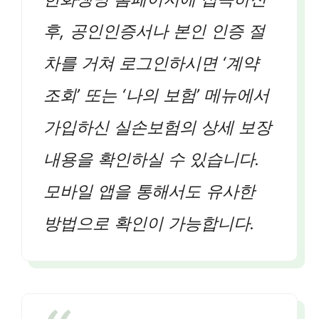
후, 공인인증서나 본인 인증 절
차를 거쳐 로그인하시면 ‘계약
조회’ 또는 ‘나의 보험’ 메뉴에서
가입하신 실손보험의 상세 보장
내용을 확인하실 수 있습니다.
모바일 앱을 통해서도 유사한
방법으로 확인이 가능합니다.