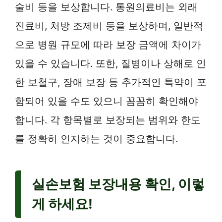
술비 등을 보상합니다. 통원의료비는 외래
진료비, 처방 조제비 등을 보상하며, 일반적
으로 병원 규모에 따라 보장 금액에 차이가
있을 수 있습니다. 또한, 질병이나 상해로 인
한 보철구, 장애 보장 등 추가적인 특약이 포
함되어 있을 수도 있으니 꼼꼼히 확인해야
합니다. 각 항목별로 보장되는 범위와 한도
를 정확히 인지하는 것이 중요합니다.
실손보험 보장내용 확인, 이렇
게 하세요!