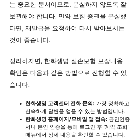
는 중요한 문서이므로, 분실하지 않도록 잘
보관해야 합니다. 만약 보험 증권을 분실했
다면, 재발급을 요청하여 다시 받아보시는
것이 좋습니다.
정리하자면, 한화생명 실손보험 보장내용
확인은 다음과 같은 방법으로 진행할 수 있
습니다.
한화생명 고객센터 전화 문의:
가장 정확하고
신속하게 답변을 얻을 수 있는 방법입니다.
한화생명 홈페이지/모바일 앱 접속:
공인인증
서나 본인 인증을 통해 로그인 후 ‘계약 조회’
메뉴에서 상세 내용을 확인할 수 있습니다.