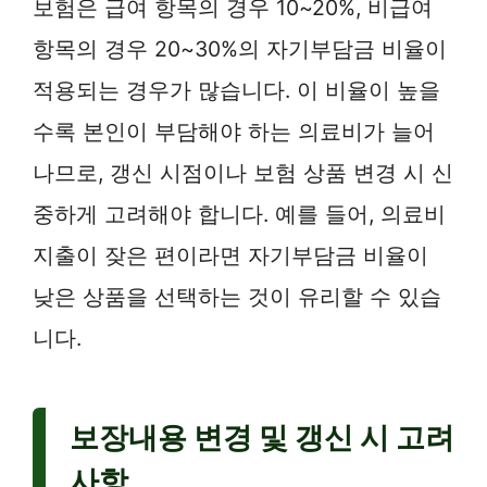
보험은 급여 항목의 경우 10~20%, 비급여
항목의 경우 20~30%의 자기부담금 비율이
적용되는 경우가 많습니다. 이 비율이 높을
수록 본인이 부담해야 하는 의료비가 늘어
나므로, 갱신 시점이나 보험 상품 변경 시 신
중하게 고려해야 합니다. 예를 들어, 의료비
지출이 잦은 편이라면 자기부담금 비율이
낮은 상품을 선택하는 것이 유리할 수 있습
니다.
보장내용 변경 및 갱신 시 고려
사항