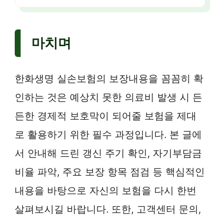
마치며
한화생명 실손보험의 보장내용을 꼼꼼히 확
인하는 것은 예상치 못한 의료비 발생 시 든
든한 경제적 보호막이 되어줄 보험을 제대
로 활용하기 위한 필수 과정입니다. 본 글에
서 안내해 드린 갱신 주기 확인, 자기부담금
비율 파악, 주요 보장 항목 점검 등 핵심적인
내용을 바탕으로 자신의 보험을 다시 한번
살펴보시길 바랍니다. 또한, 고객센터 문의,