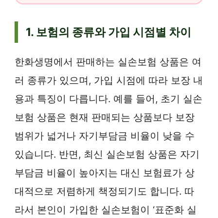
1. 보험의 종류와 가입 시점별 차이
한화생명에서 판매하는 실손보험 상품은 여
러 종류가 있으며, 가입 시점에 따라 보장 내
용과 특징이 다릅니다. 예를 들어, 초기 실손
보험 상품은 현재 판매되는 상품보다 보장
범위가 넓거나 자기부담금 비율이 낮을 수
있습니다. 반면, 최신 실손보험 상품은 자기
부담금 비율이 높아지는 대신 보험료가 상
대적으로 저렴하게 책정되기도 합니다. 따
라서 본인이 가입한 실손보험이 ‘표준화 실