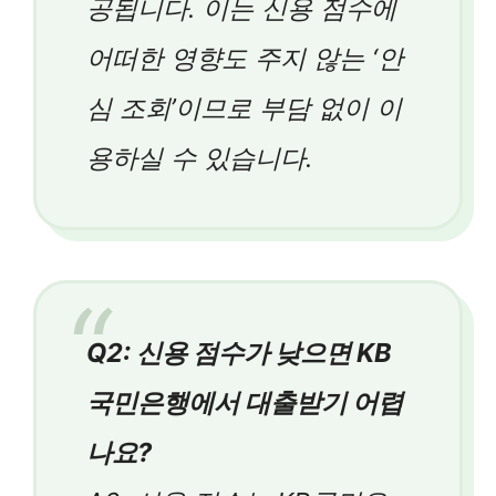
공됩니다. 이는 신용 점수에
어떠한 영향도 주지 않는 ‘안
심 조회’이므로 부담 없이 이
용하실 수 있습니다.
Q2: 신용 점수가 낮으면 KB
국민은행에서 대출받기 어렵
나요?