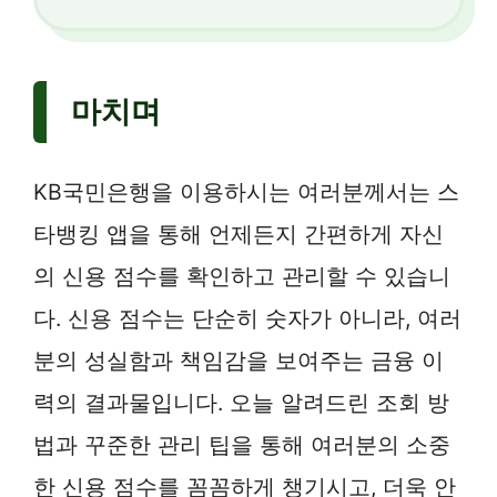
마치며
KB국민은행을 이용하시는 여러분께서는 스
타뱅킹 앱을 통해 언제든지 간편하게 자신
의 신용 점수를 확인하고 관리할 수 있습니
다. 신용 점수는 단순히 숫자가 아니라, 여러
분의 성실함과 책임감을 보여주는 금융 이
력의 결과물입니다. 오늘 알려드린 조회 방
법과 꾸준한 관리 팁을 통해 여러분의 소중
한 신용 점수를 꼼꼼하게 챙기시고, 더욱 안