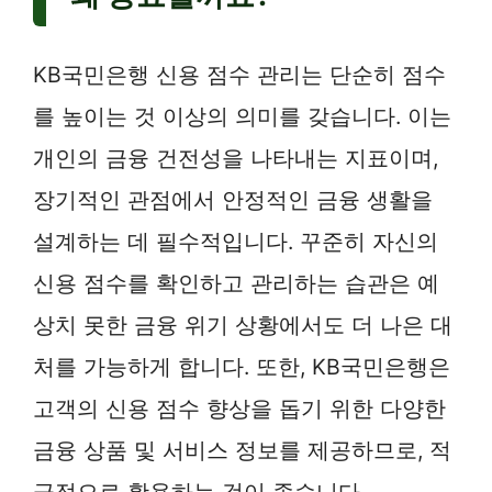
KB국민은행 신용 점수 관리는 단순히 점수
를 높이는 것 이상의 의미를 갖습니다. 이는
개인의 금융 건전성을 나타내는 지표이며,
장기적인 관점에서 안정적인 금융 생활을
설계하는 데 필수적입니다. 꾸준히 자신의
신용 점수를 확인하고 관리하는 습관은 예
상치 못한 금융 위기 상황에서도 더 나은 대
처를 가능하게 합니다. 또한, KB국민은행은
고객의 신용 점수 향상을 돕기 위한 다양한
금융 상품 및 서비스 정보를 제공하므로, 적