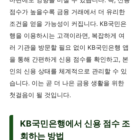
점수가 높을수록 금융 거래에서 더 유리한
조건을 얻을 가능성이 커집니다. KB국민은
행을 이용하시는 고객이라면, 복잡하게 여
러 기관을 방문할 필요 없이 KB국민은행 앱
을 통해 간편하게 신용 점수를 확인하고, 본
인의 신용 상태를 체계적으로 관리할 수 있
습니다. 이는 곧 더 나은 금융 생활을 위한
첫걸음이 될 것입니다.
KB국민은행에서 신용 점수 조
회하는 방법