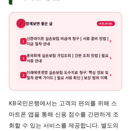
🔗
함께보면 좋은 글
RELATED
신한라이프 실손보험 비급여 청구 | 서류 준비 방법 |
1
지급 절차 안내
흥국화재 실손보험 가입조회 | 간편 조회 방법 | 필요
2
서류 안내
미래에셋생명 실손보험 도수치료 청구: 핵심 정보 및
3
절차 완벽 가이드 | 필요 서류 확인 | 보상 범위 이해
KB국민은행에서는 고객의 편의를 위해 스
마트폰 앱을 통해 신용 점수를 간편하게 조
회할 수 있는 서비스를 제공합니다. 별도의