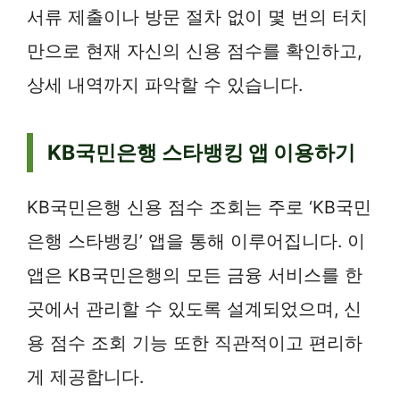
서류 제출이나 방문 절차 없이 몇 번의 터치
만으로 현재 자신의 신용 점수를 확인하고,
상세 내역까지 파악할 수 있습니다.
KB국민은행 스타뱅킹 앱 이용하기
KB국민은행 신용 점수 조회는 주로 ‘KB국민
은행 스타뱅킹’ 앱을 통해 이루어집니다. 이
앱은 KB국민은행의 모든 금융 서비스를 한
곳에서 관리할 수 있도록 설계되었으며, 신
용 점수 조회 기능 또한 직관적이고 편리하
게 제공합니다.