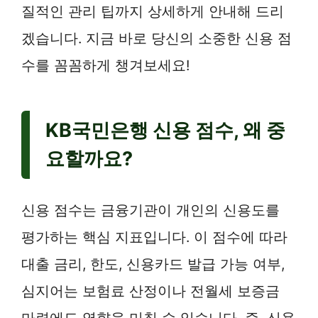
질적인 관리 팁까지 상세하게 안내해 드리
겠습니다. 지금 바로 당신의 소중한 신용 점
수를 꼼꼼하게 챙겨보세요!
KB국민은행 신용 점수, 왜 중
요할까요?
신용 점수는 금융기관이 개인의 신용도를
평가하는 핵심 지표입니다. 이 점수에 따라
대출 금리, 한도, 신용카드 발급 가능 여부,
심지어는 보험료 산정이나 전월세 보증금
마련에도 영향을 미칠 수 있습니다. 즉, 신용