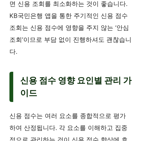
면 신용 조회를 최소화하는 것이 좋습니다.
KB국민은행 앱을 통한 주기적인 신용 점수
조회는 신용 점수에 영향을 주지 않는 ‘안심
조회’이므로 부담 없이 진행하셔도 괜찮습니
다.
신용 점수 영향 요인별 관리 가
이드
신용 점수는 여러 요소를 종합적으로 평가
하여 산정됩니다. 각 요소를 이해하고 집중
적으로 관리하는 것이 신용 점수 향상에 효