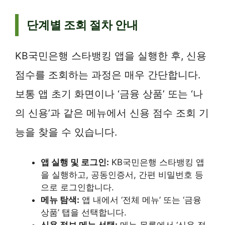
단계별 조회 절차 안내
KB국민은행 스타뱅킹 앱을 실행한 후, 신용
점수를 조회하는 과정은 매우 간단합니다.
보통 앱 초기 화면이나 ‘금융 상품’ 또는 ‘나
의 신용’과 같은 메뉴에서 신용 점수 조회 기
능을 찾을 수 있습니다.
앱 실행 및 로그인:
KB국민은행 스타뱅킹 앱
을 실행하고, 공동인증서, 간편 비밀번호 등
으로 로그인합니다.
메뉴 탐색:
앱 내에서 ‘전체 메뉴’ 또는 ‘금융
상품’ 탭을 선택합니다.