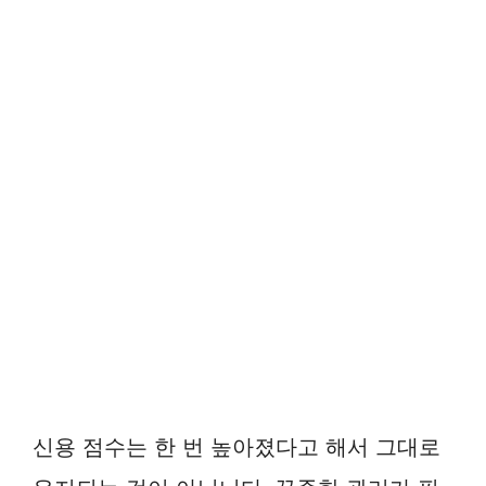
신용 점수는 한 번 높아졌다고 해서 그대로