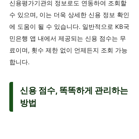
신용평가기관의 정보로도 연동하여 조회할
수 있으며, 이는 더욱 상세한 신용 정보 확인
에 도움이 될 수 있습니다. 일반적으로 KB국
민은행 앱 내에서 제공되는 신용 점수는 무
료이며, 횟수 제한 없이 언제든지 조회 가능
합니다.
신용 점수, 똑똑하게 관리하는
방법