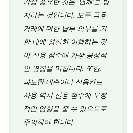
가장 중요한 것은 ‘연체’를 방
지하는 것입니다. 모든 금융
거래에 대한 납부 의무를 기
한 내에 성실히 이행하는 것
이 신용 점수에 가장 긍정적
인 영향을 미칩니다. 또한,
과도한 대출이나 신용카드
사용 역시 신용 점수에 부정
적인 영향을 줄 수 있으므로
주의해야 합니다.