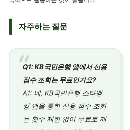
극적으로 활용하는 것이 좋습니다.
자주하는 질문
Q1: KB국민은행 앱에서 신용
점수 조회는 무료인가요?
A1: 네, KB국민은행 스타뱅
킹 앱을 통한 신용 점수 조회
는 횟수 제한 없이 무료로 제