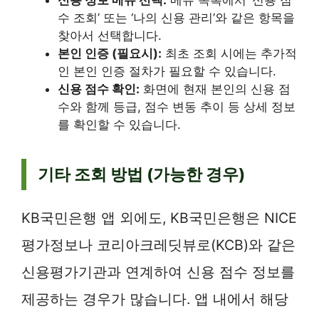
신용 정보 메뉴 선택:
메뉴 목록에서 ‘신용 점
수 조회’ 또는 ‘나의 신용 관리’와 같은 항목을
찾아서 선택합니다.
본인 인증 (필요시):
최초 조회 시에는 추가적
인 본인 인증 절차가 필요할 수 있습니다.
신용 점수 확인:
화면에 현재 본인의 신용 점
수와 함께 등급, 점수 변동 추이 등 상세 정보
를 확인할 수 있습니다.
기타 조회 방법 (가능한 경우)
KB국민은행 앱 외에도, KB국민은행은 NICE
평가정보나 코리아크레딧뷰로(KCB)와 같은
신용평가기관과 연계하여 신용 점수 정보를
제공하는 경우가 많습니다. 앱 내에서 해당