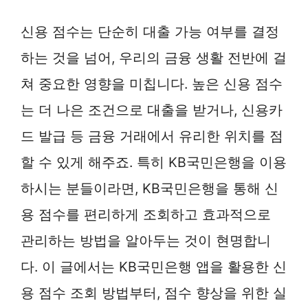
신용 점수는 단순히 대출 가능 여부를 결정
하는 것을 넘어, 우리의 금융 생활 전반에 걸
쳐 중요한 영향을 미칩니다. 높은 신용 점수
는 더 나은 조건으로 대출을 받거나, 신용카
드 발급 등 금융 거래에서 유리한 위치를 점
할 수 있게 해주죠. 특히 KB국민은행을 이용
하시는 분들이라면, KB국민은행을 통해 신
용 점수를 편리하게 조회하고 효과적으로
관리하는 방법을 알아두는 것이 현명합니
다. 이 글에서는 KB국민은행 앱을 활용한 신
용 점수 조회 방법부터, 점수 향상을 위한 실