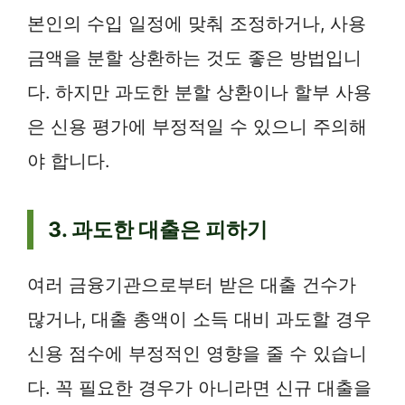
본인의 수입 일정에 맞춰 조정하거나, 사용
금액을 분할 상환하는 것도 좋은 방법입니
다. 하지만 과도한 분할 상환이나 할부 사용
은 신용 평가에 부정적일 수 있으니 주의해
야 합니다.
3. 과도한 대출은 피하기
여러 금융기관으로부터 받은 대출 건수가
많거나, 대출 총액이 소득 대비 과도할 경우
신용 점수에 부정적인 영향을 줄 수 있습니
다. 꼭 필요한 경우가 아니라면 신규 대출을