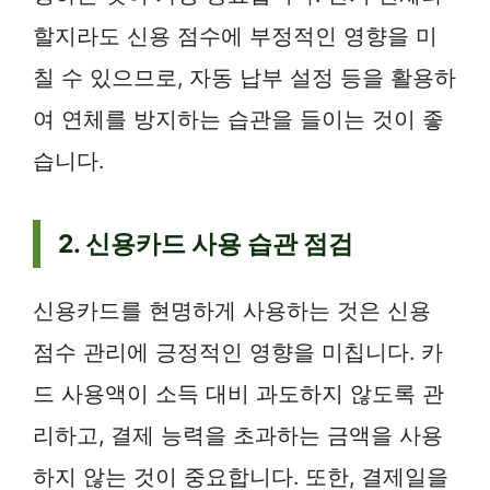
할지라도 신용 점수에 부정적인 영향을 미
칠 수 있으므로, 자동 납부 설정 등을 활용하
여 연체를 방지하는 습관을 들이는 것이 좋
습니다.
2. 신용카드 사용 습관 점검
신용카드를 현명하게 사용하는 것은 신용
점수 관리에 긍정적인 영향을 미칩니다. 카
드 사용액이 소득 대비 과도하지 않도록 관
리하고, 결제 능력을 초과하는 금액을 사용
하지 않는 것이 중요합니다. 또한, 결제일을