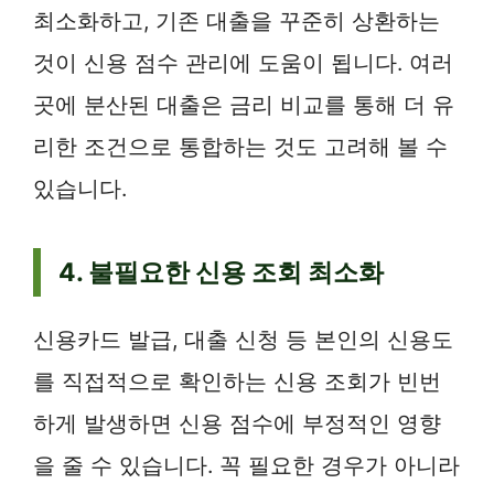
최소화하고, 기존 대출을 꾸준히 상환하는
것이 신용 점수 관리에 도움이 됩니다. 여러
곳에 분산된 대출은 금리 비교를 통해 더 유
리한 조건으로 통합하는 것도 고려해 볼 수
있습니다.
4. 불필요한 신용 조회 최소화
신용카드 발급, 대출 신청 등 본인의 신용도
를 직접적으로 확인하는 신용 조회가 빈번
하게 발생하면 신용 점수에 부정적인 영향
을 줄 수 있습니다. 꼭 필요한 경우가 아니라