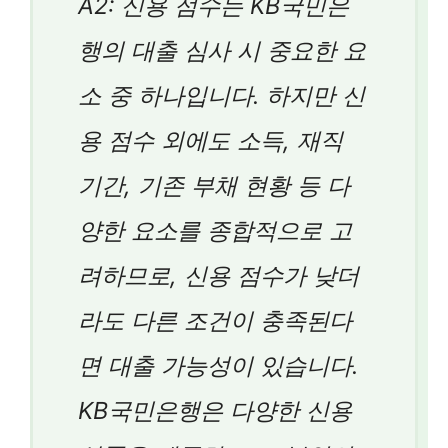
A2: 신용 점수는 KB국민은
행의 대출 심사 시 중요한 요
소 중 하나입니다. 하지만 신
용 점수 외에도 소득, 재직
기간, 기존 부채 현황 등 다
양한 요소를 종합적으로 고
려하므로, 신용 점수가 낮더
라도 다른 조건이 충족된다
면 대출 가능성이 있습니다.
KB국민은행은 다양한 신용