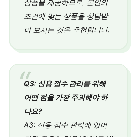
상품을 제공하므로, 본인의
조건에 맞는 상품을 상담받
아 보시는 것을 추천합니다.
Q3: 신용 점수 관리를 위해
어떤 점을 가장 주의해야 하
나요?
A3: 신용 점수 관리에 있어