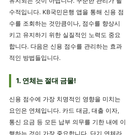
유지되는 것이 아닙니다. 꾸준한 관리가 필
수적입니다. KB국민은행 앱을 통해 신용 점
수를 조회하는 것만큼이나, 점수를 향상시
키고 유지하기 위한 실질적인 노력도 중요
합니다. 다음은 신용 점수를 관리하는 효과
적인 방법들입니다.
1. 연체는 절대 금물!
신용 점수에 가장 치명적인 영향을 미치는
요인은 연체입니다. 카드 대금, 대출 이자,
통신 요금 등 모든 납부 의무를 기한 내에 이
행하는 것이 가장 중요합니다. 단기 연체라