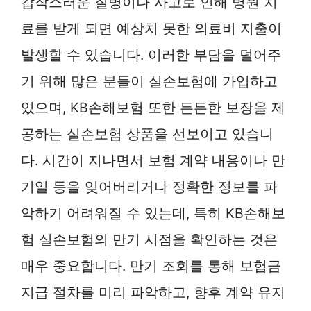
갑작스러운 질병이나 사고로 인해 병원 치
료를 받게 되면 예상치 못한 의료비 지출이
발생할 수 있습니다. 이러한 부담을 덜어주
기 위해 많은 분들이 실손보험에 가입하고
있으며, KB손해보험 또한 든든한 보장을 제
공하는 실손보험 상품을 선보이고 있습니
다. 시간이 지나면서 보험 계약 내용이나 만
기일 등을 잊어버리거나 정확한 정보를 파
악하기 어려워질 수 있는데, 특히 KB손해보
험 실손보험의 만기 시점을 확인하는 것은
매우 중요합니다. 만기 조회를 통해 보험금
지급 절차를 미리 파악하고, 향후 계약 유지