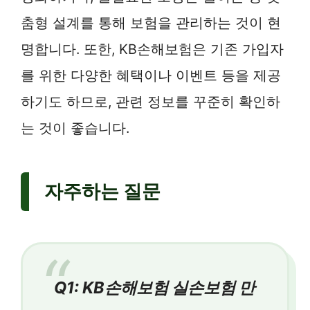
춤형 설계를 통해 보험을 관리하는 것이 현
명합니다. 또한, KB손해보험은 기존 가입자
를 위한 다양한 혜택이나 이벤트 등을 제공
하기도 하므로, 관련 정보를 꾸준히 확인하
는 것이 좋습니다.
자주하는 질문
Q1: KB손해보험 실손보험 만