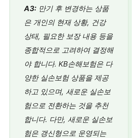
A3:
만기 후 변경하는 상품
은 개인의 현재 상황, 건강
상태, 필요한 보장 내용 등을
종합적으로 고려하여 결정해
야 합니다. KB손해보험은 다
양한 실손보험 상품을 제공
하고 있으며, 새로운 실손보
험으로 전환하는 것을 추천
합니다. 다만, 새로운 실손보
험은 갱신형으로 운영되는