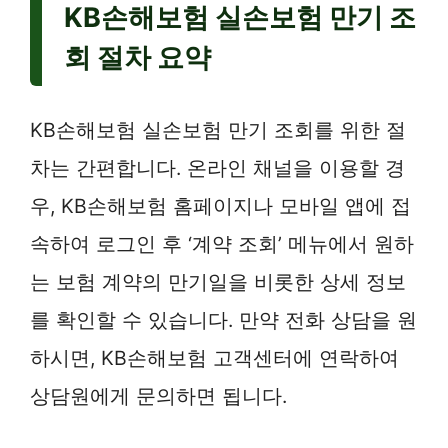
KB손해보험 실손보험 만기 조
회 절차 요약
KB손해보험 실손보험 만기 조회를 위한 절
차는 간편합니다. 온라인 채널을 이용할 경
우, KB손해보험 홈페이지나 모바일 앱에 접
속하여 로그인 후 ‘계약 조회’ 메뉴에서 원하
는 보험 계약의 만기일을 비롯한 상세 정보
를 확인할 수 있습니다. 만약 전화 상담을 원
하시면, KB손해보험 고객센터에 연락하여
상담원에게 문의하면 됩니다.