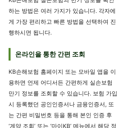
하는 방법은 여러 가지가 있습니다. 각자에
게 가장 편리하고 빠른 방법을 선택하여 진
행하시면 됩니다.
온라인을 통한 간편 조회
KB손해보험 홈페이지 또는 모바일 앱을 이
용하면 언제 어디서든 간편하게 실손보험
만기 정보를 조회할 수 있습니다. 보험 가입
시 등록했던 공인인증서나 금융인증서, 또
는 간편 비밀번호 등을 통해 본인 인증 후
‘계약 조회’ 또는 ‘마이KB’ 메뉴에서 해당 정