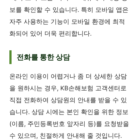
보를 확인할 수 있습니다. 특히 모바일 앱은
자주 사용하는 기능이 모바일 환경에 최적
화되어 있어 더욱 편리합니다.
전화를 통한 상담
온라인 이용이 어렵거나 좀 더 상세한 상담
을 원하시는 경우, KB손해보험 고객센터로
직접 전화하여 상담원의 안내를 받을 수 있
습니다. 상담 시에는 본인 확인을 위한 정보
(이름, 주민등록번호 앞자리 등)를 요청받을
수 있으며, 친절하게 안내해 줄 것입니다.