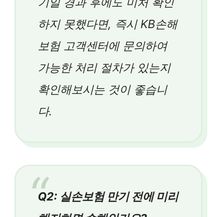
기일 경과 후에도 미처 확인
하지 못했다면, 즉시 KB손해
보험 고객센터에 문의하여
가능한 처리 절차가 있는지
확인해보시는 것이 좋습니
다.
Q2: 실손보험 만기 전에 미리