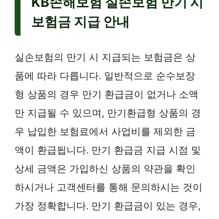
KB손해보험 실손보험 만기 시
보험금 지급 안내
실손보험의 만기 시 지급되는 보험금은 상
품에 따라 다릅니다. 일반적으로 순수보장
형 상품의 경우 만기 환급금이 없거나 소액
만 지급될 수 있으며, 만기환급형 상품의 경
우 납입한 보험료에서 사업비를 제외한 금
액이 환급됩니다. 만기 환급금 지급 시점 및
상세 금액은 가입하신 상품의 약관을 확인
하시거나 고객센터를 통해 문의하시는 것이
가장 정확합니다. 만기 환급금이 있는 경우,