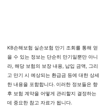
KB손해보험 실손보험 만기 조회를 통해 얻
을 수 있는 정보는 단순히 만기일뿐만 아니
라, 해당 보험의 보장 내용, 납입 금액, 그리
고 만기 시 예상되는 환급금 등에 대한 상세
한 내용을 포함합니다. 이러한 정보들은 향
후 보험 계약을 어떻게 관리할지 결정하는
데 중요한 참고 자료가 됩니다.