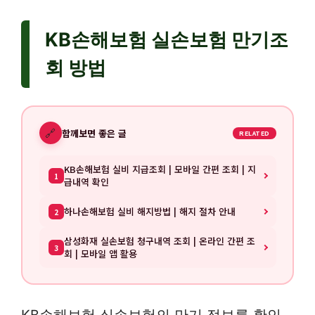
KB손해보험 실손보험 만기조
회 방법
🔗
함께보면 좋은 글
RELATED
KB손해보험 실비 지급조회 | 모바일 간편 조회 | 지
1
급내역 확인
하나손해보험 실비 해지방법 | 해지 절차 안내
2
삼성화재 실손보험 청구내역 조회 | 온라인 간편 조
3
회 | 모바일 앱 활용
KB손해보험 실손보험의 만기 정보를 확인