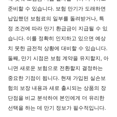
준비할 수 있습니다. 보험 만기가 도래하면
납입했던 보험료의 일부를 돌려받거나, 특
정 조건에 따라 만기 환급금이 지급될 수 있
습니다. 이를 정확히 인지하고 있으면 예상
치 못한 금전적 상황에 대비할 수 있습니다.
둘째, 만기 시점은 보험 계약을 유지할지, 아
니면 새로운 보험으로 전환할지 결정하는
중요한 기점이 됩니다. 현재 가입된 실손보
험의 보장 내용과 새로 출시되는 상품의 장
단점을 비교 분석하여 본인에게 더 유리한
선택을 하는 데 만기 정보가 필수적입니다.