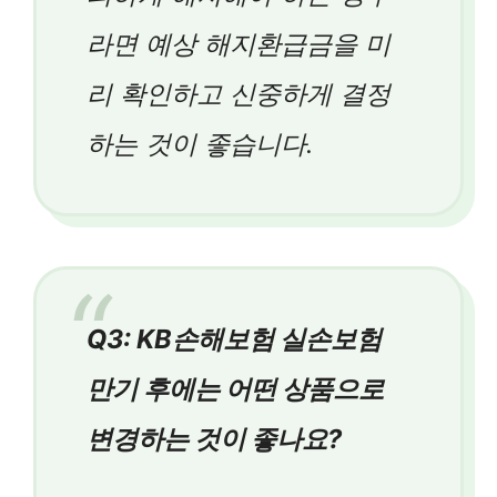
라면 예상 해지환급금을 미
리 확인하고 신중하게 결정
하는 것이 좋습니다.
Q3: KB손해보험 실손보험
만기 후에는 어떤 상품으로
변경하는 것이 좋나요?