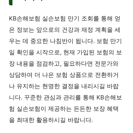
KB손해보험 실손보험 만기 조회를 통해 얻
은 정보는 앞으로의 건강과 재정 계획을 세
우는 데 중요한 나침반이 됩니다. 보험 만기
일 확인을 시작으로, 현재 가입된 보험의 보
장 내용을 점검하고, 필요하다면 전문가와
상담하여 더 나은 보험 상품으로 전환하거
나 유지하는 현명한 결정을 내리시길 바랍
니다. 꾸준한 관심과 관리를 통해 KB손해보
험 실손보험이 제공하는 든든한 보장 혜택
을 최대한 활용하시길 바랍니다.