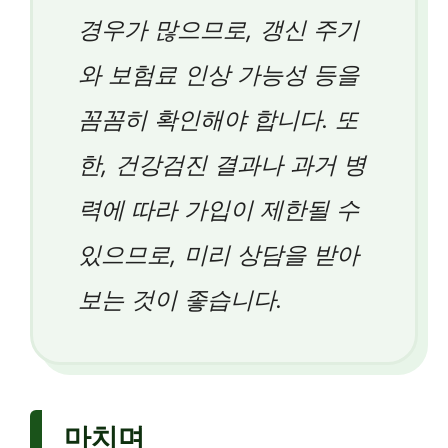
경우가 많으므로, 갱신 주기
와 보험료 인상 가능성 등을
꼼꼼히 확인해야 합니다. 또
한, 건강검진 결과나 과거 병
력에 따라 가입이 제한될 수
있으므로, 미리 상담을 받아
보는 것이 좋습니다.
마치며