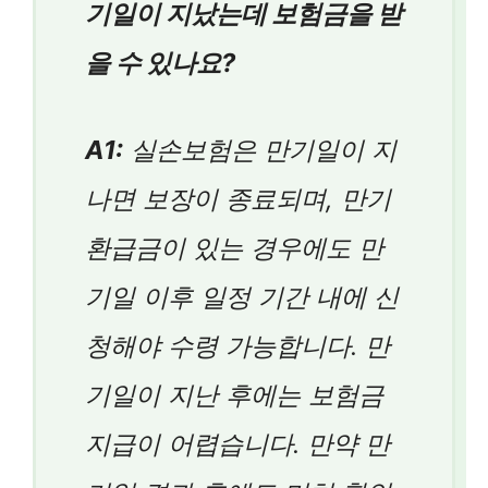
기일이 지났는데 보험금을 받
을 수 있나요?
A1:
실손보험은 만기일이 지
나면 보장이 종료되며, 만기
환급금이 있는 경우에도 만
기일 이후 일정 기간 내에 신
청해야 수령 가능합니다. 만
기일이 지난 후에는 보험금
지급이 어렵습니다. 만약 만