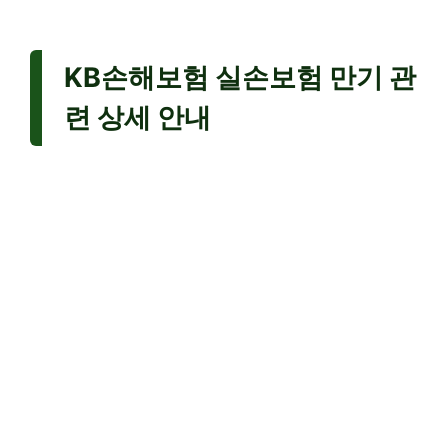
KB손해보험 실손보험 만기 관
련 상세 안내