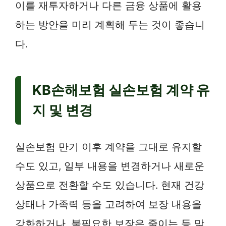
이를 재투자하거나 다른 금융 상품에 활용
하는 방안을 미리 계획해 두는 것이 좋습니
다.
KB손해보험 실손보험 계약 유
지 및 변경
실손보험 만기 이후 계약을 그대로 유지할
수도 있고, 일부 내용을 변경하거나 새로운
상품으로 전환할 수도 있습니다. 현재 건강
상태나 가족력 등을 고려하여 보장 내용을
강화하거나, 불필요한 보장은 줄이는 등 맞