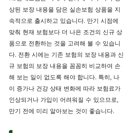
상된 보장 내용을 담은 실손보험 상품을 지
속적으로 출시하고 있습니다. 만기 시점에
맞춰 현재 보험보다 더 나은 조건의 신규 상
품으로 전환하는 것을 고려해 볼 수 있습니
다. 전환 시에는 기존 보험의 보장 내용과 신
규 보험의 보장 내용을 꼼꼼히 비교하여 손
해 보는 일이 없도록 해야 합니다. 특히, 나
이 증가나 건강 상태 변화에 따라 보험료가
인상되거나 가입이 어려워질 수 있으므로,
만기 전에 미리 알아보는 것이 좋습니다.