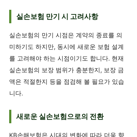
실손보험 만기 시 고려사항
실손보험의 만기 시점은 계약의 종료를 의
미하기도 하지만, 동시에 새로운 보험 설계
를 고려해야 하는 시점이기도 합니다. 현재
실손보험의 보장 범위가 충분한지, 보장 금
액은 적절한지 등을 점검해 볼 필요가 있습
니다.
새로운 실손보험으로의 전환
KB손해보험은 시대의 변화에 따라 더욱 향