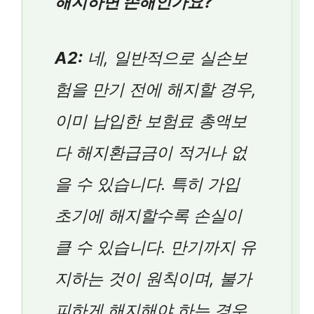
해지하면 손해인가요?
A2:
네, 일반적으로 실손보
험을 만기 전에 해지할 경우,
이미 납입한 보험료 총액보
다 해지환급금이 적거나 없
을 수 있습니다. 특히 가입
초기에 해지할수록 손실이
클 수 있습니다. 만기까지 유
지하는 것이 원칙이며, 불가
피하게 해지해야 하는 경우