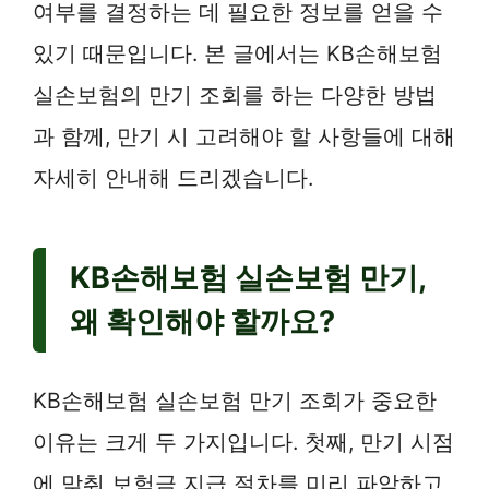
여부를 결정하는 데 필요한 정보를 얻을 수
있기 때문입니다. 본 글에서는 KB손해보험
실손보험의 만기 조회를 하는 다양한 방법
과 함께, 만기 시 고려해야 할 사항들에 대해
자세히 안내해 드리겠습니다.
KB손해보험 실손보험 만기,
왜 확인해야 할까요?
KB손해보험 실손보험 만기 조회가 중요한
이유는 크게 두 가지입니다. 첫째, 만기 시점
에 맞춰 보험금 지급 절차를 미리 파악하고