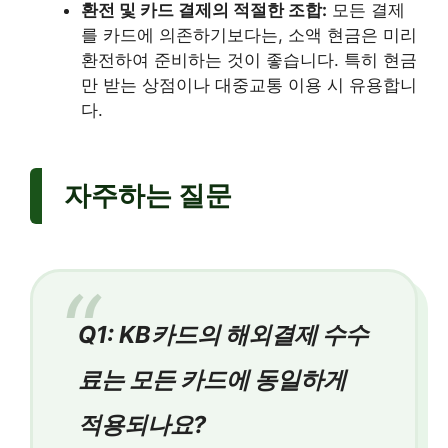
환전 및 카드 결제의 적절한 조합:
모든 결제
를 카드에 의존하기보다는, 소액 현금은 미리
환전하여 준비하는 것이 좋습니다. 특히 현금
만 받는 상점이나 대중교통 이용 시 유용합니
다.
자주하는 질문
Q1: KB카드의 해외결제 수수
료는 모든 카드에 동일하게
적용되나요?