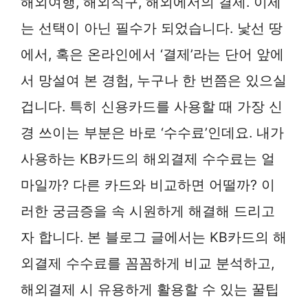
해외여행, 해외직구, 해외에서의 결제. 이제
는 선택이 아닌 필수가 되었습니다. 낯선 땅
에서, 혹은 온라인에서 ‘결제’라는 단어 앞에
서 망설여 본 경험, 누구나 한 번쯤은 있으실
겁니다. 특히 신용카드를 사용할 때 가장 신
경 쓰이는 부분은 바로 ‘수수료’인데요. 내가
사용하는 KB카드의 해외결제 수수료는 얼
마일까? 다른 카드와 비교하면 어떨까? 이
러한 궁금증을 속 시원하게 해결해 드리고
자 합니다. 본 블로그 글에서는 KB카드의 해
외결제 수수료를 꼼꼼하게 비교 분석하고,
해외결제 시 유용하게 활용할 수 있는 꿀팁