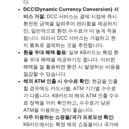
다.
DCC(Dynamic Currency Conversion) 서
비스 거절:
DCC 서비스는 결제 시점에 즉시
환전된 금액을 알려주어 편리함을 제공하지
만, 일반적으로 환전 수수료가 더 높게 적용
됩니다. 따라서 DCC 서비스는 거절하고 현
지 통화로 결제하는 것을 추천합니다.
환율 우대 혜택 활용:
일부 KB카드는 특정 환
율 우대 혜택을 제공하기도 합니다. 이러한
혜택을 잘 활용하면 환전 시 발생하는 비용을
절감할 수 있습니다.
해외 ATM 인출 시 수수료 확인:
현금을 인출
할 경우에도 카드사별, ATM 기기별 수수료
가 다릅니다. KB카드의 해외 ATM 인출 수수
료 정책을 미리 확인하고, 수수료가 낮은
ATM을 이용하는 것이 좋습니다.
자주 이용하는 쇼핑몰/국가 프로모션 확인:
KB카드에서는 특정 해외 쇼핑몰이나 국가에