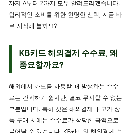
까지 A부터 Z까지 모두 알려드리겠습니다.
합리적인 소비를 위한 현명한 선택, 지금 바
로 시작해 볼까요?
KB카드 해외결제 수수료, 왜
중요할까요?
해외에서 카드를 사용할 때 발생하는 수수
료는 간과하기 쉽지만, 결코 무시할 수 없는
부분입니다. 특히 잦은 해외결제나 고가 상
품 구매 시에는 수수료가 상당한 금액으로
불어날 수 있습니다. KB카드의 해외결제 수