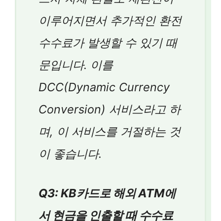
이루어지면서 추가적인 환전
수수료가 발생할 수 있기 때
문입니다. 이를
DCC(Dynamic Currency
Conversion) 서비스라고 하
며, 이 서비스를 거절하는 것
이 좋습니다.
Q3: KB카드로 해외 ATM에
서 현금을 인출할 때 수수료