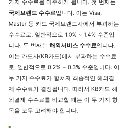
가지 수수료를 마주하게 됩니다. 첫 번째는
국제브랜드 수수료
입니다. 이는 Visa,
Master 등 카드 국제브랜드사에서 부과하는
수수료로, 일반적으로 1.0% ~ 1.4% 수준입
니다. 두 번째는
해외서비스 수수료
입니다.
이는 카드사(KB카드)에서 부과하는 수수료
로, 일반적으로 0.2% ~ 0.3% 수준입니다. 이
두 가지 수수료가 합쳐져 최종적인 해외결
제 수수료가 결정됩니다. 따라서 KB카드 해
외결제 수수료를 비교할 때는 이 두 가지 항
목을 모두 고려해야 합니다.