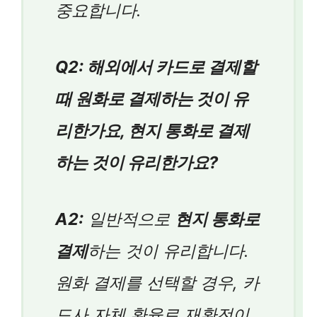
중요합니다.
Q2: 해외에서 카드로 결제할
때 원화로 결제하는 것이 유
리한가요, 현지 통화로 결제
하는 것이 유리한가요?
A2:
일반적으로
현지 통화로
결제
하는 것이 유리합니다.
원화 결제를 선택할 경우, 카
드사 자체 환율로 재환전이