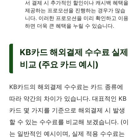
서 결제 시 추가적인 할인이나 캐시백 혜택을
제공하는 프로모션을 진행하는 경우가 많습
니다. 이러한 프로모션을 미리 확인하고 이용
하면 더욱 큰 혜택을 누릴 수 있습니다.
KB카드 해외결제 수수료 실제
비교 (주요 카드 예시)
KB카드의 해외결제 수수료는 카드 종류에
따라 약간의 차이가 있습니다. 대표적인 KB
카드 몇 가지를 기준으로 해외결제 시 발생
할 수 있는 수수료를 비교해 보겠습니다. (이
는 일반적인 예시이며, 실제 적용 수수료는