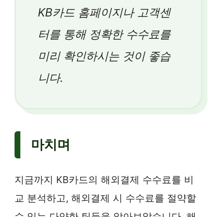
KB카드 홈페이지나 고객센
터를 통해 정확한 수수료를
미리 확인하시는 것이 좋습
니다.
마치며
지금까지 KB카드의 해외결제 수수료를 비
교 분석하고, 해외결제 시 수수료를 절약할
수 있는 다양한 팁들을 알아보았습니다. 해