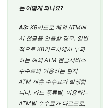
는 어떻게 되나요?
A3:
KB카드로 해외 ATM에
서 현금을 인출할 경우, 일반
적으로 KB카드사에서 부과
하는 해외 ATM 현금서비스
수수료와 이용하는 현지
ATM 제휴 수수료가 발생합
니다. 카드 종류별, 이용하는
ATM별 수수료가 다르므로,