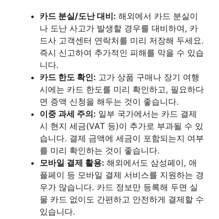
카드 분실/도난 대비:
해외에서 카드 분실이
나 도난 사고가 발생할 경우를 대비하여, 카
드사 고객센터 연락처를 미리 저장해 두세요.
즉시 신고하여 추가적인 피해를 막을 수 있습
니다.
카드 한도 확인:
고가 상품 구매나 장기 여행
시에는 카드 한도를 미리 확인하고, 필요하다
면 증액 신청을 해두는 것이 좋습니다.
이중 과세 주의:
일부 국가에서는 카드 결제
시 현지 세금(VAT 등)이 추가로 부과될 수 있
습니다. 결제 금액에 세금이 포함되는지 여부
를 미리 확인하는 것이 좋습니다.
모바일 결제 활용:
해외에서도 삼성페이, 애
플페이 등 모바일 결제 서비스를 지원하는 경
우가 많습니다. 카드 정보만 등록해 두면 실
물 카드 없이도 간편하고 안전하게 결제할 수
있습니다.