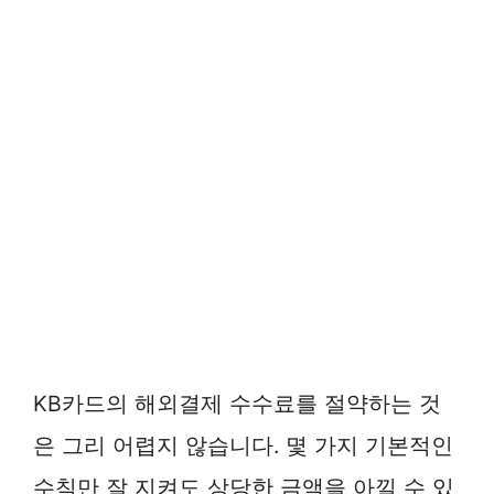
KB카드의 해외결제 수수료를 절약하는 것
은 그리 어렵지 않습니다. 몇 가지 기본적인
수칙만 잘 지켜도 상당한 금액을 아낄 수 있