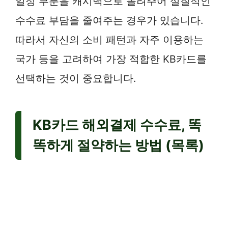
일정 부분을 캐시백으로 돌려주어 실질적인
수수료 부담을 줄여주는 경우가 있습니다.
따라서 자신의 소비 패턴과 자주 이용하는
국가 등을 고려하여 가장 적합한 KB카드를
선택하는 것이 중요합니다.
KB카드 해외결제 수수료, 똑
똑하게 절약하는 방법 (목록)