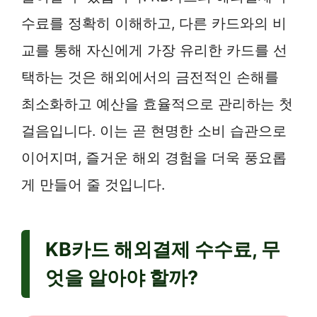
수료를 정확히 이해하고, 다른 카드와의 비
교를 통해 자신에게 가장 유리한 카드를 선
택하는 것은 해외에서의 금전적인 손해를
최소화하고 예산을 효율적으로 관리하는 첫
걸음입니다. 이는 곧 현명한 소비 습관으로
이어지며, 즐거운 해외 경험을 더욱 풍요롭
게 만들어 줄 것입니다.
KB카드 해외결제 수수료, 무
엇을 알아야 할까?