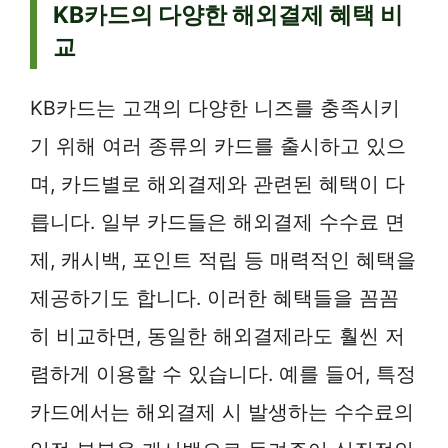
KB카드의 다양한 해외결제 혜택 비
교
KB카드는 고객의 다양한 니즈를 충족시키
기 위해 여러 종류의 카드를 출시하고 있으
며, 카드별로 해외결제와 관련된 혜택이 다
릅니다. 일부 카드들은 해외결제 수수료 면
제, 캐시백, 포인트 적립 등 매력적인 혜택을
제공하기도 합니다. 이러한 혜택들을 꼼꼼
히 비교하면, 동일한 해외결제라도 훨씬 저
렴하게 이용할 수 있습니다. 예를 들어, 특정
카드에서는 해외결제 시 발생하는 수수료의