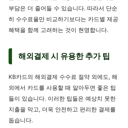
부담은 더 줄어들 수 있습니다. 따라서 단순
히 수수료율만 비교하기보다는 카드별 제공
혜택을 함께 고려하는 것이 현명합니다.
해외결제 시 유용한 추가 팁
KB카드의 해외결제 수수료 절약 외에도, 해
외에서 카드를 사용할 때 알아두면 좋은 팁
들이 있습니다. 이러한 팁들은 예상치 못한
지출을 막고, 더욱 안전하고 편리한 결제를
돕습니다.