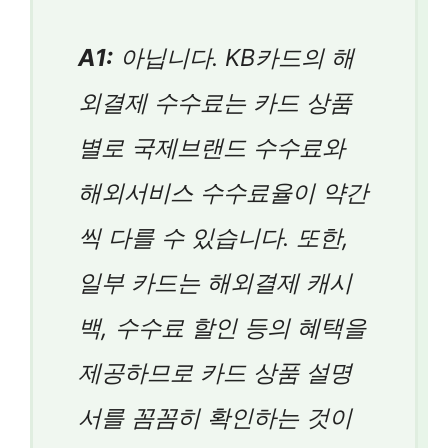
A1:
아닙니다. KB카드의 해
외결제 수수료는 카드 상품
별로 국제브랜드 수수료와
해외서비스 수수료율이 약간
씩 다를 수 있습니다. 또한,
일부 카드는 해외결제 캐시
백, 수수료 할인 등의 혜택을
제공하므로 카드 상품 설명
서를 꼼꼼히 확인하는 것이