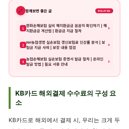
🔗
함께보면 좋은 글
RELATED
한화손해보험 실비 해지환급금 꼼꼼히 확인하기 | 해
1
지환급금 계산법 | 환급금 지급 절차
NH농협생명 실손보험 갱신보험료 인상률 분석 | 보
2
험금 지급 사례 | 보장 내용 점검
농협손해보험 실손보험 증명서 발급 절차 | 온라인
3
발급 방법 | 필요 서류 안내
KB카드 해외결제 수수료의 구성 요
소
KB카드로 해외에서 결제 시, 우리는 크게 두