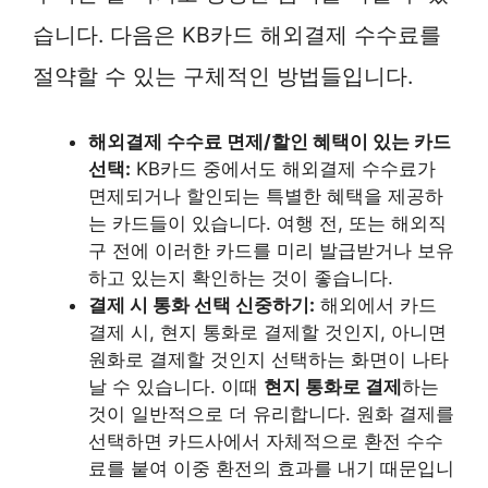
습니다. 다음은 KB카드 해외결제 수수료를
절약할 수 있는 구체적인 방법들입니다.
해외결제 수수료 면제/할인 혜택이 있는 카드
선택:
KB카드 중에서도 해외결제 수수료가
면제되거나 할인되는 특별한 혜택을 제공하
는 카드들이 있습니다. 여행 전, 또는 해외직
구 전에 이러한 카드를 미리 발급받거나 보유
하고 있는지 확인하는 것이 좋습니다.
결제 시 통화 선택 신중하기:
해외에서 카드
결제 시, 현지 통화로 결제할 것인지, 아니면
원화로 결제할 것인지 선택하는 화면이 나타
날 수 있습니다. 이때
현지 통화로 결제
하는
것이 일반적으로 더 유리합니다. 원화 결제를
선택하면 카드사에서 자체적으로 환전 수수
료를 붙여 이중 환전의 효과를 내기 때문입니