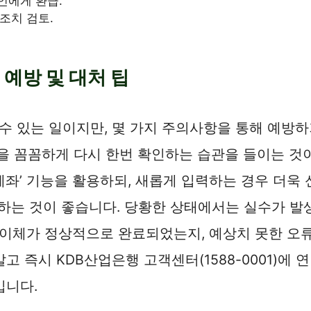
인에게 환급.
조치 검토.
예방 및 대처 팁
 있는 일이지만, 몇 가지 주의사항을 통해 예방하
액을 꼼꼼하게 다시 한번 확인하는 습관을 들이는 
 계좌’ 기능을 활용하되, 새롭게 입력하는 경우 더욱
하는 것이 좋습니다. 당황한 상태에서는 실수가 발
여 이체가 정상적으로 완료되었는지, 예상치 못한 오
고 즉시 KDB산업은행 고객센터(1588-0001)에
입니다.