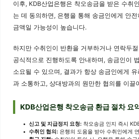
이후, KDB산업은행은 착오송금을 받은 수취
는 데 동의하면, 은행을 통해 송금인에게 안전
금액일 가능성이 높습니다.
하지만 수취인이 반환을 거부하거나 연락두절 
공식적으로 진행하도록 안내하며, 송금인이 법
소요될 수 있으며, 결과가 항상 송금인에게 
과 소통하고, 상대방과의 원만한 협의를 이끌
KDB산업은행 착오송금 환급 절차 요
신고 및 지급정지 요청:
착오송금 인지 즉시 KD
수취인 협의:
은행의 도움을 받아 수취인에게 연