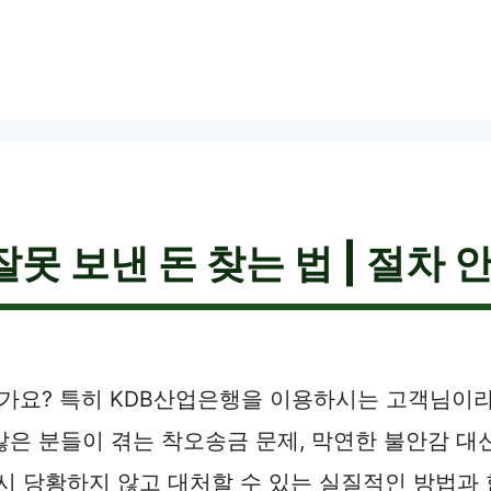
못 보낸 돈 찾는 법 | 절차 
요? 특히 KDB산업은행을 이용하시는 고객님이라면
많은 분들이 겪는 착오송금 문제, 막연한 불안감 
 시 당황하지 않고 대처할 수 있는 실질적인 방법과 