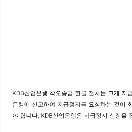
KDB산업은행 착오송금 환급 절차는 크게 지급
은행에 신고하여 지급정지를 요청하는 것이 최우
야 합니다. KDB산업은행은 지급정지 신청을 