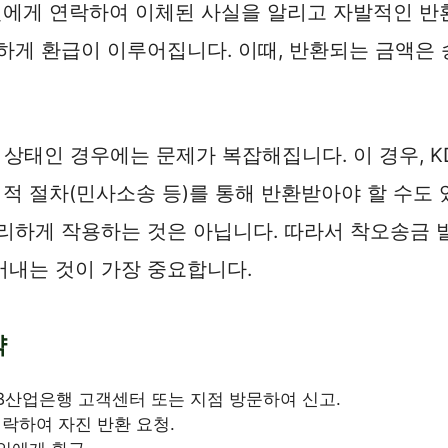
인에게 연락하여 이체된 사실을 알리고 자발적인 반
하게 환급이 이루어집니다. 이때, 반환되는 금액은
상태인 경우에는 문제가 복잡해집니다. 이 경우, K
적 절차(민사소송 등)를 통해 반환받아야 할 수도 
유리하게 작용하는 것은 아닙니다. 따라서 착오송금 
어내는 것이 가장 중요합니다.
약
B산업은행 고객센터 또는 지점 방문하여 신고.
락하여 자진 반환 요청.