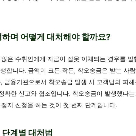
생하며 어떻게 대처해야 할까요?
 않은 수취인에게 자금이 잘못 이체되는 경우를 말
발생합니다. 금액이 크든 작든, 착오송금은 받는 사
우, 금융기관으로서 착오송금 발생 시 고객님의 피
 정확한 신고와 협조입니다. 착오송금이 발생했다는 
정지 신청을 하는 것이 첫 번째 단계입니다.
 단계별 대처법