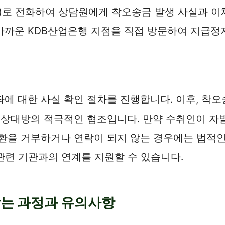
01)로 전화하여 상담원에게 착오송금 발생 사실과 이
가까운 KDB산업은행 지점을 직접 방문하여 지급정
좌에 대한 사실 확인 절차를 진행합니다. 이후, 
은 상대방의 적극적인 협조입니다. 만약 수취인이 
환을 거부하거나 연락이 되지 않는 경우에는 법적인
관련 기관과의 연계를 지원할 수 있습니다.
받는 과정과 유의사항