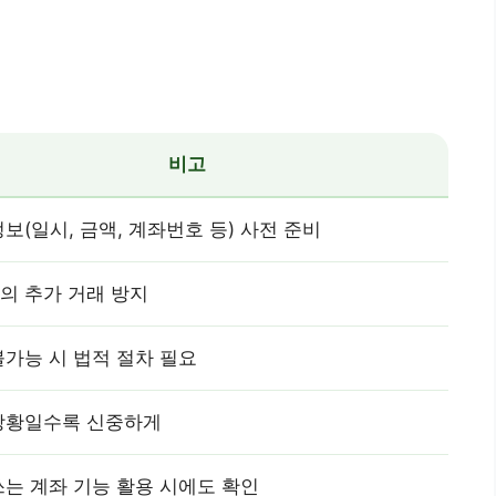
비고
보(일시, 금액, 계좌번호 등) 사전 준비
의 추가 거래 방지
불가능 시 법적 절차 필요
상황일수록 신중하게
쓰는 계좌 기능 활용 시에도 확인