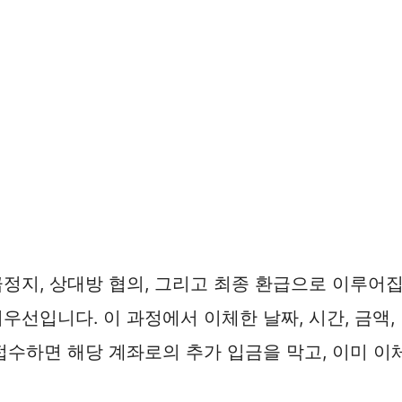
정지, 상대방 협의, 그리고 최종 환급으로 이루어집
선입니다. 이 과정에서 이체한 날짜, 시간, 금액,
접수하면 해당 계좌로의 추가 입금을 막고, 이미 