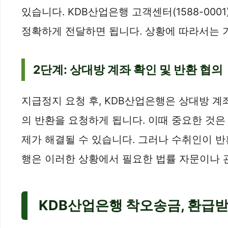
있습니다. KDB산업은행 고객센터(1588-00
정확하게 전달하면 됩니다. 상황에 따라서는 
2단계: 상대방 계좌 확인 및 반환 협의
지급정지 요청 후, KDB산업은행은 상대방 계
의 반환을 요청하게 됩니다. 이때 중요한 것
제가 해결될 수 있습니다. 그러나 수취인이 반
행은 이러한 상황에서 필요한 법률 자문이나 
KDB산업은행 착오송금, 환급