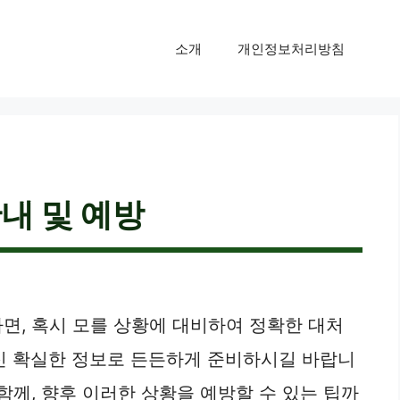
소개
개인정보처리방침
안내 및 예방
, 혹시 모를 상황에 대비하여 정확한 대처
대신 확실한 정보로 든든하게 준비하시길 바랍니
함께, 향후 이러한 상황을 예방할 수 있는 팁까