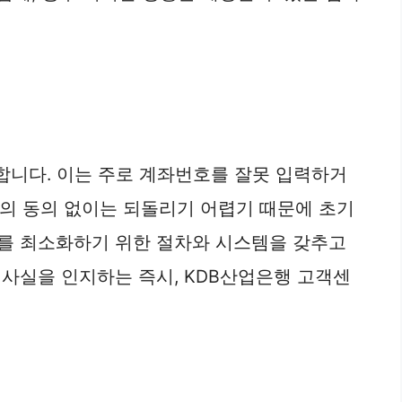
합니다. 이는 주로 계좌번호를 잘못 입력하거
람의 동의 없이는 되돌리기 어렵기 때문에 초기
해를 최소화하기 위한 절차와 시스템을 갖추고
사실을 인지하는 즉시, KDB산업은행 고객센