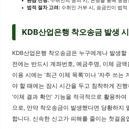
환급 진행:
수취인의 동의 시, 은행을 통해 송금
법적 절차 고려:
수취인 거부 시, 송금인이 법적 
KDB산업은행 착오송금 발생 시 
KDB산업은행 착오송금은 누구에게나 발생할 수
전에는 반드시 계좌번호, 예금주명, 이체 금
이용 시에는 ‘최근 이체 목록’이나 ‘자주 쓰는
야 할 때에는 잠시 시간을 두고 침착하게 진행
‘이체 결과 확인’ 기능을 적극적으로 활용하
으로, 만약 착오송금이 발생했다면 당황하지 말
합니다. 신속한 신고가 피해를 줄이는 첫걸음