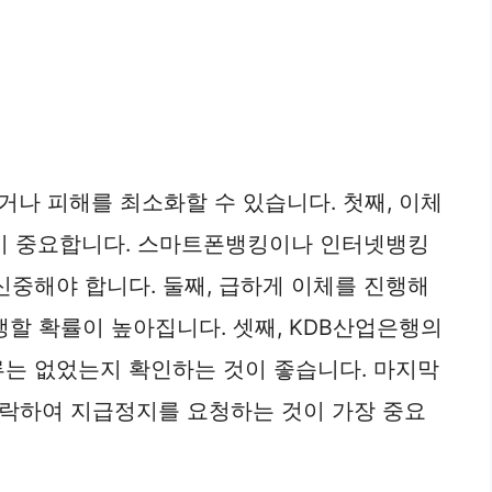
거나 피해를 최소화할 수 있습니다. 첫째, 이체
것이 중요합니다. 스마트폰뱅킹이나 인터넷뱅킹
 신중해야 합니다. 둘째, 급하게 이체를 진행해
생할 확률이 높아집니다. 셋째, KDB산업은행의
류는 없었는지 확인하는 것이 좋습니다. 마지막
 연락하여 지급정지를 요청하는 것이 가장 중요