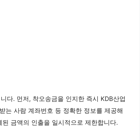
니다. 먼저, 착오송금을 인지한 즉시 KDB산업
 받는 사람 계좌번호 등 정확한 정보를 제공해
이체된 금액의 인출을 일시적으로 제한합니다.