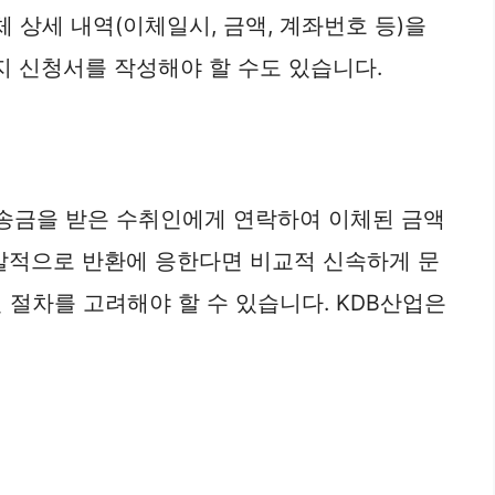
체 상세 내역(이체일시, 금액, 계좌번호 등)을
지 신청서를 작성해야 할 수도 있습니다.
착오송금을 받은 수취인에게 연락하여 이체된 금액
자발적으로 반환에 응한다면 비교적 신속하게 문
 절차를 고려해야 할 수 있습니다. KDB산업은