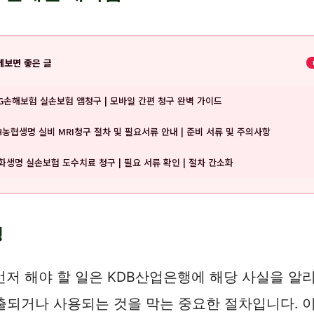
께보면 좋은 글
G손해보험 실손보험 앱청구 | 모바일 간편 청구 완벽 가이드
H농협생명 실비 MRI청구 절차 및 필요서류 안내 | 준비 서류 및 주의사항
화생명 실손보험 도수치료 청구 | 필요 서류 확인 | 절차 간소화
청
먼저 해야 할 일은 KDB산업은행에 해당 사실을 알
출되거나 사용되는 것을 막는 중요한 절차입니다. 이