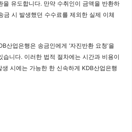
환을 유도합니다. 만약 수취인이 금액을 반환하
 송금 시 발생했던 수수료를 제외한 실제 이체
DB산업은행은 송금인에게 ‘자진반환 요청’을
있습니다. 이러한 법적 절차에는 시간과 비용이
발생 시에는 가능한 한 신속하게 KDB산업은행