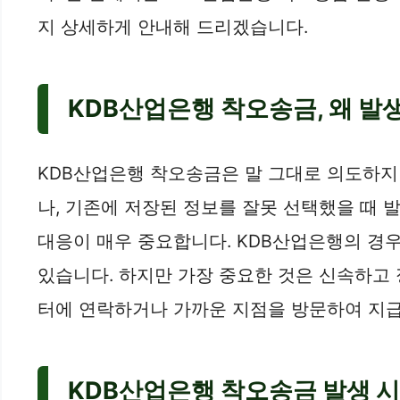
지 상세하게 안내해 드리겠습니다.
KDB산업은행 착오송금, 왜 발
KDB산업은행 착오송금은 말 그대로 의도하지
나, 기존에 저장된 정보를 잘못 선택했을 때 
대응이 매우 중요합니다. KDB산업은행의 경
있습니다. 하지만 가장 중요한 것은 신속하고
터에 연락하거나 가까운 지점을 방문하여 지급
KDB산업은행 착오송금 발생 시