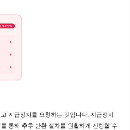
RELATED
리고 지급정지를 요청하는 것입니다. 지급정지
를 통해 추후 반환 절차를 원활하게 진행할 수