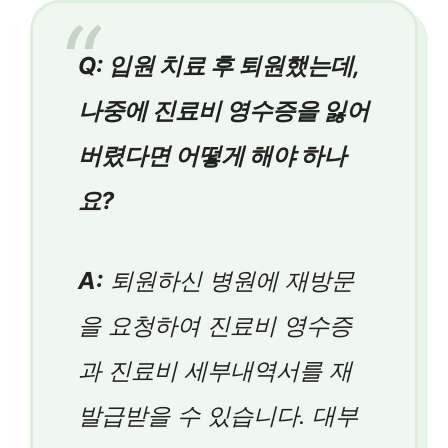
Q: 입원 치료 후 퇴원했는데,
나중에 진료비 영수증을 잃어
버렸다면 어떻게 해야 하나
요?
A:
퇴원하신 병원에 재방문
을 요청하여 진료비 영수증
과 진료비 세부내역서를 재
발급받을 수 있습니다. 대부