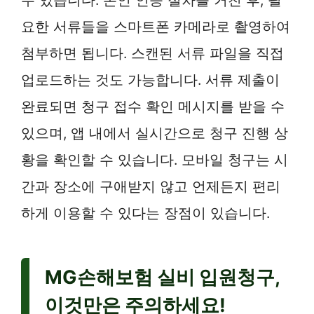
요한 서류들을 스마트폰 카메라로 촬영하여
첨부하면 됩니다. 스캔된 서류 파일을 직접
업로드하는 것도 가능합니다. 서류 제출이
완료되면 청구 접수 확인 메시지를 받을 수
있으며, 앱 내에서 실시간으로 청구 진행 상
황을 확인할 수 있습니다. 모바일 청구는 시
간과 장소에 구애받지 않고 언제든지 편리
하게 이용할 수 있다는 장점이 있습니다.
MG손해보험 실비 입원청구,
이것만은 주의하세요!