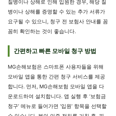
질병이나 상해로 인해 입원한 경우, 해당 질
병이나 상해를 증명할 수 있는 추가 서류가
요구될 수 있으니, 청구 전 보험사 안내를 꼼
꼼히 확인하는 것이 좋습니다.
간편하고 빠른 모바일 청구 방법
MG손해보험은 스마트폰 사용자들을 위해
모바일 앱을 통한 간편 청구 서비스를 제공
합니다. 먼저, MG손해보험 모바일 앱을 다
운로드하여 설치합니다. 앱 실행 후 ‘보험금
청구’ 메뉴로 들어가면 ‘입원’ 항목을 선택할
수 있습니다. 본인 인증 절차를 거친 후, 필