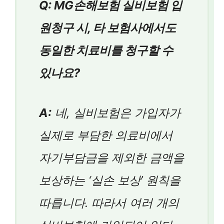
Q: MG손해보험 실비보험 입
원청구 시, 타 보험사에서도
동일한 치료비를 청구할 수
있나요?
A:
네, 실비보험은 가입자가
실제로 부담한 의료비에서
자기부담금을 제외한 금액을
보상하는 ‘실손 보상’ 원칙을
따릅니다. 따라서 여러 개의