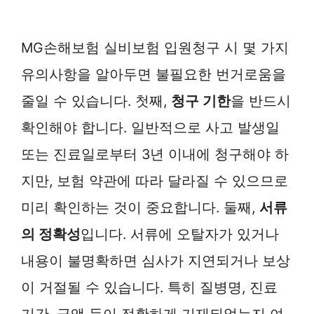
MG손해보험 실비보험 입원청구 시 몇 가지
유의사항을 알아두면 불필요한 번거로움을
줄일 수 있습니다. 첫째,
청구 기한
을 반드시
확인해야 합니다. 일반적으로 사고 발생일
또는 진료일로부터 3년 이내에 청구해야 하
지만, 보험 약관에 따라 달라질 수 있으므로
미리 확인하는 것이 중요합니다. 둘째,
서류
의 정확성
입니다. 서류에 오탈자가 있거나
내용이 불명확하면 심사가 지연되거나 보상
이 거절될 수 있습니다. 특히 질병명, 진료
기간, 금액 등이 정확하게 기재되었는지 여