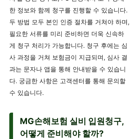
한 정보와 함께 청구를 진행할 수 있습니다.
두 방법 모두 본인 인증 절차를 거쳐야 하며,
필요한 서류를 미리 준비하면 더욱 신속하
게 청구 처리가 가능합니다. 청구 후에는 심
사 과정을 거쳐 보험금이 지급되며, 심사 결
과는 문자나 앱을 통해 안내받을 수 있습니
다. 궁금한 사항은 고객센터를 통해 문의할
수 있습니다.
MG손해보험 실비 입원청구,
어떻게 준비해야 할까?