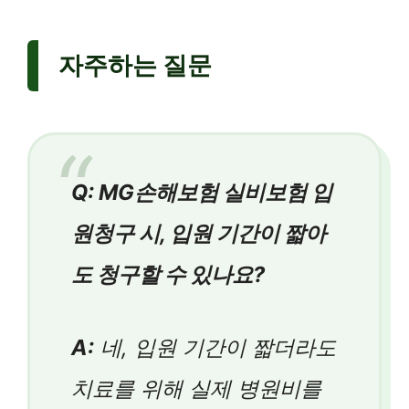
자주하는 질문
Q: MG손해보험 실비보험 입
원청구 시, 입원 기간이 짧아
도 청구할 수 있나요?
A:
네, 입원 기간이 짧더라도
치료를 위해 실제 병원비를