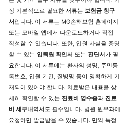
장 기본적으로 필요한 서류는
보험금 청구
서
입니다. 이 서류는 MG손해보험 홈페이지
또는 모바일 앱에서 다운로드하거나 직접
작성할 수 있습니다. 또한, 입원 사실을 증명
할 수 있는
입퇴원 확인서
또는
진단서
가 필
요합니다. 이 서류에는 환자의 성명, 주민등
록번호, 입원 기간, 질병명 등이 명확하게 기
재되어 있어야 합니다. 치료받은 내용을 상
세히 확인할 수 있는
진료비 영수증
과
진료
비 세부내역서
도 필수입니다. 병원 원무과에
요청하면 발급받을 수 있습니다. 만약 특정