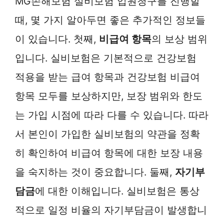
MG손해보험 실비보험 입원청구를 진행할
때, 몇 가지 알아두면 좋은 추가적인 정보들
이 있습니다. 첫째,
비급여 항목
의 보상 범위
입니다. 실비보험은 기본적으로 건강보험
적용을 받는 급여 항목과 건강보험 비급여
항목 모두를 보상하지만, 보장 범위와 한도
는 가입 시점에 따라 다를 수 있습니다. 따라
서 본인이 가입한 실비보험의 약관을 정확
히 확인하여 비급여 항목에 대한 보장 내용
을 숙지하는 것이 중요합니다. 둘째,
자기부
담금
에 대한 이해입니다. 실비보험은 통상
적으로 일정 비율의 자기부담금이 발생합니