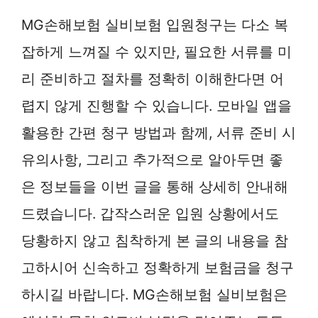
MG손해보험 실비보험 입원청구는 다소 복
잡하게 느껴질 수 있지만, 필요한 서류를 미
리 준비하고 절차를 정확히 이해한다면 어
렵지 않게 진행할 수 있습니다. 모바일 앱을
활용한 간편 청구 방법과 함께, 서류 준비 시
유의사항, 그리고 추가적으로 알아두면 좋
은 정보들을 이번 글을 통해 상세히 안내해
드렸습니다. 갑작스러운 입원 상황에서도
당황하지 않고 침착하게 본 글의 내용을 참
고하시어 신속하고 정확하게 보험금을 청구
하시길 바랍니다. MG손해보험 실비보험은