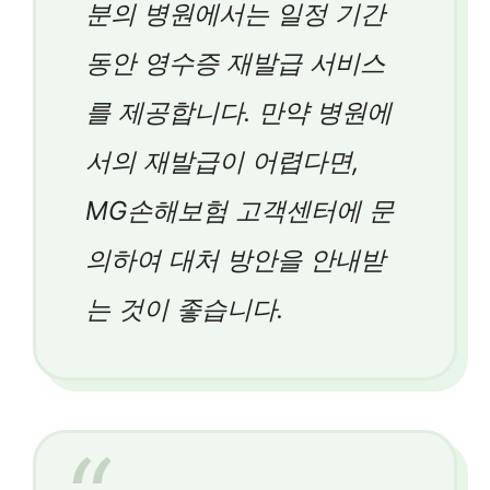
분의 병원에서는 일정 기간
동안 영수증 재발급 서비스
를 제공합니다. 만약 병원에
서의 재발급이 어렵다면,
MG손해보험 고객센터에 문
의하여 대처 방안을 안내받
는 것이 좋습니다.