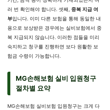
러 번 확인해야 합니다. 셋째,
중복 지급 여
부
입니다. 이미 다른 보험을 통해 동일한 내
용으로 보상받은 경우에는 실비보험에서 중
복 지급되지 않습니다. 이러한 점들을 미리
숙지하고 청구를 진행하면 보다 원활한 보
험금 수령이 가능합니다.
MG손해보험 실비 입원청구
절차별 요약
MG손해보험 실비보험 입원청구는 크게 다