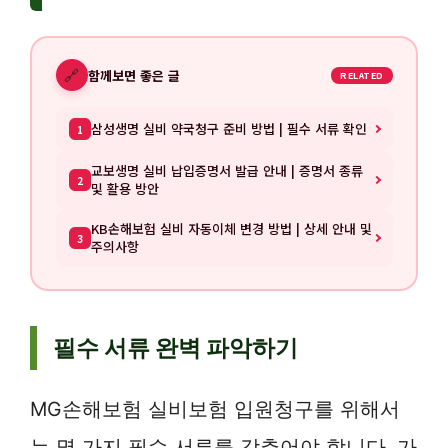
🔗
함께보면 좋은 글
RELATED
삼성생명 실비 약국청구 준비 방법 | 필수 서류 확인
1
교보생명 실비 납입증명서 발급 안내 | 증명서 종류
2
및 활용 방안
KB손해보험 실비 자동이체 변경 방법 | 상세 안내 및
3
주의사항
필수 서류 완벽 파악하기
MG손해보험 실비보험 입원청구를 위해서
는 몇 가지 필수 서류를 갖추어야 합니다. 가