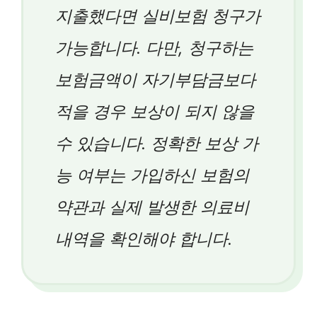
지출했다면 실비보험 청구가
가능합니다. 다만, 청구하는
보험금액이 자기부담금보다
적을 경우 보상이 되지 않을
수 있습니다. 정확한 보상 가
능 여부는 가입하신 보험의
약관과 실제 발생한 의료비
내역을 확인해야 합니다.