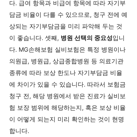
다. 급여 항목과 비급여 항목에 따라 자기부
담금 비율이 다를 수 있으므로, 청구 전에 예
상되는 자기부담금을 미리 파악해 두는 것
이 좋습니다. 셋째,
병원 선택의 중요성
입니
다. MG손해보험 실비보험은 특정 병원이나
의원급, 병원급, 상급종합병원 등 의료기관
종류에 따라 보상 한도나 자기부담금 비율
에 차이가 있을 수 있습니다. 따라서 보험금
청구 전, 해당 병원에서 받은 진료가 실비보
험 보장 범위에 해당하는지, 혹은 보상 비율
이 어떻게 되는지 미리 확인하는 것이 현명
합니다.