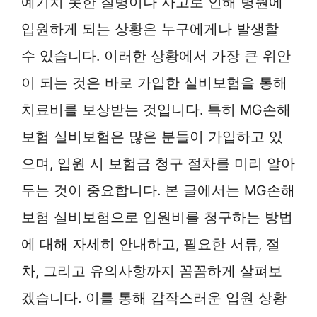
예기치 못한 질병이나 사고로 인해 병원에
입원하게 되는 상황은 누구에게나 발생할
수 있습니다. 이러한 상황에서 가장 큰 위안
이 되는 것은 바로 가입한 실비보험을 통해
치료비를 보상받는 것입니다. 특히 MG손해
보험 실비보험은 많은 분들이 가입하고 있
으며, 입원 시 보험금 청구 절차를 미리 알아
두는 것이 중요합니다. 본 글에서는 MG손해
보험 실비보험으로 입원비를 청구하는 방법
에 대해 자세히 안내하고, 필요한 서류, 절
차, 그리고 유의사항까지 꼼꼼하게 살펴보
겠습니다. 이를 통해 갑작스러운 입원 상황