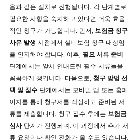
음과 같은 절차로 진행됩니다. 각 단계별로
필요한 사항을 숙지하고 있다면 더욱 효율
적인 청구가 가능합니다. 먼저,
보험금 청구
사유 발생
시점에서 실비보험 청구 대상임
을 인지해야 합니다. 이후,
필요 서류 준비
단계에서는 앞서 안내드린 필수 서류들을
꼼꼼하게 챙깁니다. 다음으로,
청구 방법 선
택 및 접수
단계에서는 모바일 앱 또는 홈페
이지를 통해 청구서를 작성하고 준비된 서
류를 제출합니다. 청구 접수 후에는
보험금
심사
단계가 진행되며, 이 과정에서 추가 서
류 요청이나 확인 전화가 올 수도 있습니다.