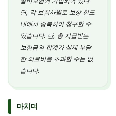
실비보험에 가입되어 있다
면, 각 보험사별로 보상 한도
내에서 중복하여 청구할 수
있습니다. 단, 총 지급받는
보험금의 합계가 실제 부담
한 의료비를 초과할 수는 없
습니다.
마치며