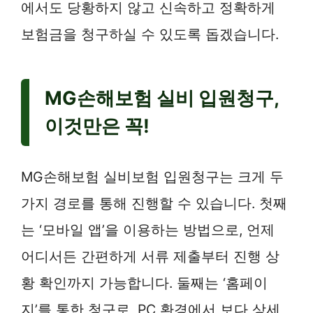
에서도 당황하지 않고 신속하고 정확하게
보험금을 청구하실 수 있도록 돕겠습니다.
MG손해보험 실비 입원청구,
이것만은 꼭!
MG손해보험 실비보험 입원청구는 크게 두
가지 경로를 통해 진행할 수 있습니다. 첫째
는 ‘모바일 앱’을 이용하는 방법으로, 언제
어디서든 간편하게 서류 제출부터 진행 상
황 확인까지 가능합니다. 둘째는 ‘홈페이
지’를 통한 청구로, PC 환경에서 보다 상세