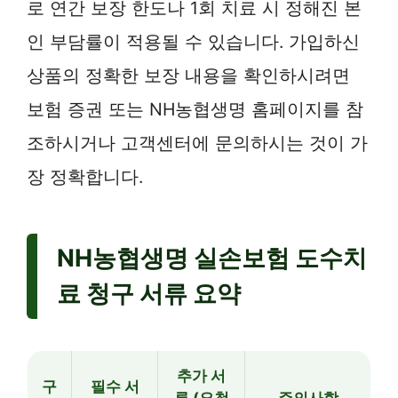
로 연간 보장 한도나 1회 치료 시 정해진 본
인 부담률이 적용될 수 있습니다. 가입하신
상품의 정확한 보장 내용을 확인하시려면
보험 증권 또는 NH농협생명 홈페이지를 참
조하시거나 고객센터에 문의하시는 것이 가
장 정확합니다.
NH농협생명 실손보험 도수치
료 청구 서류 요약
추가 서
구
필수 서