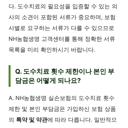
다. 도수치료의 필요성을 입증할 수 있는 의
사의 소견이 포함된 서류가 중요하며, 보험
사별로 요구하는 서류가 다를 수 있으므로
NH농협생명 고객센터를 통해 정확한 서류
목록을 미리 확인하시기 바랍니다.
Q. 도수치료 횟수 제한이나 본인 부
담금은 어떻게 되나요?
A. NH농협생명 실손보험의 도수치료 횟수
제한 및 본인 부담금은 가입하신 보험 상품
의
특약 및 약관
에 따라 다릅니다. 일반적으