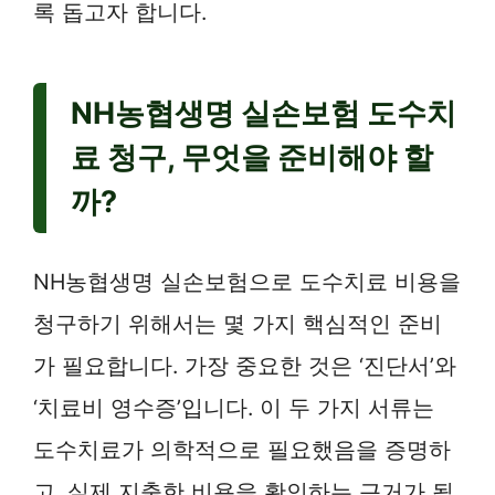
록 돕고자 합니다.
NH농협생명 실손보험 도수치
료 청구, 무엇을 준비해야 할
까?
NH농협생명 실손보험으로 도수치료 비용을
청구하기 위해서는 몇 가지 핵심적인 준비
가 필요합니다. 가장 중요한 것은 ‘진단서’와
‘치료비 영수증’입니다. 이 두 가지 서류는
도수치료가 의학적으로 필요했음을 증명하
고, 실제 지출한 비용을 확인하는 근거가 됩