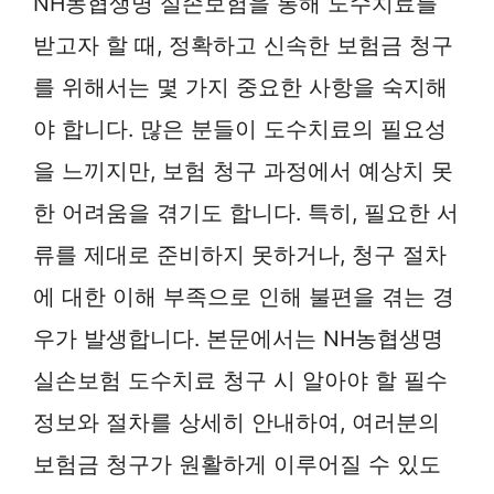
NH농협생명 실손보험을 통해 도수치료를
받고자 할 때, 정확하고 신속한 보험금 청구
를 위해서는 몇 가지 중요한 사항을 숙지해
야 합니다. 많은 분들이 도수치료의 필요성
을 느끼지만, 보험 청구 과정에서 예상치 못
한 어려움을 겪기도 합니다. 특히, 필요한 서
류를 제대로 준비하지 못하거나, 청구 절차
에 대한 이해 부족으로 인해 불편을 겪는 경
우가 발생합니다. 본문에서는 NH농협생명
실손보험 도수치료 청구 시 알아야 할 필수
정보와 절차를 상세히 안내하여, 여러분의
보험금 청구가 원활하게 이루어질 수 있도