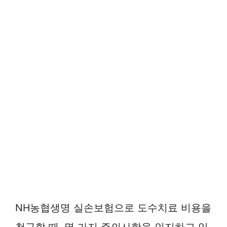
NH농협생명 실손보험으로 도수치료 비용을
청구할 때, 몇 가지 주의사항을 인지하고 있