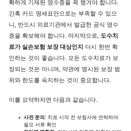
확하게 기재된 영수증을 꼭 챙겨야 합니다.
간혹 카드 명세표만으로는 부족할 수 있으
니, 반드시 의료기관에서 발급한 공식 영수
증을 확보해야 합니다. 마지막으로,
도수치
료가 실손보험 보장 대상인지
다시 한번 확
인하는 것이 좋습니다. 모든 도수치료가 보
장되는 것은 아니며, 약관에 명시된 보장 범
위와 한도를 숙지하는 것이 중요합니다.
이를 요약하자면 다음과 같습니다.
사전 문의
: 치료 시작 전 보험사에 연락하여
필요 서류 확인