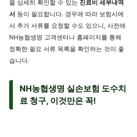
을 상세히 확인할 수 있는
진료비 세부내역
서
등이 필요합니다. 경우에 따라 보험사에
서 추가 서류를 요청할 수도 있으니, 사전에
NH농협생명 고객센터나 홈페이지를 통해
정확한 필요 서류 목록을 확인하는 것이 좋
습니다.
NH농협생명 실손보험 도수치
료 청구, 이것만은 꼭!