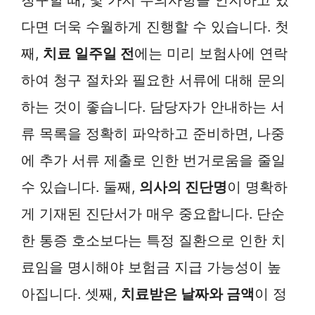
다면 더욱 수월하게 진행할 수 있습니다. 첫
째,
치료 일주일 전
에는 미리 보험사에 연락
하여 청구 절차와 필요한 서류에 대해 문의
하는 것이 좋습니다. 담당자가 안내하는 서
류 목록을 정확히 파악하고 준비하면, 나중
에 추가 서류 제출로 인한 번거로움을 줄일
수 있습니다. 둘째,
의사의 진단명
이 명확하
게 기재된 진단서가 매우 중요합니다. 단순
한 통증 호소보다는 특정 질환으로 인한 치
료임을 명시해야 보험금 지급 가능성이 높
아집니다. 셋째,
치료받은 날짜와 금액
이 정