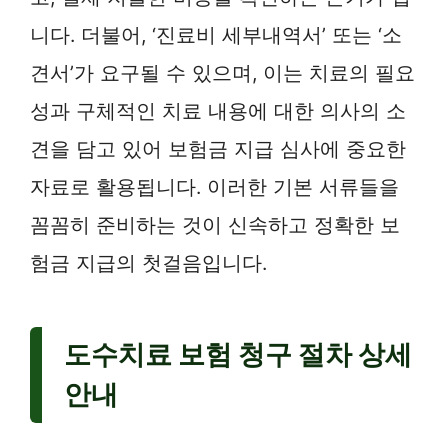
니다. 더불어, ‘진료비 세부내역서’ 또는 ‘소
견서’가 요구될 수 있으며, 이는 치료의 필요
성과 구체적인 치료 내용에 대한 의사의 소
견을 담고 있어 보험금 지급 심사에 중요한
자료로 활용됩니다. 이러한 기본 서류들을
꼼꼼히 준비하는 것이 신속하고 정확한 보
험금 지급의 첫걸음입니다.
도수치료 보험 청구 절차 상세
안내