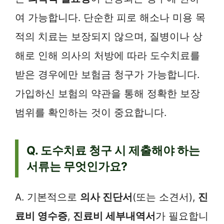
여 가능합니다. 단순한 피로 해소나 미용 목
적의 치료는 보장되지 않으며, 질병이나 상
해로 인해 의사의 처방에 따라 도수치료를
받은 경우에만 보험금 청구가 가능합니다.
가입하신 보험의 약관을 통해 정확한 보장
범위를 확인하는 것이 중요합니다.
Q. 도수치료 청구 시 제출해야 하는
서류는 무엇인가요?
A. 기본적으로
의사 진단서
(또는 소견서),
진
료비 영수증
,
진료비 세부내역서
가 필요합니