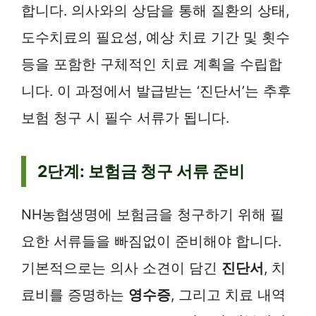
합니다. 의사와의 상담을 통해 질환의 상태,
도수치료의 필요성, 예상 치료 기간 및 횟수
등을 포함한 구체적인 치료 계획을 수립합
니다. 이 과정에서 발급받는 ‘진단서’는 추후
보험 청구 시 필수 서류가 됩니다.
2단계: 보험금 청구 서류 준비
NH농협생명에 보험금을 청구하기 위해 필
요한 서류들을 빠짐없이 준비해야 합니다.
기본적으로는 의사 소견이 담긴
진단서
, 치
료비를 증명하는
영수증
, 그리고 치료 내역