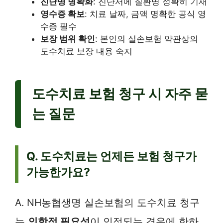
진단명 명확화
: 진단서에 질환명 정확히 기재
영수증 확보
: 치료 날짜, 금액 명확한 공식 영
수증 필수
보장 범위 확인
: 본인의 실손보험 약관상의
도수치료 보장 내용 숙지
도수치료 보험 청구 시 자주 묻
는 질문
Q. 도수치료는 언제든 보험 청구가
가능한가요?
A. NH농협생명 실손보험의 도수치료 청구
는
의학적 필요성
이 인정되는 경우에 한하