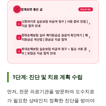
🔗
함께보면 좋은 글
RELATED
신한라이프 실손보험 비급여 청구 | 서류 준비 방법 |
1
지급 절차 안내
한화손해보험 실비 해지환급금 꼼꼼히 확인하기 | 해
2
지환급금 계산법 | 환급금 지급 절차
롯데손해보험 실손보험 비급여 청구 + 필요 서류 준
3
비 | 보험금 지급 절차 안내
1단계: 진단 및 치료 계획 수립
먼저, 전문 의료기관을 방문하여 도수치료
가 필요한 상태인지 정확한 진단을 받아야