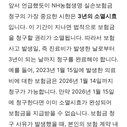
앞서 언급했듯이 NH농협생명 실손보험금
청구의 가장 중요한 시한은
3년의 소멸시효
입니다. 이 기간이 지나면 법적으로 보험금
을 청구할 권리가 소멸됩니다. 따라서 보험
사고 발생일, 즉 진료비가 발생한 날로부터
3년이 되는 날까지 청구를 완료해야 합니다.
예를 들어, 2023년 1월 15일에 발생한 의료
비에 대한 보험금은 2026년 1월 14일까지
청구가 가능합니다. 만약 2026년 1월 15일
에 청구한다면 이미 소멸시효가 완성되어
보험금을 지급받을 수 없습니다. 보험금 청
구 사유가 발생했을 때, 본인의 보험 계약 내