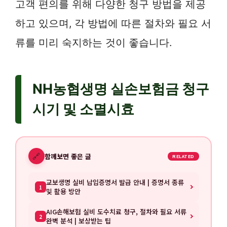
고객 편의를 위해 다양한 청구 방법을 제공
하고 있으며, 각 방법에 따른 절차와 필요 서
류를 미리 숙지하는 것이 좋습니다.
NH농협생명 실손보험금 청구
시기 및 소멸시효
🔗
함께보면 좋은 글
RELATED
교보생명 실비 납입증명서 발급 안내 | 증명서 종류
1
및 활용 방안
AIG손해보험 실비 도수치료 청구, 절차와 필요 서류
2
완벽 분석 | 보상받는 팁