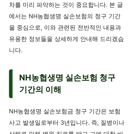
차를 미리 파악하는 것이 중요합니다. 본 글
에서는 NH농협생명 실손보험의 청구 기간
을 중심으로, 이와 관련된 전반적인 내용과
유용한 정보들을 상세하게 안내해 드리겠습
니다.
NH농협생명 실손보험 청구
기간의 이해
NH농협생명 실손보험금 청구 기간은 보험
사고 발생일로부터 3년입니다. 즉, 질병이나
상해로 인해 병원 치료를 받고 그에 대한 비