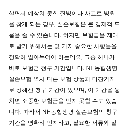
살면서 예상치 못한 질병이나 사고로 병원
을 찾게 되는 경우, 실손보험은 큰 경제적 도
움을 줄 수 있습니다. 하지만 보험금을 제대
로 받기 위해서는 몇 가지 중요한 사항들을
정확히 알아두어야 하는데요, 그중 하나가
바로 보험금 청구 기간입니다. NH농협생명
실손보험 역시 다른 보험 상품과 마찬가지
로 정해진 청구 기간이 있으며, 이 기간을 놓
치면 소중한 보험금을 받지 못할 수도 있습
니다. 따라서 NH농협생명 실손보험의 청구
기간을 명확히 인지하고, 필요한 서류와 절