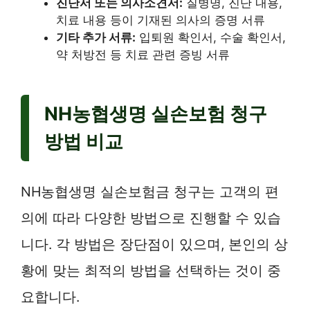
진단서 또는 의사소견서:
질병명, 진단 내용,
치료 내용 등이 기재된 의사의 증명 서류
기타 추가 서류:
입퇴원 확인서, 수술 확인서,
약 처방전 등 치료 관련 증빙 서류
NH농협생명 실손보험 청구
방법 비교
NH농협생명 실손보험금 청구는 고객의 편
의에 따라 다양한 방법으로 진행할 수 있습
니다. 각 방법은 장단점이 있으며, 본인의 상
황에 맞는 최적의 방법을 선택하는 것이 중
요합니다.