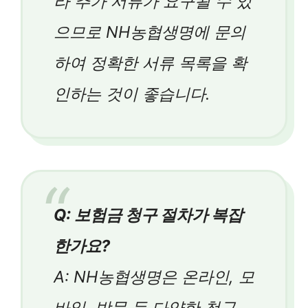
라 추가 서류가 요구될 수 있
으므로 NH농협생명에 문의
하여 정확한 서류 목록을 확
인하는 것이 좋습니다.
Q: 보험금 청구 절차가 복잡
한가요?
A: NH농협생명은 온라인, 모
바일, 방문 등 다양한 청구