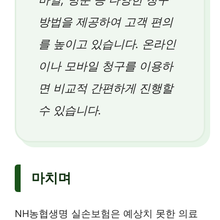
방법을 제공하여 고객 편의
를 높이고 있습니다. 온라인
이나 모바일 청구를 이용하
면 비교적 간편하게 진행할
수 있습니다.
마치며
NH농협생명 실손보험은 예상치 못한 의료