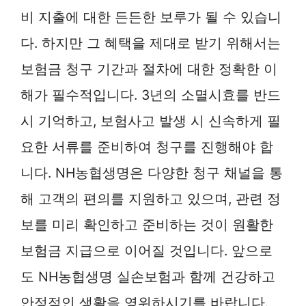
비 지출에 대한 든든한 보루가 될 수 있습니
다. 하지만 그 혜택을 제대로 받기 위해서는
보험금 청구 기간과 절차에 대한 정확한 이
해가 필수적입니다. 3년의 소멸시효를 반드
시 기억하고, 보험사고 발생 시 신속하게 필
요한 서류를 준비하여 청구를 진행해야 합
니다. NH농협생명은 다양한 청구 채널을 통
해 고객의 편의를 지원하고 있으며, 관련 정
보를 미리 확인하고 준비하는 것이 원활한
보험금 지급으로 이어질 것입니다. 앞으로
도 NH농협생명 실손보험과 함께 건강하고
안정적인 생활을 영위하시기를 바랍니다.