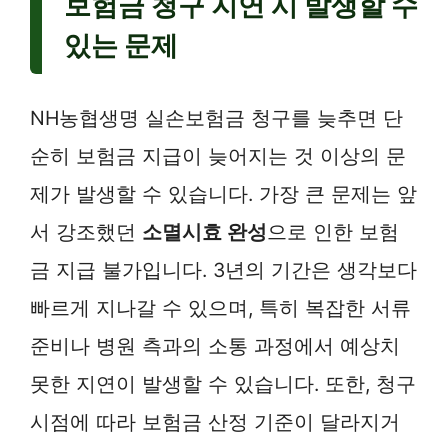
보험금 청구 지연 시 발생할 수
있는 문제
NH농협생명 실손보험금 청구를 늦추면 단
순히 보험금 지급이 늦어지는 것 이상의 문
제가 발생할 수 있습니다. 가장 큰 문제는 앞
서 강조했던
소멸시효 완성
으로 인한 보험
금 지급 불가입니다. 3년의 기간은 생각보다
빠르게 지나갈 수 있으며, 특히 복잡한 서류
준비나 병원 측과의 소통 과정에서 예상치
못한 지연이 발생할 수 있습니다. 또한, 청구
시점에 따라 보험금 산정 기준이 달라지거