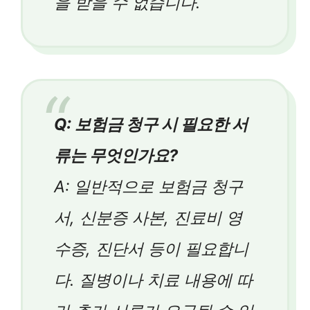
을 받을 수 없습니다.
Q: 보험금 청구 시 필요한 서
류는 무엇인가요?
A: 일반적으로 보험금 청구
서, 신분증 사본, 진료비 영
수증, 진단서 등이 필요합니
다. 질병이나 치료 내용에 따