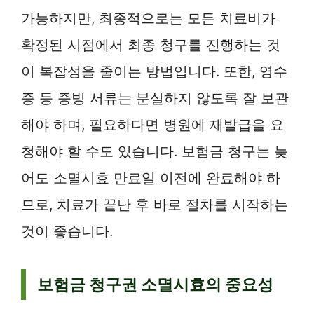
가능하지만, 최종적으로는 모든 치료비가
확정된 시점에서 최종 청구를 진행하는 것
이 복잡성을 줄이는 방법입니다. 또한, 영수
증 등 증빙 서류는 분실하지 않도록 잘 보관
해야 하며, 필요하다면 병원에 재발급을 요
청해야 할 수도 있습니다. 보험금 청구는 늦
어도 소멸시효 만료일 이전에 완료해야 하
므로, 치료가 끝난 후 바로 절차를 시작하는
것이 좋습니다.
보험금 청구권 소멸시효의 중요성