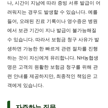
나, 시간이 지남에 따라 증빙 서류 발급이 어
려워지는 경우도 발생할 수 있습니다. 예를
들어, 오래된 진료 기록이나 영수증은 병원
에서 보관 기간이 지나 발급이 불가능해질
수 있습니다. 따라서 보험금 청구 사유가 발
생하면 가능한 한 빠르게 관련 절차를 진행
하는 것이 자신에게 유리합니다. NH농협생
명은 고객의 원활한 보험금 청구를 위해 관
련 안내를 제공하지만, 최종적인 책임은 고
객에게 있습니다.
자주하는 질문