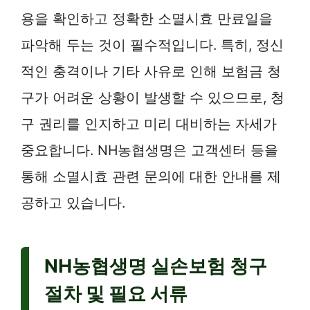
용을 확인하고 정확한 소멸시효 만료일을
파악해 두는 것이 필수적입니다. 특히, 정신
적인 충격이나 기타 사유로 인해 보험금 청
구가 어려운 상황이 발생할 수 있으므로, 청
구 권리를 인지하고 미리 대비하는 자세가
중요합니다. NH농협생명은 고객센터 등을
통해 소멸시효 관련 문의에 대한 안내를 제
공하고 있습니다.
NH농협생명 실손보험 청구
절차 및 필요 서류