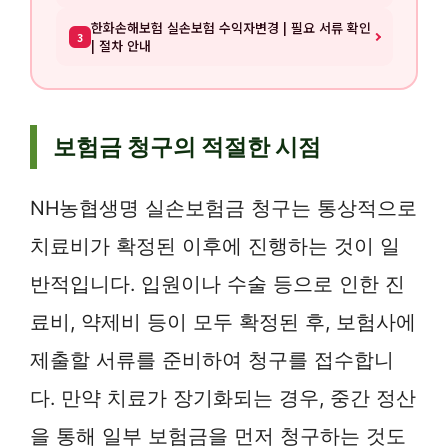
한화손해보험 실손보험 수익자변경 | 필요 서류 확인
3
| 절차 안내
보험금 청구의 적절한 시점
NH농협생명 실손보험금 청구는 통상적으로
치료비가 확정된 이후에 진행하는 것이 일
반적입니다. 입원이나 수술 등으로 인한 진
료비, 약제비 등이 모두 확정된 후, 보험사에
제출할 서류를 준비하여 청구를 접수합니
다. 만약 치료가 장기화되는 경우, 중간 정산
을 통해 일부 보험금을 먼저 청구하는 것도