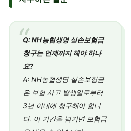
Q: NH농협생명 실손보험금
청구는 언제까지 해야 하나
요?
A: NH농협생명 실손보험금
은 보험 사고 발생일로부터
3년 이내에 청구해야 합니
다. 이 기간을 넘기면 보험금