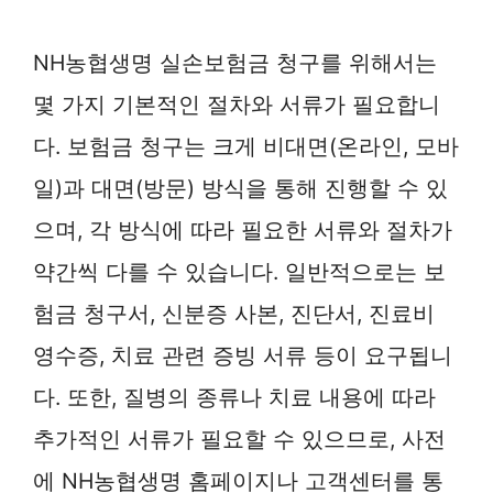
NH농협생명 실손보험금 청구를 위해서는
몇 가지 기본적인 절차와 서류가 필요합니
다. 보험금 청구는 크게 비대면(온라인, 모바
일)과 대면(방문) 방식을 통해 진행할 수 있
으며, 각 방식에 따라 필요한 서류와 절차가
약간씩 다를 수 있습니다. 일반적으로는 보
험금 청구서, 신분증 사본, 진단서, 진료비
영수증, 치료 관련 증빙 서류 등이 요구됩니
다. 또한, 질병의 종류나 치료 내용에 따라
추가적인 서류가 필요할 수 있으므로, 사전
에 NH농협생명 홈페이지나 고객센터를 통