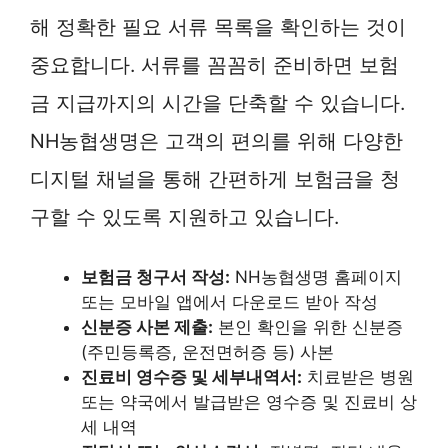
해 정확한 필요 서류 목록을 확인하는 것이
중요합니다. 서류를 꼼꼼히 준비하면 보험
금 지급까지의 시간을 단축할 수 있습니다.
NH농협생명은 고객의 편의를 위해 다양한
디지털 채널을 통해 간편하게 보험금을 청
구할 수 있도록 지원하고 있습니다.
보험금 청구서 작성:
NH농협생명 홈페이지
또는 모바일 앱에서 다운로드 받아 작성
신분증 사본 제출:
본인 확인을 위한 신분증
(주민등록증, 운전면허증 등) 사본
진료비 영수증 및 세부내역서:
치료받은 병원
또는 약국에서 발급받은 영수증 및 진료비 상
세 내역