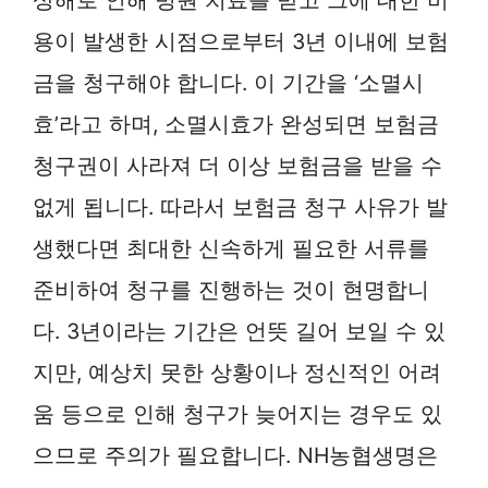
용이 발생한 시점으로부터 3년 이내에 보험
금을 청구해야 합니다. 이 기간을 ‘소멸시
효’라고 하며, 소멸시효가 완성되면 보험금
청구권이 사라져 더 이상 보험금을 받을 수
없게 됩니다. 따라서 보험금 청구 사유가 발
생했다면 최대한 신속하게 필요한 서류를
준비하여 청구를 진행하는 것이 현명합니
다. 3년이라는 기간은 언뜻 길어 보일 수 있
지만, 예상치 못한 상황이나 정신적인 어려
움 등으로 인해 청구가 늦어지는 경우도 있
으므로 주의가 필요합니다. NH농협생명은