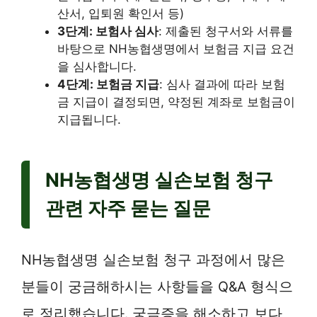
산서, 입퇴원 확인서 등)
3단계: 보험사 심사
: 제출된 청구서와 서류를
바탕으로 NH농협생명에서 보험금 지급 요건
을 심사합니다.
4단계: 보험금 지급
: 심사 결과에 따라 보험
금 지급이 결정되면, 약정된 계좌로 보험금이
지급됩니다.
NH농협생명 실손보험 청구
관련 자주 묻는 질문
NH농협생명 실손보험 청구 과정에서 많은
분들이 궁금해하시는 사항들을 Q&A 형식으
로 정리했습니다. 궁금증을 해소하고 보다