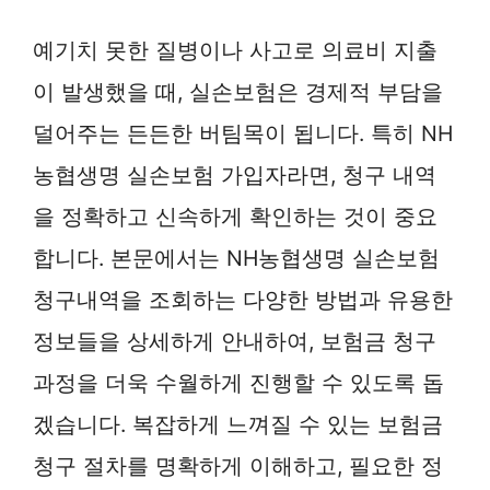
예기치 못한 질병이나 사고로 의료비 지출
이 발생했을 때, 실손보험은 경제적 부담을
덜어주는 든든한 버팀목이 됩니다. 특히 NH
농협생명 실손보험 가입자라면, 청구 내역
을 정확하고 신속하게 확인하는 것이 중요
합니다. 본문에서는 NH농협생명 실손보험
청구내역을 조회하는 다양한 방법과 유용한
정보들을 상세하게 안내하여, 보험금 청구
과정을 더욱 수월하게 진행할 수 있도록 돕
겠습니다. 복잡하게 느껴질 수 있는 보험금
청구 절차를 명확하게 이해하고, 필요한 정