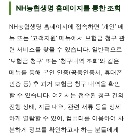
NH농협생명 홈페이지를 통한 조회
NH농협생명 홈페이지에 접속하면 ‘개인’ 메
뉴 또는 ‘고객지원’ 메뉴에서 보험금 청구 관
련 서비스를 찾을 수 있습니다. 일반적으로
‘보험금 청구’ 또는 ‘청구내역 조회’와 같은
메뉴를 통해 본인 인증(공동인증서, 휴대폰
인증 등) 후 과거 보험금 청구 내역을 확인
할 수 있습니다. 여기서는 접수된 청구 건의
진행 상태, 지급 내역, 관련 서류 등을 상세
하게 열람할 수 있어, 컴퓨터를 이용하여 차
분하게 정보를 확인하고자 하는 분들에게