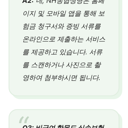
A2:
네, NH농협생명은 홈페
이지 및 모바일 앱을 통해 보
험금 청구서와 증빙 서류를
온라인으로 제출하는 서비스
를 제공하고 있습니다. 서류
를 스캔하거나 사진으로 촬
영하여 첨부하시면 됩니다.
Q3: 비급여 항목도 실손보험