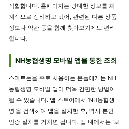
적합합니다. 홈페이지는 방대한 정보를 체
계적으로 정리하고 있어, 관련된 다른 상품
정보나 약관 등을 함께 찾아보기에도 편리
합니다.
NH농협생명 모바일 앱을 통한 조회
스마트폰을 주로 사용하는 분들에게는 NH
농협생명 모바일 앱이 더욱 간편한 방법이
될 수 있습니다. 앱 스토어에서 ‘NH농협생
명’을 검색하여 앱을 설치한 후, 역시 본인
인증 절차를 거치면 됩니다. 앱 내에서는 ‘보