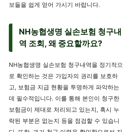
보들을 쉽게 얻어 가시기 바랍니다.
NH농협생명 실손보험 청구내
역 조회, 왜 중요할까요?
NH농협생명 실손보험 청구내역을 정기적으
로 확인하는 것은 가입자의 권리를 보호하
고, 보험금 지급 현황을 투명하게 파악하는
데 필수적입니다. 이를 통해 본인이 청구한
보험금이 제대로 처리되고 있는지, 혹시 누
락된 부분은 없는지 등을 점검할 수 있습니
다. 또한, 과거 청구 이력을 확인함으로써 자