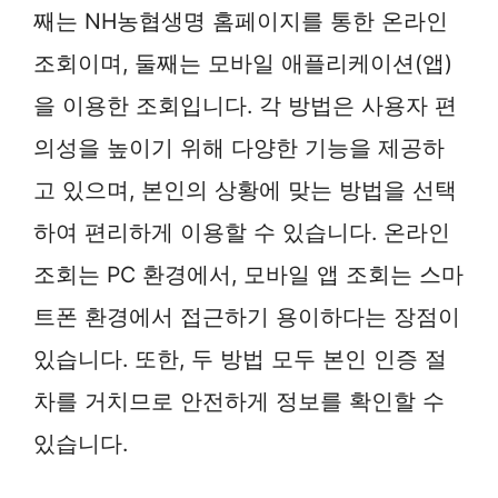
째는 NH농협생명 홈페이지를 통한 온라인
조회이며, 둘째는 모바일 애플리케이션(앱)
을 이용한 조회입니다. 각 방법은 사용자 편
의성을 높이기 위해 다양한 기능을 제공하
고 있으며, 본인의 상황에 맞는 방법을 선택
하여 편리하게 이용할 수 있습니다. 온라인
조회는 PC 환경에서, 모바일 앱 조회는 스마
트폰 환경에서 접근하기 용이하다는 장점이
있습니다. 또한, 두 방법 모두 본인 인증 절
차를 거치므로 안전하게 정보를 확인할 수
있습니다.