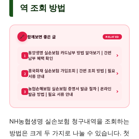
역 조회 방법
🔗
함께보면 좋은 글
RELATED
동양생명 실손보험 카드납부 방법 알아보기 | 간편
1
납부 혜택 확인
흥국화재 실손보험 가입조회 | 간편 조회 방법 | 필요
2
서류 안내
농협손해보험 실손보험 증명서 발급 절차 | 온라인
3
발급 방법 | 필요 서류 안내
NH농협생명 실손보험 청구내역을 조회하는
방법은 크게 두 가지로 나눌 수 있습니다. 첫