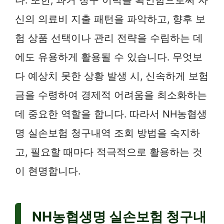
신의 의료비 지출 패턴을 파악하고, 향후 보
험 상품 선택이나 관리 전략을 수립하는 데
에도 유용하게 활용될 수 있습니다. 무엇보
다 예상치 못한 상황 발생 시, 신속하게 보험
금을 수령하여 경제적 어려움을 최소화하는
데 중요한 역할을 합니다. 따라서 NH농협생
명 실손보험 청구내역 조회 방법을 숙지하
고, 필요할 때마다 적극적으로 활용하는 것
이 현명합니다.
NH농협생명 실손보험 청구내