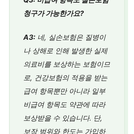
청구가 가능한가요?
A3:
네, 실손보험은 질병이
나 상해로 인해 발생한 실제
의료비를 보상하는 보험이므
로, 건강보험의 적용을 받는
급여 항목뿐만 아니라 일부
비급여 항목도 약관에 따라
보상받을 수 있습니다. 단,
보장 범위와 한도는 가입하