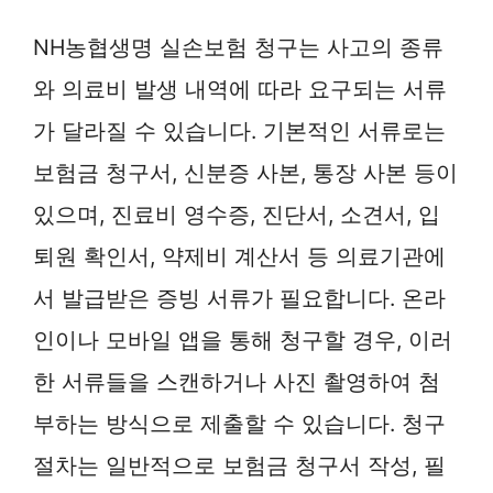
NH농협생명 실손보험 청구는 사고의 종류
와 의료비 발생 내역에 따라 요구되는 서류
가 달라질 수 있습니다. 기본적인 서류로는
보험금 청구서, 신분증 사본, 통장 사본 등이
있으며, 진료비 영수증, 진단서, 소견서, 입
퇴원 확인서, 약제비 계산서 등 의료기관에
서 발급받은 증빙 서류가 필요합니다. 온라
인이나 모바일 앱을 통해 청구할 경우, 이러
한 서류들을 스캔하거나 사진 촬영하여 첨
부하는 방식으로 제출할 수 있습니다. 청구
절차는 일반적으로 보험금 청구서 작성, 필