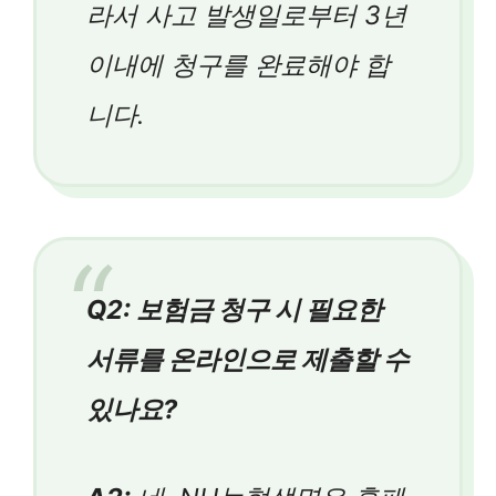
라서 사고 발생일로부터 3년
이내에 청구를 완료해야 합
니다.
Q2: 보험금 청구 시 필요한
서류를 온라인으로 제출할 수
있나요?