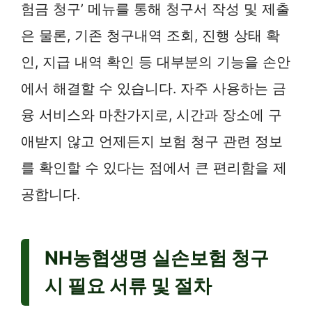
험금 청구’ 메뉴를 통해 청구서 작성 및 제출
은 물론, 기존 청구내역 조회, 진행 상태 확
인, 지급 내역 확인 등 대부분의 기능을 손안
에서 해결할 수 있습니다. 자주 사용하는 금
융 서비스와 마찬가지로, 시간과 장소에 구
애받지 않고 언제든지 보험 청구 관련 정보
를 확인할 수 있다는 점에서 큰 편리함을 제
공합니다.
NH농협생명 실손보험 청구
시 필요 서류 및 절차