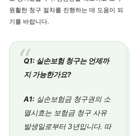
원활한 청구 절차를 진행하는 데 도움이 되
기를 바랍니다.
Q1: 실손보험 청구는 언제까
지 가능한가요?
A1:
실손보험금 청구권의 소
멸시효는 보험금 청구 사유
발생일로부터 3년입니다. 따