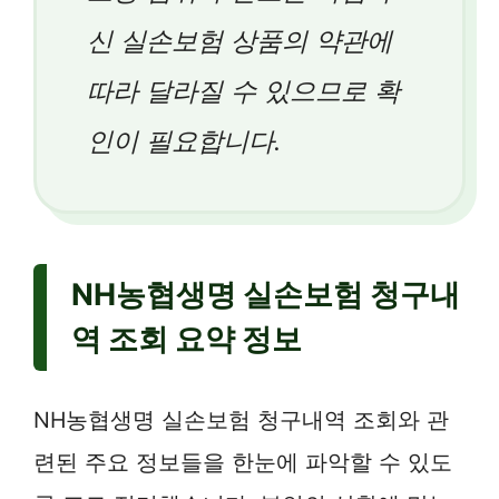
신 실손보험 상품의 약관에
따라 달라질 수 있으므로 확
인이 필요합니다.
NH농협생명 실손보험 청구내
역 조회 요약 정보
NH농협생명 실손보험 청구내역 조회와 관
련된 주요 정보들을 한눈에 파악할 수 있도