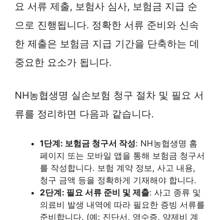
요 서류 제출, 보험사 심사, 보험금 지급 순
으로 진행됩니다. 정확한 서류 준비와 신속
한 제출은 보험금 지급 기간을 단축하는 데
중요한 요소가 됩니다.
NH농협생명 실손보험 청구 절차 및 필요 서
류를 정리하면 다음과 같습니다.
1단계: 보험금 청구서 작성
: NH농협생명 홈
페이지 또는 모바일 앱을 통해 보험금 청구서
를 작성합니다. 보험 계약 정보, 사고 내용,
청구 금액 등을 정확하게 기재해야 합니다.
2단계: 필요 서류 준비 및 제출
: 사고 종류 및
의료비 발생 내역에 따라 필요한 증빙 서류를
준비합니다. (예: 진단서, 영수증, 약제비 계