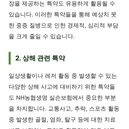
장을 제공하는 특약도 유용하게 활용될 수
있습니다. 이러한 특약들을 통해 예상치 못
한 중증 질병으로 인한 경제적, 심리적 부담
을 크게 줄일 수 있습니다.
2. 상해 관련 특약
일상생활이나 레저 활동 중 발생할 수 있는
다양한 상해 사고에 대비하기 위한 특약들
도 NH농협생명 실손보험에서 중요한 부분
을 차지합니다. 교통사고, 추락, 스포츠 활동
중 발생한 골절, 염좌, 탈구 등에 대한 치료