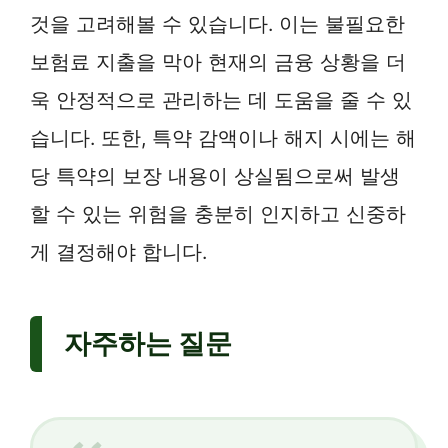
것을 고려해볼 수 있습니다. 이는 불필요한
보험료 지출을 막아 현재의 금융 상황을 더
욱 안정적으로 관리하는 데 도움을 줄 수 있
습니다. 또한, 특약 감액이나 해지 시에는 해
당 특약의 보장 내용이 상실됨으로써 발생
할 수 있는 위험을 충분히 인지하고 신중하
게 결정해야 합니다.
자주하는 질문