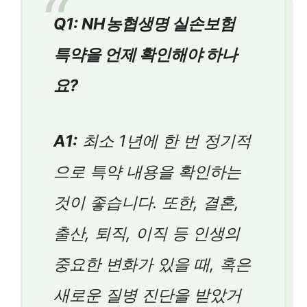
Q1: NH농협생명 실손보험
특약을 언제 확인해야 하나
요?
A1:
최소 1년에 한 번 정기적
으로 특약 내용을 확인하는
것이 좋습니다. 또한, 결혼,
출산, 퇴직, 이직 등 인생의
중요한 변화가 있을 때, 혹은
새로운 질병 진단을 받았거