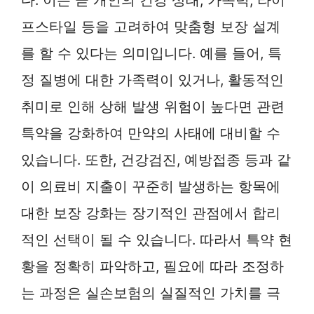
프스타일 등을 고려하여 맞춤형 보장 설계
를 할 수 있다는 의미입니다. 예를 들어, 특
정 질병에 대한 가족력이 있거나, 활동적인
취미로 인해 상해 발생 위험이 높다면 관련
특약을 강화하여 만약의 사태에 대비할 수
있습니다. 또한, 건강검진, 예방접종 등과 같
이 의료비 지출이 꾸준히 발생하는 항목에
대한 보장 강화는 장기적인 관점에서 합리
적인 선택이 될 수 있습니다. 따라서 특약 현
황을 정확히 파악하고, 필요에 따라 조정하
는 과정은 실손보험의 실질적인 가치를 극