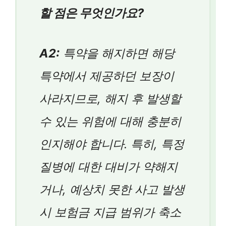
할 점은 무엇인가요?
A2:
특약을 해지하면 해당
특약에서 제공하던 보장이
사라지므로, 해지 후 발생할
수 있는 위험에 대해 충분히
인지해야 합니다. 특히, 특정
질병에 대한 대비가 약해지
거나, 예상치 못한 사고 발생
시 보험금 지급 범위가 축소