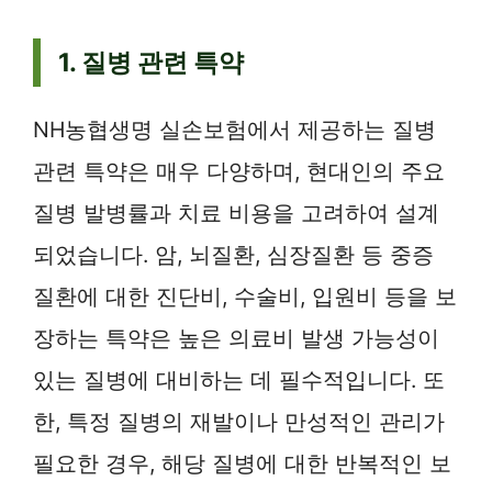
1. 질병 관련 특약
NH농협생명 실손보험에서 제공하는 질병
관련 특약은 매우 다양하며, 현대인의 주요
질병 발병률과 치료 비용을 고려하여 설계
되었습니다. 암, 뇌질환, 심장질환 등 중증
질환에 대한 진단비, 수술비, 입원비 등을 보
장하는 특약은 높은 의료비 발생 가능성이
있는 질병에 대비하는 데 필수적입니다. 또
한, 특정 질병의 재발이나 만성적인 관리가
필요한 경우, 해당 질병에 대한 반복적인 보