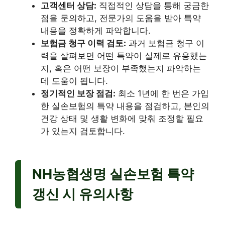
고객센터 상담:
직접적인 상담을 통해 궁금한
점을 문의하고, 전문가의 도움을 받아 특약
내용을 정확하게 파악합니다.
보험금 청구 이력 검토:
과거 보험금 청구 이
력을 살펴보면 어떤 특약이 실제로 유용했는
지, 혹은 어떤 보장이 부족했는지 파악하는
데 도움이 됩니다.
정기적인 보장 점검:
최소 1년에 한 번은 가입
한 실손보험의 특약 내용을 점검하고, 본인의
건강 상태 및 생활 변화에 맞춰 조정할 필요
가 있는지 검토합니다.
NH농협생명 실손보험 특약
갱신 시 유의사항