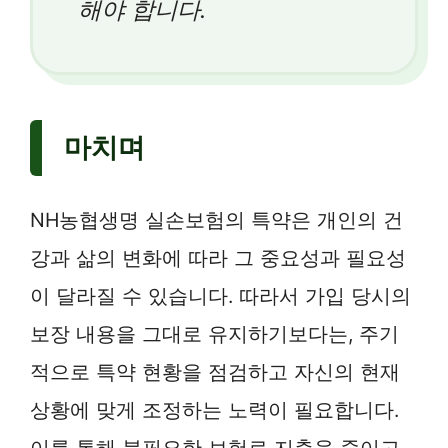
해야 합니다.
마치며
NH농협생명 실손보험의 특약은 개인의 건
강과 삶의 변화에 따라 그 중요성과 필요성
이 달라질 수 있습니다. 따라서 가입 당시의
보장 내용을 그대로 유지하기보다는, 주기
적으로 특약 현황을 점검하고 자신의 현재
상황에 맞게 조정하는 노력이 필요합니다.
이를 통해 불필요한 보험료 지출을 줄이고,