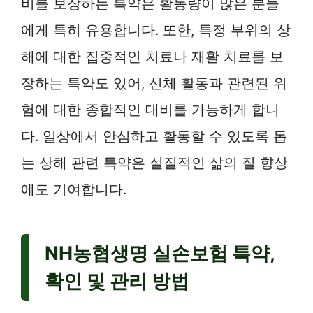
비를 보장하는 특약은 활동량이 많은 분들
에게 특히 유용합니다. 또한, 특정 부위의 상
해에 대한 집중적인 치료나 재활 치료를 보
장하는 특약도 있어, 신체 활동과 관련된 위
험에 대한 종합적인 대비를 가능하게 합니
다. 일상에서 안심하고 활동할 수 있도록 돕
는 상해 관련 특약은 실질적인 삶의 질 향상
에도 기여합니다.
NH농협생명 실손보험 특약,
확인 및 관리 방법