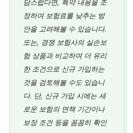
담스럽다면, 특약 내용을 조
정하여 보험료를 낮추는 방
안을 고려해볼 수 있습니다.
또는, 경쟁 보험사의 실손보
험 상품과 비교하여 더 유리
한 조건으로 신규 가입하는
것을 검토해볼 수도 있습니
다. 단, 신규 가입 시에는 새
로운 보험의 면책 기간이나
보장 조건 등을 꼼꼼히 확인