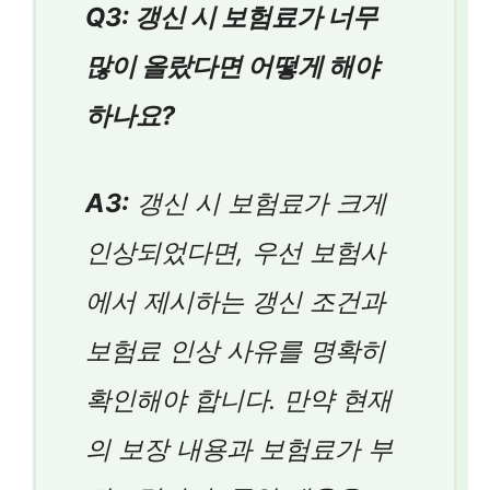
Q3: 갱신 시 보험료가 너무
많이 올랐다면 어떻게 해야
하나요?
A3:
갱신 시 보험료가 크게
인상되었다면, 우선 보험사
에서 제시하는 갱신 조건과
보험료 인상 사유를 명확히
확인해야 합니다. 만약 현재
의 보장 내용과 보험료가 부