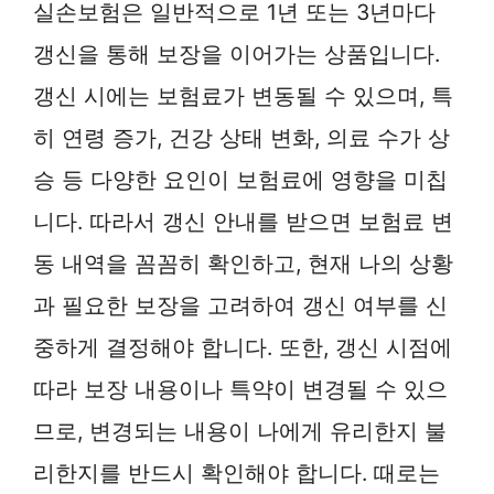
실손보험은 일반적으로 1년 또는 3년마다
갱신을 통해 보장을 이어가는 상품입니다.
갱신 시에는 보험료가 변동될 수 있으며, 특
히 연령 증가, 건강 상태 변화, 의료 수가 상
승 등 다양한 요인이 보험료에 영향을 미칩
니다. 따라서 갱신 안내를 받으면 보험료 변
동 내역을 꼼꼼히 확인하고, 현재 나의 상황
과 필요한 보장을 고려하여 갱신 여부를 신
중하게 결정해야 합니다. 또한, 갱신 시점에
따라 보장 내용이나 특약이 변경될 수 있으
므로, 변경되는 내용이 나에게 유리한지 불
리한지를 반드시 확인해야 합니다. 때로는