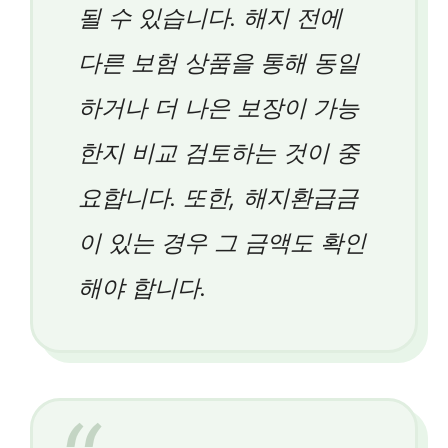
될 수 있습니다. 해지 전에
다른 보험 상품을 통해 동일
하거나 더 나은 보장이 가능
한지 비교 검토하는 것이 중
요합니다. 또한, 해지환급금
이 있는 경우 그 금액도 확인
해야 합니다.