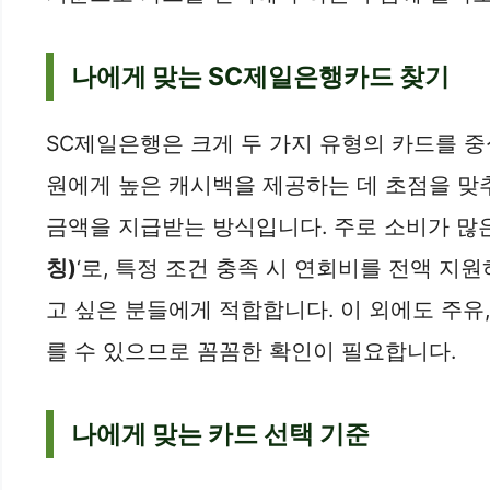
나에게 맞는 SC제일은행카드 찾기
SC제일은행은 크게 두 가지 유형의 카드를 중심
원에게 높은 캐시백을 제공하는 데 초점을 맞추
금액을 지급받는 방식입니다. 주로 소비가 많은
칭)
‘로, 특정 조건 충족 시 연회비를 전액 지
고 싶은 분들에게 적합합니다. 이 외에도 주유,
를 수 있으므로 꼼꼼한 확인이 필요합니다.
나에게 맞는 카드 선택 기준