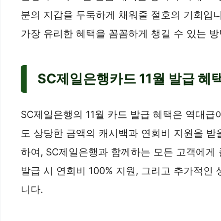
분의 지갑을 두둑하게 채워줄 절호의 기회입니다
가장 유리한 혜택을 꼼꼼하게 챙길 수 있는 
SC제일은행카드 11월 발급 혜
SC제일은행의 11월 카드 발급 혜택은 역대
도 상당한 금액의 캐시백과 연회비 지원을 받
하여, SC제일은행과 함께하는 모든 고객에게 
발급 시 연회비 100% 지원, 그리고 추가적
니다.