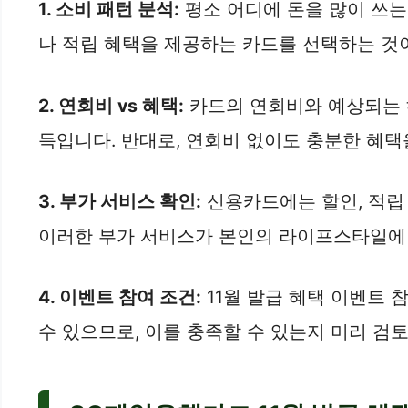
1. 소비 패턴 분석:
평소 어디에 돈을 많이 쓰는지
나 적립 혜택을 제공하는 카드를 선택하는 것
2. 연회비 vs 혜택:
카드의 연회비와 예상되는 혜
득입니다. 반대로, 연회비 없이도 충분한 혜택
3. 부가 서비스 확인:
신용카드에는 할인, 적립 
이러한 부가 서비스가 본인의 라이프스타일에 
4. 이벤트 참여 조건:
11월 발급 혜택 이벤트 
수 있으므로, 이를 충족할 수 있는지 미리 검