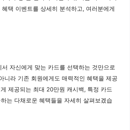
급 혜택 이벤트를 상세히 분석하고, 여러분에게
중에서 자신에게 맞는 카드를 선택하는 것만으로
 아니라 기존 회원에게도 매력적인 혜택을 제공
게 제공되는 최대 20만원 캐시백, 특정 카드
 제공하는 다채로운 혜택들을 자세히 살펴보겠습