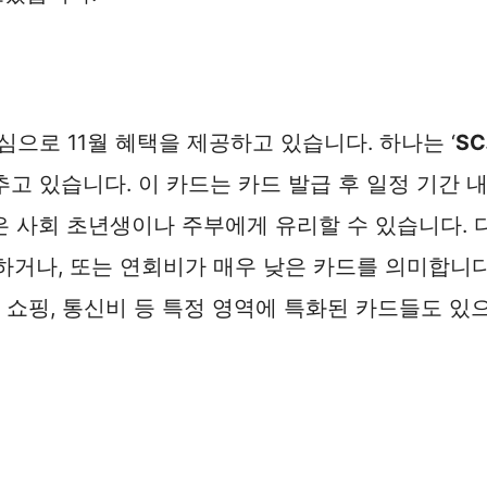
으로 11월 혜택을 제공하고 있습니다. 하나는 ‘
S
고 있습니다. 이 카드는 카드 발급 후 일정 기간 
 사회 초년생이나 주부에게 유리할 수 있습니다. 다
원하거나, 또는 연회비가 매우 낮은 카드를 의미합니
 쇼핑, 통신비 등 특정 영역에 특화된 카드들도 있으