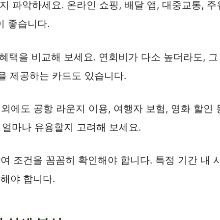
 파악하세요. 온라인 쇼핑, 배달 앱, 대중교통, 주
이 좋습니다.
택을 비교해 보세요. 연회비가 다소 높더라도, 그
을 제공하는 카드도 있습니다.
외에도 공항 라운지 이용, 여행자 보험, 영화 할인
얼마나 유용할지 고려해 보세요.
참여 조건을 꼼꼼히 확인해야 합니다. 특정 기간 내 
토해야 합니다.