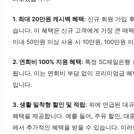
1. 최대 20만원 캐시백 혜택:
신규 회원 가입 후
습니다. 이 혜택은 신규 고객에게 가장 큰 매력
이내 50만원 이상 사용 시 10만원, 100만원
2. 연회비 100% 지원 혜택:
특정 SC제일은행 
됩니다. 이는 연회비 부담 없이 프리미엄급 혜
입니다.
3. 생활 밀착형 할인 및 적립:
위에 언급된 대규
혜택을 제공합니다. 예를 들어, 주유 할인, 대
에서 추가적인 혜택을 받을 수 있습니다. 이