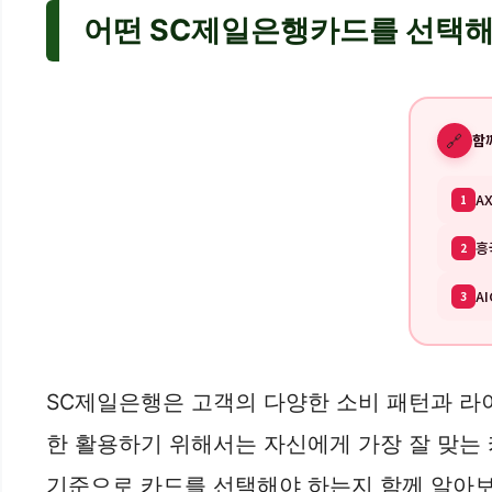
어떤 SC제일은행카드를 선택해
🔗
함
A
1
흥
2
A
3
SC제일은행은 고객의 다양한 소비 패턴과 라
한 활용하기 위해서는 자신에게 가장 잘 맞는
기준으로 카드를 선택해야 하는지 함께 알아