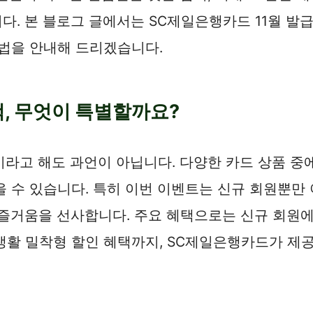
. 본 블로그 글에서는 SC제일은행카드 11월 발
방법을 안내해 드리겠습니다.
택, 무엇이 특별할까요?
급이라고 해도 과언이 아닙니다. 다양한 카드 상품 
을 수 있습니다. 특히 이번 이벤트는 신규 회원뿐만
즐거움을 선사합니다. 주요 혜택으로는 신규 회원에
인 생활 밀착형 할인 혜택까지, SC제일은행카드가