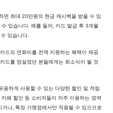
하면 최대 20만원의 현금 캐시백을 받을 수 있
수 있습니다. 예를 들어, 카드 발급 후 3개월
 수 있습니다.
 카드의 연회비를 전액 지원하는 혜택이 제공
은 카드를 망설였던 분들에게는 희소식이 될 것
유용하게 사용할 수 있는 다양한 할인 및 적립
 및 카페 할인 등 소비자들이 자주 이용하는 영역
지거나, 특정 가맹점에서만 적용될 수 있으므로