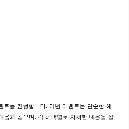
이벤트를 진행합니다. 이번 이벤트는 단순한 혜
다음과 같으며, 각 혜택별로 자세한 내용을 살