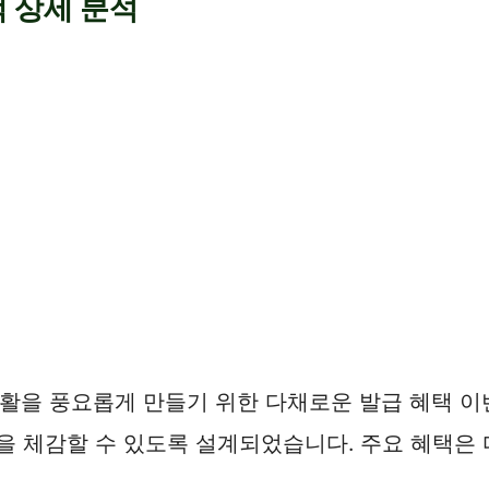
택 상세 분석
 생활을 풍요롭게 만들기 위한 다채로운 발급 혜택 
을 체감할 수 있도록 설계되었습니다. 주요 혜택은 