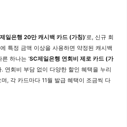
C제일은행 20만 캐시백 카드 (가칭)
‘로, 신규 회
내에 특정 금액 이상을 사용하면 약정된 캐시백
른 하나는 ‘
SC제일은행 연회비 제로 카드 (가
다. 연회비 부담 없이 다양한 할인 혜택을 누리
며, 각 카드마다 11월 발급 혜택이 조금씩 다