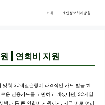
소개
개인정보처리방침
원 | 연회비 지원
에 맞춰 SC제일은행이 파격적인 카드 발급 혜
새로운 신용카드를 고민하고 계셨다면, SC제일
시백과 통 큰 연회비 지원까지, 지금 바로 여러