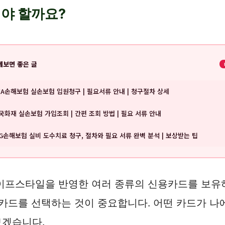
야 할까요?
께보면 좋은 글
XA손해보험 실손보험 입원청구 | 필요서류 안내 | 청구절차 상세
국화재 실손보험 가입조회 | 간편 조회 방법 | 필요 서류 안내
IG손해보험 실비 도수치료 청구, 절차와 필요 서류 완벽 분석 | 보상받는 팁
이프스타일을 반영한 여러 종류의 신용카드를 보유하고
 카드를 선택하는 것이 중요합니다. 어떤 카드가 나
보겠습니다.