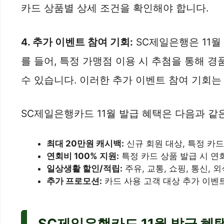
카드 상품별 상세 조건을 확인해야 합니다.
4. 추가 이벤트 참여 기회:
SC제일은행은 11월
를 들어, 특정 가맹점 이용 시 추첨을 통해 
수 있습니다. 이러한 추가 이벤트 참여 기회는
SC제일은행카드 11월 발급 혜택은 다음과 같
최대 20만원 캐시백:
신규 회원 대상, 특정 카드
연회비 100% 지원:
특정 카드 상품 발급 시 연
일상생활 할인/적립:
주유, 교통, 쇼핑, 통신, 
추가 프로모션:
카드 사용 고객 대상 추가 이벤
SC제일은행카드 11월 발급 혜