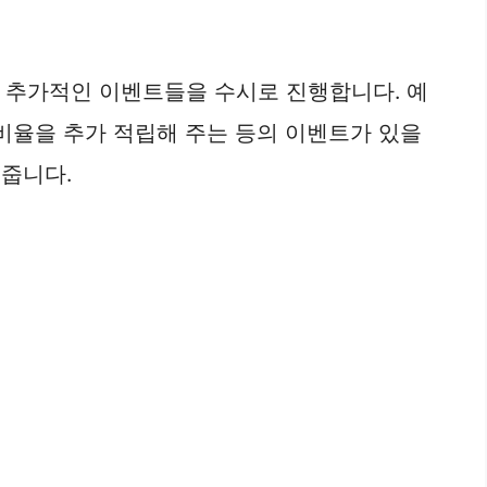
는 추가적인 이벤트들을 수시로 진행합니다. 예
 비율을 추가 적립해 주는 등의 이벤트가 있을
해줍니다.