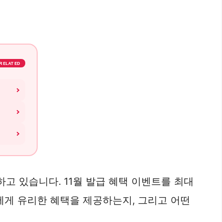
RELATED
 있습니다. 11월 발급 혜택 이벤트를 최대
에게 유리한 혜택을 제공하는지, 그리고 어떤