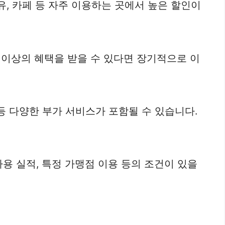
유, 카페 등 자주 이용하는 곳에서 높은 할인이
 이상의 혜택을 받을 수 있다면 장기적으로 이
 등 다양한 부가 서비스가 포함될 수 있습니다.
사용 실적, 특정 가맹점 이용 등의 조건이 있을