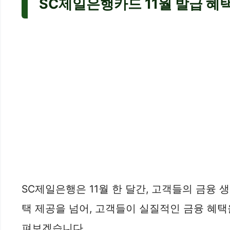
SC제일은행카드 11월 발급 혜
SC제일은행은 11월 한 달간, 고객들의 금융
택 제공을 넘어, 고객들이 실질적인 금융 혜택
펴보겠습니다.