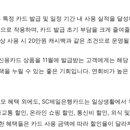
 특정 카드 발급 및 일정 기간 내 사용 실적을 달성
으로 작용하며, 카드 발급 초기 부담을 크게 줄여줄 
 이상 사용 시 20만원 캐시백과 같은 조건으로 운영될
신용카드 상품을 11월에 발급받는 고객에게는 해당
택을 누릴 수 있는 좋은 기회입니다. 연회비가 높
모 혜택 외에도, SC제일은행카드는 일상생활에서 
중교통 할인, 온라인 쇼핑 할인, 통신비 할인, 외식
러한 혜택들은 카드 사용 금액에 따라 할인율이 달라