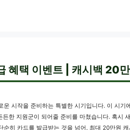
 혜택 이벤트 | 캐시백 20만
새로운 시작을 준비하는 특별한 시기입니다. 이 시기
든든한 지원군이 되어줄 준비를 마쳤습니다. 혹시 
단순히 카드를 발급받는 것을 넘어, 최대 20만원 캐