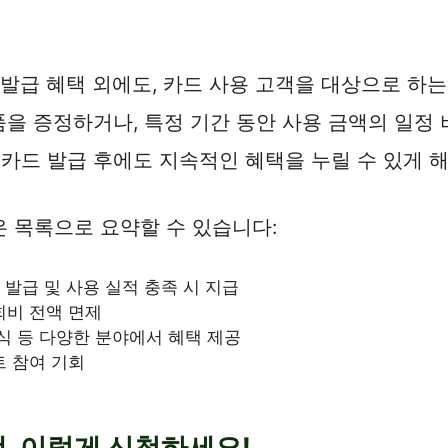
 발급 혜택 외에도, 카드 사용 고객을 대상으로 하
경품을 증정하거나, 특정 기간 동안 사용 금액의 일정
 카드 발급 후에도 지속적인 혜택을 누릴 수 있게 
은 목록으로 요약할 수 있습니다:
 발급 및 사용 실적 충족 시 지급
회비 전액 면제
외식 등 다양한 분야에서 혜택 제공
트 참여 기회
택, 이렇게 신청하세요!