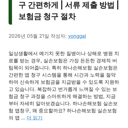
구 간편하게 | 서류 제출 방법 |
보험금 청구 절차
2026년 05월 21일
작성자:
yonggal
일상생활에서 예기치 못한 질병이나 상해로 병원 치
료를 받는 경우, 실손보험은 가장 든든한 경제적 버
팀목이 되어줍니다. 특히 하나손해보험 실손보험은
간편한 앱 청구 시스템을 통해 시간과 노력을 절약
하며 신속하게 보험금을 지급받을 수 있도록 지원하
고 있습니다. 복잡하고 번거롭게 느껴질 수 있는 보
험금 청구 과정을 스마트하게 해결하는 방법, 지금
부터 자세히 알아보겠습니다. 하나손해보험 실손보
험 앱청구, 왜 중요할까요? 하나손해보험 실손보험
의 앱 …
더 읽기