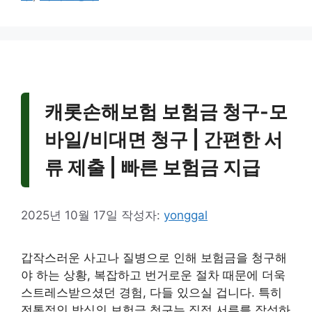
리
캐롯손해보험 보험금 청구-모
바일/비대면 청구 | 간편한 서
류 제출 | 빠른 보험금 지급
2025년 10월 17일
작성자:
yonggal
갑작스러운 사고나 질병으로 인해 보험금을 청구해
야 하는 상황, 복잡하고 번거로운 절차 때문에 더욱
스트레스받으셨던 경험, 다들 있으실 겁니다. 특히
전통적인 방식의 보험금 청구는 직접 서류를 작성하