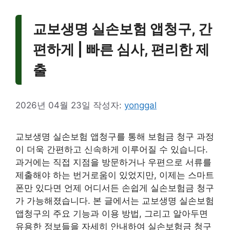
교보생명 실손보험 앱청구, 간
편하게 | 빠른 심사, 편리한 제
출
2026년 04월 23일
작성자:
yonggal
교보생명 실손보험 앱청구를 통해 보험금 청구 과정
이 더욱 간편하고 신속하게 이루어질 수 있습니다.
과거에는 직접 지점을 방문하거나 우편으로 서류를
제출해야 하는 번거로움이 있었지만, 이제는 스마트
폰만 있다면 언제 어디서든 손쉽게 실손보험금 청구
가 가능해졌습니다. 본 글에서는 교보생명 실손보험
앱청구의 주요 기능과 이용 방법, 그리고 알아두면
유용한 정보들을 자세히 안내하여 실손보험금 청구