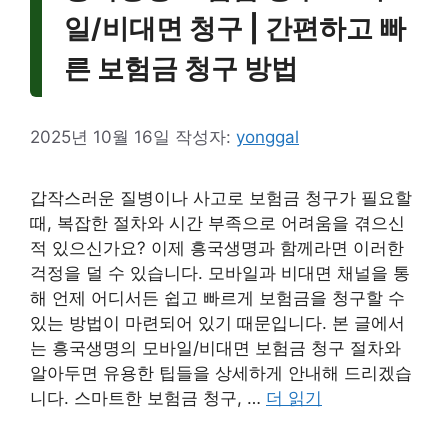
일/비대면 청구 | 간편하고 빠
른 보험금 청구 방법
2025년 10월 16일
작성자:
yonggal
갑작스러운 질병이나 사고로 보험금 청구가 필요할
때, 복잡한 절차와 시간 부족으로 어려움을 겪으신
적 있으신가요? 이제 흥국생명과 함께라면 이러한
걱정을 덜 수 있습니다. 모바일과 비대면 채널을 통
해 언제 어디서든 쉽고 빠르게 보험금을 청구할 수
있는 방법이 마련되어 있기 때문입니다. 본 글에서
는 흥국생명의 모바일/비대면 보험금 청구 절차와
알아두면 유용한 팁들을 상세하게 안내해 드리겠습
니다. 스마트한 보험금 청구, …
더 읽기