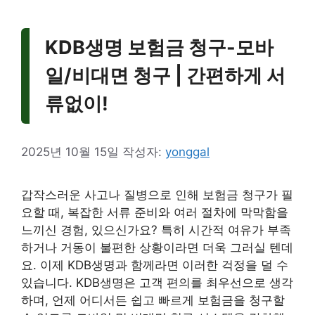
KDB생명 보험금 청구-모바
일/비대면 청구 | 간편하게 서
류없이!
2025년 10월 15일
작성자:
yonggal
갑작스러운 사고나 질병으로 인해 보험금 청구가 필
요할 때, 복잡한 서류 준비와 여러 절차에 막막함을
느끼신 경험, 있으신가요? 특히 시간적 여유가 부족
하거나 거동이 불편한 상황이라면 더욱 그러실 텐데
요. 이제 KDB생명과 함께라면 이러한 걱정을 덜 수
있습니다. KDB생명은 고객 편의를 최우선으로 생각
하며, 언제 어디서든 쉽고 빠르게 보험금을 청구할