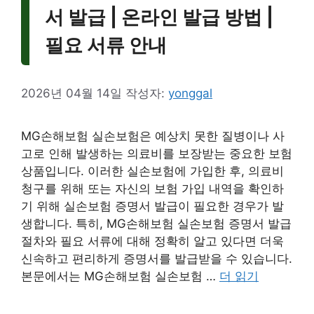
서 발급 | 온라인 발급 방법 |
필요 서류 안내
2026년 04월 14일
작성자:
yonggal
MG손해보험 실손보험은 예상치 못한 질병이나 사
고로 인해 발생하는 의료비를 보장받는 중요한 보험
상품입니다. 이러한 실손보험에 가입한 후, 의료비
청구를 위해 또는 자신의 보험 가입 내역을 확인하
기 위해 실손보험 증명서 발급이 필요한 경우가 발
생합니다. 특히, MG손해보험 실손보험 증명서 발급
절차와 필요 서류에 대해 정확히 알고 있다면 더욱
신속하고 편리하게 증명서를 발급받을 수 있습니다.
본문에서는 MG손해보험 실손보험 …
더 읽기