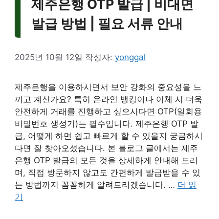
제주은행 OTP 발급 | 비대면
발급 방법 | 필요 서류 안내
2025년 10월 12일
작성자:
yonggal
제주은행을 이용하시면서 보안 강화의 중요성을 느
끼고 계신가요? 특히 온라인 뱅킹이나 이체 시 더욱
안전하게 거래를 진행하고 싶으시다면 OTP(일회용
비밀번호 생성기)는 필수입니다. 제주은행 OTP 발
급, 어떻게 하면 쉽고 빠르게 할 수 있을지 궁금하시
다면 잘 찾아오셨습니다. 본 블로그 글에서는 제주
은행 OTP 발급의 모든 것을 상세하게 안내해 드리
며, 직접 방문하지 않고도 간편하게 발급받을 수 있
는 방법까지 꼼꼼하게 알려드리겠습니다. …
더 읽
기