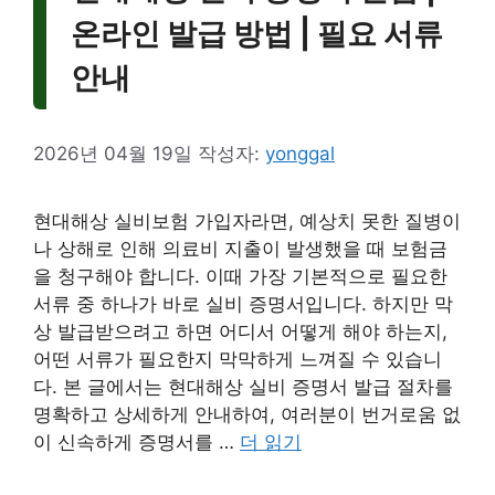
온라인 발급 방법 | 필요 서류
안내
2026년 04월 19일
작성자:
yonggal
현대해상 실비보험 가입자라면, 예상치 못한 질병이
나 상해로 인해 의료비 지출이 발생했을 때 보험금
을 청구해야 합니다. 이때 가장 기본적으로 필요한
서류 중 하나가 바로 실비 증명서입니다. 하지만 막
상 발급받으려고 하면 어디서 어떻게 해야 하는지,
어떤 서류가 필요한지 막막하게 느껴질 수 있습니
다. 본 글에서는 현대해상 실비 증명서 발급 절차를
명확하고 상세하게 안내하여, 여러분이 번거로움 없
이 신속하게 증명서를 …
더 읽기