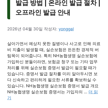
발급 방법 | 온라인 발급 절차 |
오프라인 발급 안내
2026년 04월 30일
작성자:
yonggal
살아가면서 예상치 못한 질병이나 사고로 인해 의료
비 지출이 발생할 때, 실손보험은 든든한 경제적 버
팀목이 되어줍니다. 특히 NH농협생명 실손보험에
가입하신 분들이라면, 보험금 청구 또는 기타 업무
처리를 위해 실손보험 증명서 발급이 필요할 때가
있습니다. 증명서 발급 절차를 미리 알아두시면 보
다 신속하고 편리하게 필요한 서류를 확보하실 수
있습니다. NH농협생명 실손보험 증명서 발급 개요
NH농협생명 실손보험 증명서는 가입자의 …
더 읽
기