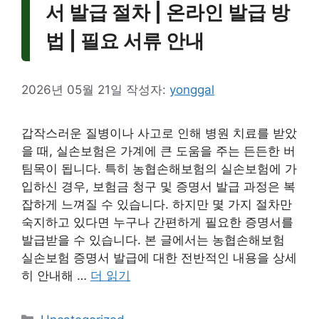
서 발급 절차 | 온라인 발급 방
법 | 필요 서류 안내
2026년 05월 21일
작성자:
yonggal
갑작스러운 질병이나 사고로 인해 병원 치료를 받았
을 때, 실손보험은 가계에 큰 도움을 주는 든든한 버
팀목이 됩니다. 특히 농협손해보험의 실손보험에 가
입하신 경우, 보험금 청구 및 증명서 발급 과정은 복
잡하게 느껴질 수 있습니다. 하지만 몇 가지 절차만
숙지하고 있다면 누구나 간편하게 필요한 증명서를
발급받을 수 있습니다. 본 글에서는 농협손해보험
실손보험 증명서 발급에 대한 전반적인 내용을 상세
히 안내해 …
더 읽기
카