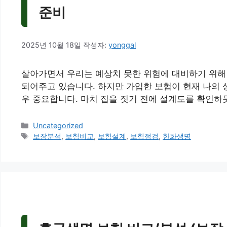
준비
2025년 10월 18일
작성자:
yonggal
살아가면서 우리는 예상치 못한 위험에 대비하기 위해
되어주고 있습니다. 하지만 가입한 보험이 현재 나의 
우 중요합니다. 마치 집을 짓기 전에 설계도를 확인하듯
카
Uncategorized
테
태
보장분석
,
보험비교
,
보험설계
,
보험점검
,
한화생명
고
그
리