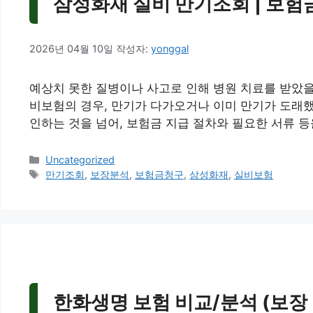
삼성화재 실비 만기조회 | 보험금
2026년 04월 10일
작성자:
yonggal
예상치 못한 질병이나 사고로 인해 병원 치료를 받았을
비보험의 경우, 만기가 다가오거나 이미 만기가 도래
인하는 것을 넘어, 보험금 지급 절차와 필요한 서류 
카
Uncategorized
테
태
만기조회
,
보장분석
,
보험금청구
,
삼성화재
,
실비보험
고
그
리
한화생명 보험 비교/분석 (보장 