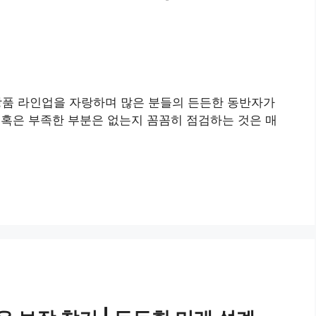
상품 라인업을 자랑하며 많은 분들의 든든한 동반자가
 혹은 부족한 부분은 없는지 꼼꼼히 점검하는 것은 매