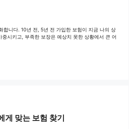
니다. 10년 전, 5년 전 가입한 보험이 지금 나의 상
가중시키고, 부족한 보장은 예상치 못한 상황에서 큰 어
나에게 맞는 보험 찾기