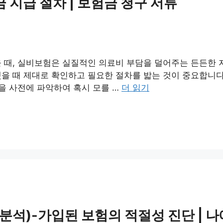
 지급 절차 | 보험금 청구 서류
 때, 실비보험은 실질적인 의료비 부담을 덜어주는 든든한 
했을 때 제대로 확인하고 필요한 절차를 밟는 것이 중요합니
등을 사전에 파악하여 혹시 모를 …
더 읽기
분석)-가입된 보험의 적절성 진단 | 나