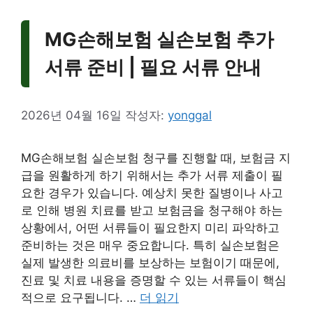
MG손해보험 실손보험 추가
서류 준비 | 필요 서류 안내
2026년 04월 16일
작성자:
yonggal
MG손해보험 실손보험 청구를 진행할 때, 보험금 지
급을 원활하게 하기 위해서는 추가 서류 제출이 필
요한 경우가 있습니다. 예상치 못한 질병이나 사고
로 인해 병원 치료를 받고 보험금을 청구해야 하는
상황에서, 어떤 서류들이 필요한지 미리 파악하고
준비하는 것은 매우 중요합니다. 특히 실손보험은
실제 발생한 의료비를 보상하는 보험이기 때문에,
진료 및 치료 내용을 증명할 수 있는 서류들이 핵심
적으로 요구됩니다. …
더 읽기