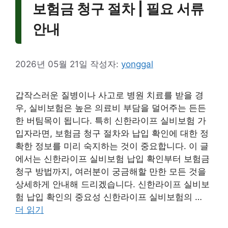
보험금 청구 절차 | 필요 서류
안내
2026년 05월 21일
작성자:
yonggal
갑작스러운 질병이나 사고로 병원 치료를 받을 경
우, 실비보험은 높은 의료비 부담을 덜어주는 든든
한 버팀목이 됩니다. 특히 신한라이프 실비보험 가
입자라면, 보험금 청구 절차와 납입 확인에 대한 정
확한 정보를 미리 숙지하는 것이 중요합니다. 이 글
에서는 신한라이프 실비보험 납입 확인부터 보험금
청구 방법까지, 여러분이 궁금해할 만한 모든 것을
상세하게 안내해 드리겠습니다. 신한라이프 실비보
험 납입 확인의 중요성 신한라이프 실비보험의 …
더 읽기